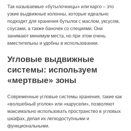
Так называемые «бутылочницы» или карго – это
узкие выдвижные колонны, которые идеально
подходят для хранения бутылок с маслом, уксусом,
соусами, а также баночек со специями. Они
занимают минимум места, но при этом очень
вместительны и удобны в использовании.
Угловые выдвижные
системы: используем
«мертвые» зоны
Современные угловые системы хранения, такие как
«волшебный уголок» или «карусели», позволяют
максимально использовать пространство в угловых
шкафах, делая их легкодоступными и
функциональными.