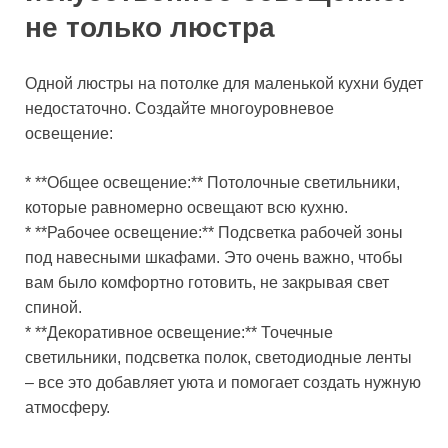
не только люстра
Одной люстры на потолке для маленькой кухни будет
недостаточно. Создайте многоуровневое
освещение:
* **Общее освещение:** Потолочные светильники,
которые равномерно освещают всю кухню.
* **Рабочее освещение:** Подсветка рабочей зоны
под навесными шкафами. Это очень важно, чтобы
вам было комфортно готовить, не закрывая свет
спиной.
* **Декоративное освещение:** Точечные
светильники, подсветка полок, светодиодные ленты
– все это добавляет уюта и помогает создать нужную
атмосферу.