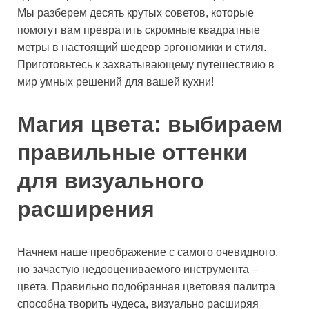
Мы разберем десять крутых советов, которые
помогут вам превратить скромные квадратные
метры в настоящий шедевр эргономики и стиля.
Приготовьтесь к захватывающему путешествию в
мир умных решений для вашей кухни!
Магия цвета: выбираем
правильные оттенки
для визуального
расширения
Начнем наше преображение с самого очевидного,
но зачастую недооцениваемого инструмента –
цвета. Правильно подобранная цветовая палитра
способна творить чудеса, визуально расширяя