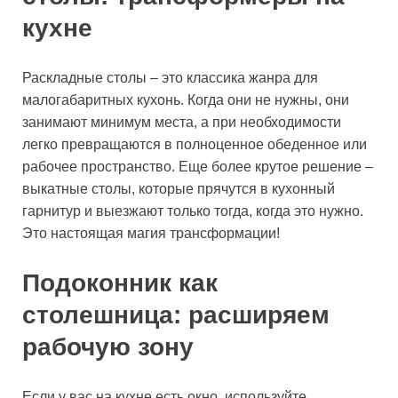
кухне
Раскладные столы – это классика жанра для
малогабаритных кухонь. Когда они не нужны, они
занимают минимум места, а при необходимости
легко превращаются в полноценное обеденное или
рабочее пространство. Еще более крутое решение –
выкатные столы, которые прячутся в кухонный
гарнитур и выезжают только тогда, когда это нужно.
Это настоящая магия трансформации!
Подоконник как
столешница: расширяем
рабочую зону
Если у вас на кухне есть окно, используйте