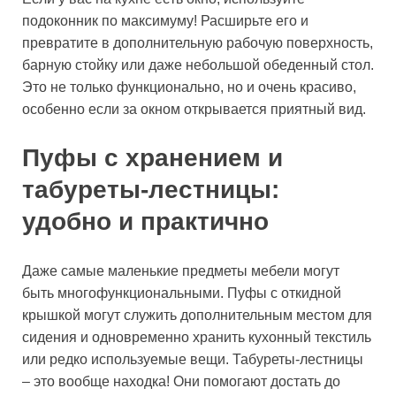
подоконник по максимуму! Расширьте его и
превратите в дополнительную рабочую поверхность,
барную стойку или даже небольшой обеденный стол.
Это не только функционально, но и очень красиво,
особенно если за окном открывается приятный вид.
Пуфы с хранением и
табуреты-лестницы:
удобно и практично
Даже самые маленькие предметы мебели могут
быть многофункциональными. Пуфы с откидной
крышкой могут служить дополнительным местом для
сидения и одновременно хранить кухонный текстиль
или редко используемые вещи. Табуреты-лестницы
– это вообще находка! Они помогают достать до