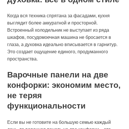
Когда вся техника спрятана за фасадами, кухня
выглядит более аккуратной и просторной.
Встроенный холодильник не выступает из ряда
шкафов, посудомоечная машина не бросается в
глаза, а духовка идеально вписывается в гарнитур.
Это создает ощущение единого, продуманного
пространства.
Варочные панели на две
конфорки: экономим место,
не теряя
функциональности
Если вы не готовите на большую семью каждый