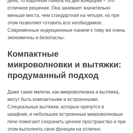
день, то варочная панель на две конфорки – это
отличное решение. Она занимает значительно
меньше места, чем стандартная на четыре, но при
этом позволяет готовить все необходимое.
Современные индукционные панели к тому же очень
экономичны и безопасны.
Компактные
микроволновки и вытяжки:
продуманный подход
Даже такие мелочи, как микроволновка и вытяжка,
могут быть компактными и встроенными.
Специальные вытяжки, которые прячутся в
шкафчик, и небольшие встроенные микроволновые
печи помогают сохранить ценное пространство и при
этом выполнять свои функции на отлично.