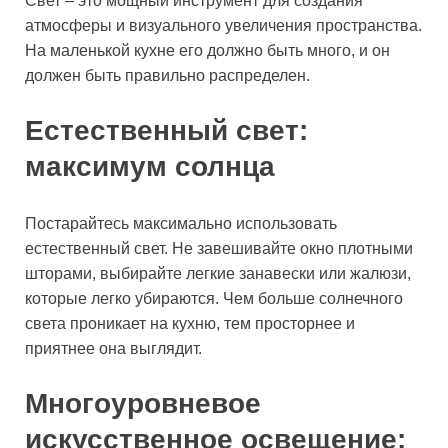
Свет – это мощный инструмент для создания
атмосферы и визуального увеличения пространства.
На маленькой кухне его должно быть много, и он
должен быть правильно распределен.
Естественный свет:
максимум солнца
Постарайтесь максимально использовать
естественный свет. Не завешивайте окно плотными
шторами, выбирайте легкие занавески или жалюзи,
которые легко убираются. Чем больше солнечного
света проникает на кухню, тем просторнее и
приятнее она выглядит.
Многоуровневое
искусственное освещение: