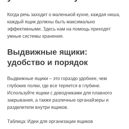
Когда речь заходит о маленькой кухне, каждая ниша,
каждый ящик должны быть максимально
эффективными. Здесь нам на помощь приходят
умные системы хранения.
Выдвижные ящики:
удобство и порядок
Выдвижные ящики – это гораздо удобнее, чем
глубокие полки, где все теряется в глубине.
Используйте ящики с доводчиками для плавного
закрывания, а также различные органайзеры и
разделители внутри ящиков.
Таблица: Идеи для организации ящиков