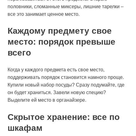
половники, сломанные миксеры, лишние тарелки –
все это занимает ценное место.
Каждому предмету свое
место: порядок превыше
всего
Когда у каждого предмета есть свое место,
поддерживать порядок становится намного проще.
Купили новый набор посуды? Сразу подумайте, где
он будет храниться. Завели новую специю?
Выделите ей место в органайзере.
Скрытое хранение: все по
шкафам