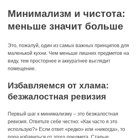
Минимализм и чистота:
меньше значит больше
Это, пожалуй, один из самых важных принципов для
маленькой кухни. Чем меньше лишних предметов на
виду, тем просторнее и аккуратнее выглядит
помещение.
Избавляемся от хлама:
безжалостная ревизия
Первый шаг к минимализму – это безжалостная
ревизия. Ответьте себе честно: «Как часто я это
использую?» Если ответ «редко» или «никогда», то
пора избавиться от этого предмета. Старые