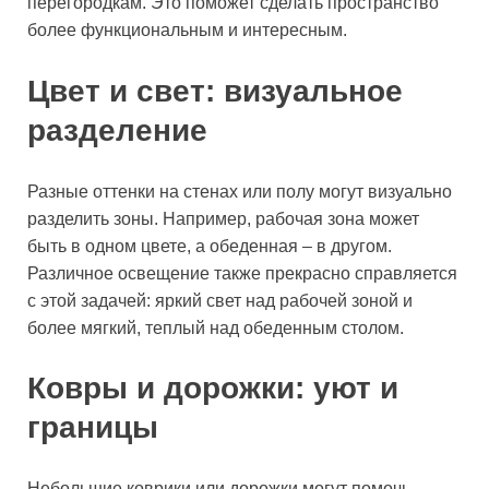
перегородкам. Это поможет сделать пространство
более функциональным и интересным.
Цвет и свет: визуальное
разделение
Разные оттенки на стенах или полу могут визуально
разделить зоны. Например, рабочая зона может
быть в одном цвете, а обеденная – в другом.
Различное освещение также прекрасно справляется
с этой задачей: яркий свет над рабочей зоной и
более мягкий, теплый над обеденным столом.
Ковры и дорожки: уют и
границы
Небольшие коврики или дорожки могут помочь