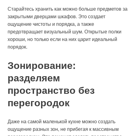
Старайтесь хранить как можно больше предметов за
закрытыми дверцами шкафов. Это создает
ощущение чистоты и порядка, а также
предотвращает визуальный шум. Открытые полки
хороши, но только если на них царит идеальный
порядок.
Зонирование:
разделяем
пространство без
перегородок
Даже на самой маленькой кухне можно создать
ощущение разных зон, не прибегая к массивным