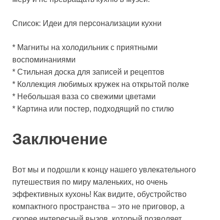
Список: Идеи для персонализации кухни
* Магниты на холодильник с приятными
воспоминаниями
* Стильная доска для записей и рецептов
* Коллекция любимых кружек на открытой полке
* Небольшая ваза со свежими цветами
* Картина или постер, подходящий по стилю
Заключение
Вот мы и подошли к концу нашего увлекательного
путешествия по миру маленьких, но очень
эффективных кухонь! Как видите, обустройство
компактного пространства – это не приговор, а
скорее интересный вызов, который позволяет