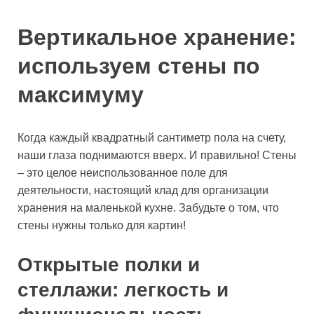
Вертикальное хранение:
используем стены по
максимуму
Когда каждый квадратный сантиметр пола на счету,
наши глаза поднимаются вверх. И правильно! Стены
– это целое неиспользованное поле для
деятельности, настоящий клад для организации
хранения на маленькой кухне. Забудьте о том, что
стены нужны только для картин!
Открытые полки и
стеллажи: легкость и