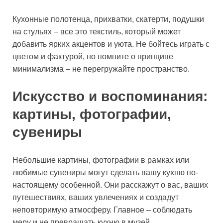
Кухонные полотенца, прихватки, скатерти, подушки
на стульях – все это текстиль, который может
добавить ярких акцентов и уюта. Не бойтесь играть с
цветом и фактурой, но помните о принципе
минимализма – не перегружайте пространство.
Искусство и воспоминания:
картины, фотографии,
сувениры
Небольшие картины, фотографии в рамках или
любимые сувениры могут сделать вашу кухню по-
настоящему особенной. Они расскажут о вас, ваших
путешествиях, ваших увлечениях и создадут
неповторимую атмосферу. Главное – соблюдать
меру и не превращать кухню в музей.