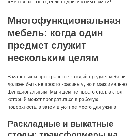
«мертвых» зонах, если подойти к ним с умом!
Многофункциональная
мебель: когда один
предмет служит
нескольким целям
В маленьком пространстве каждый предмет мебели
должен быть не просто красивым, но и максимально
функциональным. Мы ищем не просто стол, а стол,
который может превратиться в рабочую
поверхность, а затем в уютное место для ужина.
Раскладные и выкатные
столы: трансформеры на