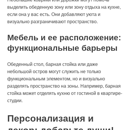
выделить обеденную зону или зону отдыха на кухне,
если она у вас есть. Они добавляют уюта и
визуально разграничивают пространство.
Мебель и ее расположение:
функциональные барьеры
Обеденный стол, барная стойка или даже
небольшой остров могут служить не только
функциональным элементом, но и визуально
разделять пространство на зоны. Например, барная
стойка может отделять кухню от гостиной в квартире-
студии.
Персонализация и