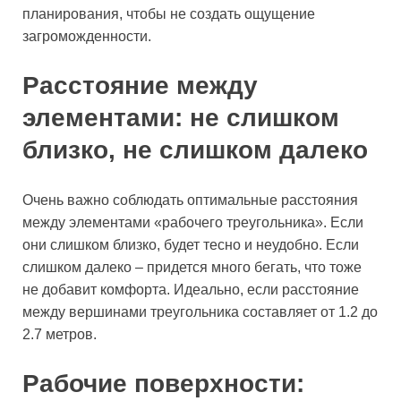
планирования, чтобы не создать ощущение
загроможденности.
Расстояние между
элементами: не слишком
близко, не слишком далеко
Очень важно соблюдать оптимальные расстояния
между элементами «рабочего треугольника». Если
они слишком близко, будет тесно и неудобно. Если
слишком далеко – придется много бегать, что тоже
не добавит комфорта. Идеально, если расстояние
между вершинами треугольника составляет от 1.2 до
2.7 метров.
Рабочие поверхности: