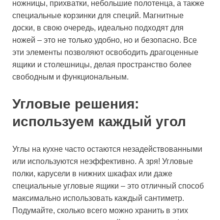
ножницы, прихватки, небольшие полотенца, а также
специальные корзинки для специй. Магнитные
доски, в свою очередь, идеально подходят для
ножей – это не только удобно, но и безопасно. Все
эти элементы позволяют освободить драгоценные
ящики и столешницы, делая пространство более
свободным и функциональным.
Угловые решения:
используем каждый угол
Углы на кухне часто остаются незадействованными
или используются неэффективно. А зря! Угловые
полки, карусели в нижних шкафах или даже
специальные угловые ящики – это отличный способ
максимально использовать каждый сантиметр.
Подумайте, сколько всего можно хранить в этих