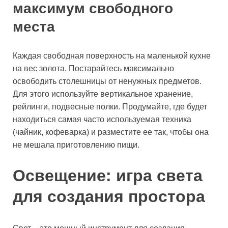
максимум свободного
места
Каждая свободная поверхность на маленькой кухне
на вес золота. Постарайтесь максимально
освободить столешницы от ненужных предметов.
Для этого используйте вертикальное хранение,
рейлинги, подвесные полки. Продумайте, где будет
находиться самая часто используемая техника
(чайник, кофеварка) и разместите ее так, чтобы она
не мешала приготовлению пищи.
Освещение: игра света
для создания простора