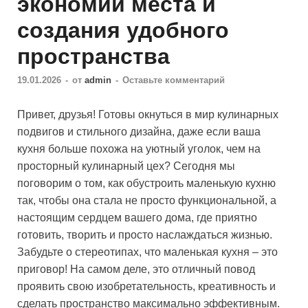
экономии места и
создания удобного
пространства
19.01.2026
-
от
admin
-
Оставьте комментарий
Привет, друзья! Готовы окнуться в мир кулинарных
подвигов и стильного дизайна, даже если ваша
кухня больше похожа на уютный уголок, чем на
просторный кулинарный цех? Сегодня мы
поговорим о том, как обустроить маленькую кухню
так, чтобы она стала не просто функциональной, а
настоящим сердцем вашего дома, где приятно
готовить, творить и просто наслаждаться жизнью.
Забудьте о стереотипах, что маленькая кухня – это
приговор! На самом деле, это отличный повод
проявить свою изобретательность, креативность и
сделать пространство максимально эффективным.