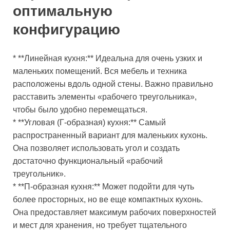
оптимальную
конфигурацию
* **Линейная кухня:** Идеальна для очень узких и
маленьких помещений. Вся мебель и техника
расположены вдоль одной стены. Важно правильно
расставить элементы «рабочего треугольника»,
чтобы было удобно перемещаться.
* **Угловая (Г-образная) кухня:** Самый
распространенный вариант для маленьких кухонь.
Она позволяет использовать угол и создать
достаточно функциональный «рабочий
треугольник».
* **П-образная кухня:** Может подойти для чуть
более просторных, но ве еще компактных кухонь.
Она предоставляет максимум рабочих поверхностей
и мест для хранения, но требует тщательного