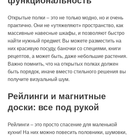
функциональность
Открытые полки – это не только модно, но и очень
практично. Они не «утяжеляют» пространство, как
массивные навесные шкафы, и позволяют быстро
найти нужный предмет. Вы можете разместить на
них красивую посуду, баночки со специями, книги
рецептов, а может быть, даже небольшие растения.
Важно помнить, что на открытых полках должен
быть порядок, иначе вместо стильного решения вы
получите визуальный шум.
Рейлинги и магнитные
доски: все под рукой
Рейлинги – это просто спасение для маленькой
кухни! На них можно повесить половники, шумовки,