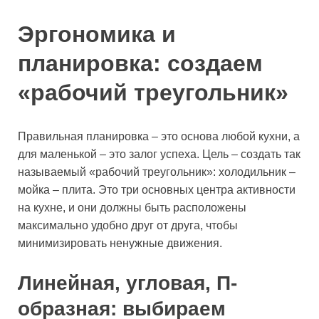
Эргономика и
планировка: создаем
«рабочий треугольник»
Правильная планировка – это основа любой кухни, а
для маленькой – это залог успеха. Цель – создать так
называемый «рабочий треугольник»: холодильник –
мойка – плита. Это три основных центра активности
на кухне, и они должны быть расположены
максимально удобно друг от друга, чтобы
минимизировать ненужные движения.
Линейная, угловая, П-
образная: выбираем