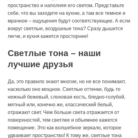
пространство и наполняя его светом. Представьте
себе, что вы заходите на кухню, а там все темное и
мрачное – ощущения будут соответствующие. А если
вокруг светлые, воздушные тона? Сразу дышится
легче, и кухня кажется просторнее!
Светлые тона – наши
лучшие друзья
Да, это правило знают многие, но не все понимают,
насколько оно мощное. Светлые оттенки, будь то
нежный бежевый, слоновая кость, бледно-голубой,
мятный или, конечно же, классический белый,
отражают свет. Чем больше света отражается от
поверхностей, тем светлее и объемнее кажется
помещение. Это как волшебное зеркало, которое
удваивает пространство! К тому же, светлые тона