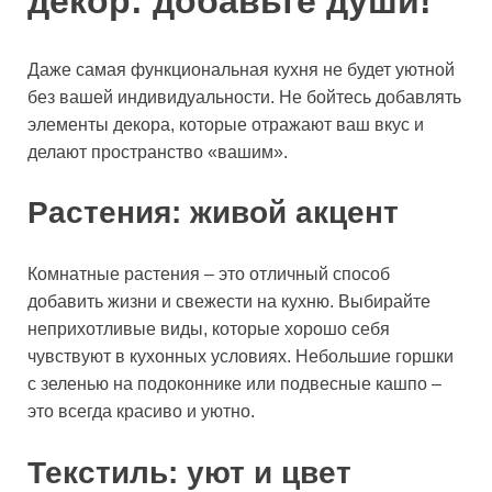
декор: добавьте души!
Даже самая функциональная кухня не будет уютной
без вашей индивидуальности. Не бойтесь добавлять
элементы декора, которые отражают ваш вкус и
делают пространство «вашим».
Растения: живой акцент
Комнатные растения – это отличный способ
добавить жизни и свежести на кухню. Выбирайте
неприхотливые виды, которые хорошо себя
чувствуют в кухонных условиях. Небольшие горшки
с зеленью на подоконнике или подвесные кашпо –
это всегда красиво и уютно.
Текстиль: уют и цвет