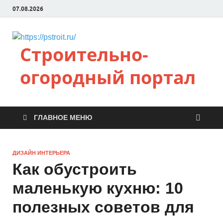
07.08.2026
Строительно-
огородный портал
ГЛАВНОЕ МЕНЮ
ДИЗАЙН ИНТЕРЬЕРА
Как обустроить
маленькую кухню: 10
полезных советов для