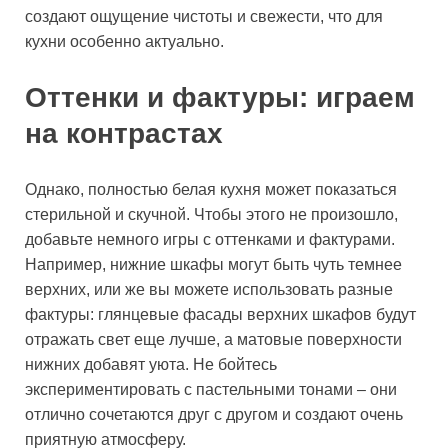
создают ощущение чистоты и свежести, что для
кухни особенно актуально.
Оттенки и фактуры: играем
на контрастах
Однако, полностью белая кухня может показаться
стерильной и скучной. Чтобы этого не произошло,
добавьте немного игры с оттенками и фактурами.
Например, нижние шкафы могут быть чуть темнее
верхних, или же вы можете использовать разные
фактуры: глянцевые фасады верхних шкафов будут
отражать свет еще лучше, а матовые поверхности
нижних добавят уюта. Не бойтесь
экспериментировать с пастельными тонами – они
отлично сочетаются друг с другом и создают очень
приятную атмосферу.