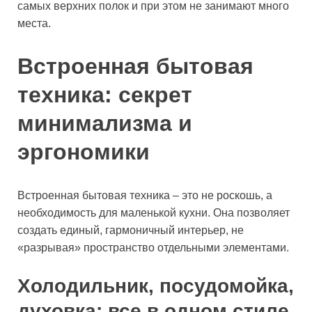
самых верхних полок и при этом не занимают много
места.
Встроенная бытовая
техника: секрет
минимализма и
эргономики
Встроенная бытовая техника – это не роскошь, а
необходимость для маленькой кухни. Она позволяет
создать единый, гармоничный интерьер, не
«разрывая» пространство отдельными элементами.
Холодильник, посудомойка,
духовка: все в одном стиле