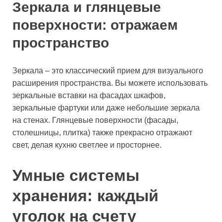
Зеркала и глянцевые
поверхности: отражаем
пространство
Зеркала – это классический прием для визуального
расширения пространства. Вы можете использовать
зеркальные вставки на фасадах шкафов,
зеркальные фартуки или даже небольшие зеркала
на стенах. Глянцевые поверхности (фасады,
столешницы, плитка) также прекрасно отражают
свет, делая кухню светлее и просторнее.
Умные системы
хранения: каждый
уголок на счету