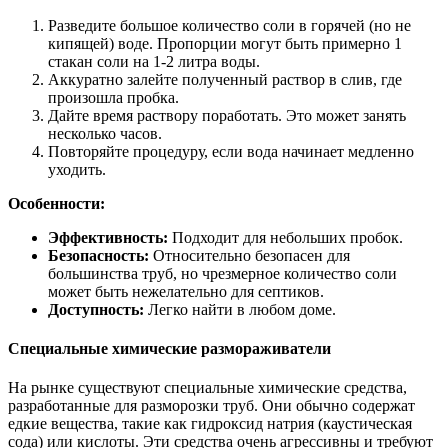
Разведите большое количество соли в горячей (но не
кипящей) воде. Пропорции могут быть примерно 1
стакан соли на 1-2 литра воды.
Аккуратно залейте полученный раствор в слив, где
произошла пробка.
Дайте время раствору поработать. Это может занять
несколько часов.
Повторяйте процедуру, если вода начинает медленно
уходить.
Особенности:
Эффективность:
Подходит для небольших пробок.
Безопасность:
Относительно безопасен для
большинства труб, но чрезмерное количество соли
может быть нежелательно для септиков.
Доступность:
Легко найти в любом доме.
Специальные химические размораживатели
На рынке существуют специальные химические средства,
разработанные для разморозки труб. Они обычно содержат
едкие вещества, такие как гидроксид натрия (каустическая
сода) или кислоты. Эти средства очень агрессивны и требуют