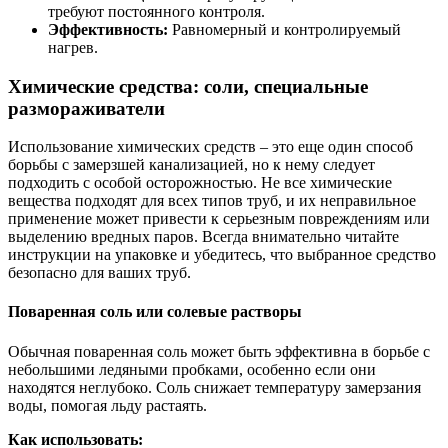
требуют постоянного контроля.
Эффективность:
Равномерный и контролируемый
нагрев.
Химические средства: соли, специальные
размораживатели
Использование химических средств – это еще один способ
борьбы с замерзшей канализацией, но к нему следует
подходить с особой осторожностью. Не все химические
вещества подходят для всех типов труб, и их неправильное
применение может привести к серьезным повреждениям или
выделению вредных паров. Всегда внимательно читайте
инструкции на упаковке и убедитесь, что выбранное средство
безопасно для ваших труб.
Поваренная соль или солевые растворы
Обычная поваренная соль может быть эффективна в борьбе с
небольшими ледяными пробками, особенно если они
находятся неглубоко. Соль снижает температуру замерзания
воды, помогая льду растаять.
Как использовать: