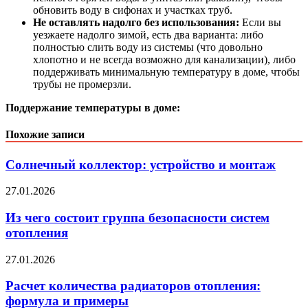
обновить воду в сифонах и участках труб.
Не оставлять надолго без использования:
Если вы
уезжаете надолго зимой, есть два варианта: либо
полностью слить воду из системы (что довольно
хлопотно и не всегда возможно для канализации), либо
поддерживать минимальную температуру в доме, чтобы
трубы не промерзли.
Поддержание температуры в доме:
Похожие записи
Солнечный коллектор: устройство и монтаж
27.01.2026
Из чего состоит группа безопасности систем
отопления
27.01.2026
Расчет количества радиаторов отопления:
формула и примеры