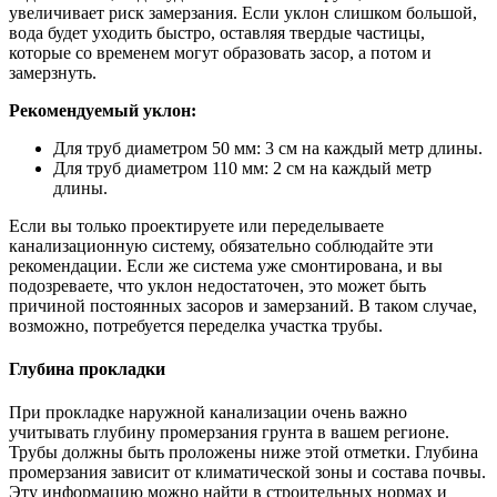
увеличивает риск замерзания. Если уклон слишком большой,
вода будет уходить быстро, оставляя твердые частицы,
которые со временем могут образовать засор, а потом и
замерзнуть.
Рекомендуемый уклон:
Для труб диаметром 50 мм: 3 см на каждый метр длины.
Для труб диаметром 110 мм: 2 см на каждый метр
длины.
Если вы только проектируете или переделываете
канализационную систему, обязательно соблюдайте эти
рекомендации. Если же система уже смонтирована, и вы
подозреваете, что уклон недостаточен, это может быть
причиной постоянных засоров и замерзаний. В таком случае,
возможно, потребуется переделка участка трубы.
Глубина прокладки
При прокладке наружной канализации очень важно
учитывать глубину промерзания грунта в вашем регионе.
Трубы должны быть проложены ниже этой отметки. Глубина
промерзания зависит от климатической зоны и состава почвы.
Эту информацию можно найти в строительных нормах и