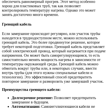
обеспечить равномерный прогрев. Этот метод особенно
хорош для пластиковых труб, так как позволяет
контролировать температуру нагрева. Однако это может
занять достаточно много времени.
Греющий кабель
Если замерзание происходит регулярно, или участок трубы
находится в труднодоступном месте, можно использовать
греющий кабель. Это более продвинутое решение, которое
требует некоторой подготовки. Греющий кабель представляет
собой электрический провод, который нагревается при подаче
напряжения. Он может быть саморегулирующимся, то есть
самостоятельно менять мощность нагрева в зависимости от
температуры окружающей среды. Греющий кабель можно
обмотать вокруг трубы или, в некоторых случаях, ввести
внутрь трубы (для этого нужны специальные кабели и
технологии). Это эффективный способ предотвратить
повторное замерзание и разморозить уже замерзший участок.
Преимущества греющего кабеля:
Долгосрочное решение:
Позволяет предотвратить
замерзание в будущем.
Автоматизация:
Саморегулирующиеся кабели не