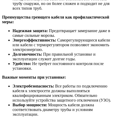
трубу снаружи, но он более сложен и подходит не для
всех типов труб.
Преимущества греющего кабеля как профилактической
меры:
Надежная защита:
Предотвращает замерзание даже в
самые сильные морозы.
Энергоэффективность:
Саморегулирующиеся кабели
или кабели с терморегулятором позволяют экономить
электроэнергию.
Долговечность:
При правильной установке и
эксплуатации служит долгие годы.
Удобство:
Не требует постоянного контроля после
установки.
Важные моменты при установке:
Электробезопасность:
Все работы по подключению
кабеля к электросети должны выполняться
квалифицированным электриком. Обязательно
используйте устройства защитного отключения (УЗО).
Выбор мощности:
Мощность кабеля должна
соответствовать диаметру трубы и условиям
эксплуатации.