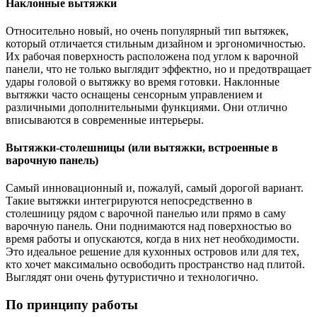
Наклонные вытяжки
Относительно новый, но очень популярный тип вытяжек,
который отличается стильным дизайном и эргономичностью.
Их рабочая поверхность расположена под углом к варочной
панели, что не только выглядит эффектно, но и предотвращает
удары головой о вытяжку во время готовки. Наклонные
вытяжки часто оснащены сенсорным управлением и
различными дополнительными функциями. Они отлично
вписываются в современные интерьеры.
Вытяжки-столешницы (или вытяжки, встроенные в
варочную панель)
Самый инновационный и, пожалуй, самый дорогой вариант.
Такие вытяжки интегрируются непосредственно в
столешницу рядом с варочной панелью или прямо в саму
варочную панель. Они поднимаются над поверхностью во
время работы и опускаются, когда в них нет необходимости.
Это идеальное решение для кухонных островов или для тех,
кто хочет максимально освободить пространство над плитой.
Выглядят они очень футуристично и технологично.
По принципу работы