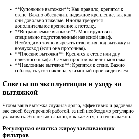
**Купольные вытяжки**: Как правило, крепятся к
стене. Важно обеспечить надежное крепление, так как
они довольно тяжелые. Иногда требуется
дополнительное крепление к потолку.
**Встраиваемые вытяжки**: Монтируются в
специально подготовленный навесной шкаф.
Необходимо точно вырезать отверстия под вытяжку и
воздуховод (если она проточная).
**Плоские вытяжки**: Крепятся к стене или дну
навесного шкафа. Самый простой вариант монтажа.
**Наклонные вытяжки**: Крепятся к стене. Важно
соблюдать угол наклона, указанный производителем.
Советы по эксплуатации и уходу за
вытяжкой
Чтобы ваша вытяжка служила долго, эффективно и радовала
вас своей безупречной работой, за ней необходимо регулярно
ухаживать. Это не так сложно, как кажется, но очень важно.
Регулярная очистка жироулавливающих
фильтров