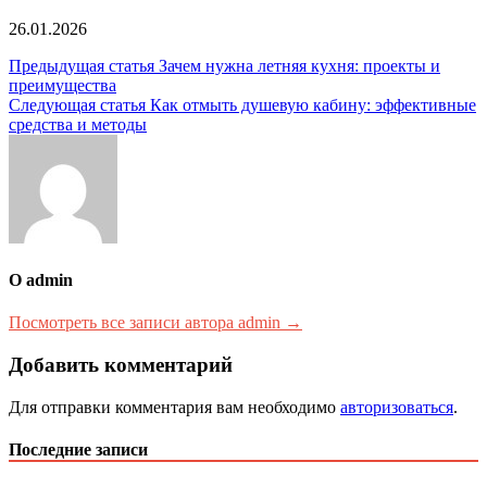
26.01.2026
Навигация
Предыдущая статья
Зачем нужна летняя кухня: проекты и
преимущества
по
Следующая статья
Как отмыть душевую кабину: эффективные
записям
средства и методы
О admin
Посмотреть все записи автора admin →
Добавить комментарий
Для отправки комментария вам необходимо
авторизоваться
.
Последние записи