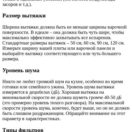
засоров и т.д.).
Размер вытяжки
Ширина вытяжки должна быть не меньше ширины варочной
поверхности. В идеале – она должна быть чуть шире, чтобы
максимально эффективно захватывать все испарения.
Стандартные размеры вытяжек – 50 см, 60 см, 90 см, 120 см.
Измерьте ширину вашей плиты или варочной панели и
выбирайте вытяжку соответствующего или чуть большего
размера.
Уровень шума
Никто не любит громкий шум на кухне, особенно во время
готовки или семейного ужина. Уровень шума вытяжки
измеряется в децибелах (дБ). Хорошая вытяжка на
минимальной скорости не должна шуметь громче 40-50 дБ
(это примерно уровень тихого разговора). На максимальной
скорости уровень шума, конечно, будет выше, но он не должен
быть слишком раздражающим. Обращайте внимание на этот
параметр в характеристиках.
Типы фильтров