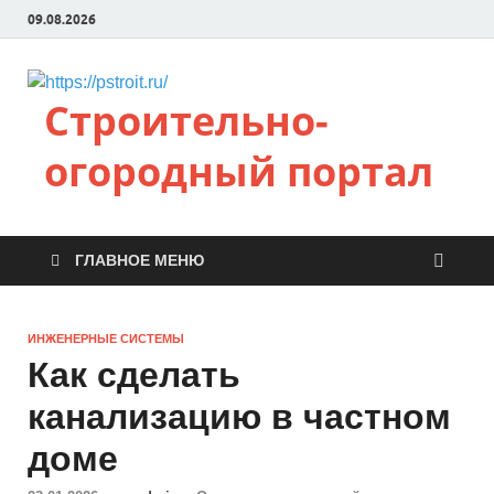
09.08.2026
Строительно-
огородный портал
ГЛАВНОЕ МЕНЮ
ИНЖЕНЕРНЫЕ СИСТЕМЫ
Как сделать
канализацию в частном
доме