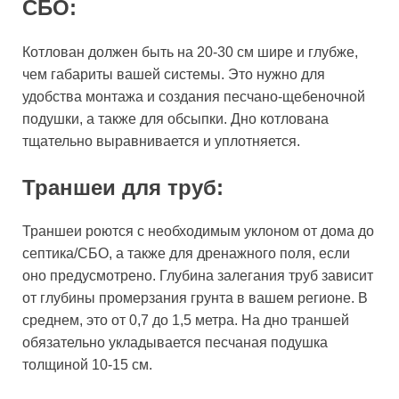
СБО:
Котлован должен быть на 20-30 см шире и глубже,
чем габариты вашей системы. Это нужно для
удобства монтажа и создания песчано-щебеночной
подушки, а также для обсыпки. Дно котлована
тщательно выравнивается и уплотняется.
Траншеи для труб:
Траншеи роются с необходимым уклоном от дома до
септика/СБО, а также для дренажного поля, если
оно предусмотрено. Глубина залегания труб зависит
от глубины промерзания грунта в вашем регионе. В
среднем, это от 0,7 до 1,5 метра. На дно траншей
обязательно укладывается песчаная подушка
толщиной 10-15 см.