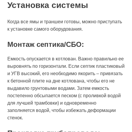
Установка системы
Когда все ямы и траншеи готовы, можно приступать
к установке самого оборудования.
Монтаж септика/СБО:
Емкость опускается в котлован. Важно правильно ее
выровнять по горизонтали. Если септик пластиковый
и УГВ высокий, его необходимо якорить – привязать
к бетонной плите на дне котлована, чтобы его не
выдавило грунтовыми водами. Затем емкость
постепенно обсыпается песком (с проливкой водой
для лучшей трамбовки) и одновременно
заполняется водой, чтобы избежать деформации
стенок.