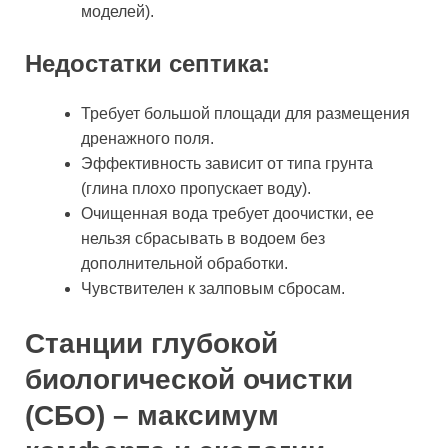
моделей).
Недостатки септика:
Требует большой площади для размещения
дренажного поля.
Эффективность зависит от типа грунта
(глина плохо пропускает воду).
Очищенная вода требует доочистки, ее
нельзя сбрасывать в водоем без
дополнительной обработки.
Чувствителен к залповым сбросам.
Станции глубокой
биологической очистки
(СБО) – максимум