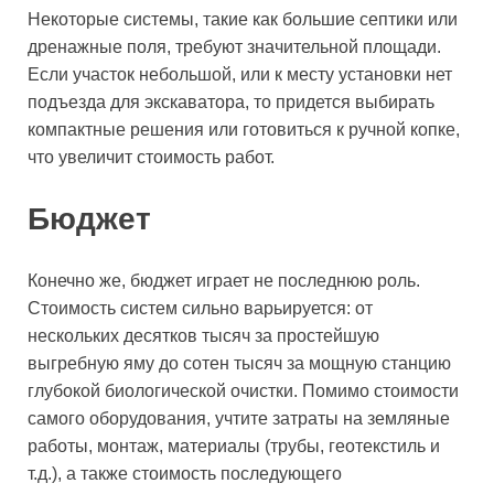
Некоторые системы, такие как большие септики или
дренажные поля, требуют значительной площади.
Если участок небольшой, или к месту установки нет
подъезда для экскаватора, то придется выбирать
компактные решения или готовиться к ручной копке,
что увеличит стоимость работ.
Бюджет
Конечно же, бюджет играет не последнюю роль.
Стоимость систем сильно варьируется: от
нескольких десятков тысяч за простейшую
выгребную яму до сотен тысяч за мощную станцию
глубокой биологической очистки. Помимо стоимости
самого оборудования, учтите затраты на земляные
работы, монтаж, материалы (трубы, геотекстиль и
т.д.), а также стоимость последующего