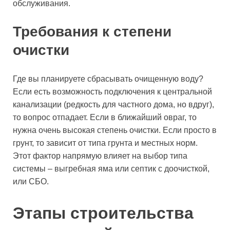
обслуживания.
Требования к степени
очистки
Где вы планируете сбрасывать очищенную воду?
Если есть возможность подключения к центральной
канализации (редкость для частного дома, но вдруг),
то вопрос отпадает. Если в ближайший овраг, то
нужна очень высокая степень очистки. Если просто в
грунт, то зависит от типа грунта и местных норм.
Этот фактор напрямую влияет на выбор типа
системы – выгребная яма или септик с доочисткой,
или СБО.
Этапы строительства