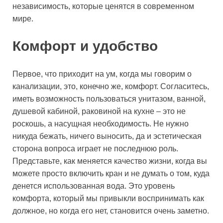
независимость, которые ценятся в современном
мире.
Комфорт и удобство
Первое, что приходит на ум, когда мы говорим о
канализации, это, конечно же, комфорт. Согласитесь,
иметь возможность пользоваться унитазом, ванной,
душевой кабиной, раковиной на кухне – это не
роскошь, а насущная необходимость. Не нужно
никуда бежать, ничего выносить, да и эстетическая
сторона вопроса играет не последнюю роль.
Представьте, как меняется качество жизни, когда вы
можете просто включить кран и не думать о том, куда
денется использованная вода. Это уровень
комфорта, который мы привыкли воспринимать как
должное, но когда его нет, становится очень заметно.