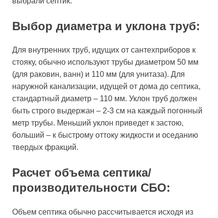
выбрали септик.
Выбор диаметра и уклона труб:
Для внутренних труб, идущих от сантехприборов к
стояку, обычно используют трубы диаметром 50 мм
(для раковин, ванн) и 110 мм (для унитаза). Для
наружной канализации, идущей от дома до септика,
стандартный диаметр – 110 мм. Уклон труб должен
быть строго выдержан – 2-3 см на каждый погонный
метр трубы. Меньший уклон приведет к застою,
больший – к быстрому оттоку жидкости и оседанию
твердых фракций.
Расчет объема септика/
производительности СБО:
Объем септика обычно рассчитывается исходя из