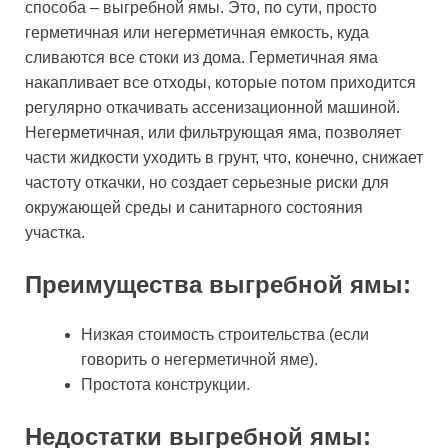
способа – выгребной ямы. Это, по сути, просто
герметичная или негерметичная емкость, куда
сливаются все стоки из дома. Герметичная яма
накапливает все отходы, которые потом приходится
регулярно откачивать ассенизационной машиной.
Негерметичная, или фильтрующая яма, позволяет
части жидкости уходить в грунт, что, конечно, снижает
частоту откачки, но создает серьезные риски для
окружающей среды и санитарного состояния
участка.
Преимущества выгребной ямы:
Низкая стоимость строительства (если
говорить о негерметичной яме).
Простота конструкции.
Недостатки выгребной ямы: