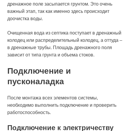
дренажное поле засыпается грунтом. Это очень
важный этап, так как именно здесь происходит
доочистка воды.
Очищенная вода из септика поступает в дренажный
колодец или распределительный колодец, а оттуда –
в дренажные трубы. Площадь дренажного поля
зависит от типа грунта и объема стоков.
Подключение и
пусконаладка
После монтажа всех элементов системы,
необходимо выполнить подключение и проверить
работоспособность.
Подключение к электричеству