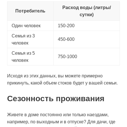
Расход воды (литры/
Потребитель
сутки)
Один человек
150-200
Семья из 3
450-600
человек
Семья из 5
750-1000
человек
Исходя из этих данных, вы можете примерно
прикинуть, какой объем стоков будет у вашей семьи.
Сезонность проживания
Живете в доме постоянно или только наездами,
например, по выходным и в отпуске? Для дачи, где