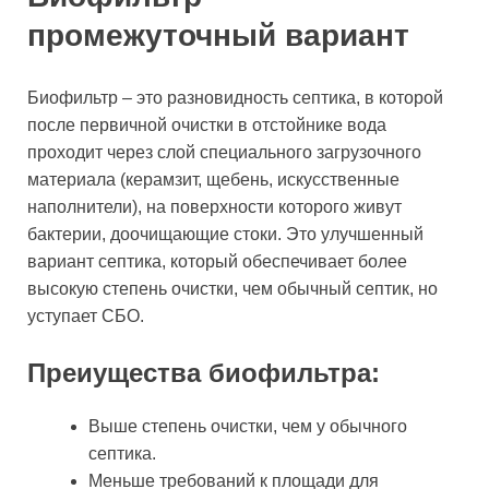
промежуточный вариант
Биофильтр – это разновидность септика, в которой
после первичной очистки в отстойнике вода
проходит через слой специального загрузочного
материала (керамзит, щебень, искусственные
наполнители), на поверхности которого живут
бактерии, доочищающие стоки. Это улучшенный
вариант септика, который обеспечивает более
высокую степень очистки, чем обычный септик, но
уступает СБО.
Преиущества биофильтра:
Выше степень очистки, чем у обычного
септика.
Меньше требований к площади для