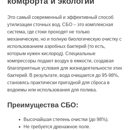
комфорта и экологии
Это самый современный и эффективный способ
утилизации сточных вод. СБО – это комплексная
система, где стоки проходят не только
механическую, но и полную биологическую очистку с
использованием аэробных бактерий (то есть,
которым нужен кислород). Специальные
компрессоры подают воздух в емкости, создавая
благоприятные условия для жизнедеятельности этих
бактерий. В результате, вода очищается до 95-98%,
становясь практически пригодной для сброса в
водоемы или использования для полива.
Преимущества СБО:
Высочайшая степень очистки (до 98%).
Не требуется дренажное поле.