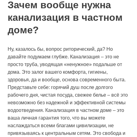
Зачем вообще нужна
канализация в частном
доме?
Ну, казалось бы, вопрос риторический, да? Но
давайте подумаем глубже. Канализация – это не
просто труба, уводящая «ненужное» подальше от
дома. Это залог вашего комфорта, гигиены,
здоровья, да и вообще, основа современного быта.
Представьте себе: горячий душ после долгого
рабочего дня, чистая посуда, свежее белье – всё это
невозможно без надежной и эффективной системы
водоотведения. Канализация в частном доме – это
ваша личная гарантия того, что вы можете
наслаждаться всеми благами цивилизации, не
привязываясь к центральным сетям. Это свобода и