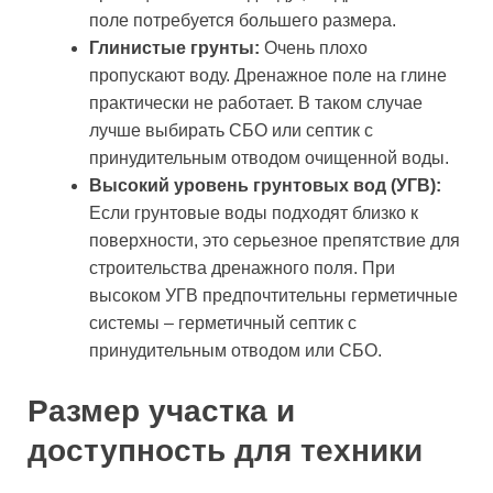
поле потребуется большего размера.
Глинистые грунты:
Очень плохо
пропускают воду. Дренажное поле на глине
практически не работает. В таком случае
лучше выбирать СБО или септик с
принудительным отводом очищенной воды.
Высокий уровень грунтовых вод (УГВ):
Если грунтовые воды подходят близко к
поверхности, это серьезное препятствие для
строительства дренажного поля. При
высоком УГВ предпочтительны герметичные
системы – герметичный септик с
принудительным отводом или СБО.
Размер участка и
доступность для техники