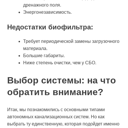
дренажного поля.
Энергонезависимость.
Недостатки биофильтра:
Требует периодической замены загрузочного
материала.
Большие габариты.
Ниже степень очистки, чем у СБО.
Выбор системы: на что
обратить внимание?
Итак, мы познакомились с основными типами
автономных канализационных систем. Но как
выбрать ту единственную, которая подойдет именно