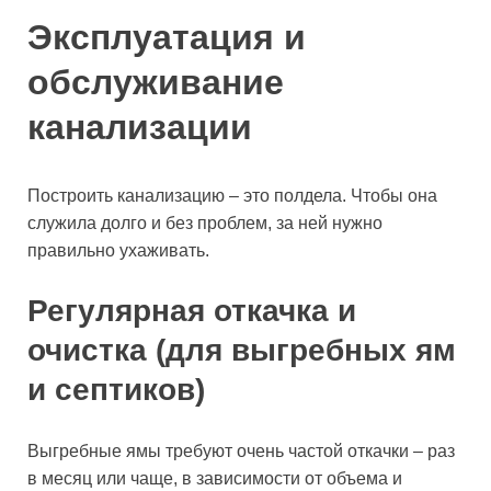
Эксплуатация и
обслуживание
канализации
Построить канализацию – это полдела. Чтобы она
служила долго и без проблем, за ней нужно
правильно ухаживать.
Регулярная откачка и
очистка (для выгребных ям
и септиков)
Выгребные ямы требуют очень частой откачки – раз
в месяц или чаще, в зависимости от объема и