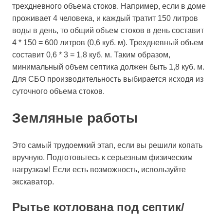
трехдневного объема стоков. Например, если в доме
проживает 4 человека, и каждый тратит 150 литров
воды в день, то общий объем стоков в день составит
4 * 150 = 600 литров (0,6 куб. м). Трехдневный объем
составит 0,6 * 3 = 1,8 куб. м. Таким образом,
минимальный объем септика должен быть 1,8 куб. м.
Для СБО производительность выбирается исходя из
суточного объема стоков.
Земляные работы
Это самый трудоемкий этап, если вы решили копать
вручную. Подготовьтесь к серьезным физическим
нагрузкам! Если есть возможность, используйте
экскаватор.
Рытье котлована под септик/