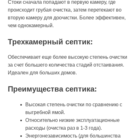
Стоки сначала попадают в первую камеру, где
происходит грубая очистка, затем перетекают во
вторую камеру для доочистки. Более эффективен,
чем однокамерный.
Трехкамерный септик:
Обеспечивает еще более высокую степень очистки
за счет большего количества стадий отстаивания.
Идеален для больших домов.
Преимущества септика:
Высокая степень очистки по сравнению с
выгребной ямой.
Относительно низкие эксплуатационные
расходы (очистка раз в 1-3 года).
Энергонезависимость (для большинства