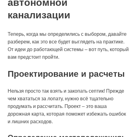
автономной
канализации
Теперь, когда мы определились с выбором, давайте
разберем, как это все будет выглядеть на практике.
От идеи до работающей системы – вот путь, который
вам предстоит пройти.
Проектирование и расчеты
Нельзя просто так взять и закопать септик! Прежде
чем хвататься за лопату, нужно всё тщательно
продумать и рассчитать. Проект – это ваша
дорожная карта, которая поможет избежать ошибок
и лишних расходов.