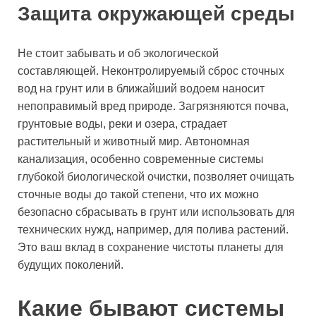
Защита окружающей среды
Не стоит забывать и об экологической
составляющей. Неконтролируемый сброс сточных
вод на грунт или в ближайший водоем наносит
непоправимый вред природе. Загрязняются почва,
грунтовые воды, реки и озера, страдает
растительный и животный мир. Автономная
канализация, особенно современные системы
глубокой биологической очистки, позволяет очищать
сточные воды до такой степени, что их можно
безопасно сбрасывать в грунт или использовать для
технических нужд, например, для полива растений.
Это ваш вклад в сохранение чистоты планеты для
будущих поколений.
Какие бывают системы