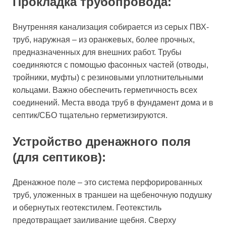
Прокладка трубопровода:
Внутренняя канализация собирается из серых ПВХ-
труб, наружная – из оранжевых, более прочных,
предназначенных для внешних работ. Трубы
соединяются с помощью фасонных частей (отводы,
тройники, муфты) с резиновыми уплотнительными
кольцами. Важно обеспечить герметичность всех
соединений. Места ввода труб в фундамент дома и в
септик/СБО тщательно герметизируются.
Устройство дренажного поля
(для септиков):
Дренажное поле – это система перфорированных
труб, уложенных в траншеи на щебеночную подушку
и обернутых геотекстилем. Геотекстиль
предотвращает заиливание щебня. Сверху