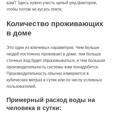
вам? Здесь нужно учесть целый ряд факторов,
чтобы потом не кусать локти.
Количество проживающих
в доме
Это один из ключевых параметров. Чем больше
людей постоянно проживает в доме, тем больше
сточных вод будет образовываться, и тем большая
производительность системы вам понадобится.
Производительность обычно измеряется в
кубических метрах в сутки или по числу условных
пользователей.
Примерный расход воды на
человека в сутки: