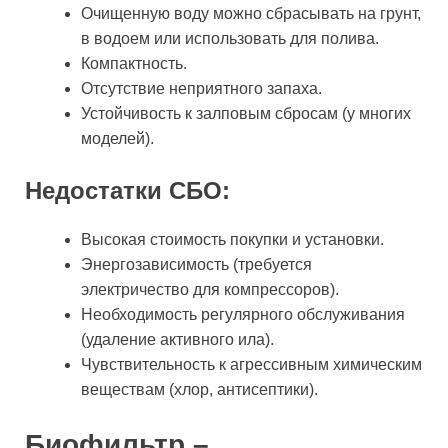
Очищенную воду можно сбрасывать на грунт,
в водоем или использовать для полива.
Компактность.
Отсутствие неприятного запаха.
Устойчивость к залповым сбросам (у многих
моделей).
Недостатки СБО:
Высокая стоимость покупки и установки.
Энергозависимость (требуется
электричество для компрессоров).
Необходимость регулярного обслуживания
(удаление активного ила).
Чувствительность к агрессивным химическим
веществам (хлор, антисептики).
Биофильтр –