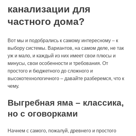
канализации для
частного дома?
Вот мы и подобрались к самому интересному – к
выбору системы. Вариантов, на самом деле, не так
уж и мало, и каждый из них имеет свои плюсы и
минусы, свои особенности и требования. От
простого и бюджетного до сложного и
высокотехнологичного – давайте разберемся, что к
чему.
Выгребная яма – классика,
но с оговорками
Начнем с самого, пожалуй, древнего и простого