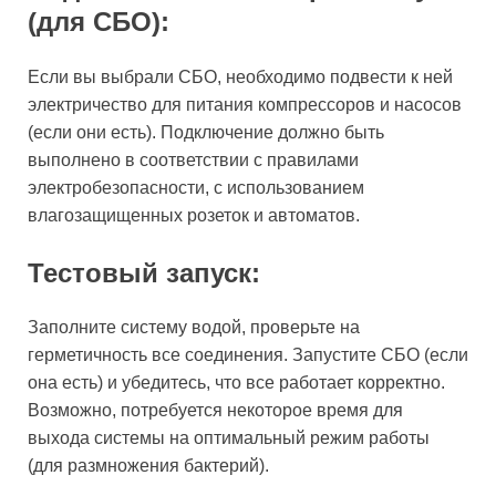
(для СБО):
Если вы выбрали СБО, необходимо подвести к ней
электричество для питания компрессоров и насосов
(если они есть). Подключение должно быть
выполнено в соответствии с правилами
электробезопасности, с использованием
влагозащищенных розеток и автоматов.
Тестовый запуск:
Заполните систему водой, проверьте на
герметичность все соединения. Запустите СБО (если
она есть) и убедитесь, что все работает корректно.
Возможно, потребуется некоторое время для
выхода системы на оптимальный режим работы
(для размножения бактерий).