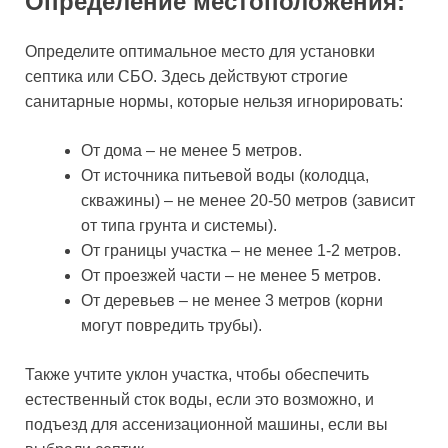
Определение местоположения:
Определите оптимальное место для установки
септика или СБО. Здесь действуют строгие
санитарные нормы, которые нельзя игнорировать:
От дома – не менее 5 метров.
От источника питьевой воды (колодца,
скважины) – не менее 20-50 метров (зависит
от типа грунта и системы).
От границы участка – не менее 1-2 метров.
От проезжей части – не менее 5 метров.
От деревьев – не менее 3 метров (корни
могут повредить трубы).
Также учтите уклон участка, чтобы обеспечить
естественный сток воды, если это возможно, и
подъезд для ассенизационной машины, если вы