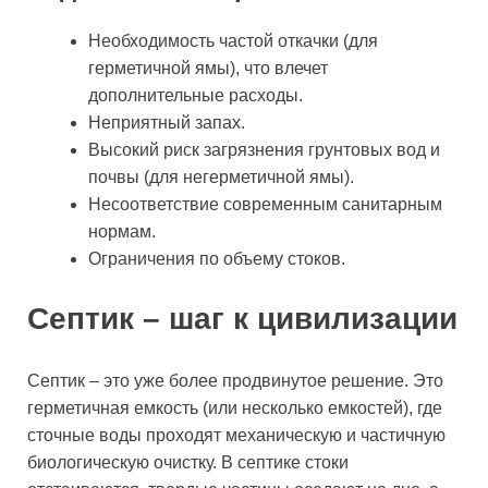
Необходимость частой откачки (для
герметичной ямы), что влечет
дополнительные расходы.
Неприятный запах.
Высокий риск загрязнения грунтовых вод и
почвы (для негерметичной ямы).
Несоответствие современным санитарным
нормам.
Ограничения по объему стоков.
Септик – шаг к цивилизации
Септик – это уже более продвинутое решение. Это
герметичная емкость (или несколько емкостей), где
сточные воды проходят механическую и частичную
биологическую очистку. В септике стоки