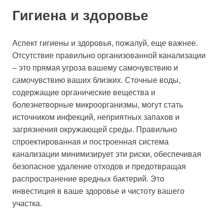
Гигиена и здоровье
Аспект гигиены и здоровья, пожалуй, еще важнее.
Отсутствие правильно организованной канализации
– это прямая угроза вашему самочувствию и
самочувствию ваших близких. Сточные воды,
содержащие органические вещества и
болезнетворные микроорганизмы, могут стать
источником инфекций, неприятных запахов и
загрязнения окружающей среды. Правильно
спроектированная и построенная система
канализации минимизирует эти риски, обеспечивая
безопасное удаление отходов и предотвращая
распространение вредных бактерий. Это
инвестиция в ваше здоровье и чистоту вашего
участка.