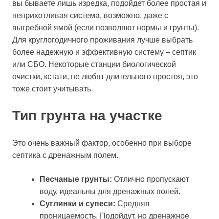
вы бываете лишь изредка, подойдет более простая и
неприхотливая система, возможно, даже с
выгребной ямой (если позволяют нормы и грунты).
Для круглогодичного проживания лучше выбрать
более надежную и эффективную систему – септик
или СБО. Некоторые станции биологической
очистки, кстати, не любят длительного простоя, это
тоже стоит учитывать.
Тип грунта на участке
Это очень важный фактор, особенно при выборе
септика с дренажным полем.
Песчаные грунты:
Отлично пропускают
воду, идеальны для дренажных полей.
Суглинки и супеси:
Средняя
проницаемость. Подойдут, но дренажное