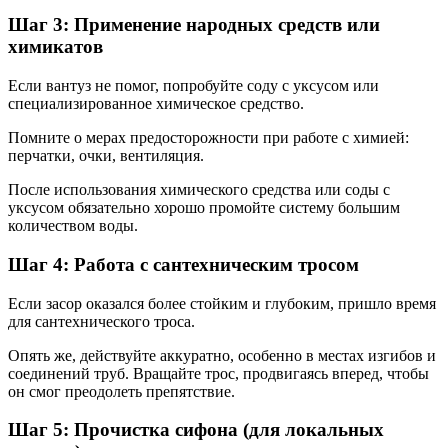
Шаг 3: Применение народных средств или
химикатов
Если вантуз не помог, попробуйте соду с уксусом или
специализированное химическое средство.
Помните о мерах предосторожности при работе с химией:
перчатки, очки, вентиляция.
После использования химического средства или соды с
уксусом обязательно хорошо промойте систему большим
количеством воды.
Шаг 4: Работа с сантехническим тросом
Если засор оказался более стойким и глубоким, пришло время
для сантехнического троса.
Опять же, действуйте аккуратно, особенно в местах изгибов и
соединений труб. Вращайте трос, продвигаясь вперед, чтобы
он смог преодолеть препятствие.
Шаг 5: Прочистка сифона (для локальных