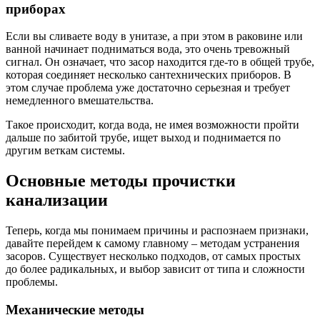
приборах
Если вы сливаете воду в унитазе, а при этом в раковине или
ванной начинает подниматься вода, это очень тревожный
сигнал. Он означает, что засор находится где-то в общей трубе,
которая соединяет несколько сантехнических приборов. В
этом случае проблема уже достаточно серьезная и требует
немедленного вмешательства.
Такое происходит, когда вода, не имея возможности пройти
дальше по забитой трубе, ищет выход и поднимается по
другим веткам системы.
Основные методы прочистки
канализации
Теперь, когда мы понимаем причины и распознаем признаки,
давайте перейдем к самому главному – методам устранения
засоров. Существует несколько подходов, от самых простых
до более радикальных, и выбор зависит от типа и сложности
проблемы.
Механические методы