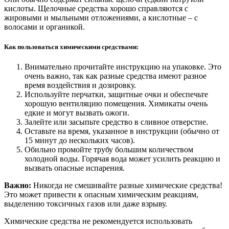
кислоты. Щелочные средства хорошо справляются с
жировыми и мыльными отложениями, а кислотные – с
волосами и органикой.
Как пользоваться химическими средствами:
Внимательно прочитайте инструкцию на упаковке. Это
очень важно, так как разные средства имеют разное
время воздействия и дозировку.
Используйте перчатки, защитные очки и обеспечьте
хорошую вентиляцию помещения. Химикаты очень
едкие и могут вызвать ожоги.
Залейте или засыпьте средство в сливное отверстие.
Оставьте на время, указанное в инструкции (обычно от
15 минут до нескольких часов).
Обильно промойте трубу большим количеством
холодной воды. Горячая вода может усилить реакцию и
вызвать опасные испарения.
Важно:
Никогда не смешивайте разные химические средства!
Это может привести к опасным химическим реакциям,
выделению токсичных газов или даже взрыву.
Химические средства не рекомендуется использовать