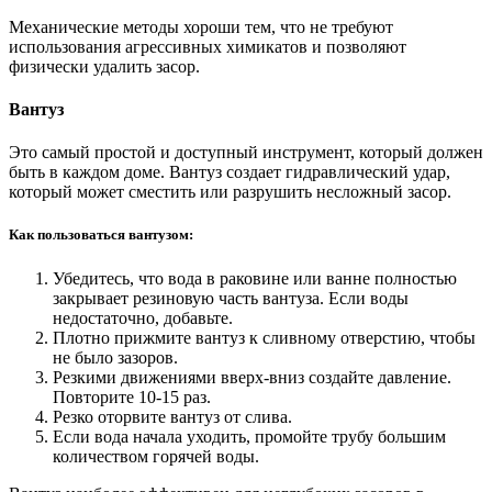
Механические методы хороши тем, что не требуют
использования агрессивных химикатов и позволяют
физически удалить засор.
Вантуз
Это самый простой и доступный инструмент, который должен
быть в каждом доме. Вантуз создает гидравлический удар,
который может сместить или разрушить несложный засор.
Как пользоваться вантузом:
Убедитесь, что вода в раковине или ванне полностью
закрывает резиновую часть вантуза. Если воды
недостаточно, добавьте.
Плотно прижмите вантуз к сливному отверстию, чтобы
не было зазоров.
Резкими движениями вверх-вниз создайте давление.
Повторите 10-15 раз.
Резко оторвите вантуз от слива.
Если вода начала уходить, промойте трубу большим
количеством горячей воды.