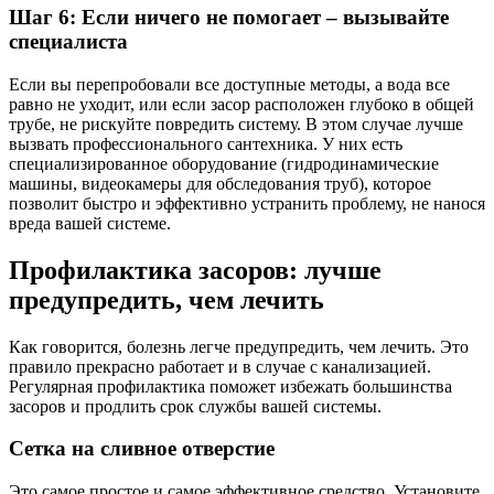
Шаг 6: Если ничего не помогает – вызывайте
специалиста
Если вы перепробовали все доступные методы, а вода все
равно не уходит, или если засор расположен глубоко в общей
трубе, не рискуйте повредить систему. В этом случае лучше
вызвать профессионального сантехника. У них есть
специализированное оборудование (гидродинамические
машины, видеокамеры для обследования труб), которое
позволит быстро и эффективно устранить проблему, не нанося
вреда вашей системе.
Профилактика засоров: лучше
предупредить, чем лечить
Как говорится, болезнь легче предупредить, чем лечить. Это
правило прекрасно работает и в случае с канализацией.
Регулярная профилактика поможет избежать большинства
засоров и продлить срок службы вашей системы.
Сетка на сливное отверстие
Это самое простое и самое эффективное средство. Установите