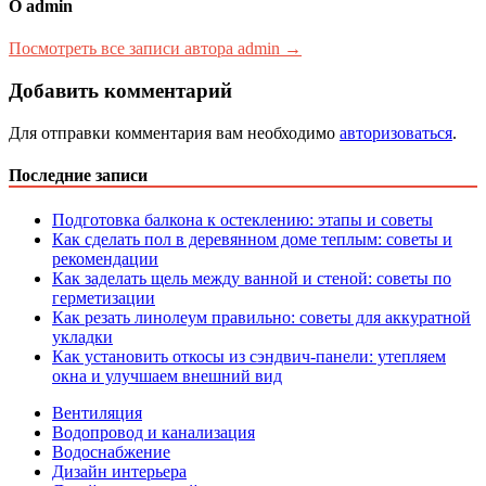
О admin
Посмотреть все записи автора admin →
Добавить комментарий
Для отправки комментария вам необходимо
авторизоваться
.
Последние записи
Подготовка балкона к остеклению: этапы и советы
Как сделать пол в деревянном доме теплым: советы и
рекомендации
Как заделать щель между ванной и стеной: советы по
герметизации
Как резать линолеум правильно: советы для аккуратной
укладки
Как установить откосы из сэндвич-панели: утепляем
окна и улучшаем внешний вид
Вентиляция
Водопровод и канализация
Водоснабжение
Дизайн интерьера