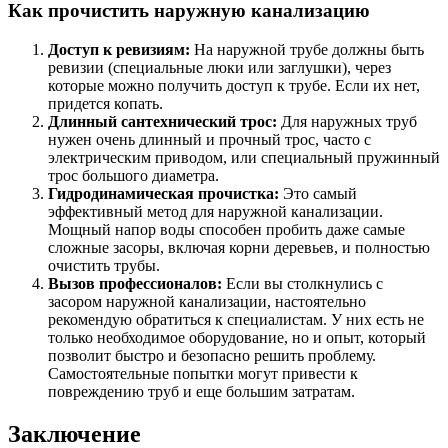
Как прочистить наружную канализацию
Доступ к ревизиям:
На наружной трубе должны быть
ревизии (специальные люки или заглушки), через
которые можно получить доступ к трубе. Если их нет,
придется копать.
Длинный сантехнический трос:
Для наружных труб
нужен очень длинный и прочный трос, часто с
электрическим приводом, или специальный пружинный
трос большого диаметра.
Гидродинамическая прочистка:
Это самый
эффективный метод для наружной канализации.
Мощный напор воды способен пробить даже самые
сложные засоры, включая корни деревьев, и полностью
очистить трубы.
Вызов профессионалов:
Если вы столкнулись с
засором наружной канализации, настоятельно
рекомендую обратиться к специалистам. У них есть не
только необходимое оборудование, но и опыт, который
позволит быстро и безопасно решить проблему.
Самостоятельные попытки могут привести к
повреждению труб и еще большим затратам.
Заключение