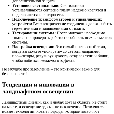
дополнительной защиты.
Установка светильников:
Светильники
устанавливаются согласно плану, надежно крепятся и
подключаются к электросети.
Подключение трансформаторов и управляющих
устройств:
Все электрические соединения должны быть
герметичными и защищенными от влаги.
Тестирование системы:
После монтажа необходимо
тщательно проверить работоспособность всех элементов
системы.
Настройка освещения:
Это самый интересный этап,
когда вы можете «поиграть» со светом, направляя
прожекторы, регулируя яркость, создавая тени и блики,
чтобы добиться желаемого эффекта.
Не забудьте про заземление – это критически важно для
безопасности!
Тенденции и инновации в
ландшафтном освещении
Ландшафтный дизайн, как и любая другая область, не стоит
на месте, и освещение здесь – не исключение. Появляются
новые технологии, новые подходы, которые позволяют