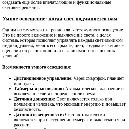
создавать еще более впечатляющие и функциональные
световые решения.
Умное освещение: когда свет подчиняется вам
Одним из самых ярких трендов является «умное» освещение.
Это не просто включение и выключение света, а целая
система, которая позволяет управлять каждым светильником
индивидуально, менять его яркость, цвет, создавать световые
сценарии по расписанию или в зависимости от внешних
условий.
Возможности умного освещения:
Дистанционное управление:
Через смартфон, планшет
или пульт.
Таймеры и расписания:
Автоматическое включение и
выключение света в определенное время.
Датчики движения:
Свет включается только при
появлении человека, что экономит энергию и повышает
безопасность.
Датчики освещенности:
Свет автоматически
включается при наступлении сумерек и выключается на
рассвете.