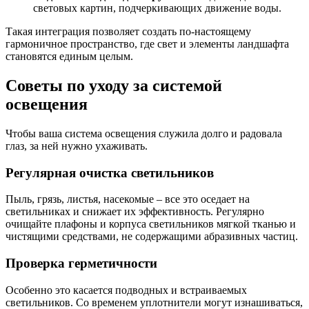
световых картин, подчеркивающих движение воды.
Такая интеграция позволяет создать по-настоящему
гармоничное пространство, где свет и элементы ландшафта
становятся единым целым.
Советы по уходу за системой
освещения
Чтобы ваша система освещения служила долго и радовала
глаз, за ней нужно ухаживать.
Регулярная очистка светильников
Пыль, грязь, листья, насекомые – все это оседает на
светильниках и снижает их эффективность. Регулярно
очищайте плафоны и корпуса светильников мягкой тканью и
чистящими средствами, не содержащими абразивных частиц.
Проверка герметичности
Особенно это касается подводных и встраиваемых
светильников. Со временем уплотнители могут изнашиваться,