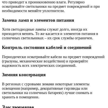
что приводит к проникновению влаги. Регулярно
осматривайте светильники на предмет повреждений и при
необходимости меняйте уплотнители.
Замена ламп и элементов питания
Хотя светодиодные лампы служат долго, иногда их
приходится менять. То же касается и элементов питания в
солнечных светильниках – их срок службы ограничен.
Контроль состояния кабелей и соединений
Периодически осматривайте кабели на предмет повреждений
(грызуны, механические воздействия) и проверяйте
надежность всех электрических соединений.
Зимняя консервация
В регионах с суровыми зимами некоторые элементы
освещения (например, декоративные гирлянды или
светильники на солнечных батареях) лучше снимать и
хранить в помещении.
Заключение