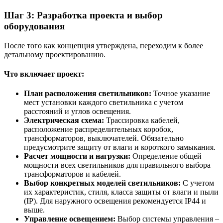
Шаг 3: Разработка проекта и выбор
оборудования
После того как концепция утверждена, переходим к более
детальному проектированию.
Что включает проект:
План расположения светильников:
Точное указание
мест установки каждого светильника с учетом
расстояний и углов освещения.
Электрическая схема:
Трассировка кабелей,
расположение распределительных коробок,
трансформаторов, выключателей. Обязательно
предусмотрите защиту от влаги и короткого замыкания.
Расчет мощности и нагрузки:
Определение общей
мощности всех светильников для правильного выбора
трансформаторов и кабелей.
Выбор конкретных моделей светильников:
С учетом
их характеристик, стиля, класса защиты от влаги и пыли
(IP). Для наружного освещения рекомендуется IP44 и
выше.
Управление освещением:
Выбор системы управления –