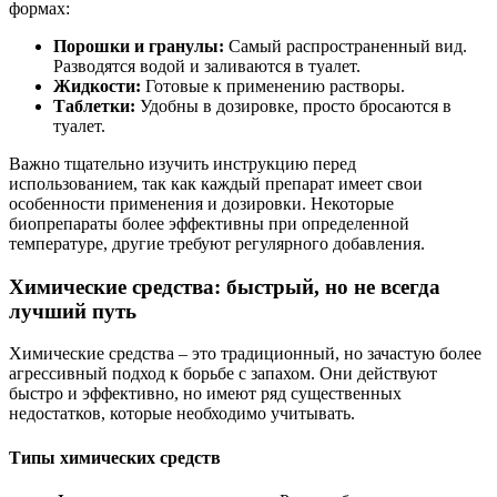
формах:
Порошки и гранулы:
Самый распространенный вид.
Разводятся водой и заливаются в туалет.
Жидкости:
Готовые к применению растворы.
Таблетки:
Удобны в дозировке, просто бросаются в
туалет.
Важно тщательно изучить инструкцию перед
использованием, так как каждый препарат имеет свои
особенности применения и дозировки. Некоторые
биопрепараты более эффективны при определенной
температуре, другие требуют регулярного добавления.
Химические средства: быстрый, но не всегда
лучший путь
Химические средства – это традиционный, но зачастую более
агрессивный подход к борьбе с запахом. Они действуют
быстро и эффективно, но имеют ряд существенных
недостатков, которые необходимо учитывать.
Типы химических средств