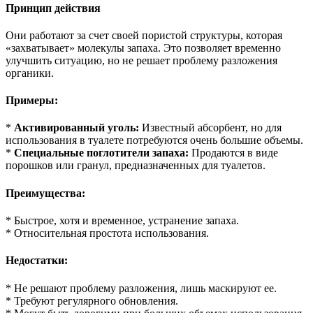
Принцип действия
Они работают за счет своей пористой структуры, которая
«захватывает» молекулы запаха. Это позволяет временно
улучшить ситуацию, но не решает проблему разложения
органики.
Примеры:
*
Активированный уголь:
Известный абсорбент, но для
использования в туалете потребуются очень большие объемы.
*
Специальные поглотители запаха:
Продаются в виде
порошков или гранул, предназначенных для туалетов.
Преимущества:
* Быстрое, хотя и временное, устранение запаха.
* Относительная простота использования.
Недостатки:
* Не решают проблему разложения, лишь маскируют ее.
* Требуют регулярного обновления.