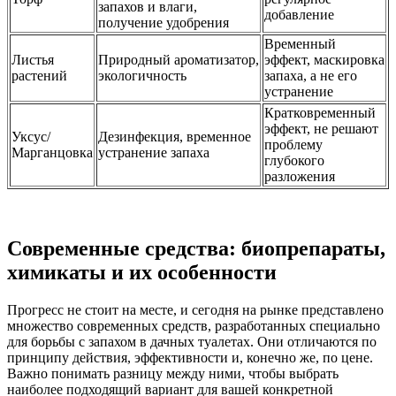
запахов и влаги,
добавление
получение удобрения
Временный
Листья
Природный ароматизатор,
эффект, маскировка
растений
экологичность
запаха, а не его
устранение
Кратковременный
эффект, не решают
Уксус/
Дезинфекция, временное
проблему
Марганцовка
устранение запаха
глубокого
разложения
Современные средства: биопрепараты,
химикаты и их особенности
Прогресс не стоит на месте, и сегодня на рынке представлено
множество современных средств, разработанных специально
для борьбы с запахом в дачных туалетах. Они отличаются по
принципу действия, эффективности и, конечно же, по цене.
Важно понимать разницу между ними, чтобы выбрать
наиболее подходящий вариант для вашей конкретной