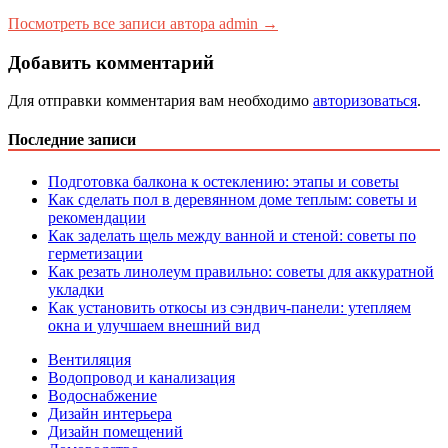
Посмотреть все записи автора admin →
Добавить комментарий
Для отправки комментария вам необходимо
авторизоваться
.
Последние записи
Подготовка балкона к остеклению: этапы и советы
Как сделать пол в деревянном доме теплым: советы и
рекомендации
Как заделать щель между ванной и стеной: советы по
герметизации
Как резать линолеум правильно: советы для аккуратной
укладки
Как установить откосы из сэндвич-панели: утепляем
окна и улучшаем внешний вид
Вентиляция
Водопровод и канализация
Водоснабжение
Дизайн интерьера
Дизайн помещений