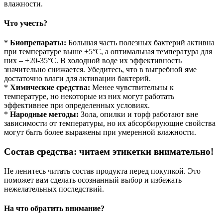
влажности.
Что учесть?
*
Биопрепараты:
Большая часть полезных бактерий активна
при температуре выше +5°C, а оптимальная температура для
них – +20-35°C. В холодной воде их эффективность
значительно снижается. Убедитесь, что в выгребной яме
достаточно влаги для активации бактерий.
*
Химические средства:
Менее чувствительны к
температуре, но некоторые из них могут работать
эффективнее при определенных условиях.
*
Народные методы:
Зола, опилки и торф работают вне
зависимости от температуры, но их абсорбирующие свойства
могут быть более выражены при умеренной влажности.
Состав средства: читаем этикетки внимательно!
Не ленитесь читать состав продукта перед покупкой. Это
поможет вам сделать осознанный выбор и избежать
нежелательных последствий.
На что обратить внимание?