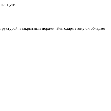
ные пути.
труктурой и закрытыми порами. Благодаря этому он обладает