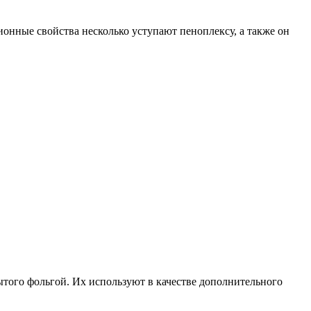
онные свойства несколько уступают пеноплексу, а также он
ытого фольгой. Их используют в качестве дополнительного