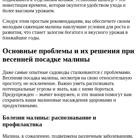
инвестиция времени, которая окупится удобством ухода и
более высоким урожаем.
Следуя этим простым рекомендациям, вы обеспечите своим
молодым саженцам малины наилучшие условия для роста и
развития, что станет залогом богатого и вкусного урожая в
ближайшие годы.
Основные проблемы и их решения при
весенней посадке малины
Даже самые опытные садоводы сталкиваются с проблемами.
Весенняя посадка малины, несмотря на свою относительную
простоту, не исключение. Важно уметь распознавать
потенциальные угрозы и знать, как с ними бороться.
Предупрежден – значит вооружен, и эти знания помогут вам
сохранить ваши малиновые насаждения здоровыми и
продуктивными.
Болезни малины: распознавание и
профилактика
Малина, к сожалению, подвержена различным заболеваниям,