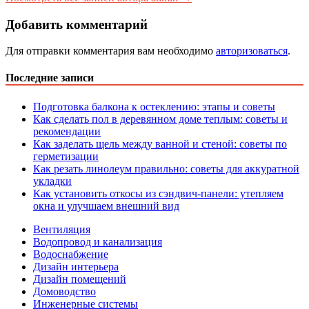
Добавить комментарий
Для отправки комментария вам необходимо
авторизоваться
.
Последние записи
Подготовка балкона к остеклению: этапы и советы
Как сделать пол в деревянном доме теплым: советы и
рекомендации
Как заделать щель между ванной и стеной: советы по
герметизации
Как резать линолеум правильно: советы для аккуратной
укладки
Как установить откосы из сэндвич-панели: утепляем
окна и улучшаем внешний вид
Вентиляция
Водопровод и канализация
Водоснабжение
Дизайн интерьера
Дизайн помещений
Домоводство
Инженерные системы