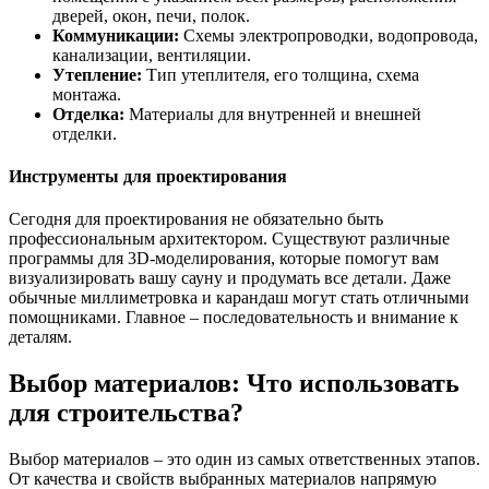
дверей, окон, печи, полок.
Коммуникации:
Схемы электропроводки, водопровода,
канализации, вентиляции.
Утепление:
Тип утеплителя, его толщина, схема
монтажа.
Отделка:
Материалы для внутренней и внешней
отделки.
Инструменты для проектирования
Сегодня для проектирования не обязательно быть
профессиональным архитектором. Существуют различные
программы для 3D-моделирования, которые помогут вам
визуализировать вашу сауну и продумать все детали. Даже
обычные миллиметровка и карандаш могут стать отличными
помощниками. Главное – последовательность и внимание к
деталям.
Выбор материалов: Что использовать
для строительства?
Выбор материалов – это один из самых ответственных этапов.
От качества и свойств выбранных материалов напрямую