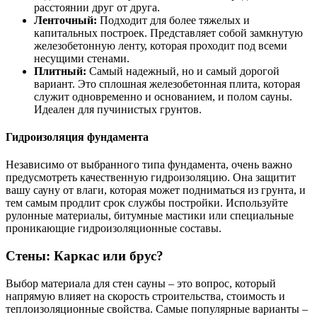
расстоянии друг от друга.
Ленточный:
Подходит для более тяжелых и
капитальных построек. Представляет собой замкнутую
железобетонную ленту, которая проходит под всеми
несущими стенами.
Плитный:
Самый надежный, но и самый дорогой
вариант. Это сплошная железобетонная плита, которая
служит одновременно и основанием, и полом сауны.
Идеален для пучинистых грунтов.
Гидроизоляция фундамента
Независимо от выбранного типа фундамента, очень важно
предусмотреть качественную гидроизоляцию. Она защитит
вашу сауну от влаги, которая может подниматься из грунта, и
тем самым продлит срок службы постройки. Используйте
рулонные материалы, битумные мастики или специальные
проникающие гидроизоляционные составы.
Стены: Каркас или брус?
Выбор материала для стен сауны – это вопрос, который
напрямую влияет на скорость строительства, стоимость и
теплоизоляционные свойства. Самые популярные варианты –