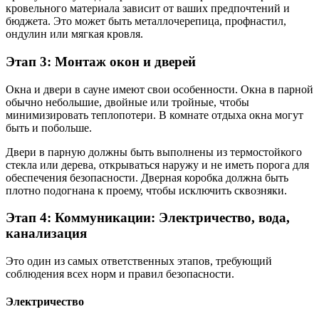
кровельного материала зависит от ваших предпочтений и
бюджета. Это может быть металлочерепица, профнастил,
ондулин или мягкая кровля.
Этап 3: Монтаж окон и дверей
Окна и двери в сауне имеют свои особенности. Окна в парной
обычно небольшие, двойные или тройные, чтобы
минимизировать теплопотери. В комнате отдыха окна могут
быть и побольше.
Двери в парную должны быть выполнены из термостойкого
стекла или дерева, открываться наружу и не иметь порога для
обеспечения безопасности. Дверная коробка должна быть
плотно подогнана к проему, чтобы исключить сквозняки.
Этап 4: Коммуникации: Электричество, вода,
канализация
Это один из самых ответственных этапов, требующий
соблюдения всех норм и правил безопасности.
Электричество