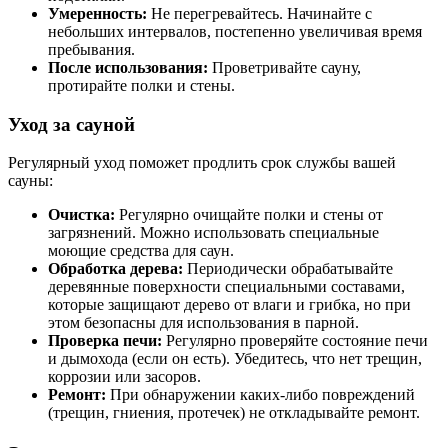
Умеренность:
Не перегревайтесь. Начинайте с
небольших интервалов, постепенно увеличивая время
пребывания.
После использования:
Проветривайте сауну,
протирайте полки и стены.
Уход за сауной
Регулярный уход поможет продлить срок службы вашей
сауны:
Очистка:
Регулярно очищайте полки и стены от
загрязнений. Можно использовать специальные
моющие средства для саун.
Обработка дерева:
Периодически обрабатывайте
деревянные поверхности специальными составами,
которые защищают дерево от влаги и грибка, но при
этом безопасны для использования в парной.
Проверка печи:
Регулярно проверяйте состояние печи
и дымохода (если он есть). Убедитесь, что нет трещин,
коррозии или засоров.
Ремонт:
При обнаружении каких-либо повреждений
(трещин, гниения, протечек) не откладывайте ремонт.