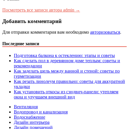
Посмотреть все записи автора admin →
Добавить комментарий
Для отправки комментария вам необходимо
авторизоваться
.
Последние записи
Подготовка балкона к остеклению: этапы и советы
Как сделать пол в деревянном доме теплым: советы и
рекомендации
Как заделать щель между ванной и стеной: советы по
герметизации
Как резать линолеум правильно: советы для аккуратной
укладки
Как установить откосы из сэндвич-панели: утепляем
окна и улучшаем внешний вид
Вентиляция
Водопровод и канализация
Водоснабжение
Дизайн интерьера
Дизайн помещений