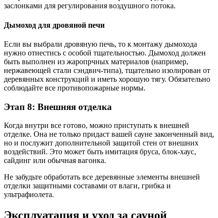
заслонками для регулирования воздушного потока.
Дымоход для дровяной печи
Если вы выбрали дровяную печь, то к монтажу дымохода
нужно отнестись с особой тщательностью. Дымоход должен
быть выполнен из жаропрчных материалов (например,
нержавеющей стали сэндвич-типа), тщательно изолирован от
деревянных конструкций и иметь хорошую тягу. Обязательно
соблюдайте все противопожарные нормы.
Этап 8: Внешняя отделка
Когда внутри все готово, можно приступать к внешней
отделке. Она не только придаст вашей сауне законченный вид,
но и послужит дополнительной защитой стен от внешних
воздействий. Это может быть имитация бруса, блок-хаус,
сайдинг или обычная вагонка.
Не забудьте обработать все деревянные элементы внешней
отделки защитными составами от влаги, грибка и
ультрафиолета.
Эксплуатация и уход за сауной