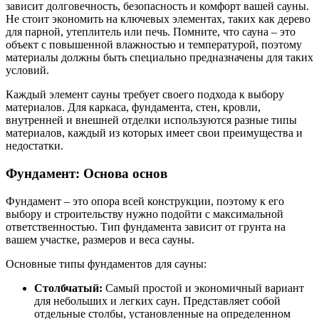
зависит долговечность, безопасность и комфорт вашей сауны.
Не стоит экономить на ключевых элементах, таких как дерево
для парной, утеплитель или печь. Помните, что сауна – это
объект с повышенной влажностью и температурой, поэтому
материалы должны быть специально предназначены для таких
условий.
Каждый элемент сауны требует своего подхода к выбору
материалов. Для каркаса, фундамента, стен, кровли,
внутренней и внешней отделки используются разные типы
материалов, каждый из которых имеет свои преимущества и
недостатки.
Фундамент: Основа основ
Фундамент – это опора всей конструкции, поэтому к его
выбору и строительству нужно подойти с максимальной
ответственностью. Тип фундамента зависит от грунта на
вашем участке, размеров и веса сауны.
Основные типы фундаментов для сауны:
Столбчатый:
Самый простой и экономичный вариант
для небольших и легких саун. Представляет собой
отдельные столбы, установленные на определенном