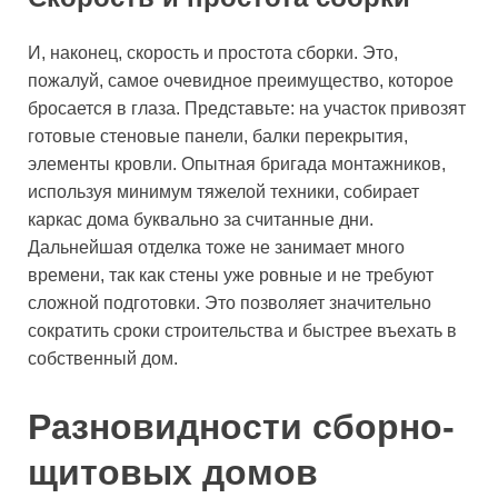
И, наконец, скорость и простота сборки. Это,
пожалуй, самое очевидное преимущество, которое
бросается в глаза. Представьте: на участок привозят
готовые стеновые панели, балки перекрытия,
элементы кровли. Опытная бригада монтажников,
используя минимум тяжелой техники, собирает
каркас дома буквально за считанные дни.
Дальнейшая отделка тоже не занимает много
времени, так как стены уже ровные и не требуют
сложной подготовки. Это позволяет значительно
сократить сроки строительства и быстрее въехать в
собственный дом.
Разновидности сборно-
щитовых домов