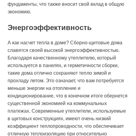
фундаменты, что также вносит свой вклад в общую
экономию.
Энергоэффективность
А как насчет тепла в доме? Сборно-щитовые дома
славятся своей высокой энергоэффективностью.
Благодаря качественному утеплителю, который
используется в панелях, и герметичности сборки,
такие дома отлично сохраняют тепло зимой и
прохладу летом. Это означает, что вам потребуется
меньше энергии на отопление и
кондиционирование, что в конечном итоге обернется
существенной экономией на коммунальных
платежах. Современные утеплители, используемые
в щитовых конструкциях, имеют очень низкий
коэффициент теплопроводности, что обеспечивает
отличную теплоизоляцию при относительно