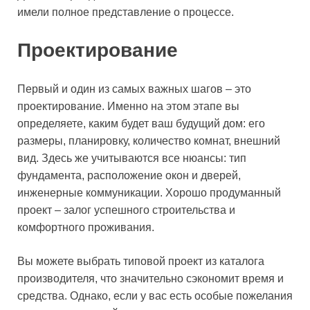
имели полное представление о процессе.
Проектирование
Первый и один из самых важных шагов – это
проектирование. Именно на этом этапе вы
определяете, каким будет ваш будущий дом: его
размеры, планировку, количество комнат, внешний
вид. Здесь же учитываются все нюансы: тип
фундамента, расположение окон и дверей,
инженерные коммуникации. Хорошо продуманный
проект – залог успешного строительства и
комфортного проживания.
Вы можете выбрать типовой проект из каталога
производителя, что значительно сэкономит время и
средства. Однако, если у вас есть особые пожелания