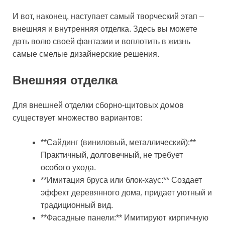
И вот, наконец, наступает самый творческий этап –
внешняя и внутренняя отделка. Здесь вы можете
дать волю своей фантазии и воплотить в жизнь
самые смелые дизайнерские решения.
Внешняя отделка
Для внешней отделки сборно-щитовых домов
существует множество вариантов:
**Сайдинг (виниловый, металлический):**
Практичный, долговечный, не требует
особого ухода.
**Имитация бруса или блок-хаус:** Создает
эффект деревянного дома, придает уютный и
традиционный вид.
**Фасадные панели:** Имитируют кирпичную