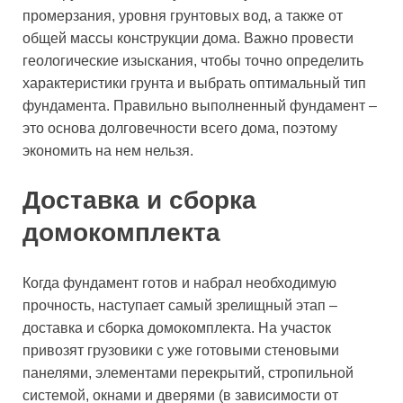
промерзания, уровня грунтовых вод, а также от
общей массы конструкции дома. Важно провести
геологические изыскания, чтобы точно определить
характеристики грунта и выбрать оптимальный тип
фундамента. Правильно выполненный фундамент –
это основа долговечности всего дома, поэтому
экономить на нем нельзя.
Доставка и сборка
домокомплекта
Когда фундамент готов и набрал необходимую
прочность, наступает самый зрелищный этап –
доставка и сборка домокомплекта. На участок
привозят грузовики с уже готовыми стеновыми
панелями, элементами перекрытий, стропильной
системой, окнами и дверями (в зависимости от