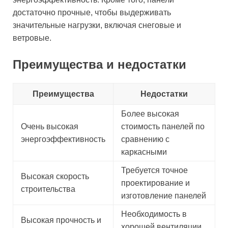
достаточно прочные, чтобы выдерживать
значительные нагрузки, включая снеговые и
ветровые.
Преимущества и недостатки
Преимущества
Недостатки
Более высокая
Очень высокая
стоимость панелей по
энергоэффективность
сравнению с
каркасными
Требуется точное
Высокая скорость
проектирование и
строительства
изготовление панелей
Необходимость в
Высокая прочность и
хорошей вентиляции