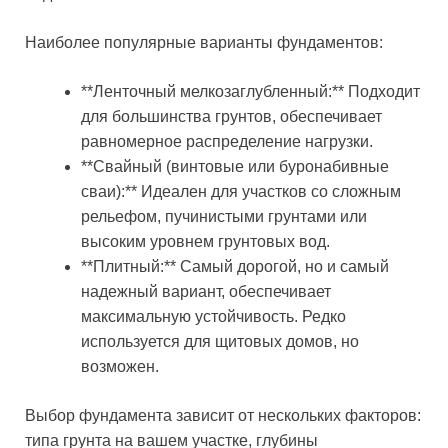
Наиболее популярные варианты фундаментов:
**Ленточный мелкозаглубленный:** Подходит
для большинства грунтов, обеспечивает
равномерное распределение нагрузки.
**Свайный (винтовые или буронабивные
сваи):** Идеален для участков со сложным
рельефом, пучинистыми грунтами или
высоким уровнем грунтовых вод.
**Плитный:** Самый дорогой, но и самый
надежный вариант, обеспечивает
максимальную устойчивость. Редко
используется для щитовых домов, но
возможен.
Выбор фундамента зависит от нескольких факторов:
типа грунта на вашем участке, глубины