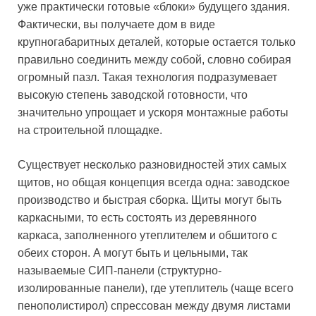
уже практически готовые «блоки» будущего здания.
Фактически, вы получаете дом в виде
крупногабаритных деталей, которые остается только
правильно соединить между собой, словно собирая
огромный пазл. Такая технология подразумевает
высокую степень заводской готовности, что
значительно упрощает и ускоря монтажные работы
на строительной площадке.
Существует несколько разновидностей этих самых
щитов, но общая концепция всегда одна: заводское
производство и быстрая сборка. Щиты могут быть
каркасными, то есть состоять из деревянного
каркаса, заполненного утеплителем и обшитого с
обеих сторон. А могут быть и цельными, так
называемые СИП-панели (структурно-
изолированные панели), где утеплитель (чаще всего
пенополистирол) спрессован между двумя листами