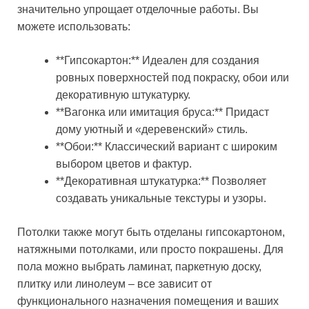
значительно упрощает отделочные работы. Вы
можете использовать:
**Гипсокартон:** Идеален для создания
ровных поверхностей под покраску, обои или
декоративную штукатурку.
**Вагонка или имитация бруса:** Придаст
дому уютный и «деревенский» стиль.
**Обои:** Классический вариант с широким
выбором цветов и фактур.
**Декоративная штукатурка:** Позволяет
создавать уникальные текстуры и узоры.
Потолки также могут быть отделаны гипсокартоном,
натяжными потолками, или просто покрашены. Для
пола можно выбрать ламинат, паркетную доску,
плитку или линолеум – все зависит от
функционального назначения помещения и ваших