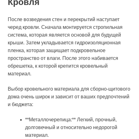
Кровля
После возведения стен и перекрытий наступает
черед кровли. Сначала монтируется стропильная
система, которая является основой для будущей
крыши. Затем укладывается гидроизоляционная
пленка, которая защищает подкровельное
пространство от влаги. После этого набивается
обрешетка, к которой крепится кровельный
материал.
Выбор кровельного материала для сборно-щитового
дома очень широк и зависит от ваших предпочтений
и бюджета:
**Металлочерепица:** Легкий, прочный,
долговечный и относительно недорогой
материал.