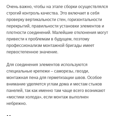
Очень важно, чтобы на этапе сборки осуществлялся
строгий контроль качества. Это включает в себя
проверку вертикальности стен, горизонтальности
перекрытий, правильности установки элементов и
плотности соединений. Малейшие отклонения могут
привести к проблемам в будущем, поэтому
профессионализм монтажной бригады имеет
первостепенное значение.
Для соединения элементов используются
специальные крепежи – саморезы, гвозди,
монтажная пена для герметизации швов. Особое
внимание уделяется углам дома и местам стыков
панелей, так как именно там чаще всего возникают
«мостики холода», если монтаж выполнен
небрежно.