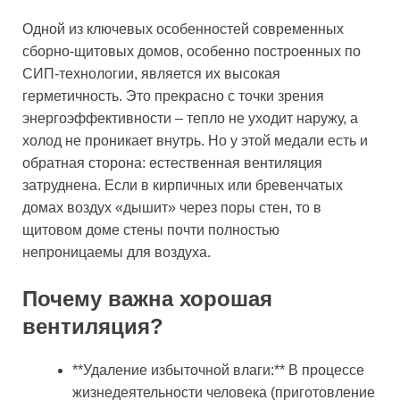
Одной из ключевых особенностей современных
сборно-щитовых домов, особенно построенных по
СИП-технологии, является их высокая
герметичность. Это прекрасно с точки зрения
энергоэффективности – тепло не уходит наружу, а
холод не проникает внутрь. Но у этой медали есть и
обратная сторона: естественная вентиляция
затруднена. Если в кирпичных или бревенчатых
домах воздух «дышит» через поры стен, то в
щитовом доме стены почти полностью
непроницаемы для воздуха.
Почему важна хорошая
вентиляция?
**Удаление избыточной влаги:** В процессе
жизнедеятельности человека (приготовление