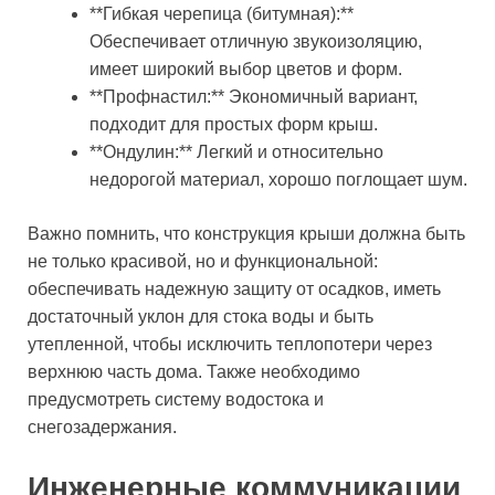
**Гибкая черепица (битумная):**
Обеспечивает отличную звукоизоляцию,
имеет широкий выбор цветов и форм.
**Профнастил:** Экономичный вариант,
подходит для простых форм крыш.
**Ондулин:** Легкий и относительно
недорогой материал, хорошо поглощает шум.
Важно помнить, что конструкция крыши должна быть
не только красивой, но и функциональной:
обеспечивать надежную защиту от осадков, иметь
достаточный уклон для стока воды и быть
утепленной, чтобы исключить теплопотери через
верхнюю часть дома. Также необходимо
предусмотреть систему водостока и
снегозадержания.
Инженерные коммуникации