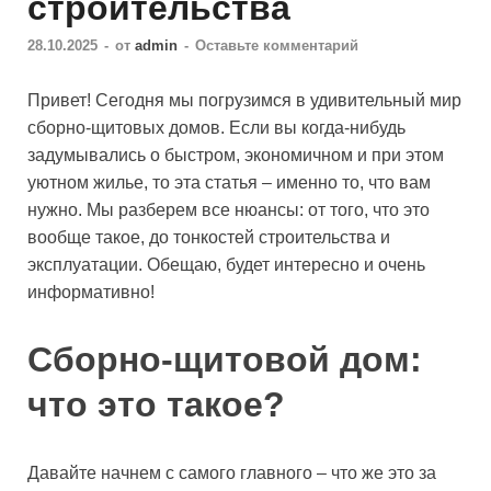
строительства
28.10.2025
-
от
admin
-
Оставьте комментарий
Привет! Сегодня мы погрузимся в удивительный мир
сборно-щитовых домов. Если вы когда-нибудь
задумывались о быстром, экономичном и при этом
уютном жилье, то эта статья – именно то, что вам
нужно. Мы разберем все нюансы: от того, что это
вообще такое, до тонкостей строительства и
эксплуатации. Обещаю, будет интересно и очень
информативно!
Сборно-щитовой дом:
что это такое?
Давайте начнем с самого главного – что же это за