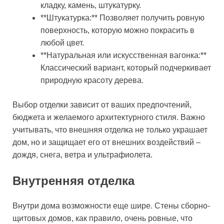
кладку, камень, штукатурку.
**Штукатурка:** Позволяет получить ровную
поверхность, которую можно покрасить в
любой цвет.
**Натуральная или искусственная вагонка:**
Классический вариант, который подчеркивает
природную красоту дерева.
Выбор отделки зависит от ваших предпочтений,
бюджета и желаемого архитектурного стиля. Важно
учитывать, что внешняя отделка не только украшает
дом, но и защищает его от внешних воздействий –
дождя, снега, ветра и ультрафиолета.
Внутренняя отделка
Внутри дома возможности еще шире. Стены сборно-
щитовых домов, как правило, очень ровные, что