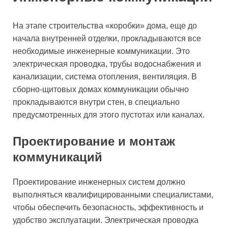
На этапе строительства «коробки» дома, еще до
начала внутренней отделки, прокладываются все
необходимые инженерные коммуникации. Это
электрическая проводка, трубы водоснабжения и
канализации, система отопления, вентиляция. В
сборно-щитовых домах коммуникации обычно
прокладываются внутри стен, в специально
предусмотренных для этого пустотах или каналах.
Проектирование и монтаж
коммуникаций
Проектирование инженерных систем должно
выполняться квалифицированными специалистами,
чтобы обеспечить безопасность, эффективность и
удобство эксплуатации. Электрическая проводка