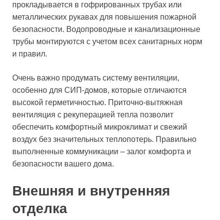
прокладывается в гофрированных трубах или
металлических рукавах для повышения пожарной
безопасности. Водопроводные и канализационные
трубы монтируются с учетом всех санитарных норм
и правил.
Очень важно продумать систему вентиляции,
особенно для СИП-домов, которые отличаются
высокой герметичностью. Приточно-вытяжная
вентиляция с рекуперацией тепла позволит
обеспечить комфортный микроклимат и свежий
воздух без значительных теплопотерь. Правильно
выполненные коммуникации – залог комфорта и
безопасности вашего дома.
Внешняя и внутренняя
отделка