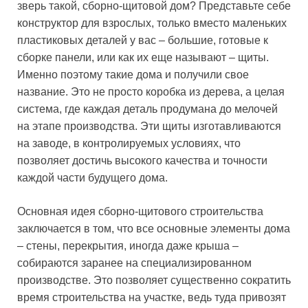
зверь такой, сборно-щитовой дом? Представьте себе
конструктор для взрослых, только вместо маленьких
пластиковых деталей у вас – большие, готовые к
сборке панели, или как их еще называют – щиты.
Именно поэтому такие дома и получили свое
название. Это не просто коробка из дерева, а целая
система, где каждая деталь продумана до мелочей
на этапе производства. Эти щиты изготавливаются
на заводе, в контролируемых условиях, что
позволяет достичь высокого качества и точности
каждой части будущего дома.
Основная идея сборно-щитового строительства
заключается в том, что все основные элементы дома
– стены, перекрытия, иногда даже крыша –
собираются заранее на специализированном
производстве. Это позволяет существенно сократить
время строительства на участке, ведь туда привозят