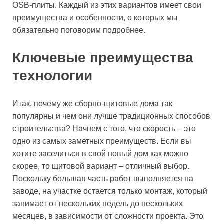
OSB-плиты. Каждый из этих вариантов имеет свои
преимущества и особенности, о которых мы
обязательно поговорим подробнее.
Ключевые преимущества
технологии
Итак, почему же сборно-щитовые дома так
популярны и чем они лучше традиционных способов
строительства? Начнем с того, что скорость – это
одно из самых заметных преимуществ. Если вы
хотите заселиться в свой новый дом как можно
скорее, то щитовой вариант – отличный выбор.
Поскольку большая часть работ выполняется на
заводе, на участке остается только монтаж, который
занимает от нескольких недель до нескольких
месяцев, в зависимости от сложности проекта. Это