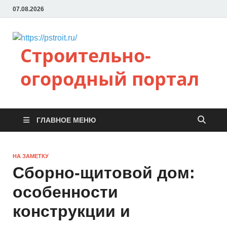
07.08.2026
Строительно-
огородный портал
ГЛАВНОЕ МЕНЮ
НА ЗАМЕТКУ
Сборно-щитовой дом:
особенности
конструкции и