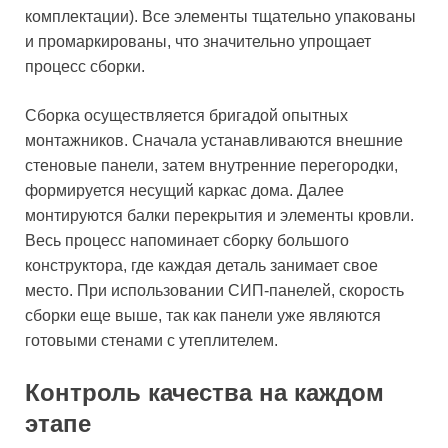
комплектации). Все элементы тщательно упакованы
и промаркированы, что значительно упрощает
процесс сборки.
Сборка осуществляется бригадой опытных
монтажников. Сначала устанавливаются внешние
стеновые панели, затем внутренние перегородки,
формируется несущий каркас дома. Далее
монтируются балки перекрытия и элементы кровли.
Весь процесс напоминает сборку большого
конструктора, где каждая деталь занимает свое
место. При использовании СИП-панелей, скорость
сборки еще выше, так как панели уже являются
готовыми стенами с утеплителем.
Контроль качества на каждом
этапе