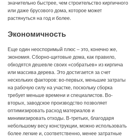
значительно быстрее, чем строительство кирпичного
или даже брусового дома, которое может
растянуться на год и более.
Экономичность
Еще один неоспоримый плюс – это, конечно же,
экономия. Сборно-щитовые дома, как правило,
обходятся дешевле своих «собратьев» из кирпича
или массива дерева. Это достигается за счет
нескольких факторов: во-первых, меньшие затраты
на рабочую силу на участке, поскольку сборка
требует меньше времени и специалистов. Во-
вторых, заводское производство позволяет
оптимизировать расход материалов и
минимизировать отходы. В-третьих, благодаря
небольшому весу конструкции, можно использовать
более легкие и, соответственно, менее затратные