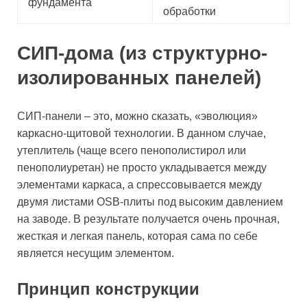
фундамента
обработки
СИП-дома (из структурно-
изолированных панелей)
СИП-панели – это, можно сказать, «эволюция»
каркасно-щитовой технологии. В данном случае,
утеплитель (чаще всего пенополистирол или
пенополиуретан) не просто укладывается между
элементами каркаса, а спрессовывается между
двумя листами OSB-плиты под высоким давлением
на заводе. В результате получается очень прочная,
жесткая и легкая панель, которая сама по себе
является несущим элементом.
Принцип конструкции