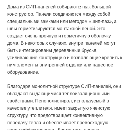
Дома из СИП-панелей собираются как большой
конструктор. Панели соединяются между собой
специальными замками или методом «шип-паз», а
швы герметизируются монтажной пеной. Это
создает очень прочную и герметичную оболочку
дома. В некоторых случаях, внутри панелей могут
быть интегрированы деревянные брусья,
усиливающие конструкцию и позволяющие крепить к
ним элементы внутренней отделки или навесное
оборудование.
Благодаря монолитной структуре СИП-панелей, они
обладают выдающимися теплоизоляционными
свойствами. Пенополистирол, используемый в
качестве утеплителя, имеет закрытую ячеистую
структуру, что предотвращает конвективную
передачу тепла и обеспечивает превосходную
энергоэффективность. Кроме того, панели