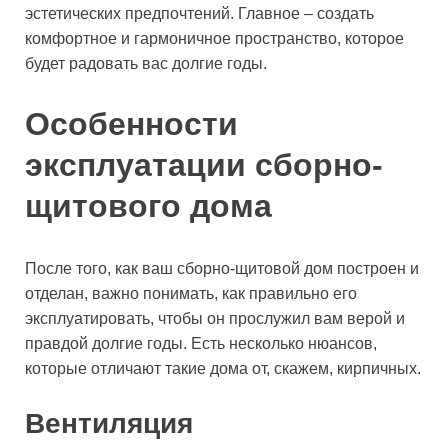
эстетических предпочтений. Главное – создать
комфортное и гармоничное пространство, которое
будет радовать вас долгие годы.
Особенности
эксплуатации сборно-
щитового дома
После того, как ваш сборно-щитовой дом построен и
отделан, важно понимать, как правильно его
эксплуатировать, чтобы он прослужил вам верой и
правдой долгие годы. Есть несколько нюансов,
которые отличают такие дома от, скажем, кирпичных.
Вентиляция