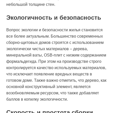
небольшой толщине стен.
Экологичность и безопасность
Вопрос экологии и безопасности жилья становится
все более актуальным. Большинство современных
сборно-щитовых домов строятся с использованием
экологически чистых материалов – дерева,
минеральной ваты, OSB-плит с низким содержанием
формальдегида. При этом на производстве строго
контролируется качество используемых материалов,
что исключает появление вредных веществ в
готовом доме. Также важно отметить, что дерево, как
основной конструктивный элемент, является
возобновляемым ресурсом, что также добавляет
баллов в копилку экологичности.
Скорость и простота сборки