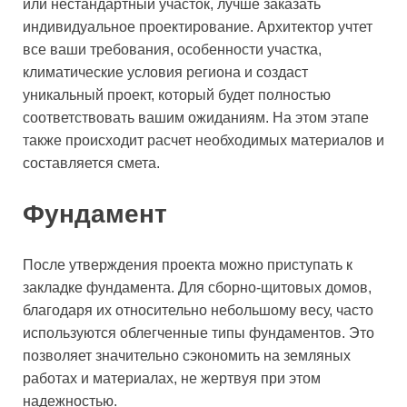
или нестандартный участок, лучше заказать
индивидуальное проектирование. Архитектор учтет
все ваши требования, особенности участка,
климатические условия региона и создаст
уникальный проект, который будет полностью
соответствовать вашим ожиданиям. На этом этапе
также происходит расчет необходимых материалов и
составляется смета.
Фундамент
После утверждения проекта можно приступать к
закладке фундамента. Для сборно-щитовых домов,
благодаря их относительно небольшому весу, часто
используются облегченные типы фундаментов. Это
позволяет значительно сэкономить на земляных
работах и материалах, не жертвуя при этом
надежностью.