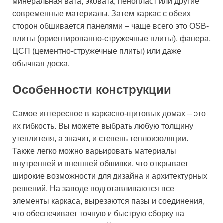
минеральная вата, эковата, пенопласт или другие
современные материалы. Затем каркас с обеих
сторон обшивается панелями – чаще всего это OSB-
плиты (ориентированно-стружечные плиты), фанера,
ЦСП (цементно-стружечные плиты) или даже
обычная доска.
Особенности конструкции
Самое интересное в каркасно-щитовых домах – это
их гибкость. Вы можете выбрать любую толщину
утеплителя, а значит, и степень теплоизоляции.
Также легко можно варьировать материалы
внутренней и внешней обшивки, что открывает
широкие возможности для дизайна и архитектурных
решений. На заводе подготавливаются все
элементы каркаса, вырезаются пазы и соединения,
что обеспечивает точную и быструю сборку на