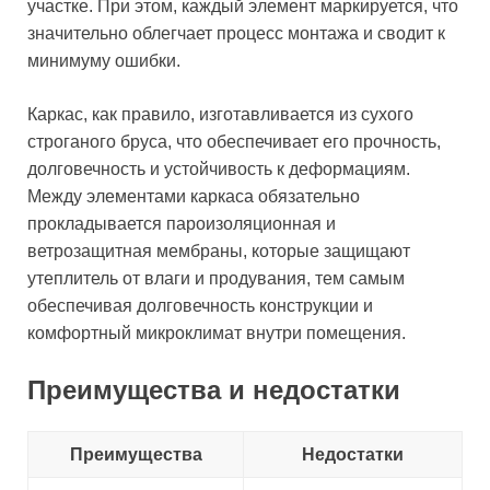
участке. При этом, каждый элемент маркируется, что
значительно облегчает процесс монтажа и сводит к
минимуму ошибки.
Каркас, как правило, изготавливается из сухого
строганого бруса, что обеспечивает его прочность,
долговечность и устойчивость к деформациям.
Между элементами каркаса обязательно
прокладывается пароизоляционная и
ветрозащитная мембраны, которые защищают
утеплитель от влаги и продувания, тем самым
обеспечивая долговечность конструкции и
комфортный микроклимат внутри помещения.
Преимущества и недостатки
Преимущества
Недостатки