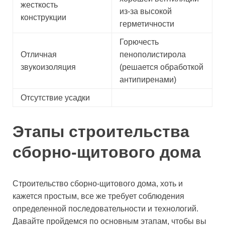
жесткость
из-за высокой
конструкции
герметичности
Горючесть
Отличная
пенополистирола
звукоизоляция
(решается обработкой
антипиренами)
Отсутствие усадки
Этапы строительства
сборно-щитового дома
Строительство сборно-щитового дома, хоть и
кажется простым, все же требует соблюдения
определенной последовательности и технологий.
Давайте пройдемся по основным этапам, чтобы вы