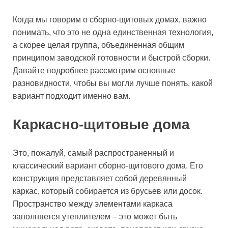
Когда мы говорим о сборно-щитовых домах, важно
понимать, что это не одна единственная технология,
а скорее целая группа, объединенная общим
принципом заводской готовности и быстрой сборки.
Давайте подробнее рассмотрим основные
разновидности, чтобы вы могли лучше понять, какой
вариант подходит именно вам.
Каркасно-щитовые дома
Это, пожалуй, самый распространенный и
классический вариант сборно-щитового дома. Его
конструкция представляет собой деревянный
каркас, который собирается из брусьев или досок.
Пространство между элементами каркаса
заполняется утеплителем – это может быть