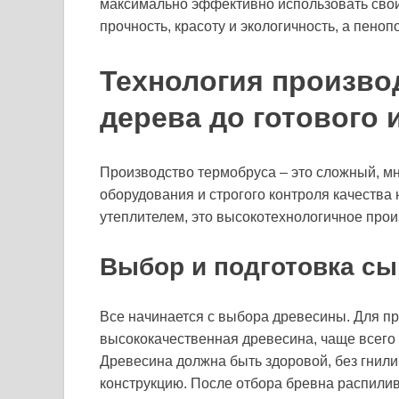
максимально эффективно использовать свой
прочность, красоту и экологичность, а пен
Технология произво
дерева до готового 
Производство термобруса – это сложный, м
оборудования и строгого контроля качества 
утеплителем, это высокотехнологичное произ
Выбор и подготовка сы
Все начинается с выбора древесины. Для пр
высококачественная древесина, чаще всего 
Древесина должна быть здоровой, без гнили,
конструкцию. После отбора бревна распилив