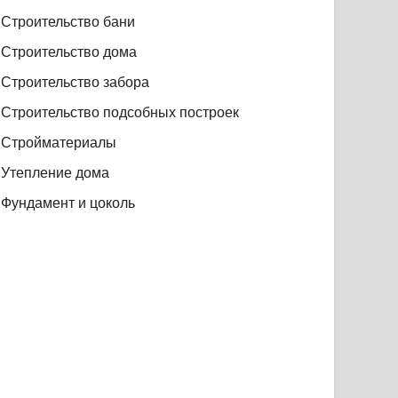
Строительство бани
Строительство дома
Строительство забора
Строительство подсобных построек
Стройматериалы
Утепление дома
Фундамент и цоколь