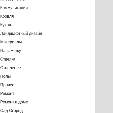
Коммуникации
Кровля
Кухня
Ландшафтный дизайн
Материалы
На заметку
Отделка
Отопление
Полы
Прочее
Ремонт
Ремонт в доме
Сад-Огород