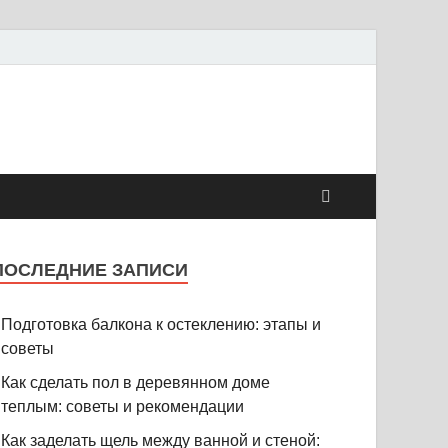
ПОСЛЕДНИЕ ЗАПИСИ
Подготовка балкона к остеклению: этапы и
советы
Как сделать пол в деревянном доме
теплым: советы и рекомендации
Как заделать щель между ванной и стеной: