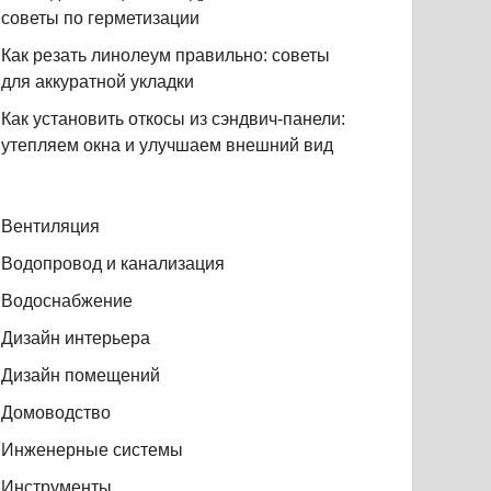
советы по герметизации
Как резать линолеум правильно: советы
для аккуратной укладки
Как установить откосы из сэндвич-панели:
утепляем окна и улучшаем внешний вид
Вентиляция
Водопровод и канализация
Водоснабжение
Дизайн интерьера
Дизайн помещений
Домоводство
Инженерные системы
Инструменты