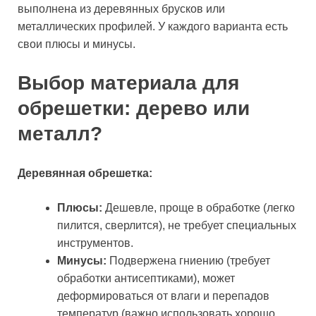
выполнена из деревянных брусков или
металлических профилей. У каждого варианта есть
свои плюсы и минусы.
Выбор материала для
обрешетки: дерево или
металл?
Деревянная обрешетка:
Плюсы:
Дешевле, проще в обработке (легко
пилится, сверлится), не требует специальных
инструментов.
Минусы:
Подвержена гниению (требует
обработки антисептиками), может
деформироваться от влаги и перепадов
температур (важно использовать хорошо