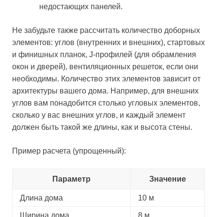
недостающих панелей.
Не забудьте также рассчитать количество доборных
элементов: углов (внутренних и внешних), стартовых
и финишных планок, J-профилей (для обрамления
окон и дверей), вентиляционных решеток, если они
необходимы. Количество этих элементов зависит от
архитектуры вашего дома. Например, для внешних
углов вам понадобится столько угловых элементов,
сколько у вас внешних углов, и каждый элемент
должен быть такой же длины, как и высота стены.
Пример расчета (упрощенный):
Параметр
Значение
Длина дома
10 м
Ширина дома
8 м