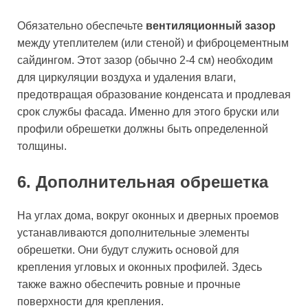
Обязательно обеспечьте
вентиляционный зазор
между утеплителем (или стеной) и фиброцементным
сайдингом. Этот зазор (обычно 2-4 см) необходим
для циркуляции воздуха и удаления влаги,
предотвращая образование конденсата и продлевая
срок службы фасада. Именно для этого бруски или
профили обрешетки должны быть определенной
толщины.
6. Дополнительная обрешетка
На углах дома, вокруг оконных и дверных проемов
устанавливаются дополнительные элементы
обрешетки. Они будут служить основой для
крепления угловых и оконных профилей. Здесь
также важно обеспечить ровные и прочные
поверхности для крепления.