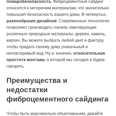
пожаробезопасность
. Фиброцементный сайдинг
относится к негорючим материалам, что значительно
повышает безопасность вашего дома. В-четвертых,
разнообразие дизайнов
. Современные технологии
позволяют производить панели, имитирующие
различные природные материалы: дерево, камень,
кирпич. Вы можете выбрать любой цвет и фактуру,
чтобы придать своему дому уникальный и
неповторимый вид. Ну и, конечно,
относительная
простота монтажа
, о которой мы сегодня и будем
говорить.
Преимущества и
недостатки
фиброцементного сайдинга
Чтобы быть максимально объективными, давайте