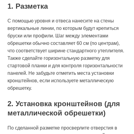
1. Разметка
С помощью уровня и отвеса нанесите на стены
вертикальные линии, по которым будут крепиться
бруски или профили. Шаг между элементами
обрешетки обычно составляет 60 см (по центрам),
что соответствует ширине стандартного утеплителя.
Также сделайте горизонтальную разметку для
стартовой планки и для контроля горизонтальности
панелей. Не забудьте отметить места установки
кронштейнов, если используете металлическую
обрешетку.
2. Установка кронштейнов (для
металлической обрешетки)
По сделанной разметке просверлите отверстия в