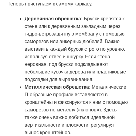
Теперь приступаем к самому каркасу.
Деревянная обрешетка:
Бруски крепятся к
стене или к деревянным закладным через
гидро-ветрозащитную мембрану с помощью
саморезов или анкерных дюбелей. Важно
выставить каждый брусок строго по уровню,
используя отвес и шнурку. Если стена
неровная, под бруски подкладывают
небольшие кусочки дерева или пластиковые
подкладки для выравнивания.
Металлическая обрешетка:
Металлические
П-образные профили вставляются в
кронштейны и фиксируются к ним с помощью
саморезов по металлу («клопов»). Здесь
также очень важно добиться идеальной
вертикальности и плоскости, регулируя
вынос кронштейнов.