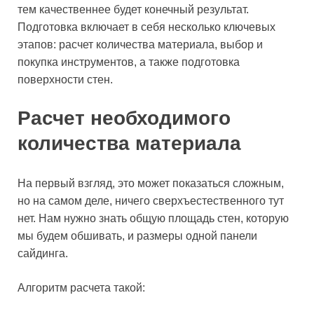
тем качественнее будет конечный результат.
Подготовка включает в себя несколько ключевых
этапов: расчет количества материала, выбор и
покупка инструментов, а также подготовка
поверхности стен.
Расчет необходимого
количества материала
На первый взгляд, это может показаться сложным,
но на самом деле, ничего сверхъестественного тут
нет. Нам нужно знать общую площадь стен, которую
мы будем обшивать, и размеры одной панели
сайдинга.
Алгоритм расчета такой: