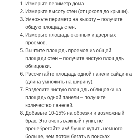
Измерьте периметр дома.
Измерьте высоту стен (от цоколя до крыши).
Умножьте периметр на высоту – получите
общую площадь стен.
Измерьте площадь оконных и дверных
проемов.
Вычтите площадь проемов из общей
площади стен – получите чистую площадь
облицовки.
Рассчитайте площадь одной панели сайдинга
(длина умножить на ширину).
Разделите чистую площадь облицовки на
площадь одной панели – получите
количество панелей.
Добавьте 10-15% на обрезки и возможный
брак. Это очень важный пункт, не
пренебрегайте им! Лучше купить немного
больше, чем потом бегать в поисках