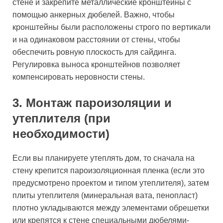
стене и закрепите металлические кронштейны с
помощью анкерных дюбелей. Важно, чтобы
кронштейны были расположены строго по вертикали
и на одинаковом расстоянии от стены, чтобы
обеспечить ровную плоскость для сайдинга.
Регулировка выноса кронштейнов позволяет
компенсировать неровности стены.
3. Монтаж пароизоляции и
утеплителя (при
необходимости)
Если вы планируете утеплять дом, то сначала на
стену крепится пароизоляционная пленка (если это
предусмотрено проектом и типом утеплителя), затем
плиты утеплителя (минеральная вата, пенопласт)
плотно укладываются между элементами обрешетки
или крепятся к стене специальными дюбелями-