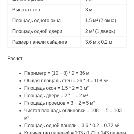
Высота стен
3 м
Площадь одного окна
1.5 м² (2 окна)
Площадь одной двери
2 м² (1 дверь)
Размер панели сайдинга
3.6 м х 0.2 м
Расчет:
Периметр = (10 + 8) * 2 = 36 м
Общая площадь стен = 36 * 3 = 108 м²
Площадь окон = 1.5 * 2 = 3 м²
Площадь двери = 2 * 1 = 2 м²
Площадь проемов = 3 + 2 = 5 м²
Чистая площадь облицовки = 108 — 5 = 103
м²
Площадь одной панели = 3.6 * 0.2 = 0.72 м²
Количество панелей = 103 / 0.72 ≈ 143 панели