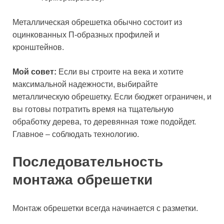
Металлическая обрешетка обычно состоит из
оцинкованных П-образных профилей и
кронштейнов.
Мой совет:
Если вы строите на века и хотите
максимальной надежности, выбирайте
металлическую обрешетку. Если бюджет ограничен, и
вы готовы потратить время на тщательную
обработку дерева, то деревянная тоже подойдет.
Главное – соблюдать технологию.
Последовательность
монтажа обрешетки
Монтаж обрешетки всегда начинается с разметки.