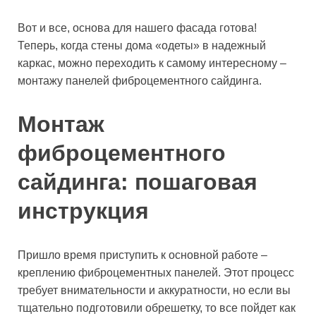
Вот и все, основа для нашего фасада готова!
Теперь, когда стены дома «одеты» в надежный
каркас, можно переходить к самому интересному –
монтажу панелей фиброцементного сайдинга.
Монтаж
фиброцементного
сайдинга: пошаговая
инструкция
Пришло время приступить к основной работе –
креплению фиброцементных панелей. Этот процесс
требует внимательности и аккуратности, но если вы
тщательно подготовили обрешетку, то все пойдет как