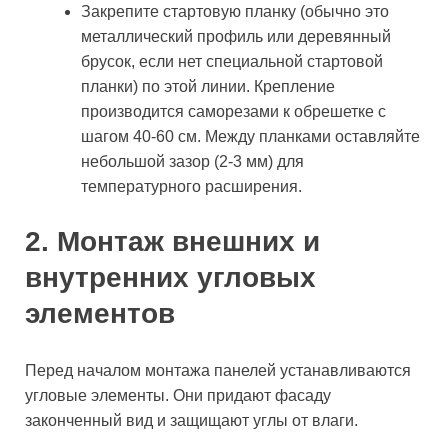
Закрепите стартовую планку (обычно это
металлический профиль или деревянный
брусок, если нет специальной стартовой
планки) по этой линии. Крепление
производится саморезами к обрешетке с
шагом 40-60 см. Между планками оставляйте
небольшой зазор (2-3 мм) для
температурного расширения.
2. Монтаж внешних и
внутренних угловых
элементов
Перед началом монтажа панелей устанавливаются
угловые элементы. Они придают фасаду
законченный вид и защищают углы от влаги.