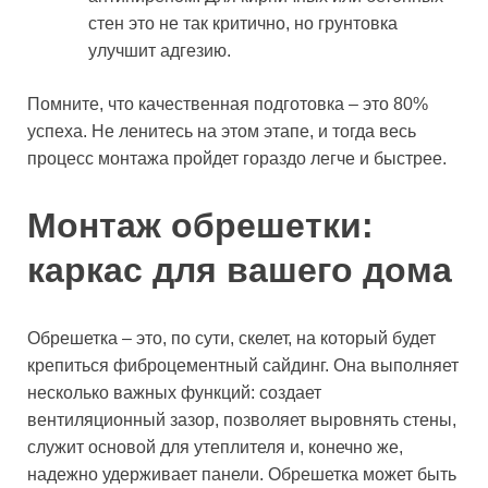
стен это не так критично, но грунтовка
улучшит адгезию.
Помните, что качественная подготовка – это 80%
успеха. Не ленитесь на этом этапе, и тогда весь
процесс монтажа пройдет гораздо легче и быстрее.
Монтаж обрешетки:
каркас для вашего дома
Обрешетка – это, по сути, скелет, на который будет
крепиться фиброцементный сайдинг. Она выполняет
несколько важных функций: создает
вентиляционный зазор, позволяет выровнять стены,
служит основой для утеплителя и, конечно же,
надежно удерживает панели. Обрешетка может быть