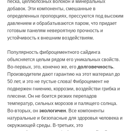
песка, целлюлозных волокон и минеральных
добавок. Эти компоненты, смешанные в
определенных пропорциях, прессуются под высоким
давлением и обрабатываются паром, что придает
готовым панелям невероятную прочность и
устойчивость к внешним воздействиям.
Популярность фиброцементного сайдинга
объясняется целым рядом его уникальных свойств.
Во-первых, это, конечно же, его
долговечность
.
Производители дают гарантию на этот материал до
50 лет, и это не пустые слова! Фиброцемент не
подвержен гниению, коррозии, воздействи грибка и
плесени. Он не боится резких перепадов
температур, сильных морозов и палящего солнца.
Во-вторых, он
экологичен
. Все компоненты
натуральные и безопасные для здоровья человека и
окружающей среды. В-третьих, это