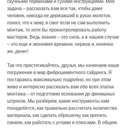
скучными терминами и сухими инструкциями. Моя
задача – рассказать вам все так, чтобы даже
человек, никогда не державший в руках молоток,
понял, что к чему, и смог если не сам выполнить
монтаж, то хотя бы проконтролировать работу
мастеров. Ведь знание – это сила, а в нашем случае
– это еще и экономия времени, нервов и, конечно
же, денег!
Так что пристегивайтесь, друзья, мы начинаем наше
погружение в мир фиброцементного сайдинга. Я
постараюсь максимально подробно, но при этом
живо и интересно рассказать вам обо всех этапах
монтажа – от подготовки основания до финишных
штрихов. Мы разберем, какие инструменты нам
понадобятся, как правильно рассчитать количество
материала, как сделать обрешетку, как крепить
панели, как работать с углами и откосами. В общем,