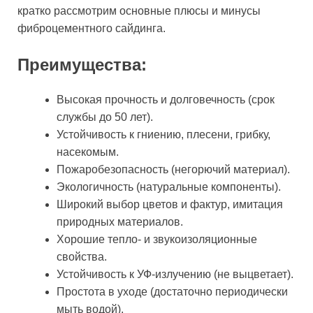
кратко рассмотрим основные плюсы и минусы
фиброцементного сайдинга.
Преимущества:
Высокая прочность и долговечность (срок
службы до 50 лет).
Устойчивость к гниению, плесени, грибку,
насекомым.
Пожаробезопасность (негорючий материал).
Экологичность (натуральные компоненты).
Широкий выбор цветов и фактур, имитация
природных материалов.
Хорошие тепло- и звукоизоляционные
свойства.
Устойчивость к УФ-излучению (не выцветает).
Простота в уходе (достаточно периодически
мыть водой).