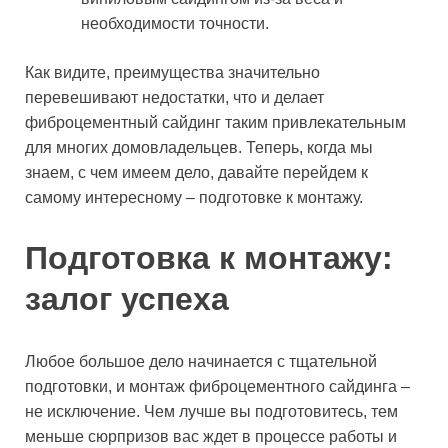
необходимости точности.
Как видите, преимущества значительно
перевешивают недостатки, что и делает
фиброцементный сайдинг таким привлекательным
для многих домовладельцев. Теперь, когда мы
знаем, с чем имеем дело, давайте перейдем к
самому интересному – подготовке к монтажу.
Подготовка к монтажу:
залог успеха
Любое большое дело начинается с тщательной
подготовки, и монтаж фиброцементного сайдинга –
не исключение. Чем лучше вы подготовитесь, тем
меньше сюрпризов вас ждет в процессе работы и