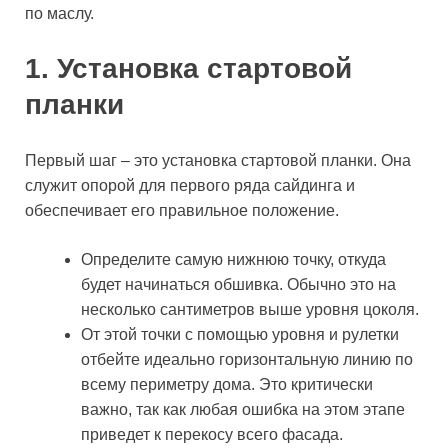
по маслу.
1. Установка стартовой
планки
Первый шаг – это установка стартовой планки. Она
служит опорой для первого ряда сайдинга и
обеспечивает его правильное положение.
Определите самую нижнюю точку, откуда
будет начинаться обшивка. Обычно это на
несколько сантиметров выше уровня цоколя.
От этой точки с помощью уровня и рулетки
отбейте идеально горизонтальную линию по
всему периметру дома. Это критически
важно, так как любая ошибка на этом этапе
приведет к перекосу всего фасада.