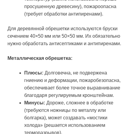
просушенную древесину), пожароопасна
(требует обработки антипиренами).
Для деревянной обрешетки используются бруски
сечением 40×50 мм или 50×50 мм. Их обязательно
нужно обработать антисептиками и антипиренами.
Металлическая обрешетка:
Плюсы:
Долговечна, не подвержена
гниению и деформации, пожаробезопасна,
обеспечивает более точное выравнивание
благодаря регулируемым кронштейнам.
Минусы:
Дороже, сложнее в обработке
(требуются ножницы по металлу или
болгарка), может создавать «мостики
холода» (решается использованием
терморазрывов).