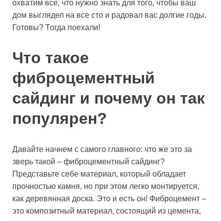
охватим все, что нужно знать для того, чтобы ваш
дом выглядел на все сто и радовал вас долгие годы.
Готовы? Тогда поехали!
Что такое
фиброцементный
сайдинг и почему он так
популярен?
Давайте начнем с самого главного: что же это за
зверь такой – фиброцементный сайдинг?
Представьте себе материал, который обладает
прочностью камня, но при этом легко монтируется,
как деревянная доска. Это и есть он! Фиброцемент –
это композитный материал, состоящий из цемента,