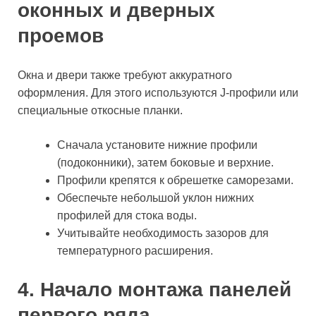
оконных и дверных
проемов
Окна и двери также требуют аккуратного
оформления. Для этого используются J-профили или
специальные откосные планки.
Сначала установите нижние профили
(подоконники), затем боковые и верхние.
Профили крепятся к обрешетке саморезами.
Обеспечьте небольшой уклон нижних
профилей для стока воды.
Учитывайте необходимость зазоров для
температурного расширения.
4. Начало монтажа панелей
первого ряда