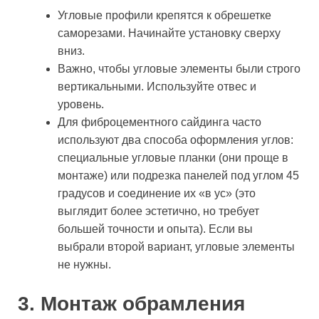
Угловые профили крепятся к обрешетке
саморезами. Начинайте установку сверху
вниз.
Важно, чтобы угловые элементы были строго
вертикальными. Используйте отвес и
уровень.
Для фиброцементного сайдинга часто
используют два способа оформления углов:
специальные угловые планки (они проще в
монтаже) или подрезка панелей под углом 45
градусов и соединение их «в ус» (это
выглядит более эстетично, но требует
большей точности и опыта). Если вы
выбрали второй вариант, угловые элементы
не нужны.
3. Монтаж обрамления