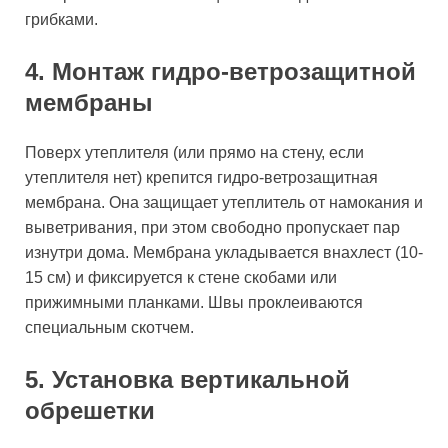
грибками.
4. Монтаж гидро-ветрозащитной
мембраны
Поверх утеплителя (или прямо на стену, если
утеплителя нет) крепится гидро-ветрозащитная
мембрана. Она защищает утеплитель от намокания и
выветривания, при этом свободно пропускает пар
изнутри дома. Мембрана укладывается внахлест (10-
15 см) и фиксируется к стене скобами или
прижимными планками. Швы проклеиваются
специальным скотчем.
5. Установка вертикальной
обрешетки