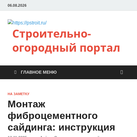
06.08.2026
Строительно-
огородный портал
ГЛАВНОЕ МЕНЮ
НА ЗАМЕТКУ
Монтаж
фиброцементного
сайдинга: инструкция