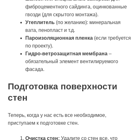
фиброцементного сайдинга, оцинкованные
гвозди (для скрытого монтажа).
Утеплитель
(по желанию): минеральная
вата, пенопласт и т.д.
Пароизоляционная пленка
(если требуется
по проекту).
Гидро-ветрозащитная мембрана
–
обязательный элемент вентилируемого
фасада.
Подготовка поверхности
стен
Теперь, когда у нас есть все необходимое,
приступаем к подготовке стен.
Очистка стен:
Удалите со стен все, что