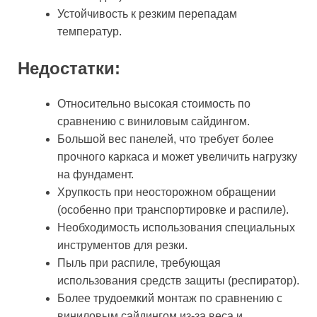
Устойчивость к резким перепадам
температур.
Недостатки:
Относительно высокая стоимость по
сравнению с виниловым сайдингом.
Большой вес панелей, что требует более
прочного каркаса и может увеличить нагрузку
на фундамент.
Хрупкость при неосторожном обращении
(особенно при транспортировке и распиле).
Необходимость использования специальных
инструментов для резки.
Пыль при распиле, требующая
использования средств защиты (респиратор).
Более трудоемкий монтаж по сравнению с
виниловым сайдингом из-за веса и