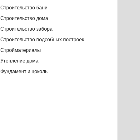
Строительство бани
Строительство дома
Строительство забора
Строительство подсобных построек
Стройматериалы
Утепление дома
Фундамент и цоколь