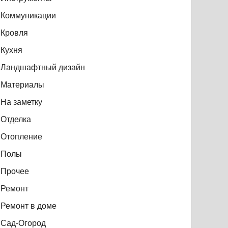
Коммуникации
Кровля
Кухня
Ландшафтный дизайн
Материалы
На заметку
Отделка
Отопление
Полы
Прочее
Ремонт
Ремонт в доме
Сад-Огород