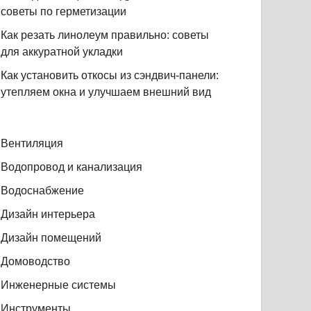
советы по герметизации
Как резать линолеум правильно: советы
для аккуратной укладки
Как установить откосы из сэндвич-панели:
утепляем окна и улучшаем внешний вид
Вентиляция
Водопровод и канализация
Водоснабжение
Дизайн интерьера
Дизайн помещений
Домоводство
Инженерные системы
Инструменты