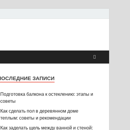
ПОСЛЕДНИЕ ЗАПИСИ
Подготовка балкона к остеклению: этапы и
советы
Как сделать пол в деревянном доме
теплым: советы и рекомендации
Как заделать щель между ванной и стеной: