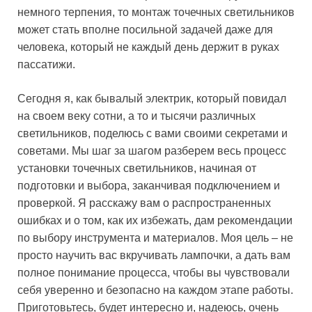
немного терпения, то монтаж точечных светильников
может стать вполне посильной задачей даже для
человека, который не каждый день держит в руках
пассатижи.
Сегодня я, как бывалый электрик, который повидал
на своем веку сотни, а то и тысячи различных
светильников, поделюсь с вами своими секретами и
советами. Мы шаг за шагом разберем весь процесс
установки точечных светильников, начиная от
подготовки и выбора, заканчивая подключением и
проверкой. Я расскажу вам о распространенных
ошибках и о том, как их избежать, дам рекомендации
по выбору инструмента и материалов. Моя цель – не
просто научить вас вкручивать лампочки, а дать вам
полное понимание процесса, чтобы вы чувствовали
себя уверенно и безопасно на каждом этапе работы.
Приготовьтесь, будет интересно и, надеюсь, очень