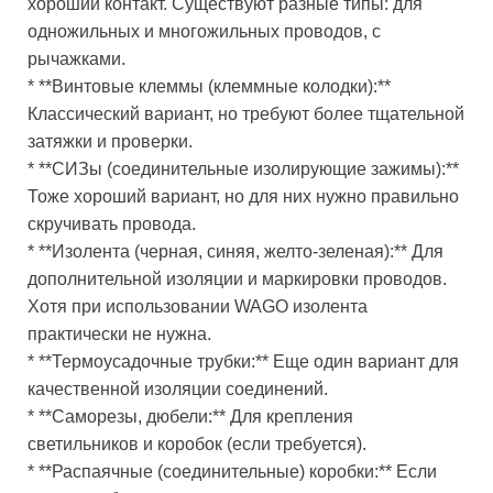
хороший контакт. Существуют разные типы: для
одножильных и многожильных проводов, с
рычажками.
* **Винтовые клеммы (клеммные колодки):**
Классический вариант, но требуют более тщательной
затяжки и проверки.
* **СИЗы (соединительные изолирующие зажимы):**
Тоже хороший вариант, но для них нужно правильно
скручивать провода.
* **Изолента (черная, синяя, желто-зеленая):** Для
дополнительной изоляции и маркировки проводов.
Хотя при использовании WAGO изолента
практически не нужна.
* **Термоусадочные трубки:** Еще один вариант для
качественной изоляции соединений.
* **Саморезы, дюбели:** Для крепления
светильников и коробок (если требуется).
* **Распаячные (соединительные) коробки:** Если