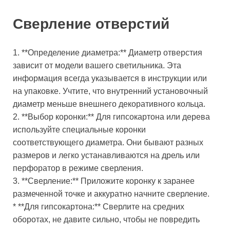
Сверление отверстий
1. **Определение диаметра:** Диаметр отверстия
зависит от модели вашего светильника. Эта
информация всегда указывается в инструкции или
на упаковке. Учтите, что внутренний установочный
диаметр меньше внешнего декоративного кольца.
2. **Выбор коронки:** Для гипсокартона или дерева
используйте специальные коронки
соответствующего диаметра. Они бывают разных
размеров и легко устанавливаются на дрель или
перфоратор в режиме сверления.
3. **Сверление:** Приложите коронку к заранее
размеченной точке и аккуратно начните сверление.
* **Для гипсокартона:** Сверлите на средних
оборотах, не давите сильно, чтобы не повредить