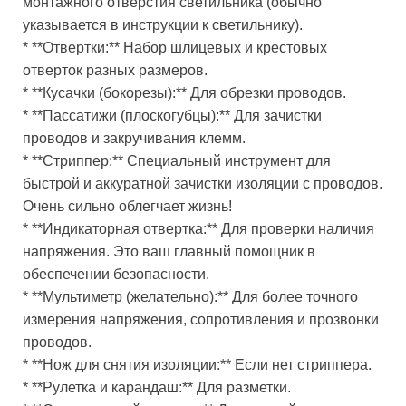
монтажного отверстия светильника (обычно
указывается в инструкции к светильнику).
* **Отвертки:** Набор шлицевых и крестовых
отверток разных размеров.
* **Кусачки (бокорезы):** Для обрезки проводов.
* **Пассатижи (плоскогубцы):** Для зачистки
проводов и закручивания клемм.
* **Стриппер:** Специальный инструмент для
быстрой и аккуратной зачистки изоляции с проводов.
Очень сильно облегчает жизнь!
* **Индикаторная отвертка:** Для проверки наличия
напряжения. Это ваш главный помощник в
обеспечении безопасности.
* **Мультиметр (желательно):** Для более точного
измерения напряжения, сопротивления и прозвонки
проводов.
* **Нож для снятия изоляции:** Если нет стриппера.
* **Рулетка и карандаш:** Для разметки.