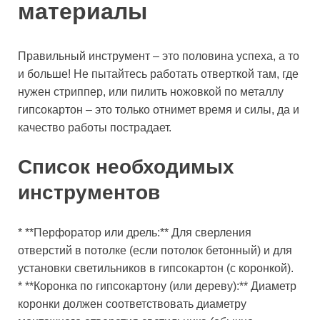
материалы
Правильный инструмент – это половина успеха, а то
и больше! Не пытайтесь работать отверткой там, где
нужен стриппер, или пилить ножовкой по металлу
гипсокартон – это только отнимет время и силы, да и
качество работы пострадает.
Список необходимых
инструментов
* **Перфоратор или дрель:** Для сверления
отверстий в потолке (если потолок бетонный) и для
установки светильников в гипсокартон (с коронкой).
* **Коронка по гипсокартону (или дереву):** Диаметр
коронки должен соответствовать диаметру