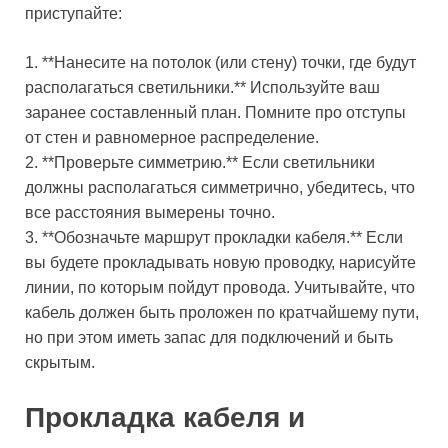
приступайте:
1. **Нанесите на потолок (или стену) точки, где будут
располагаться светильники.** Используйте ваш
заранее составленный план. Помните про отступы
от стен и равномерное распределение.
2. **Проверьте симметрию.** Если светильники
должны располагаться симметрично, убедитесь, что
все расстояния вымерены точно.
3. **Обозначьте маршрут прокладки кабеля.** Если
вы будете прокладывать новую проводку, нарисуйте
линии, по которым пойдут провода. Учитывайте, что
кабель должен быть проложен по кратчайшему пути,
но при этом иметь запас для подключений и быть
скрытым.
Прокладка кабеля и