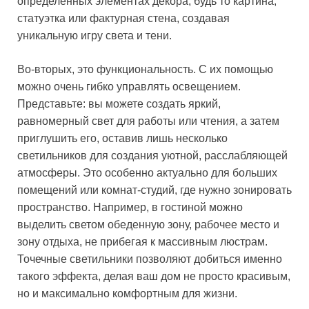
определенных элементах декора, будь то картина,
статуэтка или фактурная стена, создавая
уникальную игру света и тени.
Во-вторых, это функциональность. С их помощью
можно очень гибко управлять освещением.
Представьте: вы можете создать яркий,
равномерный свет для работы или чтения, а затем
приглушить его, оставив лишь несколько
светильников для создания уютной, расслабляющей
атмосферы. Это особенно актуально для больших
помещений или комнат-студий, где нужно зонировать
пространство. Например, в гостиной можно
выделить светом обеденную зону, рабочее место и
зону отдыха, не прибегая к массивным люстрам.
Точечные светильники позволяют добиться именно
такого эффекта, делая ваш дом не просто красивым,
но и максимально комфортным для жизни.