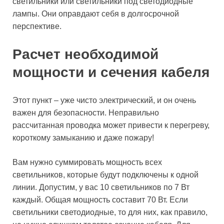
светильники или светильники под светодиодные
лампы. Они оправдают себя в долгосрочной
перспективе.
Расчет необходимой
мощности и сечения кабеля
Этот пункт – уже чисто электрический, и он очень
важен для безопасности. Неправильно
рассчитанная проводка может привести к перегреву,
короткому замыканию и даже пожару!
Вам нужно суммировать мощность всех
светильников, которые будут подключены к одной
линии. Допустим, у вас 10 светильников по 7 Вт
каждый. Общая мощность составит 70 Вт. Если
светильники светодиодные, то для них, как правило,