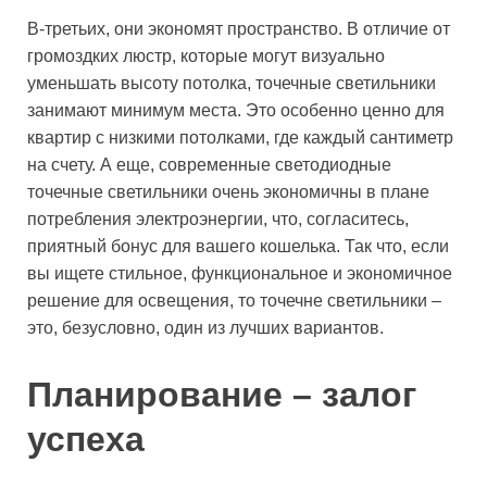
В-третьих, они экономят пространство. В отличие от
громоздких люстр, которые могут визуально
уменьшать высоту потолка, точечные светильники
занимают минимум места. Это особенно ценно для
квартир с низкими потолками, где каждый сантиметр
на счету. А еще, современные светодиодные
точечные светильники очень экономичны в плане
потребления электроэнергии, что, согласитесь,
приятный бонус для вашего кошелька. Так что, если
вы ищете стильное, функциональное и экономичное
решение для освещения, то точечне светильники –
это, безусловно, один из лучших вариантов.
Планирование – залог
успеха