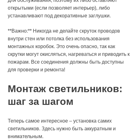
для обслуживания, поэтому их либо оставляют
открытыми (если позволяет интерьер), либо
устанавливают под декоративные заглушки.
**Важно:** Никогда не делайте скруток проводов
внутри стен или потолка без использования
монтажных коробок. Это очень опасно, так как
скрутки могут окисляться, нагреваться и приводить к
пожарам. Все соединения должны быть доступны
для проверки и ремонта!
Монтаж светильников:
шаг за шагом
Теперь самое интересное – установка самих
светильников. Здесь нужно быть аккуратным и
внимательным.