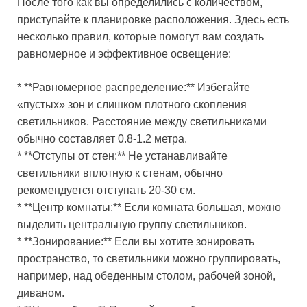
После того как вы определились с количеством,
приступайте к планировке расположения. Здесь есть
несколько правил, которые помогут вам создать
равномерное и эффективное освещение:
* **Равномерное распределение:** Избегайте
«пустых» зон и слишком плотного скопления
светильников. Расстояние между светильниками
обычно составляет 0.8-1.2 метра.
* **Отступы от стен:** Не устанавливайте
светильники вплотную к стенам, обычно
рекомендуется отступать 20-30 см.
* **Центр комнаты:** Если комната большая, можно
выделить центральную группу светильников.
* **Зонирование:** Если вы хотите зонировать
пространство, то светильники можно группировать,
например, над обеденным столом, рабочей зоной,
диваном.