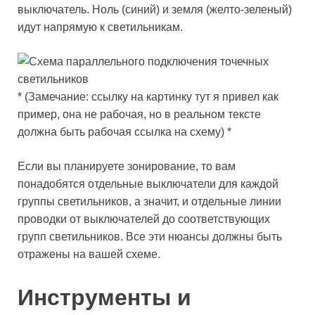
выключатель. Ноль (синий) и земля (желто-зеленый)
идут напрямую к светильникам.
* (Замечание: ссылку на картинку тут я привел как
пример, она не рабочая, но в реальном тексте
должна быть рабочая ссылка на схему) *
Если вы планируете зонирование, то вам
понадобятся отдельные выключатели для каждой
группы светильников, а значит, и отдельные линии
проводки от выключателей до соответствующих
групп светильников. Все эти нюансы должны быть
отражены на вашей схеме.
Инструменты и