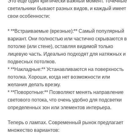
Это еще один критически важный момент. Точечные
светильники бывают разных видов, и каждый имеет
свои особенности:
* **Встраиваемые (врезные):** Самый популярный
вариант. Они полностью или частично скрываются в
потолке (или стене), оставляя видимой только
лицевую часть. Идеально подходят для натяжных и
подвесных потолков.
* **Накладные:** Устанавливаются на поверхность
потолка. Хороши, когда нет возможности или
желания делать врезку.
* **Поворотные:** Позволяют менять направление
светового потока, что очень удобно для подсветки
определенных зон или элементов интерьера.
Теперь о лампах. Современный рынок предлагает
множество вариантов: