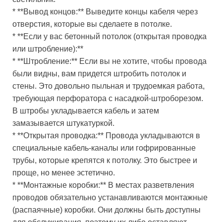
* **Вывод концов:** Выведите концы кабеля через
отверстия, которые вы сделаете в потолке.
* **Если у вас бетонный потолок (открытая проводка
или штробление):**
* **Штробление:** Если вы не хотите, чтобы провода
были видны, вам придется штробить потолок и
стены. Это довольно пыльная и трудоемкая работа,
требующая перфоратора с насадкой-штроборезом.
В штробы укладывается кабель и затем
замазывается штукатуркой.
* **Открытая проводка:** Провода укладываются в
специальные кабель-каналы или гофрированные
трубы, которые крепятся к потолку. Это быстрее и
проще, но менее эстетично.
* **Монтажные коробки:** В местах разветвления
проводов обязательно устанавливаются монтажные
(распаячные) коробки. Они должны быть доступны