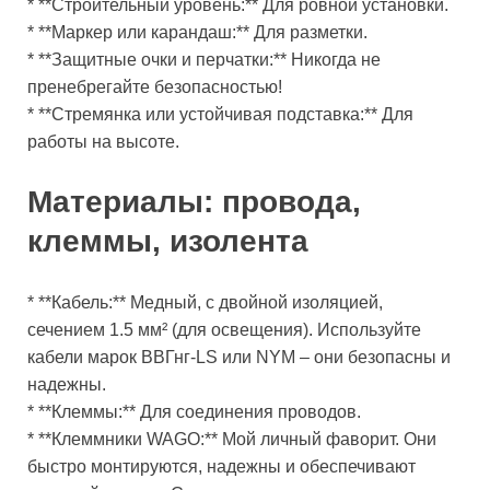
* **Строительный уровень:** Для ровной установки.
* **Маркер или карандаш:** Для разметки.
* **Защитные очки и перчатки:** Никогда не
пренебрегайте безопасностью!
* **Стремянка или устойчивая подставка:** Для
работы на высоте.
Материалы: провода,
клеммы, изолента
* **Кабель:** Медный, с двойной изоляцией,
сечением 1.5 мм² (для освещения). Используйте
кабели марок ВВГнг-LS или NYM – они безопасны и
надежны.
* **Клеммы:** Для соединения проводов.
* **Клеммники WAGO:** Мой личный фаворит. Они
быстро монтируются, надежны и обеспечивают