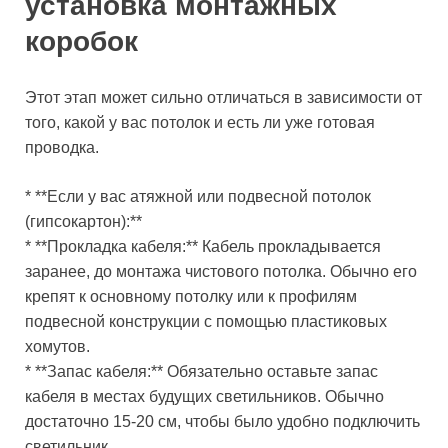
установка монтажных
коробок
Этот этап может сильно отличаться в зависимости от
того, какой у вас потолок и есть ли уже готовая
проводка.
* **Если у вас атяжной или подвесной потолок
(гипсокартон):**
* **Прокладка кабеля:** Кабель прокладывается
заранее, до монтажа чистового потолка. Обычно его
крепят к основному потолку или к профилям
подвесной конструкции с помощью пластиковых
хомутов.
* **Запас кабеля:** Обязательно оставьте запас
кабеля в местах будущих светильников. Обычно
достаточно 15-20 см, чтобы было удобно подключить
светильник.