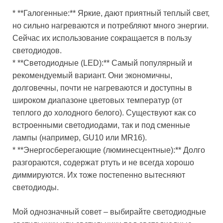
* **Галогенные:** Яркие, дают приятный теплый свет,
но сильно нагреваются и потребляют много энергии.
Сейчас их использование сокращается в пользу
светодиодов.
* **Светодиодные (LED):** Самый популярный и
рекомендуемый вариант. Они экономичны,
долговечны, почти не нагреваются и доступны в
широком диапазоне цветовых температур (от
теплого до холодного белого). Существуют как со
встроенными светодиодами, так и под сменные
лампы (например, GU10 или MR16).
* **Энергосберегающие (люминесцентные):** Долго
разгораются, содержат ртуть и не всегда хорошо
диммируются. Их тоже постепенно вытесняют
светодиоды.
Мой однозначный совет – выбирайте светодиодные