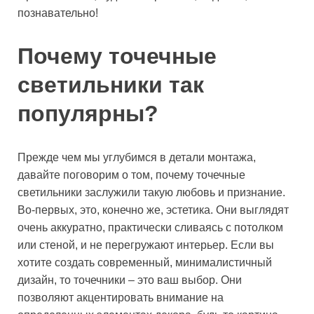
познавательно!
Почему точечные
светильники так
популярны?
Прежде чем мы углубимся в детали монтажа,
давайте поговорим о том, почему точечные
светильники заслужили такую любовь и признание.
Во-первых, это, конечно же, эстетика. Они выглядят
очень аккуратно, практически сливаясь с потолком
или стеной, и не перегружают интерьер. Если вы
хотите создать современный, минималистичный
дизайн, то точечники – это ваш выбор. Они
позволяют акцентировать внимание на