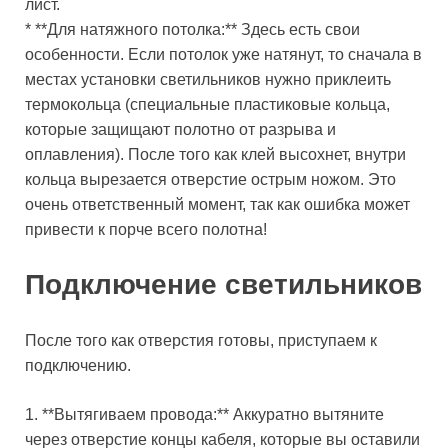
лист.
* **Для натяжного потолка:** Здесь есть свои
особенности. Если потолок уже натянут, то сначала в
местах установки светильников нужно приклеить
термокольца (специальные пластиковые кольца,
которые защищают полотно от разрыва и
оплавления). После того как клей высохнет, внутри
кольца вырезается отверстие острым ножом. Это
очень ответственный момент, так как ошибка может
привести к порче всего полотна!
Подключение светильников
После того как отверстия готовы, приступаем к
подключению.
1. **Вытягиваем провода:** Аккуратно вытяните
через отверстие концы кабеля, которые вы оставили