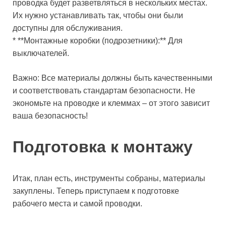
проводка будет разветвляться в нескольких местах.
Их нужно устанавливать так, чтобы они были
доступны для обслуживания.
* **Монтажные коробки (подрозетники):** Для
выключателей.
Важно: Все материалы должны быть качественными
и соответствовать стандартам безопасности. Не
экономьте на проводке и клеммах – от этого зависит
ваша безопасность!
Подготовка к монтажу
Итак, план есть, инструменты собраны, материалы
закуплены. Теперь приступаем к подготовке
рабочего места и самой проводки.