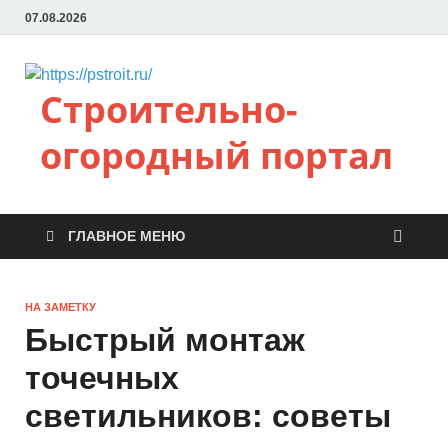
07.08.2026
Строительно-
огородный портал
ГЛАВНОЕ МЕНЮ
НА ЗАМЕТКУ
Быстрый монтаж
точечных
светильников: советы