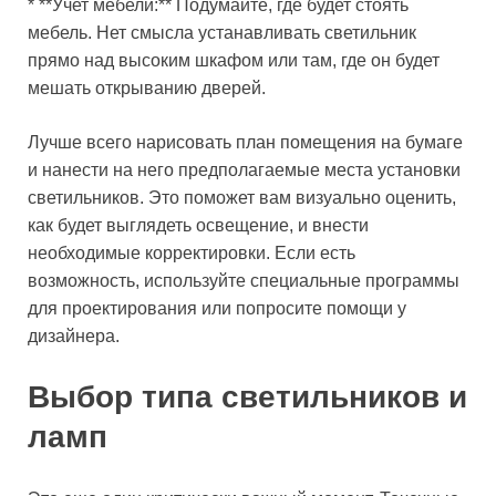
* **Учет мебели:** Подумайте, где будет стоять
мебель. Нет смысла устанавливать светильник
прямо над высоким шкафом или там, где он будет
мешать открыванию дверей.
Лучше всего нарисовать план помещения на бумаге
и нанести на него предполагаемые места установки
светильников. Это поможет вам визуально оценить,
как будет выглядеть освещение, и внести
необходимые корректировки. Если есть
возможность, используйте специальные программы
для проектирования или попросите помощи у
дизайнера.
Выбор типа светильников и
ламп