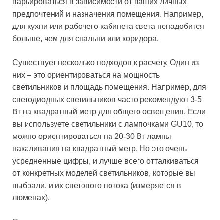
варьироваться в зависимости от ваших личных
предпочтений и назначения помещения. Например,
для кухни или рабочего кабинета света понадобится
больше, чем для спальни или коридора.
Существует несколько подходов к расчету. Один из
них – это ориентироваться на мощность
светильников и площадь помещения. Например, для
светодиодных светильников часто рекомендуют 3-5
Вт на квадратный метр для общего освещения. Если
вы используете светильники с лампочками GU10, то
можно ориентироваться на 20-30 Вт лампы
накаливания на квадратный метр. Но это очень
усредненные цифры, и лучше всего отталкиваться
от конкретных моделей светильников, которые вы
выбрали, и их светового потока (измеряется в
люменах).