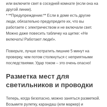
или включите свет в соседней комнате (если она на
другой линии).
* **Предупреждение:** Если в доме есть другие
люди, обязательно предупредите их, что вы
работаете с электричеством и не включали свет.
Можно даже повесить табличку на щитке: «Не
включать! Работают люди!».
Поверьте, лучше потратить лишние 5 минут на
проверку, чем потом столкнуться с неприятными
последствиями. Удар током – это очень опасно!
Разметка мест для
светильников и проводки
Теперь, когда безопасно, можно заняться разметкой.
Возьмите рулетку, карандаш (или маркер) и