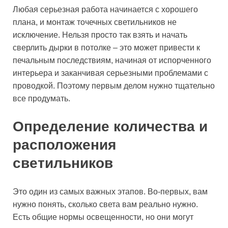
Любая серьезная работа начинается с хорошего
плана, и монтаж точечных светильников не
исключение. Нельзя просто так взять и начать
сверлить дырки в потолке – это может привести к
печальным последствиям, начиная от испорченного
интерьера и заканчивая серьезными проблемами с
проводкой. Поэтому первым делом нужно тщательно
все продумать.
Определение количества и
расположения
светильников
Это один из самых важных этапов. Во-первых, вам
нужно понять, сколько света вам реально нужно.
Есть общие нормы освещенности, но они могут