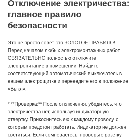
Отключение электричества:
главное правило
безопасности
Это не просто совет, это ЗОЛОТОЕ ПРАВИЛО!
Перед началом любых электромонтажных работ
ОБЯЗАТЕЛЬНО полностью отключите
электропитание в помещении. Найдите
соответствующий автоматический выключатель в
вашем электрощитке и переведите его в положение
«Выкл».
* **Проверка:** После отключения, убедитесь, что
электричества нет, используя индикаторную
отвертку. Прикоснитесь ею к каждому проводу, с
которым предстоит работать. Индикатор не должен
светиться. Если сомневаетесь, проверьте розетку