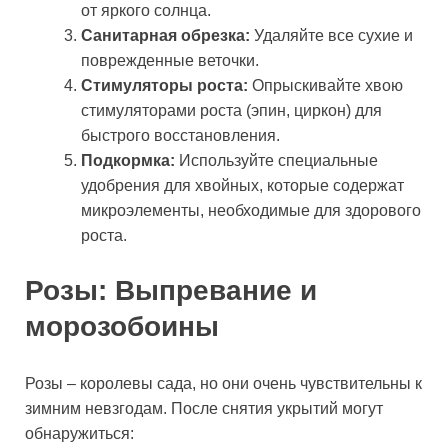
от яркого солнца.
Санитарная обрезка:
Удаляйте все сухие и
поврежденные веточки.
Стимуляторы роста:
Опрыскивайте хвою
стимуляторами роста (эпин, циркон) для
быстрого восстановления.
Подкормка:
Используйте специальные
удобрения для хвойных, которые содержат
микроэлементы, необходимые для здорового
роста.
Розы: Выпревание и
морозобоины
Розы – королевы сада, но они очень чувствительны к
зимним невзгодам. После снятия укрытий могут
обнаружиться: