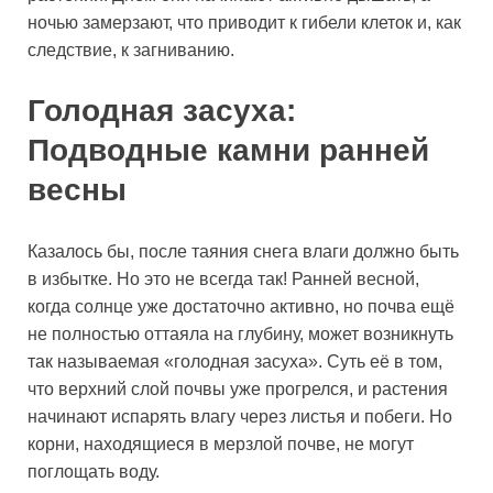
ночью замерзают, что приводит к гибели клеток и, как
следствие, к загниванию.
Голодная засуха:
Подводные камни ранней
весны
Казалось бы, после таяния снега влаги должно быть
в избытке. Но это не всегда так! Ранней весной,
когда солнце уже достаточно активно, но почва ещё
не полностью оттаяла на глубину, может возникнуть
так называемая «голодная засуха». Суть её в том,
что верхний слой почвы уже прогрелся, и растения
начинают испарять влагу через листья и побеги. Но
корни, находящиеся в мерзлой почве, не могут
поглощать воду.