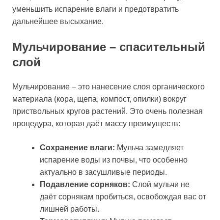
уменьшить испарение влаги и предотвратить
дальнейшее высыхание.
Мульчирование – спасительный
слой
Мульчирование – это нанесение слоя органического
материала (кора, щепа, компост, опилки) вокруг
приствольных кругов растений. Это очень полезная
процедура, которая даёт массу преимуществ:
Сохранение влаги:
Мульча замедляет
испарение воды из почвы, что особенно
актуально в засушливые периоды.
Подавление сорняков:
Слой мульчи не
даёт сорнякам пробиться, освобождая вас от
лишней работы.