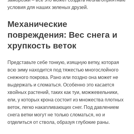
условия для наших зеленых друзей.
Механические
повреждения: Вес снега и
хрупкость веток
Представьте себе тонкую, изящную ветку, которая
всю зиму находится под тяжестью многослойного
снежного покрова. Рано или поздно она может не
выдержать и сломаться. Особенно это касается
хвойных растений, таких как туи, можжевельники,
ели, у которых крона состоит из множества плотных
веток, легко накапливающих снег. Под давлением
снега ветки могут не только сломаться, но и
отделиться от ствола, образуя глубокие раны.