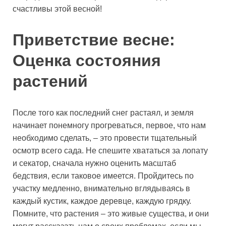
счастливы этой весной!
Приветствие весне:
Оценка состояния
растений
После того как последний снег растаял, и земля
начинает понемногу прогреваться, первое, что нам
необходимо сделать, – это провести тщательный
осмотр всего сада. Не спешите хвататься за лопату
и секатор, сначала нужно оценить масштаб
бедствия, если таковое имеется. Пройдитесь по
участку медленно, внимательно вглядываясь в
каждый кустик, каждое деревце, каждую грядку.
Помните, что растения – это живые существа, и они