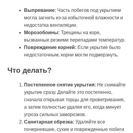
Выпревание:
Часть побегов под укрытием
могла загнить из-за избыточной влажности и
недостатка вентиляции.
Морозобоины:
Трещины на коре,
вызванные резкими перепадами температур.
Повреждение корней:
Если укрытие было
недостаточным, корни могли подмерзнуть.
Что делать?
Постепенное снятие укрытия:
Не снимайте
укрытие сразу. Делайте это постепенно,
сначала открывая торцы для проветривания,
а затем полностью удаляя его, когда минует
угроза сильных заморозков.
Санитарная обрезка:
Удаляйте все
почерневшие, сухие и поврежденные побеги