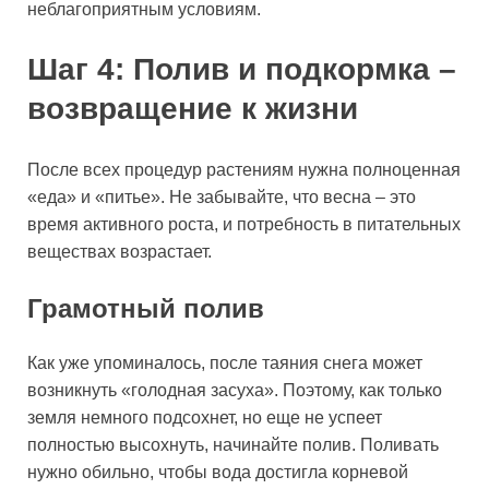
неблагоприятным условиям.
Шаг 4: Полив и подкормка –
возвращение к жизни
После всех процедур растениям нужна полноценная
«еда» и «питье». Не забывайте, что весна – это
время активного роста, и потребность в питательных
веществах возрастает.
Грамотный полив
Как уже упоминалось, после таяния снега может
возникнуть «голодная засуха». Поэтому, как только
земля немного подсохнет, но еще не успеет
полностью высохнуть, начинайте полив. Поливать
нужно обильно, чтобы вода достигла корневой