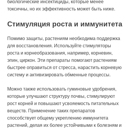
биологические инсектициды, которые менее
токсичны, но их эффективность может быть ниже.
Стимуляция роста и иммунитета
Помимо защиты, растениям необходима поддержка
для восстановления. Используйте стимуляторы
роста и корнеобразования, например, корневин,
эпин, циркон. Эти препараты помогают растениям
быстрее оправиться от стресса, нарастить корневую
систему и активизировать обменные процессы.
Можно также использовать гуминовые удобрения,
которые улучшают структуру почвы, стимулируют
рост корней и повышают усвояемость питательных
веществ. Применение таких препаратов
способствует общему укреплению иммунитета
растений, делая их более устойчивыми к болезням и