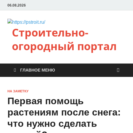
06.08.2026
Строительно-
огородный портал
ГЛАВНОЕ МЕНЮ
НА ЗАМЕТКУ
Первая помощь
растениям после снега:
что нужно сделать