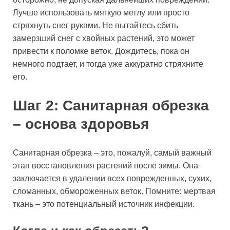
Лучше использовать мягкую метлу или просто
стряхнуть снег руками. Не пытайтесь сбить
замерзший снег с хвойных растений, это может
привести к поломке веток. Дождитесь, пока он
немного подтает, и тогда уже аккуратно стряхните
его.
Шаг 2: Санитарная обрезка
– основа здоровья
Санитарная обрезка – это, пожалуй, самый важный
этап восстановления растений после зимы. Она
заключается в удалении всех поврежденных, сухих,
сломанных, обмороженных веток. Помните: мертвая
ткань – это потенциальный источник инфекции.