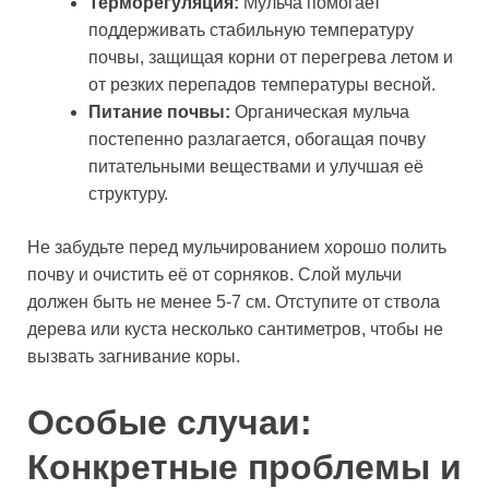
Терморегуляция:
Мульча помогает
поддерживать стабильную температуру
почвы, защищая корни от перегрева летом и
от резких перепадов температуры весной.
Питание почвы:
Органическая мульча
постепенно разлагается, обогащая почву
питательными веществами и улучшая её
структуру.
Не забудьте перед мульчированием хорошо полить
почву и очистить её от сорняков. Слой мульчи
должен быть не менее 5-7 см. Отступите от ствола
дерева или куста несколько сантиметров, чтобы не
вызвать загнивание коры.
Особые случаи:
Конкретные проблемы и