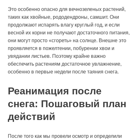
Это особенно опасно для вечнозеленых растений,
таких как хвойные, рододендроны, самшит. Они
продолжают испарять влагу круглый год, и если
весной их корни не получают достаточного питания,
они могут просто «сгореть» на солнце. Внешне это
проявляется в пожелтении, побурении хвои и
увядании листьев. Поэтому крайне важно
обеспечить растениям достаточное увлажнение,
особенно в первые недели после таяния снега.
Реанимация после
снега: Пошаговый план
действий
После того как мы провели осмотр и определили