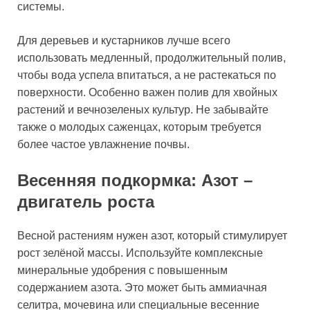
системы.
Для деревьев и кустарников лучше всего
использовать медленный, продолжительный полив,
чтобы вода успела впитаться, а не растекаться по
поверхности. Особенно важен полив для хвойных
растений и вечнозеленых культур. Не забывайте
также о молодых саженцах, которым требуется
более частое увлажнение почвы.
Весенняя подкормка: Азот –
двигатель роста
Весной растениям нужен азот, который стимулирует
рост зелёной массы. Используйте комплексные
минеральные удобрения с повышенным
содержанием азота. Это может быть аммиачная
селитра, мочевина или специальные весенние