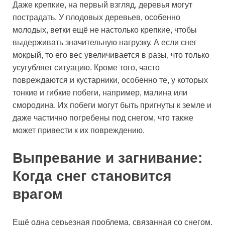
Даже крепкие, на первый взгляд, деревья могут
пострадать. У плодовых деревьев, особенно
молодых, ветки ещё не настолько крепкие, чтобы
выдерживать значительную нагрузку. А если снег
мокрый, то его вес увеличивается в разы, что только
усугубляет ситуацию. Кроме того, часто
повреждаются и кустарники, особенно те, у которых
тонкие и гибкие побеги, например, малина или
смородина. Их побеги могут быть пригнуты к земле и
даже частично погребены под снегом, что также
может привести к их повреждению.
Выпревание и загнивание:
Когда снег становится
врагом
Ещё одна серьезная проблема, связанная со снегом,