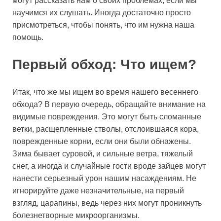
могут рассказать нам о своих проблемах, если мы
научимся их слушать. Иногда достаточно просто
присмотреться, чтобы понять, что им нужна наша
помощь.
Первый обход: Что ищем?
Итак, что же мы ищем во время нашего весеннего
обхода? В первую очередь, обращайте внимание на
видимые повреждения. Это могут быть сломанные
ветки, расщепленные стволы, отслоившаяся кора,
поврежденные корни, если они были обнажены.
Зима бывает суровой, и сильные ветра, тяжелый
снег, а иногда и случайные гости вроде зайцев могут
нанести серьезный урон нашим насаждениям. Не
игнорируйте даже незначительные, на первый
взгляд, царапины, ведь через них могут проникнуть
болезнетворные микроорганизмы.