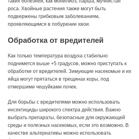
таких болезней, как монилиоз, парша, мучнистая
роса. Хвойные растения также могут быть
подвержены грибковым заболеваниям,
проявляющимся в побурении хвои.
Обработка от вредителей
Как только температура воздуха стабильно
поднимется выше +5 градусов, можно приступать к
обработке от вредителей. Зимующие насекомые и их
яйца могут прятаться в трещинах коры, под
отмершими чешуйками почек.
Для борьбы с вредителями можно использовать
инсектициды широкого спектра действия. Важно
выбрать препараты, безопасные для окружающей
среды и полезных насекомых, если это возможно. В
качестве альтернативы можно использовать