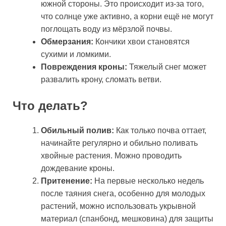
южной стороны. Это происходит из-за того,
что солнце уже активно, а корни ещё не могут
поглощать воду из мёрзлой почвы.
Обмерзания:
Кончики хвои становятся
сухими и ломкими.
Повреждения кроны:
Тяжелый снег может
развалить крону, сломать ветви.
Что делать?
Обильный полив:
Как только почва оттает,
начинайте регулярно и обильно поливать
хвойные растения. Можно проводить
дождевание кроны.
Притенение:
На первые несколько недель
после таяния снега, особенно для молодых
растений, можно использовать укрывной
материал (спанбонд, мешковина) для защиты