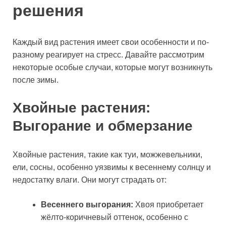
решения
Каждый вид растения имеет свои особенности и по-
разному реагирует на стресс. Давайте рассмотрим
некоторые особые случаи, которые могут возникнуть
после зимы.
Хвойные растения:
Выгорание и обмерзание
Хвойные растения, такие как туи, можжевельники,
ели, сосны, особенно уязвимы к весеннему солнцу и
недостатку влаги. Они могут страдать от:
Весеннего выгорания:
Хвоя приобретает
жёлто-коричневый оттенок, особенно с