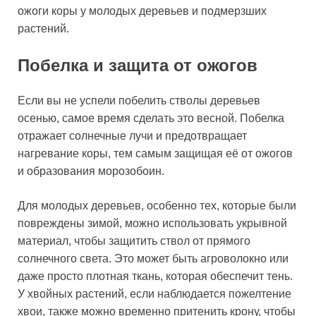
ожоги коры у молодых деревьев и подмерзших
растений.
Побелка и защита от ожогов
Если вы не успели побелить стволы деревьев
осенью, самое время сделать это весной. Побелка
отражает солнечные лучи и предотвращает
нагревание коры, тем самым защищая её от ожогов
и образования морозобоин.
Для молодых деревьев, особенно тех, которые были
повреждены зимой, можно использовать укрывной
материал, чтобы защитить ствол от прямого
солнечного света. Это может быть агроволокно или
даже просто плотная ткань, которая обеспечит тень.
У хвойных растений, если наблюдается пожелтение
хвои, также можно временно притенить крону, чтобы