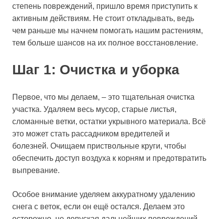
степень повреждений, пришло время приступить к
активным действиям. Не стоит откладывать, ведь
чем раньше мы начнем помогать нашим растениям,
тем больше шансов на их полное восстановление.
Шаг 1: Очистка и уборка
Первое, что мы делаем, – это тщательная очистка
участка. Удаляем весь мусор, старые листья,
сломанные ветки, остатки укрывного материала. Всё
это может стать рассадником вредителей и
болезней. Очищаем приствольные круги, чтобы
обеспечить доступ воздуха к корням и предотвратить
выпревание.
Особое внимание уделяем аккуратному удалению
снега с веток, если он ещё остался. Делаем это
осторожно, не допуская дальнейших повреждений.