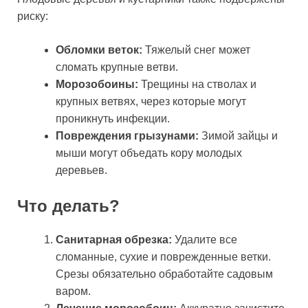
риску:
Обломки веток:
Тяжелый снег может
сломать крупные ветви.
Морозобоины:
Трещины на стволах и
крупных ветвях, через которые могут
проникнуть инфекции.
Повреждения грызунами:
Зимой зайцы и
мыши могут объедать кору молодых
деревьев.
Что делать?
Санитарная обрезка:
Удалите все
сломанные, сухие и поврежденные ветки.
Срезы обязательно обработайте садовым
варом.