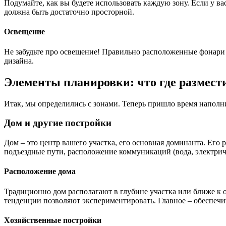
Подумайте, как вы будете использовать каждую зону. Если у ва
должна быть достаточно просторной.
Освещение
Не забудьте про освещение! Правильно расположенные фонари 
дизайна.
Элементы планировки: что где размест
Итак, мы определились с зонами. Теперь пришло время наполни
Дом и другие постройки
Дом – это центр вашего участка, его основная доминанта. Его 
подъездные пути, расположение коммуникаций (вода, электриче
Расположение дома
Традиционно дом располагают в глубине участка или ближе к о
тенденции позволяют экспериментировать. Главное – обеспеч
Хозяйственные постройки