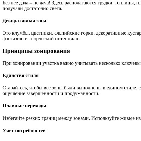
Без нее дача – не дача! Здесь располагаются грядки, теплицы, 
получали достаточно света.
Декоративная зона
Это клумбы, цветники, альпийские горки, декоративные кустар
фантазию и творческий потенциал.
Принципы зонирования
При зонировании участка важно учитывать несколько ключевых
Единство стиля
Старайтесь, чтобы все зоны были выполнены в едином стиле. Э
ощущение завершенности и продуманности.
Плавные переходы
Избегайте резких границ между зонами. Используйте живые изг
Учет потребностей