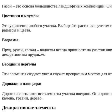
Газон – это основа большинства ландшафтных композиций. Он 
Цветники и клумбы
Это украшение любого участка. Выбирайте растения с учетом и
размеры и цвета.
Водоемы
Пруд, ручей, каскад – водоемы всегда привносят на участок 
декоративным прудиком.
Беседки и перголы
Эти элементы создают уют и служат прекрасным местом для от
Дорожки и площадки
Дорожки связывают все элементы участка воедино. Они должн
камень, гравий, дерево.
Декоративные элементы