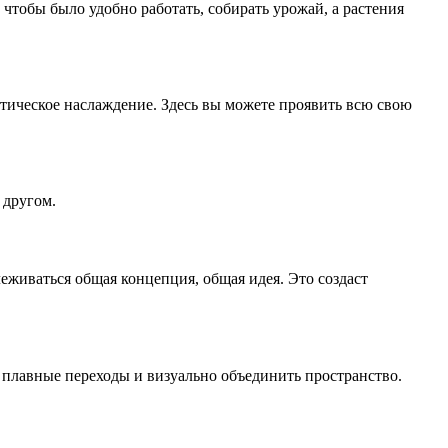
, чтобы было удобно работать, собирать урожай, а растения
тетическое наслаждение. Здесь вы можете проявить всю свою
 другом.
еживаться общая концепция, общая идея. Это создаст
 плавные переходы и визуально объединить пространство.