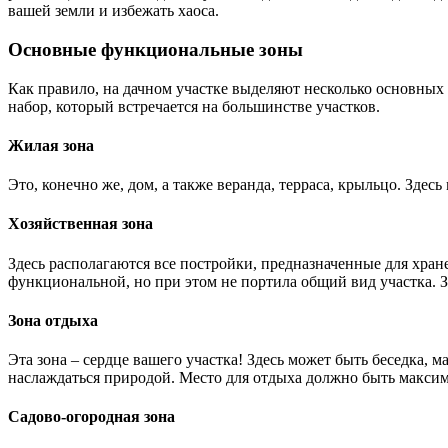
вашей земли и избежать хаоса.
Основные функциональные зоны
Как правило, на дачном участке выделяют несколько основных 
набор, который встречается на большинстве участков.
Жилая зона
Это, конечно же, дом, а также веранда, терраса, крыльцо. Зде
Хозяйственная зона
Здесь располагаются все постройки, предназначенные для хран
функциональной, но при этом не портила общий вид участка. З
Зона отдыха
Эта зона – сердце вашего участка! Здесь может быть беседка, м
наслаждаться природой. Место для отдыха должно быть макси
Садово-огородная зона