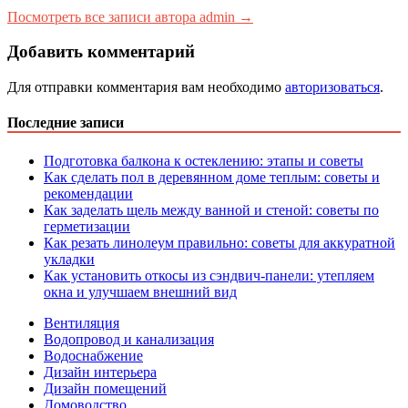
Посмотреть все записи автора admin →
Добавить комментарий
Для отправки комментария вам необходимо
авторизоваться
.
Последние записи
Подготовка балкона к остеклению: этапы и советы
Как сделать пол в деревянном доме теплым: советы и
рекомендации
Как заделать щель между ванной и стеной: советы по
герметизации
Как резать линолеум правильно: советы для аккуратной
укладки
Как установить откосы из сэндвич-панели: утепляем
окна и улучшаем внешний вид
Вентиляция
Водопровод и канализация
Водоснабжение
Дизайн интерьера
Дизайн помещений
Домоводство