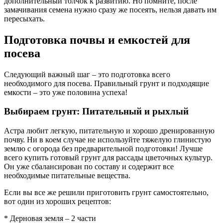
дополнительный толчок к развитию. Но помните, после
замачивания семена нужно сразу же посеять, нельзя давать им
пересыхать.
Подготовка почвы и емкостей для
посева
Следующий важный шаг – это подготовка всего
необходимого для посева. Правильный грунт и подходящие
емкости – это уже половина успеха!
Выбираем грунт: Питательный и рыхлый
Астра любит легкую, питательную и хорошо дренированную
почву. Ни в коем случае не используйте тяжелую глинистую
землю с огорода без предварительной подготовки! Лучше
всего купить готовый грунт для рассады цветочных культур.
Он уже сбалансирован по составу и содержит все
необходимые питательные вещества.
Если вы все же решили приготовить грунт самостоятельно,
вот один из хороших рецептов:
* Дерновая земля – 2 части