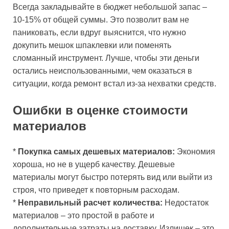
Всегда закладывайте в бюджет небольшой запас –
10-15% от общей суммы. Это позволит вам не
паниковать, если вдруг выяснится, что нужно
докупить мешок шпаклевки или поменять
сломанный инструмент. Лучше, чтобы эти деньги
остались неиспользованными, чем оказаться в
ситуации, когда ремонт встал из-за нехватки средств.
Ошибки в оценке стоимости
материалов
*
Покупка самых дешевых материалов:
Экономия
хороша, но не в ущерб качеству. Дешевые
материалы могут быстро потерять вид или выйти из
строя, что приведет к повторным расходам.
*
Неправильный расчет количества:
Недостаток
материалов – это простой в работе и
дополнительные затраты на доставку. Излишек – это