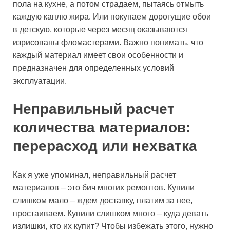
пола на кухне, а потом страдаем, пытаясь отмыть
каждую каплю жира. Или покупаем дорогущие обои
в детскую, которые через месяц оказываются
изрисованы фломастерами. Важно понимать, что
каждый материал имеет свои особенности и
предназначен для определенных условий
эксплуатации.
Неправильный расчет
количества материалов:
перерасход или нехватка
Как я уже упоминал, неправильный расчет
материалов – это бич многих ремонтов. Купили
слишком мало – ждем доставку, платим за нее,
простаиваем. Купили слишком много – куда девать
излишки, кто их купит? Чтобы избежать этого, нужно