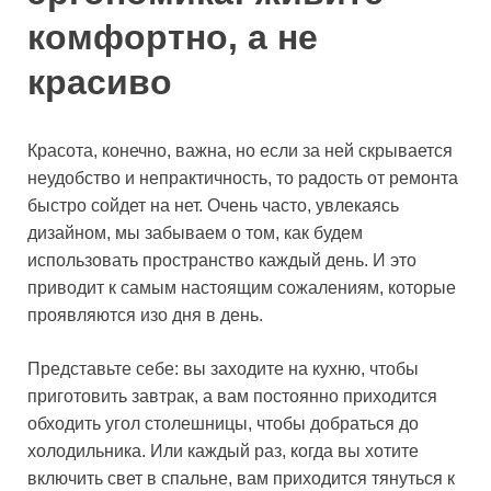
комфортно, а не
красиво
Красота, конечно, важна, но если за ней скрывается
неудобство и непрактичность, то радость от ремонта
быстро сойдет на нет. Очень часто, увлекаясь
дизайном, мы забываем о том, как будем
использовать пространство каждый день. И это
приводит к самым настоящим сожалениям, которые
проявляются изо дня в день.
Представьте себе: вы заходите на кухню, чтобы
приготовить завтрак, а вам постоянно приходится
обходить угол столешницы, чтобы добраться до
холодильника. Или каждый раз, когда вы хотите
включить свет в спальне, вам приходится тянуться к