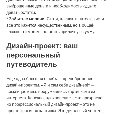
выброшенные деньги и необходимость куда-то
девать остатки.
*
Забытые мелочи:
Скотч, пленка, шпатели, кисти –
все это кажется несущественным, но в общей
сложности может составить приличную сумму.
Дизайн-проект: ваш
персональный
путеводитель
Еще одна большая ошибка – пренебрежение
дизайн-проектом. «Я и сам себе дизайнер!» –
восклицаем мы, вооружившись картинками из
интернета. Конечно, вдохновение – это прекрасно,
но профессиональный дизайн-проект – это не
просто красивая картинка. Это детальный чертеж,