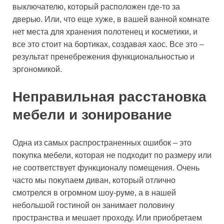
выключателю, который расположен где-то за
дверью. Или, что еще хуже, в вашей ванной комнате
нет места для хранения полотенец и косметики, и
все это стоит на бортиках, создавая хаос. Все это –
результат пренебрежения функциональностью и
эргономикой.
Неправильная расстановка
мебели и зонирование
Одна из самых распространенных ошибок – это
покупка мебели, которая не подходит по размеру или
не соответствует функционалу помещения. Очень
часто мы покупаем диван, который отлично
смотрелся в огромном шоу-руме, а в нашей
небольшой гостиной он занимает половину
пространства и мешает проходу. Или приобретаем