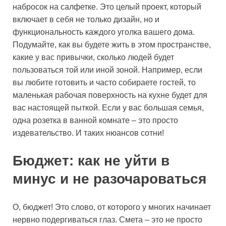
набросок на салфетке. Это целый проект, который
включает в себя не только дизайн, но и
функциональность каждого уголка вашего дома.
Подумайте, как вы будете жить в этом пространстве,
какие у вас привычки, сколько людей будет
пользоваться той или иной зоной. Например, если
вы любите готовить и часто собираете гостей, то
маленькая рабочая поверхность на кухне будет для
вас настоящей пыткой. Если у вас большая семья,
одна розетка в ванной комнате – это просто
издевательство. И таких нюансов сотни!
Бюджет: как не уйти в
минус и не разочароваться
О, бюджет! Это слово, от которого у многих начинает
нервно подергиваться глаз. Смета – это не просто