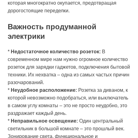
которая многократно окупается, предотвращая
дорогостоящие переделки.
Важность продуманной
электрики
*
Недостаточное количество розеток:
В
современном мире нам нужно огромное количество
розеток для зарядки гаджетов, подключения бытовой
техники. Их нехватка – одна из самых частых причин
разочарований.
*
Неудобное расположение:
Розетка за диваном, к
которой невозможно подобраться, или выключатель
в самом углу комнаты – это не просто неудобно, это
раздражает каждый день.
*
Неправильное освещение:
Один центральный
светильник в большой комнате – это прошлый век.
Зонирование света, функциональное и