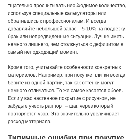
тщательно просчитывать необходимое количество,
используя специальные калькуляторы или
обратившись к профессионалам. И всегда
добавляйте небольшой запас – 5-10% на подрезку,
брак или непредвиденные ситуации. Лучше иметь
немного лишнего, чем столкнуться с дефицитом в
самый неподходящий момент.
Кроме того, учитывайте особенности конкретных
материалов. Например, при покупке плитки всегда
берите из одной партии, так как оттенки могут
немного отличаться. То же самое касается обоев.
Если у вас настенное покрытие с рисунком, не
забудьте учесть раппорт – шаг, через который
повторяется узор. Это значительно увеличивает
расход материала.
Типичные ошибки при покупке