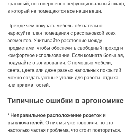
красивый, но совершенно нефункциональный шкаф,
в который не помещаются все наши вещи.
Прежде чем покупать мебель, обязательно
нарисуйте план помещения с расстановкой всех
элементов. Учитывайте расстояние между
предметами, чтобы обеспечить свободный проход и
комфортное использование. Если комната большая,
подумайте о зонировании. С помощью мебели,
света, цвета или даже разных напольных покрытий
можно создать уютные уголки для работы, отдыха
или приема гостей.
Типичные ошибки в эргономике
*
Неправильное расположение розеток и
выключателей:
О них мы уже говорили, но это
настолько частая проблема, что стоит повториться.