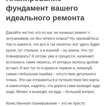
фундамент вашего
идеального ремонта
Давайте честно: кто из нас не начинал ремонт с
энтузиазмом, но без четкого плана? Ну, признайтесь!
Часто кажется, что все и так понятно: вот здесь будет
кухня, тут спальня, а в ванной – ну, ванна. Что тут
планировать? А потом, уже в процессе, начинают
всплывать такие нюансы, от которых волосы дыбом
встают. И вот тут-то и кроется первая и, пожалуй,
самая глобальная ошибка – отсутствие детального
плана. Это как отправиться в путешествие без карты
и навигатора, надеясь, что дорога сама выведет куда
надо. Может, и выведет, но куда – большой вопрос.
Качественное планирование – это не просто