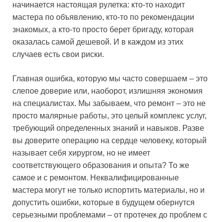
начинается настоящая рулетка: кто-то находит
мастера по объявлению, кто-то по рекомендации
знакомых, а кто-то просто берет бригаду, которая
оказалась самой дешевой. И в каждом из этих
случаев есть свои риски.
Главная ошибка, которую мы часто совершаем – это
слепое доверие или, наоборот, излишняя экономия
на специалистах. Мы забываем, что ремонт – это не
просто малярные работы, это целый комплекс услуг,
требующий определенных знаний и навыков. Разве
вы доверите операцию на сердце человеку, который
называет себя хирургом, но не имеет
соответствующего образования и опыта? То же
самое и с ремонтом. Неквалифицированные
мастера могут не только испортить материалы, но и
допустить ошибки, которые в будущем обернутся
серьезными проблемами – от протечек до проблем с