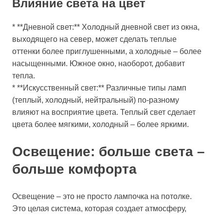
Влияние света на цвет
* **Дневной свет:** Холодный дневной свет из окна,
выходящего на север, может сделать теплые
оттенки более приглушенными, а холодные – более
насыщенными. Южное окно, наоборот, добавит
тепла.
* **Искусственный свет:** Различные типы ламп
(теплый, холодный, нейтральный) по-разному
влияют на восприятие цвета. Теплый свет сделает
цвета более мягкими, холодный – более яркими.
Освещение: больше света –
больше комфорта
Освещение – это не просто лампочка на потолке.
Это целая система, которая создает атмосферу,