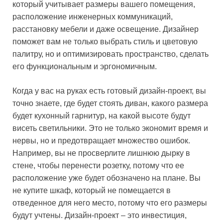
который учитывает размеры вашего помещения,
расположение инженерных коммуникаций,
расстановку мебели и даже освещение. Дизайнер
поможет вам не только выбрать стиль и цветовую
палитру, но и оптимизировать пространство, сделать
его функциональным и эргономичным.
Когда у вас на руках есть готовый дизайн-проект, вы
точно знаете, где будет стоять диван, какого размера
будет кухонный гарнитур, на какой высоте будут
висеть светильники. Это не только экономит время и
нервы, но и предотвращает множество ошибок.
Например, вы не просверлите лишнюю дырку в
стене, чтобы перенести розетку, потому что ее
расположение уже будет обозначено на плане. Вы
не купите шкаф, который не помещается в
отведенное для него место, потому что его размеры
будут учтены. Дизайн-проект – это инвестиция,