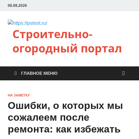
06.08.2026
Строительно-
огородный портал
ГЛАВНОЕ МЕНЮ
НА ЗАМЕТКУ
Ошибки, о которых мы
сожалеем после
ремонта: как избежать