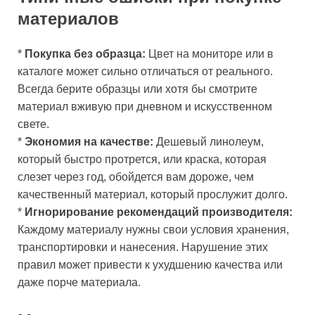
материалов
*
Покупка без образца:
Цвет на мониторе или в
каталоге может сильно отличаться от реального.
Всегда берите образцы или хотя бы смотрите
материал вживую при дневном и искусственном
свете.
*
Экономия на качестве:
Дешевый линолеум,
который быстро протрется, или краска, которая
слезет через год, обойдется вам дороже, чем
качественный материал, который прослужит долго.
*
Игнорирование рекомендаций производителя:
Каждому материалу нужны свои условия хранения,
транспортировки и нанесения. Нарушение этих
правил может привести к ухудшению качества или
даже порче материала.