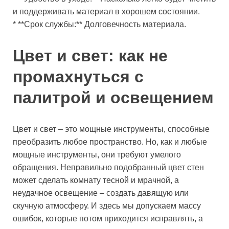
и поддерживать материал в хорошем состоянии.
* **Срок службы:** Долговечность материала.
Цвет и свет: как не
промахнуться с
палитрой и освещением
Цвет и свет – это мощные инструменты, способные
преобразить любое пространство. Но, как и любые
мощные инструменты, они требуют умелого
обращения. Неправильно подобранный цвет стен
может сделать комнату тесной и мрачной, а
неудачное освещение – создать давящую или
скучную атмосферу. И здесь мы допускаем массу
ошибок, которые потом приходится исправлять, а