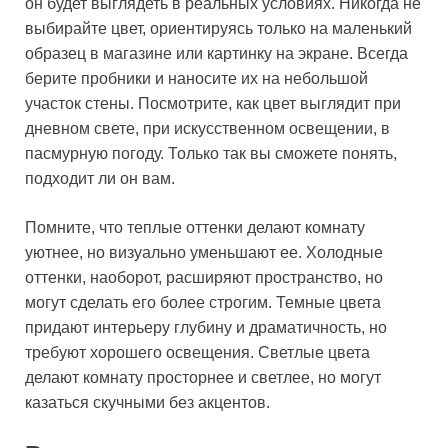
он будет выглядеть в реальных условиях. Никогда не
выбирайте цвет, ориентируясь только на маленький
образец в магазине или картинку на экране. Всегда
берите пробники и наносите их на небольшой
участок стены. Посмотрите, как цвет выглядит при
дневном свете, при искусственном освещении, в
пасмурную погоду. Только так вы сможете понять,
подходит ли он вам.
Помните, что теплые оттенки делают комнату
уютнее, но визуально уменьшают ее. Холодные
оттенки, наоборот, расширяют пространство, но
могут сделать его более строгим. Темные цвета
придают интерьеру глубину и драматичность, но
требуют хорошего освещения. Светлые цвета
делают комнату просторнее и светлее, но могут
казаться скучными без акцентов.