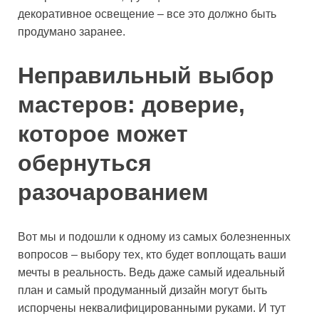
декоративное освещение – все это должно быть
продумано заранее.
Неправильный выбор
мастеров: доверие,
которое может
обернуться
разочарованием
Вот мы и подошли к одному из самых болезненных
вопросов – выбору тех, кто будет воплощать ваши
мечты в реальность. Ведь даже самый идеальный
план и самый продуманный дизайн могут быть
испорчены неквалифицированными руками. И тут