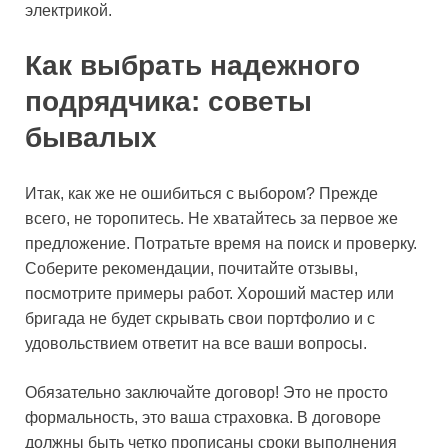
электрикой.
Как выбрать надежного
подрядчика: советы
бывалых
Итак, как же не ошибиться с выбором? Прежде
всего, не торопитесь. Не хватайтесь за первое же
предложение. Потратьте время на поиск и проверку.
Соберите рекомендации, почитайте отзывы,
посмотрите примеры работ. Хороший мастер или
бригада не будет скрывать свои портфолио и с
удовольствием ответит на все ваши вопросы.
Обязательно заключайте договор! Это не просто
формальность, это ваша страховка. В договоре
должны быть четко прописаны сроки выполнения