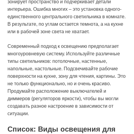
зонирует пространство и подчеркивает детали
интерьера. Ошибка многих – это установка одного-
единственного центрального светильника в комнате.
В результате, по углам остается темнота, а на кухне
или в рабочей зоне света не хватает.
Современный подход к освещению предполагает
многоуровневую систему. Используйте различные
типы светильников: потолочные, настенные,
напольные, настольные. Подсвечивайте рабочие
поверхности на кухне, зону для чтения, картины. Это
не только функционально, но и очень красиво.
Продумайте расположение выключателей и
диммеров (регуляторов яркости), чтобы вы могли
создавать разное настроение в зависимости от
ситуации.
Список: Виды освещения для