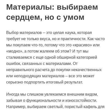
Материалы: выбираем
сердцем, но с умом
Выбор материалов – это целая наука, которая
требует не только вкуса, но и практичности. Как часто
мы покупаем что-то, потому что это «красиво» или
«модно», а потом жалеем об этом? И тут мы
сталкиваемся с еще одной обширной категорией
ошибок, связанных с материалами. От
неправильного расчета до покупки некачественных
или неподходящих материалов – все это может
серьезно подпортить итоговый результат.
Иногда мы слишком увлекаемся внешним видом,
забывая о функциональности и износостойкости.
Например, выбираем светлый, пористый кафель для