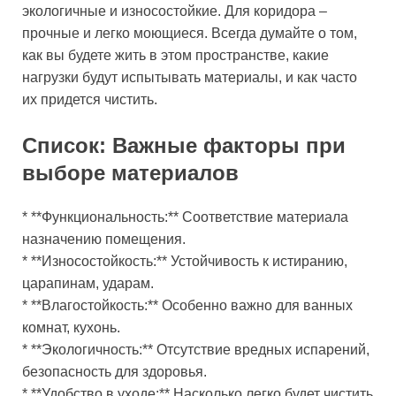
экологичные и износостойкие. Для коридора –
прочные и легко моющиеся. Всегда думайте о том,
как вы будете жить в этом пространстве, какие
нагрузки будут испытывать материалы, и как часто
их придется чистить.
Список: Важные факторы при
выборе материалов
* **Функциональность:** Соответствие материала
назначению помещения.
* **Износостойкость:** Устойчивость к истиранию,
царапинам, ударам.
* **Влагостойкость:** Особенно важно для ванных
комнат, кухонь.
* **Экологичность:** Отсутствие вредных испарений,
безопасность для здоровья.
* **Удобство в уходе:** Насколько легко будет чистить