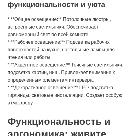
функциональности и уюта
* **Общее освещение:** Потолочные люстры,
встроенные светильники. Обеспечивает
равномерный свет по всей комнате.
* **Рабочее освещение:** Подсветка рабочих
поверхностей на кухне, настольные лампы для
чтения или работы.
* **Акцентное освещение:** Точечные светильники,
подсветка картин, ниш. Привлекает внимание к
определенным элементам интерьера.
* **Декоративное освещение:** LED-подсветка,
гирлянды, световые инсталляции. Создает особую
атмосферу.
Функциональность и
эргономика: живите