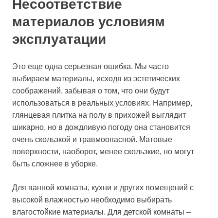
Несоответствие
материалов условиям
эксплуатации
Это еще одна серьезная ошибка. Мы часто
выбираем материалы, исходя из эстетических
соображений, забывая о том, что они будут
использоваться в реальных условиях. Например,
глянцевая плитка на полу в прихожей выглядит
шикарно, но в дождливую погоду она становится
очень скользкой и травмоопасной. Матовые
поверхности, наоборот, менее скользкие, но могут
быть сложнее в уборке.
Для ванной комнаты, кухни и других помещений с
высокой влажностью необходимо выбирать
влагостойкие материалы. Для детской комнаты –