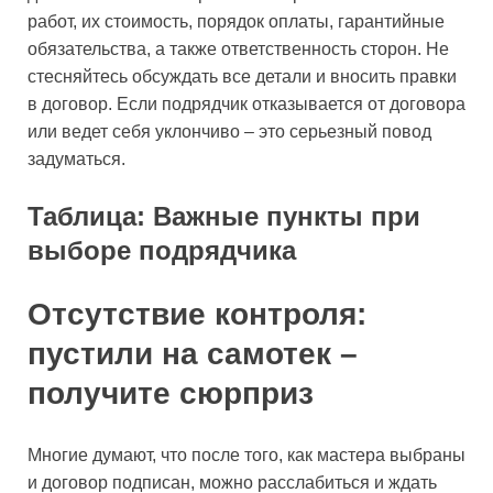
работ, их стоимость, порядок оплаты, гарантийные
обязательства, а также ответственность сторон. Не
стесняйтесь обсуждать все детали и вносить правки
в договор. Если подрядчик отказывается от договора
или ведет себя уклончиво – это серьезный повод
задуматься.
Таблица: Важные пункты при
выборе подрядчика
Отсутствие контроля:
пустили на самотек –
получите сюрприз
Многие думают, что после того, как мастера выбраны
и договор подписан, можно расслабиться и ждать