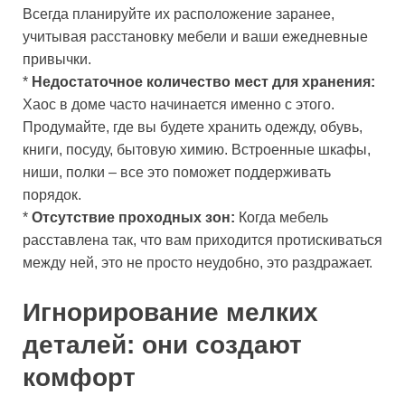
Всегда планируйте их расположение заранее,
учитывая расстановку мебели и ваши ежедневные
привычки.
*
Недостаточное количество мест для хранения:
Хаос в доме часто начинается именно с этого.
Продумайте, где вы будете хранить одежду, обувь,
книги, посуду, бытовую химию. Встроенные шкафы,
ниши, полки – все это поможет поддерживать
порядок.
*
Отсутствие проходных зон:
Когда мебель
расставлена так, что вам приходится протискиваться
между ней, это не просто неудобно, это раздражает.
Игнорирование мелких
деталей: они создают
комфорт