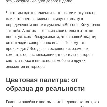
это, к сожалению, уже дорого и долго.
Часто мы вдохновляемся картинками из журналов
или интернетов, видим красивую комнату в
определенном цвете и думаем: «Вот оно! Хочу точно
так же!». А потом, покрасив свои стены в этот же
цвет, с ужасом обнаруживаем, что в нашей квартире
он выглядит совершенно иначе. Почему так
происходит? Все дело в освещении, размерах
комнаты, ее расположении относительно сторон
света, а также в цвете пола, мебели и других
элементов интерьера.
Цветовая палитра: от
образца до реальности
Главная ошибка с цветом – это недооценка того, как