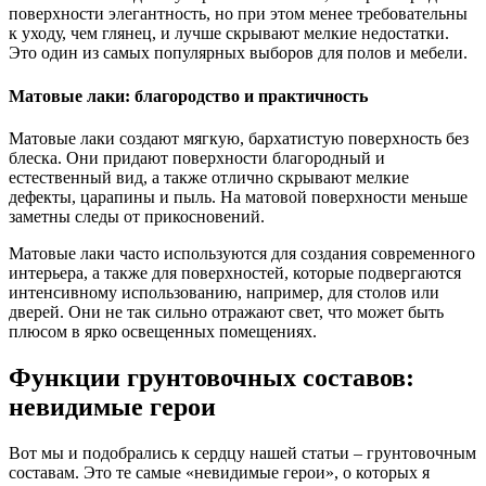
поверхности элегантность, но при этом менее требовательны
к уходу, чем глянец, и лучше скрывают мелкие недостатки.
Это один из самых популярных выборов для полов и мебели.
Матовые лаки: благородство и практичность
Матовые лаки создают мягкую, бархатистую поверхность без
блеска. Они придают поверхности благородный и
естественный вид, а также отлично скрывают мелкие
дефекты, царапины и пыль. На матовой поверхности меньше
заметны следы от прикосновений.
Матовые лаки часто используются для создания современного
интерьера, а также для поверхностей, которые подвергаются
интенсивному использованию, например, для столов или
дверей. Они не так сильно отражают свет, что может быть
плюсом в ярко освещенных помещениях.
Функции грунтовочных составов:
невидимые герои
Вот мы и подобрались к сердцу нашей статьи – грунтовочным
составам. Это те самые «невидимые герои», о которых я