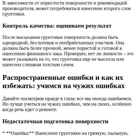
В зависимости от пористости поверхности и рекомендаций
производителя, может потребоваться нанесение второго слоя
грунтовки.
Контроль качества: оцениваем результат
После высыхания грунтовки поверхность должна быть
однородной, без потеков и необработанных участков. Она
должна быть более прочной, менее пористой и готовой к
нанесению финишного лака. Проверьте, нет ли липкости – это
может указывать на то, что грунтовка еще не высохла или
нанесена слишком толстым слоем.
Распространенные ошибки и как их
избежать: учимся на чужих ошибках
Давайте посмотрим правде в глаза: все мы иногда ошибаемся.
Но лучше учиться на чужих ошибках, чем на своих, особенно
когда речь идет о ремонте.
Недостаточная подготовка поверхности
* **Ошибка:** Нанесение грунтовки на грязную, пыльную,