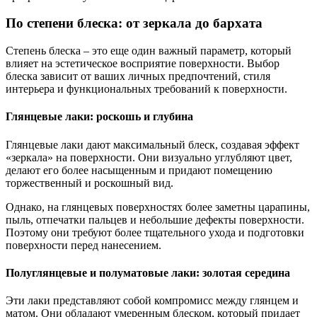
По степени блеска: от зеркала до бархата
Степень блеска – это еще один важный параметр, который
влияет на эстетическое восприятие поверхности. Выбор
блеска зависит от ваших личных предпочтений, стиля
интерьера и функциональных требований к поверхности.
Глянцевые лаки: роскошь и глубина
Глянцевые лаки дают максимальный блеск, создавая эффект
«зеркала» на поверхности. Они визуально углубляют цвет,
делают его более насыщенным и придают помещению
торжественный и роскошный вид.
Однако, на глянцевых поверхностях более заметны царапины,
пыль, отпечатки пальцев и небольшие дефекты поверхности.
Поэтому они требуют более тщательного ухода и подготовки
поверхности перед нанесением.
Полуглянцевые и полуматовые лаки: золотая середина
Эти лаки представляют собой компромисс между глянцем и
матом. Они обладают умеренным блеском, который придает