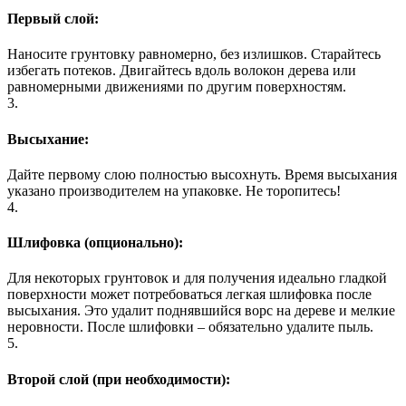
Первый слой:
Наносите грунтовку равномерно, без излишков. Старайтесь
избегать потеков. Двигайтесь вдоль волокон дерева или
равномерными движениями по другим поверхностям.
3.
Высыхание:
Дайте первому слою полностью высохнуть. Время высыхания
указано производителем на упаковке. Не торопитесь!
4.
Шлифовка (опционально):
Для некоторых грунтовок и для получения идеально гладкой
поверхности может потребоваться легкая шлифовка после
высыхания. Это удалит поднявшийся ворс на дереве и мелкие
неровности. После шлифовки – обязательно удалите пыль.
5.
Второй слой (при необходимости):