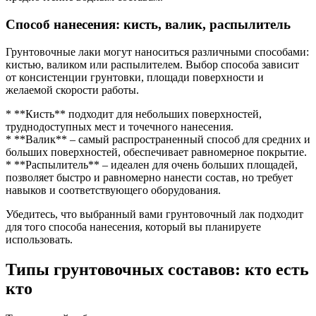
Способ нанесения: кисть, валик, распылитель
Грунтовочные лаки могут наноситься различными способами:
кистью, валиком или распылителем. Выбор способа зависит
от консистенции грунтовки, площади поверхности и
желаемой скорости работы.
* **Кисть** подходит для небольших поверхностей,
труднодоступных мест и точечного нанесения.
* **Валик** – самый распространенный способ для средних и
больших поверхностей, обеспечивает равномерное покрытие.
* **Распылитель** – идеален для очень больших площадей,
позволяет быстро и равномерно нанести состав, но требует
навыков и соответствующего оборудования.
Убедитесь, что выбранный вами грунтовочный лак подходит
для того способа нанесения, который вы планируете
использовать.
Типы грунтовочных составов: кто есть
кто