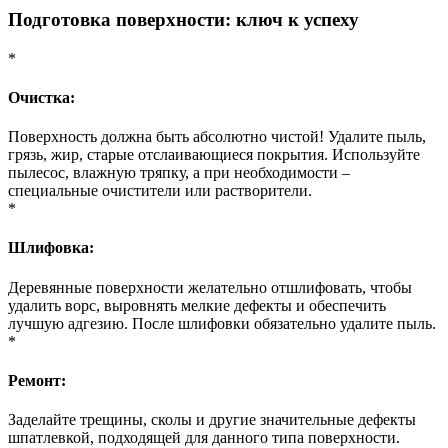
Подготовка поверхности: ключ к успеху
*
Очистка:
Поверхность должна быть абсолютно чистой! Удалите пыль,
грязь, жир, старые отслаивающиеся покрытия. Используйте
пылесос, влажную тряпку, а при необходимости –
специальные очистители или растворители.
*
Шлифовка:
Деревянные поверхности желательно отшлифовать, чтобы
удалить ворс, выровнять мелкие дефекты и обеспечить
лучшую адгезию. После шлифовки обязательно удалите пыль.
*
Ремонт:
Заделайте трещины, сколы и другие значительные дефекты
шпатлевкой, подходящей для данного типа поверхности.