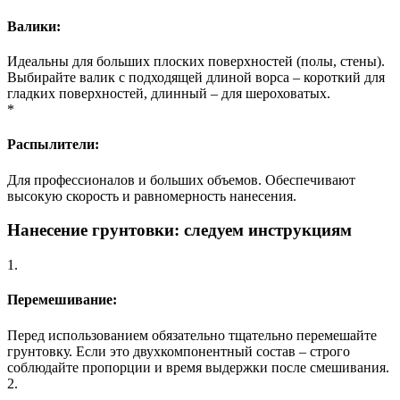
Валики:
Идеальны для больших плоских поверхностей (полы, стены).
Выбирайте валик с подходящей длиной ворса – короткий для
гладких поверхностей, длинный – для шероховатых.
*
Распылители:
Для профессионалов и больших объемов. Обеспечивают
высокую скорость и равномерность нанесения.
Нанесение грунтовки: следуем инструкциям
1.
Перемешивание:
Перед использованием обязательно тщательно перемешайте
грунтовку. Если это двухкомпонентный состав – строго
соблюдайте пропорции и время выдержки после смешивания.
2.