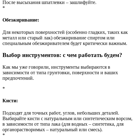
После высыхания шпатлевки – зашлифуйте.
*
Обезжиривание:
Для некоторых поверхностей (особенно гладких, таких как
металл или старый лак) обезжиривание спиртом или
специальным обезжиривателем будет критически важным.
Выбор инструментов: с чем работать будем?
Как мы уже говорили, инструменты выбираются в
зависимости от типа грунтовки, поверхности и ваших
предпочтений.
*
Кисти:
Подходят для точных работ, углов, небольших деталей.
Выбирайте кисти с натуральным или синтетическим ворсом,
в зависимости от типа лака (для водных – синтетика, для
органорастворимых – натуральный или смесь).
*