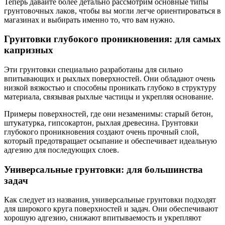
Теперь давайте более детально рассмотрим основные типы
грунтовочных лаков, чтобы вы могли легче ориентироваться в
магазинах и выбирать именно то, что вам нужно.
Грунтовки глубокого проникновения: для самых
капризных
Эти грунтовки специально разработаны для сильно
впитывающих и рыхлых поверхностей. Они обладают очень
низкой вязкостью и способны проникать глубоко в структуру
материала, связывая рыхлые частицы и укрепляя основание.
Примеры поверхностей, где они незаменимы: старый бетон,
штукатурка, гипсокартон, рыхлая древесина. Грунтовки
глубокого проникновения создают очень прочный слой,
который предотвращает осыпание и обеспечивает идеальную
адгезию для последующих слоев.
Универсальные грунтовки: для большинства
задач
Как следует из названия, универсальные грунтовки подходят
для широкого круга поверхностей и задач. Они обеспечивают
хорошую адгезию, снижают впитываемость и укрепляют