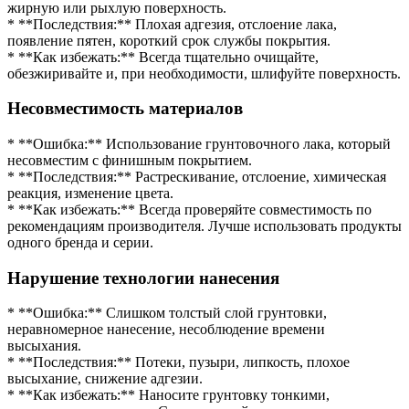
жирную или рыхлую поверхность.
* **Последствия:** Плохая адгезия, отслоение лака,
появление пятен, короткий срок службы покрытия.
* **Как избежать:** Всегда тщательно очищайте,
обезжиривайте и, при необходимости, шлифуйте поверхность.
Несовместимость материалов
* **Ошибка:** Использование грунтовочного лака, который
несовместим с финишным покрытием.
* **Последствия:** Растрескивание, отслоение, химическая
реакция, изменение цвета.
* **Как избежать:** Всегда проверяйте совместимость по
рекомендациям производителя. Лучше использовать продукты
одного бренда и серии.
Нарушение технологии нанесения
* **Ошибка:** Слишком толстый слой грунтовки,
неравномерное нанесение, несоблюдение времени
высыхания.
* **Последствия:** Потеки, пузыри, липкость, плохое
высыхание, снижение адгезии.
* **Как избежать:** Наносите грунтовку тонкими,