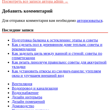
Посмотреть все записи автора admin →
Добавить комментарий
Для отправки комментария вам необходимо
авторизоваться
.
Последние записи
Подготовка балкона к остеклению: этапы и советы
Как сделать пол в деревянном доме теплым: советы и
рекомендации
Как заделать щель между ванной и стеной: советы по
герметизации
Как резать линолеум правильно: советы для аккуратной
укладки
Как установить откосы из сэндвич-панели: утепляем
окна и улучшаем внешний вид
Вентиляция
Водопровод и канализация
Водоснабжение
Дизайн интерьера
Дизайн помещений
Домоводство