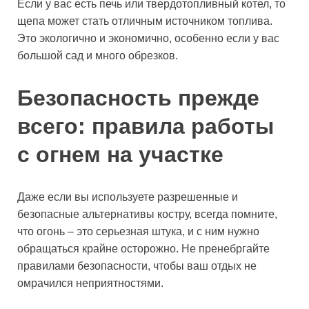
Если у вас есть печь или твердотопливный котел, то
щепа может стать отличным источником топлива.
Это экологично и экономично, особенно если у вас
большой сад и много обрезков.
Безопасность прежде
всего: правила работы
с огнем на участке
Даже если вы используете разрешенные и
безопасные альтернативы костру, всегда помните,
что огонь – это серьезная штука, и с ним нужно
обращаться крайне осторожно. Не пренебргайте
правилами безопасности, чтобы ваш отдых не
омрачился неприятностями.