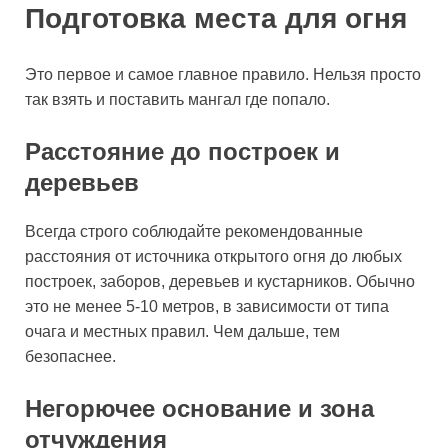
Подготовка места для огня
Это первое и самое главное правило. Нельзя просто
так взять и поставить мангал где попало.
Расстояние до построек и
деревьев
Всегда строго соблюдайте рекомендованные
расстояния от источника открытого огня до любых
построек, заборов, деревьев и кустарников. Обычно
это не менее 5-10 метров, в зависимости от типа
очага и местных правил. Чем дальше, тем
безопаснее.
Негорючее основание и зона
отчуждения