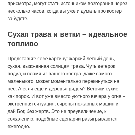
присмотра, могут стать источником возгорания через
несколько часов, когда вы уже и думать про костер
забудете.
Сухая трава и ветки – идеальное
топливо
Представьте себе картину: жаркий летний день,
сухая, выжженная солнцем трава. Чуть ветерок
подул, и пламя из вашего костра, даже самого
маленького, может моментально перекинуться на
нее. А если еще и деревья рядом? Веточки сухие,
как порох. И вот уже вместо уютного вечера у огня –
экстренная ситуация, сирены пожарных машин и,
дай Бог, без жертв. Это не преувеличение, к
сожалению, подобные сценарии разыгрываются
ежегодно.