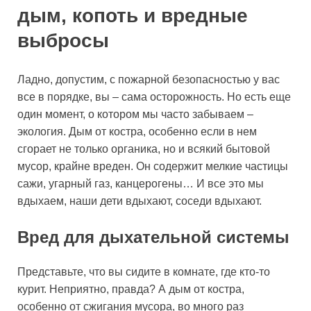
дым, копоть и вредные
выбросы
Ладно, допустим, с пожарной безопасностью у вас
все в порядке, вы – сама осторожность. Но есть еще
один момент, о котором мы часто забываем –
экология. Дым от костра, особенно если в нем
сгорает не только органика, но и всякий бытовой
мусор, крайне вреден. Он содержит мелкие частицы
сажи, угарный газ, канцерогены… И все это мы
вдыхаем, наши дети вдыхают, соседи вдыхают.
Вред для дыхательной системы
Представьте, что вы сидите в комнате, где кто-то
курит. Неприятно, правда? А дым от костра,
особенно от сжигания мусора, во много раз