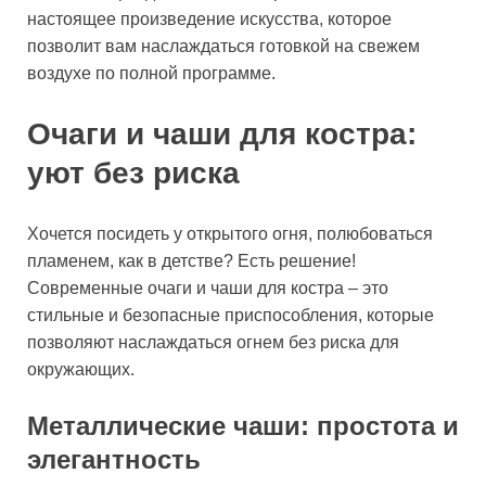
настоящее произведение искусства, которое
позволит вам наслаждаться готовкой на свежем
воздухе по полной программе.
Очаги и чаши для костра:
уют без риска
Хочется посидеть у открытого огня, полюбоваться
пламенем, как в детстве? Есть решение!
Современные очаги и чаши для костра – это
стильные и безопасные приспособления, которые
позволяют наслаждаться огнем без риска для
окружающих.
Металлические чаши: простота и
элегантность