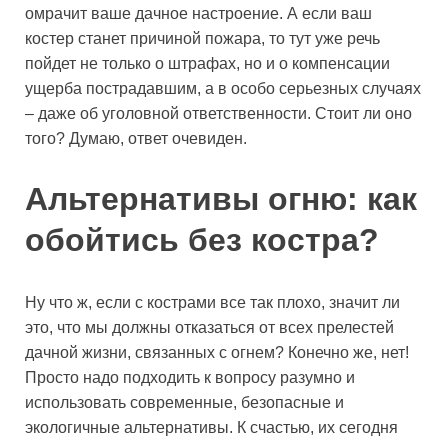
омрачит ваше дачное настроение. А если ваш
костер станет причиной пожара, то тут уже речь
пойдет не только о штрафах, но и о компенсации
ущерба пострадавшим, а в особо серьезных случаях
– даже об уголовной ответственности. Стоит ли оно
того? Думаю, ответ очевиден.
Альтернативы огню: как
обойтись без костра?
Ну что ж, если с кострами все так плохо, значит ли
это, что мы должны отказаться от всех прелестей
дачной жизни, связанных с огнем? Конечно же, нет!
Просто надо подходить к вопросу разумно и
использовать современные, безопасные и
экологичные альтернативы. К счастью, их сегодня