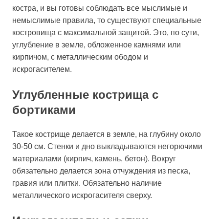
костра, и вы готовы соблюдать все мыслимые и
немыслимые правила, то существуют специальные
костровища с максимальной защитой. Это, по сути,
углубление в земле, обложенное камнями или
кирпичом, с металлическим ободом и
искрогасителем.
Углубленные кострища с
бортиками
Такое кострище делается в земле, на глубину около
30-50 см. Стенки и дно выкладываются негорючими
материалами (кирпич, камень, бетон). Вокруг
обязательно делается зона отчуждения из песка,
гравия или плитки. Обязательно наличие
металлического искрогасителя сверху.