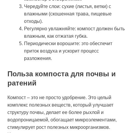
Чередуйте слои: сухие (листья, ветки) с
влажными (скошенная трава, пищевые
отходы).
Регулярно увлажняйте: компост должен быть
влажным, как отжатая губка.
Периодически ворошите: это обеспечит
приток воздуха и ускорит процесс
разложения.
Польза компоста для почвы и
ратений
Компост – это не просто удобрение. Это целый
комплекс полезных веществ, который улучшает
структуру почвы, делает ее более рыхлой и
водопроницаемой, обогащает микроэлементами,
стимулирует рост полезных микроорганизмов.