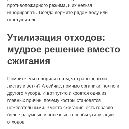
противопожарного режима, и их нельзя
игнорировать. Всегда держите рядом воду или
огнетушитель.
Утилизация отходов:
мудрое решение вместо
сжигания
Помните, мы говорили о том, что раньше жгли
листву и ветки? А сейчас, помимо органики, полно и
другого мусора. И вот тут-то и кроется одна из
главных причин, почему костры становятся
нежелательными. Вместо сжигания, есть гораздо
более разумные и полезные способы утилизации
отходов.