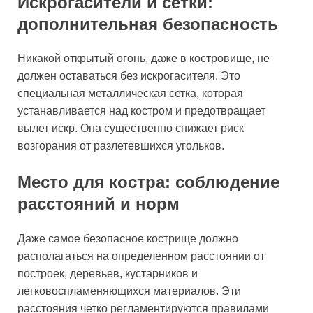
Искрогасители и сетки:
дополнительная безопасность
Никакой открытый огонь, даже в костровище, не
должен оставаться без искрогасителя. Это
специальная металлическая сетка, которая
устанавливается над костром и предотвращает
вылет искр. Она существенно снижает риск
возгорания от разлетевшихся угольков.
Место для костра: соблюдение
расстояний и норм
Даже самое безопасное кострище должно
располагаться на определенном расстоянии от
построек, деревьев, кустарников и
легковоспламеняющихся материалов. Эти
расстояния четко регламентируются правилами