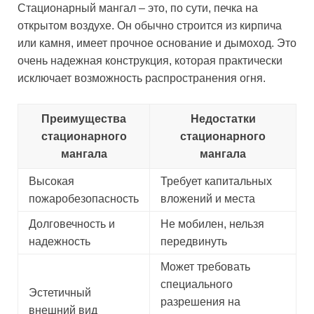
Стационарный мангал – это, по сути, печка на
открытом воздухе. Он обычно строится из кирпича
или камня, имеет прочное основание и дымоход. Это
очень надежная конструкция, которая практически
исключает возможность распространения огня.
Преимущества
Недостатки
стационарного
стационарного
мангала
мангала
Высокая
Требует капитальных
пожаробезопасность
вложений и места
Долговечность и
Не мобилен, нельзя
надежность
передвинуть
Может требовать
специального
Эстетичный
разрешения на
внешний вид