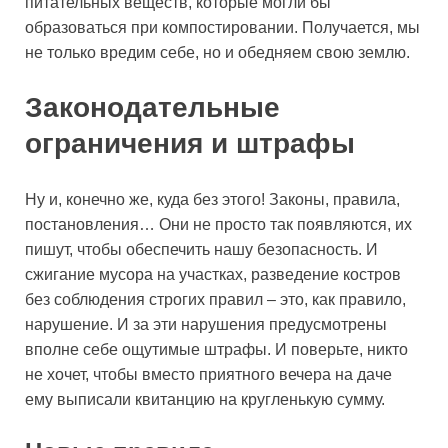
питательных веществ, которые могли бы
образоваться при компостировании. Получается, мы
не только вредим себе, но и обедняем свою землю.
Законодательные
ограничения и штрафы
Ну и, конечно же, куда без этого! Законы, правила,
постановления… Они не просто так появляются, их
пишут, чтобы обеспечить нашу безопасность. И
сжигание мусора на участках, разведение костров
без соблюдения строгих правил – это, как правило,
нарушение. И за эти нарушения предусмотрены
вполне себе ощутимые штрафы. И поверьте, никто
не хочет, чтобы вместо приятного вечера на даче
ему выписали квитанцию на кругленькую сумму.