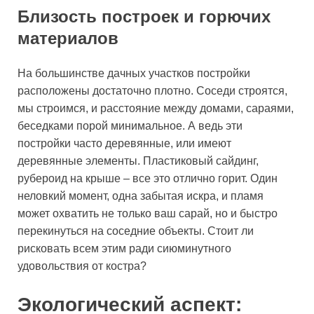
Близость построек и горючих
материалов
На большинстве дачных участков постройки
расположены достаточно плотно. Соседи строятся,
мы строимся, и расстояние между домами, сараями,
беседками порой минимальное. А ведь эти
постройки часто деревянные, или имеют
деревянные элементы. Пластиковый сайдинг,
рубероид на крыше – все это отлично горит. Один
неловкий момент, одна забытая искра, и пламя
может охватить не только ваш сарай, но и быстро
перекинуться на соседние объекты. Стоит ли
рисковать всем этим ради сиюминутного
удовольствия от костра?
Экологический аспект: