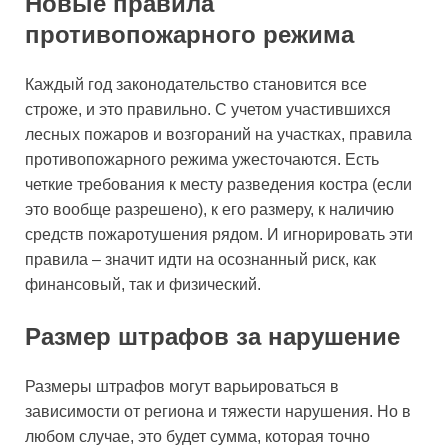
Новые правила
противопожарного режима
Каждый год законодательство становится все
строже, и это правильно. С учетом участившихся
лесных пожаров и возгораний на участках, правила
противопожарного режима ужесточаются. Есть
четкие требования к месту разведения костра (если
это вообще разрешено), к его размеру, к наличию
средств пожаротушения рядом. И игнорировать эти
правила – значит идти на осознанный риск, как
финансовый, так и физический.
Размер штрафов за нарушение
Размеры штрафов могут варьироваться в
зависимости от региона и тяжести нарушения. Но в
любом случае, это будет сумма, которая точно