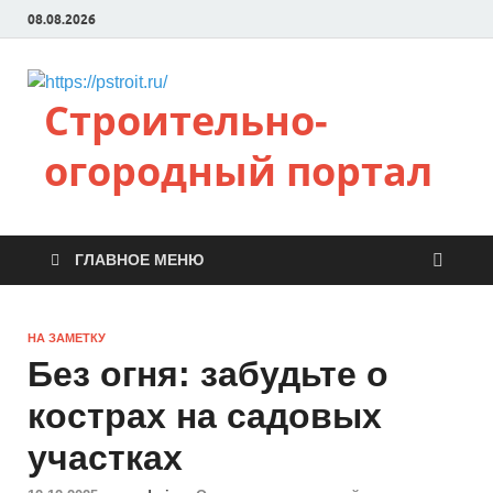
08.08.2026
Строительно-
огородный портал
ГЛАВНОЕ МЕНЮ
НА ЗАМЕТКУ
Без огня: забудьте о
кострах на садовых
участках