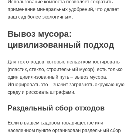
Использование компоста позволяет сократить
применение минеральных удобрений, что делает
ваш сад более экологичным.
Вывоз мусора:
цивилизованный подход
Для тех отходов, которые нельзя компостировать
(пластик, стекло, строительный мусор), есть только
один цивилизованный путь – вывоз мусора.
Игнорировать это – значит загрязнять окружающую
среду и рисковать штрафами.
Раздельный сбор отходов
Если в вашем садовом товариществе или
населенном пункте организован раздельный сбор