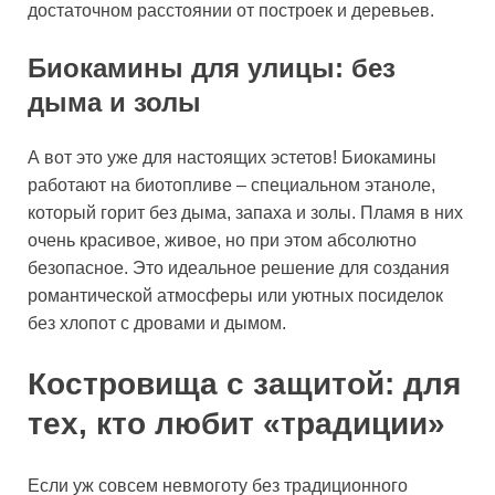
достаточном расстоянии от построек и деревьев.
Биокамины для улицы: без
дыма и золы
А вот это уже для настоящих эстетов! Биокамины
работают на биотопливе – специальном этаноле,
который горит без дыма, запаха и золы. Пламя в них
очень красивое, живое, но при этом абсолютно
безопасное. Это идеальное решение для создания
романтической атмосферы или уютных посиделок
без хлопот с дровами и дымом.
Костровища с защитой: для
тех, кто любит «традиции»
Если уж совсем невмоготу без традиционного