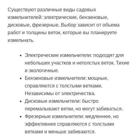
Существуют различные виды садовых
измельчителей: электрические, бензиновые,
дисковые, фрезерные. Выбор зависит от объема
работ и толщины веток, которые вы планируете
измельчать.
Электрические измельчители: подходят для
небольших участков и нетолстых веток. Тихие
и экологичные.
Бензиновые измельчители: мощные,
справляются с толстыми ветками.
Независимы от электричества.
Дисковые измельчители: быстро
перемалывают ветки, но могут забиваться.
Фрезерные измельчители: медленнее, но
эффективнее справляются с толстыми
ветками и меньше забиваются.