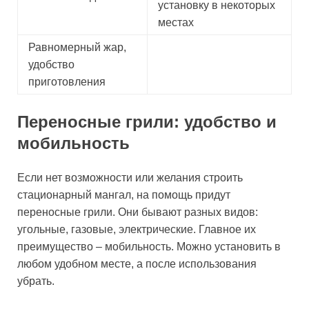
установку в некоторых
местах
Равномерный жар,
удобство
приготовления
Переносные грили: удобство и
мобильность
Если нет возможности или желания строить
стационарный мангал, на помощь придут
переносные грили. Они бывают разных видов:
угольные, газовые, электрические. Главное их
преимущество – мобильность. Можно установить в
любом удобном месте, а после использования
убрать.