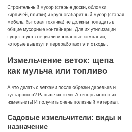
Строительный мусор (старые доски, обломки
кирпичей, плитки) и крупногабаритный мусор (старая
мебель, бытовая техника) не должны попадать в
общие мусорные контейнеры. Для их утилизации
существуют специализированные компании,
которые вывезут и переработают эти отходы.
Измельчение веток: щепа
как мульча или топливо
А что делать с ветками после обрезки деревьев и
кустарников? Раньше их жгли. А теперь можно их
измельчить! И получить очень полезный материал.
Садовые измельчители: виды и
назначение