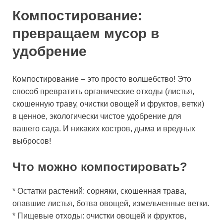
Компостирование:
превращаем мусор в
удобрение
Компостирование – это просто волшебство! Это
способ превратить органические отходы (листья,
скошенную траву, очистки овощей и фруктов, ветки)
в ценное, экологически чистое удобрение для
вашего сада. И никаких костров, дыма и вредных
выбросов!
Что можно компостировать?
* Остатки растений: сорняки, скошенная трава,
опавшие листья, ботва овощей, измельченные ветки.
* Пищевые отходы: очистки овощей и фруктов,