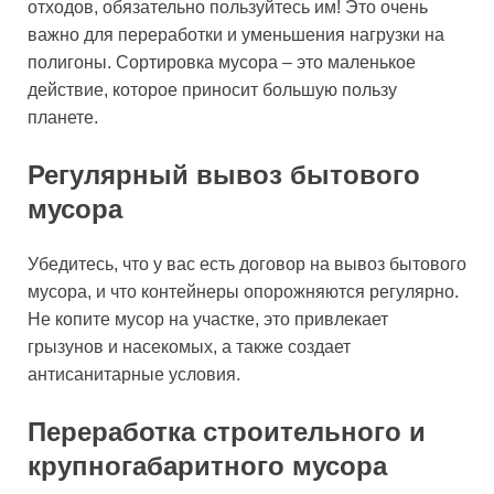
отходов, обязательно пользуйтесь им! Это очень
важно для переработки и уменьшения нагрузки на
полигоны. Сортировка мусора – это маленькое
действие, которое приносит большую пользу
планете.
Регулярный вывоз бытового
мусора
Убедитесь, что у вас есть договор на вывоз бытового
мусора, и что контейнеры опорожняются регулярно.
Не копите мусор на участке, это привлекает
грызунов и насекомых, а также создает
антисанитарные условия.
Переработка строительного и
крупногабаритного мусора