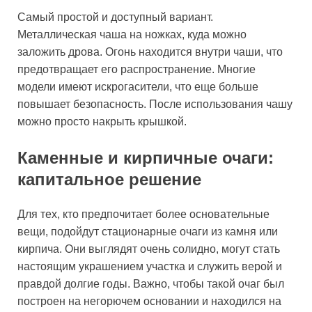
Самый простой и доступный вариант.
Металлическая чаша на ножках, куда можно
заложить дрова. Огонь находится внутри чаши, что
предотвращает его распространение. Многие
модели имеют искрогасители, что еще больше
повышает безопасность. После использования чашу
можно просто накрыть крышкой.
Каменные и кирпичные очаги:
капитальное решение
Для тех, кто предпочитает более основательные
вещи, подойдут стационарные очаги из камня или
кирпича. Они выглядят очень солидно, могут стать
настоящим украшением участка и служить верой и
правдой долгие годы. Важно, чтобы такой очаг был
построен на негорючем основании и находился на