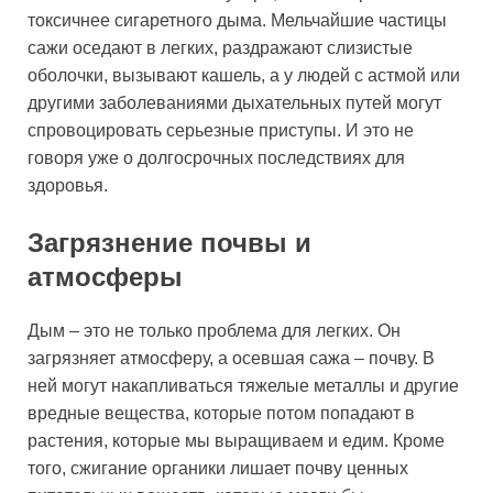
токсичнее сигаретного дыма. Мельчайшие частицы
сажи оседают в легких, раздражают слизистые
оболочки, вызывают кашель, а у людей с астмой или
другими заболеваниями дыхательных путей могут
спровоцировать серьезные приступы. И это не
говоря уже о долгосрочных последствиях для
здоровья.
Загрязнение почвы и
атмосферы
Дым – это не только проблема для легких. Он
загрязняет атмосферу, а осевшая сажа – почву. В
ней могут накапливаться тяжелые металлы и другие
вредные вещества, которые потом попадают в
растения, которые мы выращиваем и едим. Кроме
того, сжигание органики лишает почву ценных