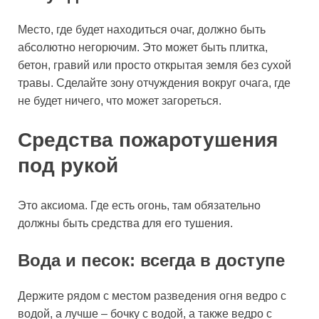
Место, где будет находиться очаг, должно быть
абсолютно негорючим. Это может быть плитка,
бетон, гравий или просто открытая земля без сухой
травы. Сделайте зону отчуждения вокруг очага, где
не будет ничего, что может загореться.
Средства пожаротушения
под рукой
Это аксиома. Где есть огонь, там обязательно
должны быть средства для его тушения.
Вода и песок: всегда в доступе
Держите рядом с местом разведения огня ведро с
водой, а лучше – бочку с водой, а также ведро с