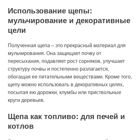
Использование щепы:
мульчирование и декоративные
цели
Полученная щепа – это прекрасный материал для
мульчирования. Она защищает почву от
пересыхания, подавляет рост сорняков, улучшает
структуру почвы и постепенно разлагается,
обогащая ее питательными веществами. Кроме того,
щепу можно использовать в декоративных целях,
посыпая ею дорожки, клумбы или приствольные
круги деревьев.
Щепа как топливо: для печей и
котлов