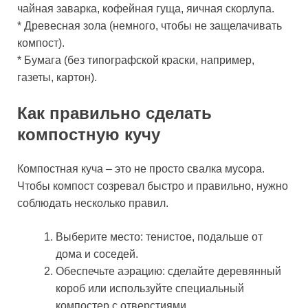
чайная заварка, кофейная гуща, яичная скорлупа.
* Древесная зола (немного, чтобы не защелачивать
компост).
* Бумага (без типографской краски, например,
газеты, картон).
Как правильно сделать
компостную кучу
Компостная куча – это не просто свалка мусора.
Чтобы компост созревал быстро и правильно, нужно
соблюдать несколько правил.
Выберите место: тенистое, подальше от
дома и соседей.
Обеспечьте аэрацию: сделайте деревянный
короб или используйте специальный
компостер с отверстиями.