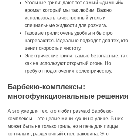
Угольные грили: дают тот самый «дымный»
аромат, который мы так любим. Важно
использовать качественный уголь и
специальные жидкости для розжига.
Газовые грили: очень удобны и быстро
нагреваются. Идеально подходят для тех, кто
ценит скорость и чистоту.
Электрические грили: самые безопасные, так
как не используют открытый огонь. Но
требуют подключения к электричеству.
Барбекю-комплексы:
многофункциональные решения
А это уже для тех, кто любит размах! Барбекю-
комплексы – это целые мини-кухни на улице. В них
может быть не только гриль, но и печь для пиццы,
коптильня, разделочный стол, раковина. Это