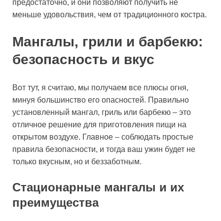
предостаточно, и они позволяют получить не
меньше удовольствия, чем от традиционного костра.
Мангалы, грили и барбекю:
безопасность и вкус
Вот тут, я считаю, мы получаем все плюсы огня,
минуя большинство его опасностей. Правильно
установленный мангал, гриль или барбекю – это
отличное решение для приготовления пищи на
открытом воздухе. Главное – соблюдать простые
правила безопасности, и тогда ваш ужин будет не
только вкусным, но и беззаботным.
Стационарные мангалы и их
преимущества