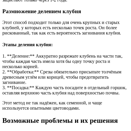
Размножение делением клубня
Этот способ подходит только для очень крупных и старых
клубней, у которых есть несколько точек роста. Он более
рискованный, так как есть вероятность загнивания клубня.
Этапы деления клубня:
1. **Деление:** Аккуратно разрежьте клубень на части так,
чтобы каждая часть имела хотя бы одну точку роста и
несколько корней.
2. **Обработка:** Срезы обязательно присыпьте толчёным
древесным углём или корицей, чтобы предотвратить
загнивание.
3. **Посадка:** Каждую часть посадите в отдельный горшок,
оставляя верхнюю часть клубня над поверхностью почвы.
Этот метод не так надёжен, как семенной, и чаще
используется опытными цветоводами.
Возможные проблемы и их решения