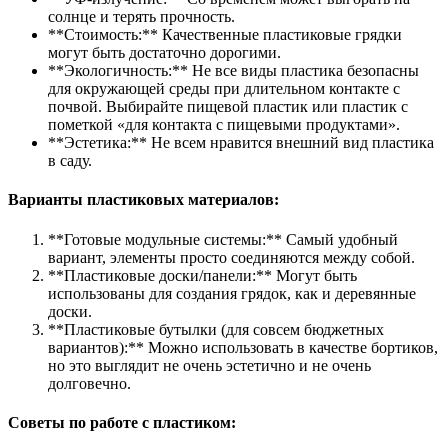
солнце и терять прочность.
**Стоимость:** Качественные пластиковые грядки
могут быть достаточно дорогими.
**Экологичность:** Не все виды пластика безопасны
для окружающей среды при длительном контакте с
почвой. Выбирайте пищевой пластик или пластик с
пометкой «для контакта с пищевыми продуктами».
**Эстетика:** Не всем нравится внешний вид пластика
в саду.
Варианты пластиковых материалов:
**Готовые модульные системы:** Самый удобный
вариант, элементы просто соединяются между собой.
**Пластиковые доски/панели:** Могут быть
использованы для создания грядок, как и деревянные
доски.
**Пластиковые бутылки (для совсем бюджетных
вариантов):** Можно использовать в качестве бортиков,
но это выглядит не очень эстетично и не очень
долговечно.
Советы по работе с пластиком: