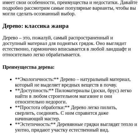
имеет свои особенности, преимущества и недостатки. Давайте
подробно рассмотрим самые популярные варианты, чтобы вы
могли сделать осознанный выбор.
Дерево: классика жанра
Дерево – это, пожалуй, самый распространенный и
доступный материал для поднятых грядок. Оно выглядит
естественно, гармонично вписывается в любой ландшафт и
относительно легко обрабатывается.
Преимущества дерева:
**Экологичность:** Дерево – натуральный материал,
который не выделяет вредных веществ в почву.
**Доступность:** Пиломатериалы (доски, брус) легко
найти в любом строительном магазине и они
относительно недороги.
**Простота обработки:** Дерево легко пилить,
сверлить, соединять. С ним справится даже
начинающий мастер.
**Эстетичность:** Деревянные грядки выглядят тепло и
уютно, придают участку естественный вид.