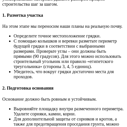
строительства шаг за шагом.
1. Разметка участка
На этом этапе мы переносим наши планы на реальную почву.
Определите точное местоположение грядки.
С помощью колышков и веревки разметьте периметр
будущей грядки в соответствии с выбранными
размерами. Проверьте углы – они должны быть
прямыми (90 градусов). Для этого можно использовать
строительный угольник или правило «египетского
треугольника» (стороны 3, 4, 5 единиц).
Убедитесь, что вокруг грядки достаточно места для
проходов.
2. Подготовка основания
Основание должно быть ровным и устойчивым.
Выровняйте площадку внутри размеченного периметра.
Удалите сорняки, камни, корни.
Для дополнительной защиты от сорняков и кротов, а
также для предотвращения проседания грунта, можно