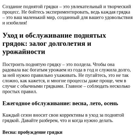
Создание поднятой грядки – это увлекательный и творческий
процесс. Не бойтесь экспериментировать, ведь каждая грядка
– это ваш маленький мир, созданный для вашего удовольствия
и изобилия!
Уход и обслуживание поднятых
грядок: залог долголетия и
урожайности
Построить поднятую грядку – это полдела. Чтобы она
радовала вас богатым урожаем из года в год и служила долго,
за ней нужно правильно ухаживать. Не пугайтесь, это не так
сложно, как кажется, и многие процессы даже проще, чем в
случае с обычными грядками. Главное – соблюдать несколько
простых правил.
Ежегодное обслуживание: весна, лето, осень
Каждый сезон вносит свои коррективы в уход за поднятой
грядкой. Давайте разберем, что и когда нужно делать.
Весна: пробуждение грядки