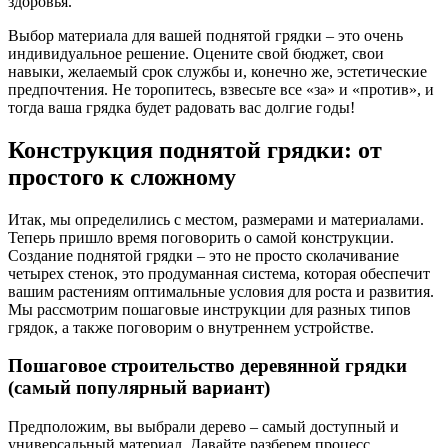
здоровья.
Выбор материала для вашей поднятой грядки – это очень
индивидуальное решение. Оцените свой бюджет, свои
навыки, желаемый срок службы и, конечно же, эстетические
предпочтения. Не торопитесь, взвесьте все «за» и «против», и
тогда ваша грядка будет радовать вас долгие годы!
Конструкция поднятой грядки: от
простого к сложному
Итак, мы определились с местом, размерами и материалами.
Теперь пришло время поговорить о самой конструкции.
Создание поднятой грядки – это не просто сколачивание
четырех стенок, это продуманная система, которая обеспечит
вашим растениям оптимальные условия для роста и развития.
Мы рассмотрим пошаговые инструкции для разных типов
грядок, а также поговорим о внутреннем устройстве.
Пошаговое строительство деревянной грядки
(самый популярный вариант)
Предположим, вы выбрали дерево – самый доступный и
универсальный материал. Давайте разберем процесс