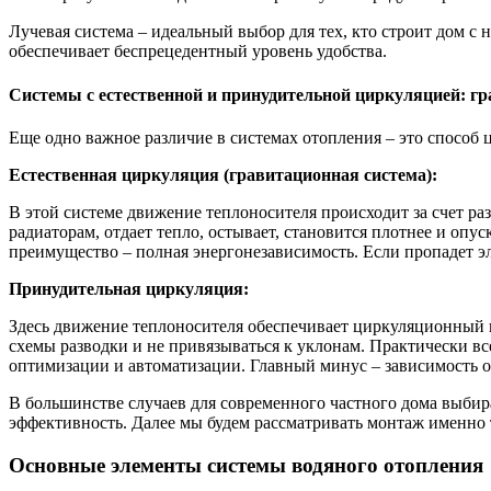
Лучевая система – идеальный выбор для тех, кто строит дом с
обеспечивает беспрецедентный уровень удобства.
Системы с естественной и принудительной циркуляцией: гр
Еще одно важное различие в системах отопления – это способ 
Естественная циркуляция (гравитационная система):
В этой системе движение теплоносителя происходит за счет раз
радиаторам, отдает тепло, остывает, становится плотнее и опу
преимущество – полная энергонезависимость. Если пропадет эл
Принудительная циркуляция:
Здесь движение теплоносителя обеспечивает циркуляционный н
схемы разводки и не привязываться к уклонам. Практически вс
оптимизации и автоматизации. Главный минус – зависимость о
В большинстве случаев для современного частного дома выбир
эффективность. Далее мы будем рассматривать монтаж именно 
Основные элементы системы водяного отопления