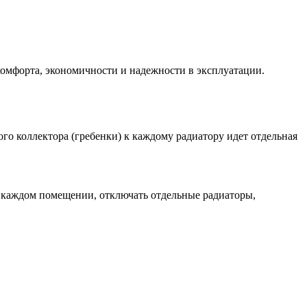
комфорта, экономичности и надежности в эксплуатации.
го коллектора (гребенки) к каждому радиатору идет отдельная
в каждом помещении, отключать отдельные радиаторы,