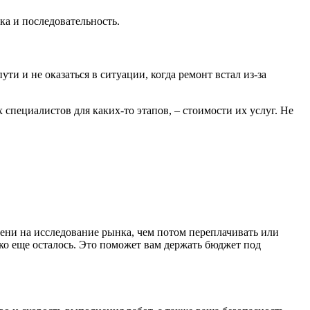
ка и последовательность.
ти и не оказаться в ситуации, когда ремонт встал из-за
 специалистов для каких-то этапов, – стоимости их услуг. Не
мени на исследование рынка, чем потом переплачивать или
ько еще осталось. Это поможет вам держать бюджет под