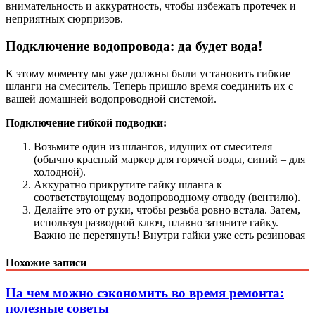
внимательность и аккуратность, чтобы избежать протечек и
неприятных сюрпризов.
Подключение водопровода: да будет вода!
К этому моменту мы уже должны были установить гибкие
шланги на смеситель. Теперь пришло время соединить их с
вашей домашней водопроводной системой.
Подключение гибкой подводки:
Возьмите один из шлангов, идущих от смесителя
(обычно красный маркер для горячей воды, синий – для
холодной).
Аккуратно прикрутите гайку шланга к
соответствующему водопроводному отводу (вентилю).
Делайте это от руки, чтобы резьба ровно встала. Затем,
используя разводной ключ, плавно затяните гайку.
Важно не перетянуть! Внутри гайки уже есть резиновая
Похожие записи
На чем можно сэкономить во время ремонта:
полезные советы