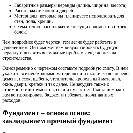
Габаритные размеры веранды (длина, ширина, высота).
Расположение окон и дверей.
Материалы, которые вы планируете использовать для
стен, пола, крыши.
Схематичное расположение несущих элементов (стоек,
балок).
Чем подробнее будет чертеж, тем легче будет работать в
дальнейшем. Он поможет вам визуализировать будущую
веранду и выявить возможные проблемы еще до начала
строительства.
Одновременно с чертежом составьте подробную смету. В ней
укажите все необходимые материалы и их количество: дерево,
цемент, песок, щебень, утеплитель, кровельный материал,
окна, двери, крепеж и так далее. Не забудьте также о
стоимости инструментов, если их у вас нет. Смета поможет
вам контролировать бюджет и избежать неожиданных
расходов.
Фундамент – основа основ:
закладываем прочный фундамент