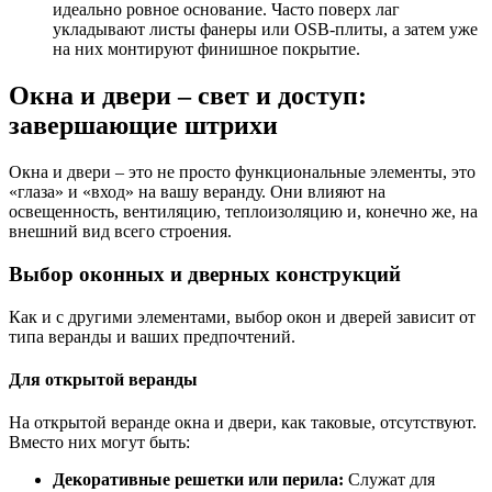
идеально ровное основание. Часто поверх лаг
укладывают листы фанеры или OSB-плиты, а затем уже
на них монтируют финишное покрытие.
Окна и двери – свет и доступ:
завершающие штрихи
Окна и двери – это не просто функциональные элементы, это
«глаза» и «вход» на вашу веранду. Они влияют на
освещенность, вентиляцию, теплоизоляцию и, конечно же, на
внешний вид всего строения.
Выбор оконных и дверных конструкций
Как и с другими элементами, выбор окон и дверей зависит от
типа веранды и ваших предпочтений.
Для открытой веранды
На открытой веранде окна и двери, как таковые, отсутствуют.
Вместо них могут быть:
Декоративные решетки или перила:
Служат для