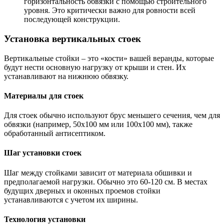
горизонтальность обвязки с помощью строительного
уровня. Это критически важно для ровности всей
последующей конструкции.
Установка вертикальных стоек
Вертикальные стойки – это «кости» вашей веранды, которые
будут нести основную нагрузку от крыши и стен. Их
устанавливают на нижнюю обвязку.
Материалы для стоек
Для стоек обычно используют брус меньшего сечения, чем для
обвязки (например, 50х100 мм или 100х100 мм), также
обработанный антисептиком.
Шаг установки стоек
Шаг между стойками зависит от материала обшивки и
предполагаемой нагрузки. Обычно это 60-120 см. В местах
будущих дверных и оконных проемов стойки
устанавливаются с учетом их ширины.
Технология установки