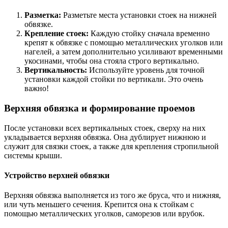
Разметка:
Разметьте места установки стоек на нижней
обвязке.
Крепление стоек:
Каждую стойку сначала временно
крепят к обвязке с помощью металлических уголков или
нагелей, а затем дополнительно усиливают временными
укосинами, чтобы она стояла строго вертикально.
Вертикальность:
Используйте уровень для точной
установки каждой стойки по вертикали. Это очень
важно!
Верхняя обвязка и формирование проемов
После установки всех вертикальных стоек, сверху на них
укладывается верхняя обвязка. Она дублирует нижнюю и
служит для связки стоек, а также для крепления стропильной
системы крыши.
Устройство верхней обвязки
Верхняя обвязка выполняется из того же бруса, что и нижняя,
или чуть меньшего сечения. Крепится она к стойкам с
помощью металлических уголков, саморезов или врубок.