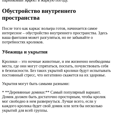
парниковый эффект в жаркую погоду.
Обустройство внутреннего
пространства
После того как каркас вольера готов, начинается самое
интересное – обустройство внутреннего пространства. Здесь
ваша фантазия может разгуляться, но не забывайте о
потребностях кроликов.
Убежища и укрытия
Кролики – это ночные животные, и им жизненно необходимы
места, где они могут спрятаться, поспать, почувствовать себя
в безопасности. Без таких укрытий кролики будут испытывать
постоянный стресс, что негативно скажется на их здоровье.
Укрытия могут быть самыми разными:
* **Деревянные домики:** Самый популярный вариант.
Домик должен быть достаточно просторным, чтобы кролик
мог свободно в нем развернуться. Лучше всего, если у
каждого кролика будет свой домик или хотя бы несколько
укрытий для всей группы.