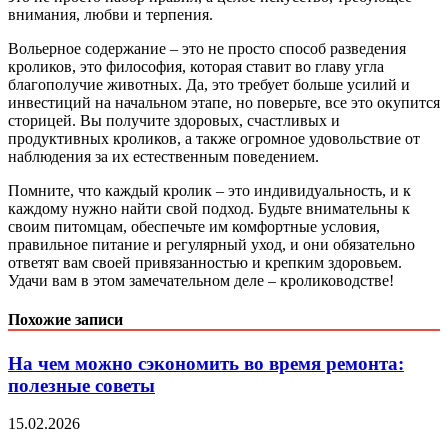
внимания, любви и терпения.
Вольерное содержание – это не просто способ разведения
кроликов, это философия, которая ставит во главу угла
благополучие животных. Да, это требует больше усилий и
инвестиций на начальном этапе, но поверьте, все это окупится
сторицей. Вы получите здоровых, счастливых и
продуктивных кроликов, а также огромное удовольствие от
наблюдения за их естественным поведением.
Помните, что каждый кролик – это индивидуальность, и к
каждому нужно найти свой подход. Будьте внимательны к
своим питомцам, обеспечьте им комфортные условия,
правильное питание и регулярный уход, и они обязательно
ответят вам своей привязанностью и крепким здоровьем.
Удачи вам в этом замечательном деле – кролиководстве!
Похожие записи
На чем можно сэкономить во время ремонта:
полезные советы
15.02.2026