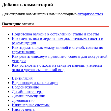
Добавить комментарий
Для отправки комментария вам необходимо
авторизоваться
.
Последние записи
Подготовка балкона к остеклению: этапы и советы
Как сделать пол в деревянном доме теплым: советы и
рекомендации
Как заделать щель между ванной и стеной: советы по
герметизации
Как резать линолеум правильно: советы для аккуратной
укладки
Как установить откосы из сэндвич-панели: утепляем
окна и улучшаем внешний вид
Вентиляция
Водопровод и канализация
Водоснабжение
Дизайн интерьера
Дизайн помещений
Домоводство
Инженерные системы
Инструменты