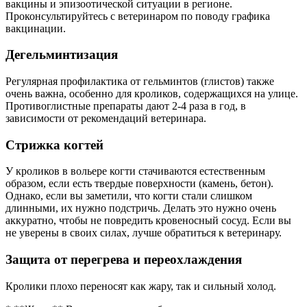
вакцины и эпизоотической ситуации в регионе.
Проконсультируйтесь с ветеринаром по поводу графика
вакцинации.
Дегельминтизация
Регулярная профилактика от гельминтов (глистов) также
очень важна, особенно для кроликов, содержащихся на улице.
Противоглистные препараты дают 2-4 раза в год, в
зависимости от рекомендаций ветеринара.
Стрижка когтей
У кроликов в вольере когти стачиваются естественным
образом, если есть твердые поверхности (камень, бетон).
Однако, если вы заметили, что когти стали слишком
длинными, их нужно подстричь. Делать это нужно очень
аккуратно, чтобы не повредить кровеносный сосуд. Если вы
не уверены в своих силах, лучше обратиться к ветеринару.
Защита от перегрева и переохлаждения
Кролики плохо переносят как жару, так и сильный холод.