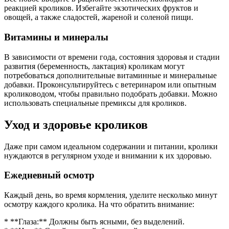
реакцией кроликов. Избегайте экзотических фруктов и
овощей, а также сладостей, жареной и соленой пищи.
Витамины и минералы
В зависимости от времени года, состояния здоровья и стадии
развития (беременность, лактация) кроликам могут
потребоваться дополнительные витаминные и минеральные
добавки. Проконсультируйтесь с ветеринаром или опытным
кролиководом, чтобы правильно подобрать добавки. Можно
использовать специальные премиксы для кроликов.
Уход и здоровье кроликов
Даже при самом идеальном содержании и питании, кролики
нуждаются в регулярном уходе и внимании к их здоровью.
Ежедневный осмотр
Каждый день, во время кормления, уделите несколько минут
осмотру каждого кролика. На что обратить внимание:
* **Глаза:** Должны быть ясными, без выделений.