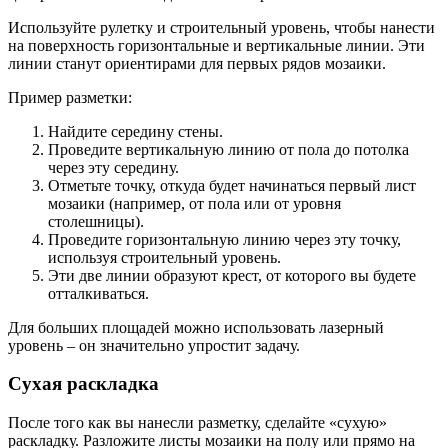
Используйте рулетку и строительный уровень, чтобы нанести
на поверхность горизонтальные и вертикальные линии. Эти
линии станут ориентирами для первых рядов мозаики.
Пример разметки:
Найдите середину стены.
Проведите вертикальную линию от пола до потолка
через эту середину.
Отметьте точку, откуда будет начинаться первый лист
мозаики (например, от пола или от уровня
столешницы).
Проведите горизонтальную линию через эту точку,
используя строительный уровень.
Эти две линии образуют крест, от которого вы будете
отталкиваться.
Для больших площадей можно использовать лазерный
уровень – он значительно упростит задачу.
Сухая раскладка
После того как вы нанесли разметку, сделайте «сухую»
раскладку. Разложите листы мозаики на полу или прямо на