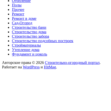
Отопление
Полы
Прочее
Ремонт
Ремонт в доме
Сад-Огород
Строительство бани
Строительство дома
Строительство забора
Строительство подсобных построек
Стройматериалы
Утепление дома
Фундамент и цоколь
Авторские права © 2026
Строительно-огородный портал
.
Работает на
WordPress
и
HitMag
.