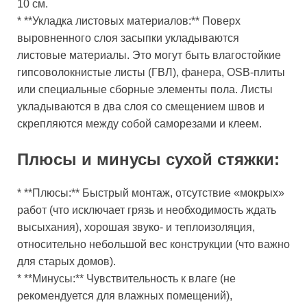
10 см.
* **Укладка листовых материалов:** Поверх
выровненного слоя засыпки укладываются
листовые материалы. Это могут быть влагостойкие
гипсоволокнистые листы (ГВЛ), фанера, OSB-плиты
или специальные сборные элементы пола. Листы
укладываются в два слоя со смещением швов и
скрепляются между собой саморезами и клеем.
Плюсы и минусы сухой стяжки:
* **Плюсы:** Быстрый монтаж, отсутствие «мокрых»
работ (что исключает грязь и необходимость ждать
высыхания), хорошая звуко- и теплоизоляция,
относительно небольшой вес конструкции (что важно
для старых домов).
* **Минусы:** Чувствительность к влаге (не
рекомендуется для влажных помещений),