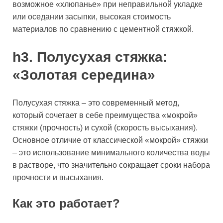
возможное «хлюпанье» при неправильной укладке
или оседании засыпки, высокая стоимость
материалов по сравнению с цементной стяжкой.
h3. Полусухая стяжка:
«Золотая середина»
Полусухая стяжка – это современный метод,
который сочетает в себе преимущества «мокрой»
стяжки (прочность) и сухой (скорость высыхания).
Основное отличие от классической «мокрой» стяжки
– это использование минимального количества воды
в растворе, что значительно сокращает сроки набора
прочности и высыхания.
Как это работает?