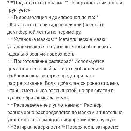
* **Подготовка основания:** Поверхность очищается,
грунтуется.
* **Гидроизоляция и демпферная лента:**
Обязательны слои гидроизоляции (пленка) и
демпферной ленты по периметру.
* **Установка маяков:** Металлические маяки
устанавливаются по уровню, чтобы обеспечить
идеально ровную поверхность.
* **Приготовление раствора:** Используется
цементно-песчаный раствор с добавлением
фиброволокна, которое предотвращает
растрескивание. Воды добавляется ровно столько,
чтобы смесь была рассыпчатой, но при сжатии в
кулаке образовывала комок.
* **Распределение и уплотнение:** Раствор
равномерно распределяется по маякам и тщательно
уплотняется с помощью виброрейки или вручную.
* **Затирка поверхности:** Поверхность затирается