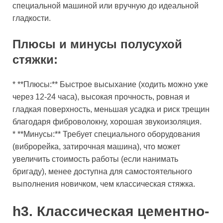
специальной машиной или вручную до идеальной
гладкости.
Плюсы и минусы полусухой
стяжки:
* **Плюсы:** Быстрое высыхание (ходить можно уже
через 12-24 часа), высокая прочность, ровная и
гладкая поверхность, меньшая усадка и риск трещин
благодаря фиброволокну, хорошая звукоизоляция.
* **Минусы:** Требует специального оборудования
(виброрейка, затирочная машина), что может
увеличить стоимость работы (если нанимать
бригаду), менее доступна для самостоятельного
выполнения новичком, чем классическая стяжка.
h3. Классическая цементно-