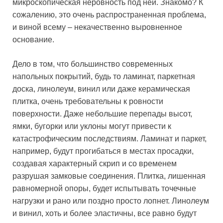
микроскопическая неровность под ней. Знакомо? К
сожалению, это очень распространенная проблема,
и виной всему – некачественно выровненное
основание.
Дело в том, что большинство современных
напольных покрытий, будь то ламинат, паркетная
доска, линолеум, винил или даже керамическая
плитка, очень требовательны к ровности
поверхности. Даже небольшие перепады высот,
ямки, бугорки или уклоны могут привести к
катастрофическим последствиям. Ламинат и паркет,
например, будут прогибаться в местах просадки,
создавая характерный скрип и со временем
разрушая замковые соединения. Плитка, лишенная
равномерной опоры, будет испытывать точечные
нагрузки и рано или поздно просто лопнет. Линолеум
и винил, хоть и более эластичны, все равно будут