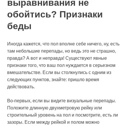
выравнивания не
обойтись? Признаки
беды
Иногда кажется, что пол вполне себе ничего, ну, есть
там небольшие перепады, но ведь это не страшно,
правда? А вот и неправда! Существуют явные
признаки того, что ваш пол нуждается в серьезном
вмешательстве. Если вы столкнулись с одним из
следующих пунктов, знайте: пришло время
действовать.
Во-первых, если вы видите визуальные перепады.
Положите длинную двухметровую рейку или
строительный уровень на пол и посмотрите, есть ли
зазоры. Если между рейкой и полом можно