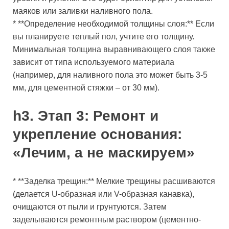
маяков или заливки наливного пола.
* **Определение необходимой толщины слоя:** Если
вы планируете теплый пол, учтите его толщину.
Минимальная толщина выравнивающего слоя также
зависит от типа используемого материала
(например, для наливного пола это может быть 3-5
мм, для цементной стяжки – от 30 мм).
h3. Этап 3: Ремонт и
укрепление основания:
«Лечим, а не маскируем»
* **Заделка трещин:** Мелкие трещины расшиваются
(делается U-образная или V-образная канавка),
очищаются от пыли и грунтуются. Затем
заделываются ремонтным раствором (цементно-