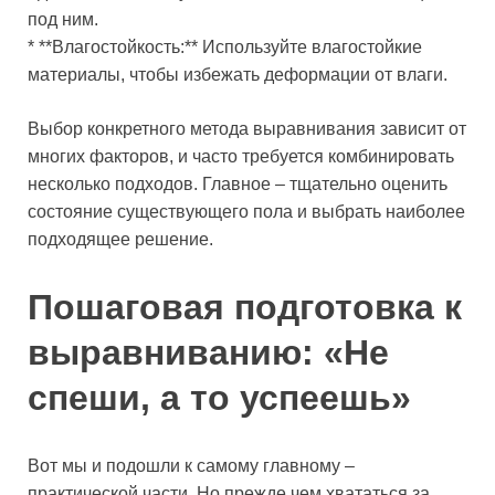
под ним.
* **Влагостойкость:** Используйте влагостойкие
материалы, чтобы избежать деформации от влаги.
Выбор конкретного метода выравнивания зависит от
многих факторов, и часто требуется комбинировать
несколько подходов. Главное – тщательно оценить
состояние существующего пола и выбрать наиболее
подходящее решение.
Пошаговая подготовка к
выравниванию: «Не
спеши, а то успеешь»
Вот мы и подошли к самому главному –
практической части. Но прежде чем хвататься за