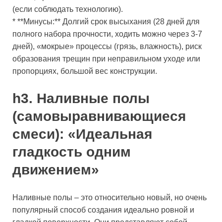
(если соблюдать технологию).
* **Минусы:** Долгий срок высыхания (28 дней для
полного набора прочности, ходить можно через 3-7
дней), «мокрые» процессы (грязь, влажность), риск
образования трещин при неправильном уходе или
пропорциях, большой вес конструкции.
h3. Наливные полы
(самовыравнивающиеся
смеси): «Идеальная
гладкость одним
движением»
Наливные полы – это относительно новый, но очень
популярный способ создания идеально ровной и