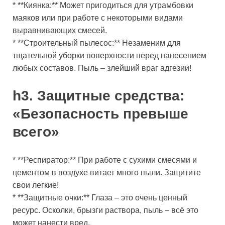
* **Киянка:** Может пригодиться для утрамбовки
маяков или при работе с некоторыми видами
выравнивающих смесей.
* **Строительный пылесос:** Незаменим для
тщательной уборки поверхности перед нанесением
любых составов. Пыль – злейший враг адгезии!
h3. Защитные средства:
«Безопасность превыше
всего»
* **Респиратор:** При работе с сухими смесями и
цементом в воздухе витает много пыли. Защитите
свои легкие!
* **Защитные очки:** Глаза – это очень ценный
ресурс. Осколки, брызги раствора, пыль – всё это
может нанести вред.