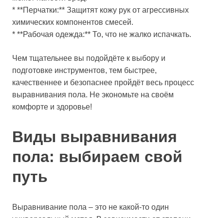
* **Перчатки:** Защитят кожу рук от агрессивных
химических компонентов смесей.
* **Рабочая одежда:** То, что не жалко испачкать.
Чем тщательнее вы подойдёте к выбору и
подготовке инструментов, тем быстрее,
качественнее и безопаснее пройдёт весь процесс
выравнивания пола. Не экономьте на своём
комфорте и здоровье!
Виды выравнивания
пола: выбираем свой
путь
Выравнивание пола – это не какой-то один