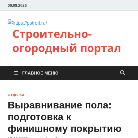
06.08.2026
Строительно-
огородный портал
ГЛАВНОЕ МЕНЮ
ОТДЕЛКА
Выравнивание пола:
подготовка к
финишному покрытию