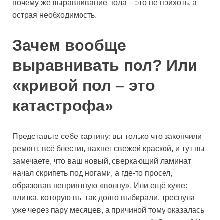
почему же выравнивание пола – это не прихоть, а
острая необходимость.
Зачем вообще
выравнивать пол? Или
«кривой пол – это
катастрофа»
Представьте себе картину: вы только что закончили
ремонт, всё блестит, пахнет свежей краской, и тут вы
замечаете, что ваш новый, сверкающий ламинат
начал скрипеть под ногами, а где-то просел,
образовав неприятную «волну». Или ещё хуже:
плитка, которую вы так долго выбирали, треснула
уже через пару месяцев, а причиной тому оказалась