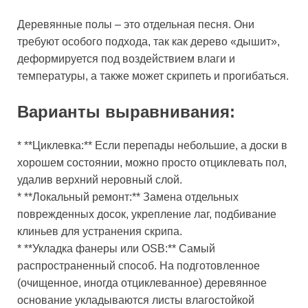
Деревянные полы – это отдельная песня. Они
требуют особого подхода, так как дерево «дышит»,
деформируется под воздействием влаги и
температуры, а также может скрипеть и прогибаться.
Варианты выравнивания:
* **Циклевка:** Если перепады небольшие, а доски в
хорошем состоянии, можно просто отциклевать пол,
удалив верхний неровный слой.
* **Локальный ремонт:** Замена отдельных
поврежденных досок, укрепление лаг, подбивание
клиньев для устранения скрипа.
* **Укладка фанеры или OSB:** Самый
распространенный способ. На подготовленное
(очищенное, иногда отциклеванное) деревянное
основание укладываются листы влагостойкой