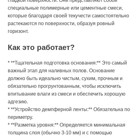
гладкой поверхности. Они представляют собой
специальные полимерные или цементные смеси,
которые благодаря своей текучести самостоятельно
растекаются по поверхности, образуя ровный
горизонт.
Как это работает?
* **Тщательная подготовка основания:** Это самый
важный этап для наливных полов. Основание
должно быть идеально чистым, сухим, прочным и
обязательно прогрунтованным, чтобы исключить
впитывание влаги из смеси и обеспечить хорошую
адгезию.
* **Устройство демпферной ленты:** Обязательна по
периметру.
* **Разметка уровня:** Определяется минимальная
толщина слоя (обычно 3-10 мм) и с помощью