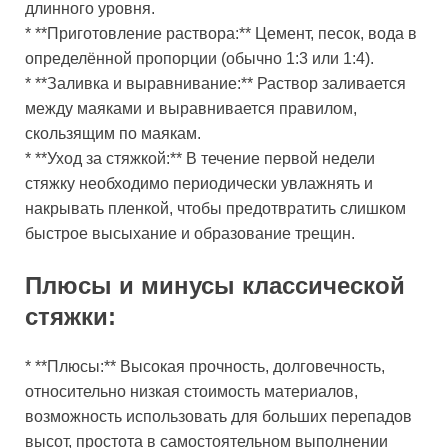
длинного уровня.
* **Приготовление раствора:** Цемент, песок, вода в
определённой пропорции (обычно 1:3 или 1:4).
* **Заливка и выравнивание:** Раствор заливается
между маяками и выравнивается правилом,
скользящим по маякам.
* **Уход за стяжкой:** В течение первой недели
стяжку необходимо периодически увлажнять и
накрывать пленкой, чтобы предотвратить слишком
быстрое высыхание и образование трещин.
Плюсы и минусы классической
стяжки:
* **Плюсы:** Высокая прочность, долговечность,
относительно низкая стоимость материалов,
возможность использовать для больших перепадов
высот, простота в самостоятельном выполнении