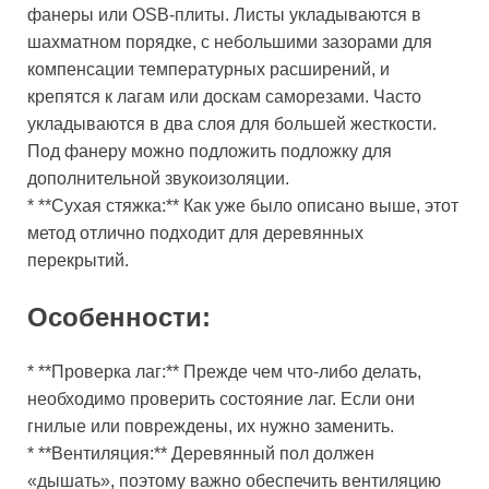
фанеры или OSB-плиты. Листы укладываются в
шахматном порядке, с небольшими зазорами для
компенсации температурных расширений, и
крепятся к лагам или доскам саморезами. Часто
укладываются в два слоя для большей жесткости.
Под фанеру можно подложить подложку для
дополнительной звукоизоляции.
* **Сухая стяжка:** Как уже было описано выше, этот
метод отлично подходит для деревянных
перекрытий.
Особенности:
* **Проверка лаг:** Прежде чем что-либо делать,
необходимо проверить состояние лаг. Если они
гнилые или повреждены, их нужно заменить.
* **Вентиляция:** Деревянный пол должен
«дышать», поэтому важно обеспечить вентиляцию