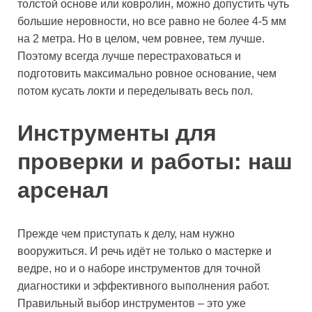
толстой основе или ковролин, можно допустить чуть
большие неровности, но все равно не более 4-5 мм
на 2 метра. Но в целом, чем ровнее, тем лучше.
Поэтому всегда лучше перестраховаться и
подготовить максимально ровное основание, чем
потом кусать локти и переделывать весь пол.
Инструменты для
проверки и работы: наш
арсенал
Прежде чем приступать к делу, нам нужно
вооружиться. И речь идёт не только о мастерке и
ведре, но и о наборе инструментов для точной
диагностики и эффективного выполнения работ.
Правильный выбор инструментов – это уже