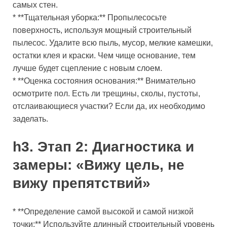
самых стен.
* **Тщательная уборка:** Пропылесосьте
поверхность, используя мощный строительный
пылесос. Удалите всю пыль, мусор, мелкие камешки,
остатки клея и краски. Чем чище основание, тем
лучше будет сцепление с новым слоем.
* **Оценка состояния основания:** Внимательно
осмотрите пол. Есть ли трещины, сколы, пустоты,
отслаивающиеся участки? Если да, их необходимо
заделать.
h3. Этап 2: Диагностика и
замеры: «Вижу цель, не
вижу препятствий»
* **Определение самой высокой и самой низкой
точки:** Используйте длинный строительный уровень