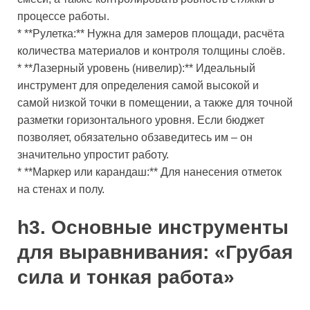
процессе работы.
* **Рулетка:** Нужна для замеров площади, расчёта
количества материалов и контроля толщины слоёв.
* **Лазерный уровень (нивелир):** Идеальный
инструмент для определения самой высокой и
самой низкой точки в помещении, а также для точной
разметки горизонтального уровня. Если бюджет
позволяет, обязательно обзаведитесь им – он
значительно упростит работу.
* **Маркер или карандаш:** Для нанесения отметок
на стенах и полу.
h3. Основные инструменты
для выравнивания: «Грубая
сила и тонкая работа»