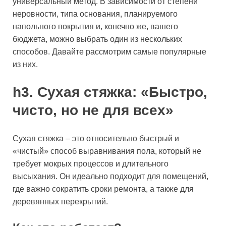
универсальный метод. В зависимости от степени
неровности, типа основания, планируемого
напольного покрытия и, конечно же, вашего
бюджета, можно выбрать один из нескольких
способов. Давайте рассмотрим самые популярные
из них.
h3. Сухая стяжка: «Быстро,
чисто, но не для всех»
Сухая стяжка – это относительно быстрый и
«чистый» способ выравнивания пола, который не
требует мокрых процессов и длительного
высыхания. Он идеально подходит для помещений,
где важно сократить сроки ремонта, а также для
деревянных перекрытий.