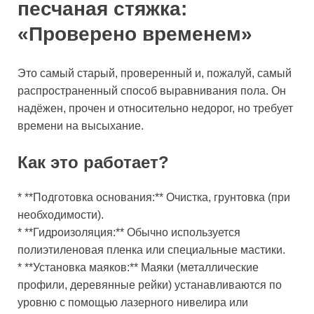
песчаная стяжка:
«Проверено временем»
Это самый старый, проверенный и, пожалуй, самый
распространенный способ выравнивания пола. Он
надёжен, прочен и относительно недорог, но требует
времени на высыхание.
Как это работает?
* **Подготовка основания:** Очистка, грунтовка (при
необходимости).
* **Гидроизоляция:** Обычно используется
полиэтиленовая пленка или специальные мастики.
* **Установка маяков:** Маяки (металлические
профили, деревянные рейки) устанавливаются по
уровню с помощью лазерного нивелира или