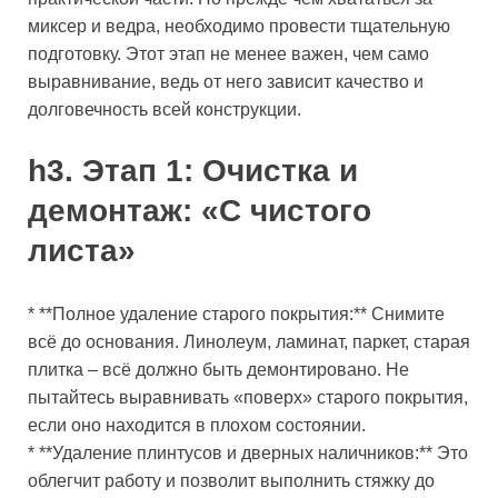
миксер и ведра, необходимо провести тщательную
подготовку. Этот этап не менее важен, чем само
выравнивание, ведь от него зависит качество и
долговечность всей конструкции.
h3. Этап 1: Очистка и
демонтаж: «С чистого
листа»
* **Полное удаление старого покрытия:** Снимите
всё до основания. Линолеум, ламинат, паркет, старая
плитка – всё должно быть демонтировано. Не
пытайтесь выравнивать «поверх» старого покрытия,
если оно находится в плохом состоянии.
* **Удаление плинтусов и дверных наличников:** Это
облегчит работу и позволит выполнить стяжку до