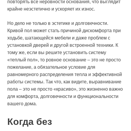
повторять все неровности основания, что выглядит
крайне неэстетично и ускоряет их износ.
Но дело не только в эстетике и долговечности.
Кривой пол может стать причиной дискомфорта при
ходьбе, шатающейся мебели и даже проблем с
установкой дверей и другой встроенной техники. К
тому же, если вы решите установить систему
«теплый пол», то ровное основание – это не просто
пожелание, а обязательное условие для
равномерного распределения тепла и эффективной
работы системы. Так что, как видите, выравнивание
пола – это не просто «красиво», это жизненно важно
для комфорта, долговечности и функциональности
вашего дома.
Когда без