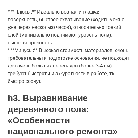
* **Плюсы:** Идеально ровная и гладкая
поверхность, быстрое схватывание (ходить можно
уже через несколько часов), относительно тонкий
слой (минимально поднимают уровень пола),
высокая прочность.
* **Минусы:** Высокая стоимость материалов, очень
требовательны к подготовке основания, не подходят
для очень больших перепадов (более 3-4 см),
требуют быстроты и аккуратности в работе, т.к.
быстро сохнут.
h3. Выравнивание
деревянного пола:
«Особенности
национального ремонта»