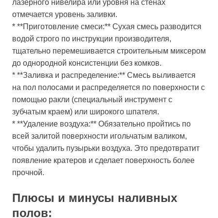
лазерного нивелира или уровня на стенах
отмечается уровень заливки.
* **Приготовление смеси:** Сухая смесь разводится
водой строго по инструкции производителя,
тщательно перемешивается строительным миксером
до однородной консистенции без комков.
* **Заливка и распределение:** Смесь выливается
на пол полосами и распределяется по поверхности с
помощью ракли (специальный инструмент с
зубчатым краем) или широкого шпателя.
* **Удаление воздуха:** Обязательно пройтись по
всей залитой поверхности игольчатым валиком,
чтобы удалить пузырьки воздуха. Это предотвратит
появление кратеров и сделает поверхность более
прочной.
Плюсы и минусы наливных
полов: