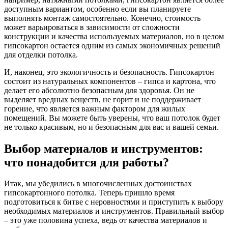
доступным вариантом, особенно если вы планируете
выполнять монтаж самостоятельно. Конечно, стоимость
может варьироваться в зависимости от сложности
конструкции и качества используемых материалов, но в целом
гипсокартон остается одним из самых экономичных решений
для отделки потолка.
И, наконец, это экологичность и безопасность. Гипсокартон
состоит из натуральных компонентов – гипса и картона, что
делает его абсолютно безопасным для здоровья. Он не
выделяет вредных веществ, не горит и не поддерживает
горение, что является важным фактором для жилых
помещений. Вы можете быть уверены, что ваш потолок будет
не только красивым, но и безопасным для вас и вашей семьи.
Выбор материалов и инструментов:
что понадобится для работы?
Итак, мы убедились в многочисленных достоинствах
гипсокартонного потолка. Теперь пришло время
подготовиться к битве с неровностями и приступить к выбору
необходимых материалов и инструментов. Правильный выбор
– это уже половина успеха, ведь от качества материалов и