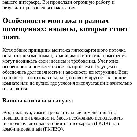
вашего интерьера. Вы проделали огромную работу, и
результат превзошел все ожидания!
Особенности монтажа в разных
помещениях: нюансы, которые стоит
знать
Хотя общие принципы монтажа гипсокартонного потолка
остаются неизменными, в зависимости от типа помещения
могут возникать свои нюансы и требования. Учет этих
особенностей поможет избежать проблем в будущем и
обеспечить долговечность и надежность конструкции. Ведь
одно дело – потолок в спальне, и совсем другое – в ванной
комнате или на кухне, где условия эксплуатации значительно
отличаются.
Ванная комната и санузел
Это, пожалуй, самые требовательные помещения из-за
повышенной влажности. Здесь необходимо использовать
исключительно влагостойкий гипсокартон (ГКЛВ) или
комбинированный (ГКЛВО).