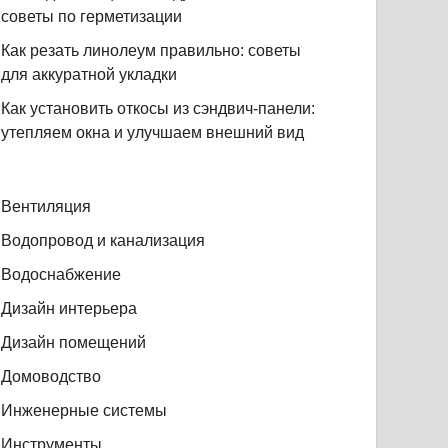
советы по герметизации
Как резать линолеум правильно: советы
для аккуратной укладки
Как установить откосы из сэндвич-панели:
утепляем окна и улучшаем внешний вид
Вентиляция
Водопровод и канализация
Водоснабжение
Дизайн интерьера
Дизайн помещений
Домоводство
Инженерные системы
Инструменты