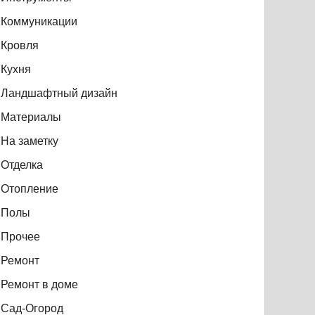
Коммуникации
Кровля
Кухня
Ландшафтный дизайн
Материалы
На заметку
Отделка
Отопление
Полы
Прочее
Ремонт
Ремонт в доме
Сад-Огород