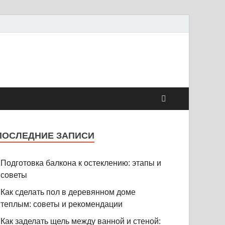
ПОСЛЕДНИЕ ЗАПИСИ
Подготовка балкона к остеклению: этапы и
советы
Как сделать пол в деревянном доме
теплым: советы и рекомендации
Как заделать щель между ванной и стеной: