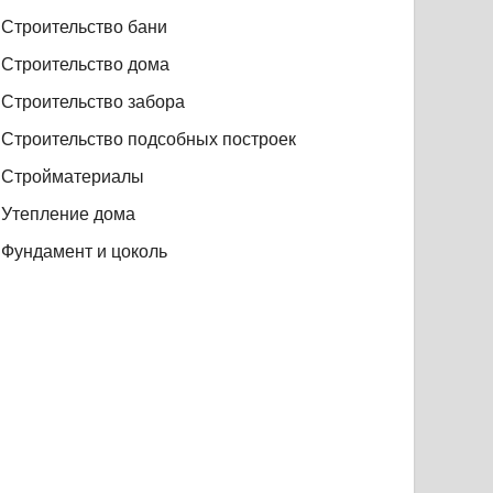
Строительство бани
Строительство дома
Строительство забора
Строительство подсобных построек
Стройматериалы
Утепление дома
Фундамент и цоколь