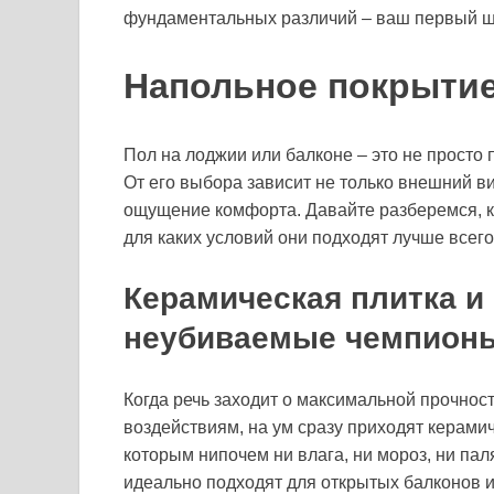
фундаментальных различий – ваш первый ш
Напольное покрытие
Пол на лоджии или балконе – это не просто 
От его выбора зависит не только внешний вид
ощущение комфорта. Давайте разберемся, к
для каких условий они подходят лучше всего
Керамическая плитка и
неубиваемые чемпион
Когда речь заходит о максимальной прочност
воздействиям, на ум сразу приходят керами
которым нипочем ни влага, ни мороз, ни пал
идеально подходят для открытых балконов 