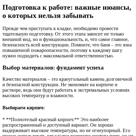
Подготовка к работе: важные нюансы,
о которых нельзя забывать
Прежде чем приступать к кладке, необходимо провести
тщательную подготовку. От этого этапа зависит не только
внешний вид, но и функциональность, и, что самое главное,
безопасность всей конструкции. Помните, что баня – это зона
повышенной пожароопасности, поэтому к каждому шагу
нужно подходить с максимальной ответственностью.
Выбор материалов: фундамент успеха
Качество материалов – это краеугольный камень долговечной
и безопасной конструкции. Не экономьте на кирпиче и
растворе, ведь они будут работать в экстремальных условиях
высоких температур и влажности.
Выбираем кирпич:
* **Полнотелый красный кирпич:** Это наиболее
распространенный и доступный вариант. Он хорошо
выдерживает высокие температуры, но не огнеупорный. Его
можно использовать для кладки внешнего контура печи, но не