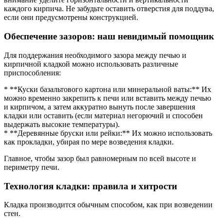
каждого кирпича. Не забудьте оставить отверстия для поддува,
если они предусмотрены конструкцией.
Обеспечение зазоров: наш невидимый помощник
Для поддержания необходимого зазора между печью и
кирпичной кладкой можно использовать различные
приспособления:
* **Куски базальтового картона или минеральной ваты:** Их
можно временно закрепить к печи или вставить между печью
и кирпичом, а затем аккуратно вынуть после завершения
кладки или оставить (если материал негорючий и способен
выдержать высокие температуры).
* **Деревянные бруски или рейки:** Их можно использовать
как прокладки, убирая по мере возведения кладки.
Главное, чтобы зазор был равномерным по всей высоте и
периметру печи.
Технология кладки: правила и хитрости
Кладка производится обычным способом, как при возведении
стен.