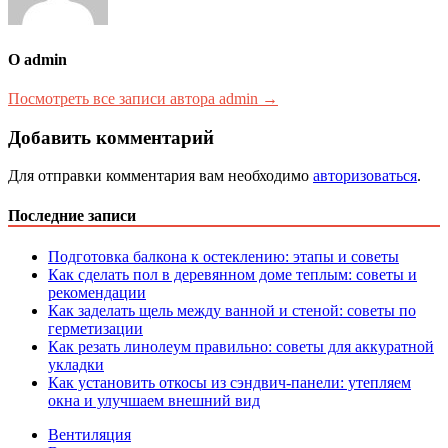
О admin
Посмотреть все записи автора admin →
Добавить комментарий
Для отправки комментария вам необходимо
авторизоваться
.
Последние записи
Подготовка балкона к остеклению: этапы и советы
Как сделать пол в деревянном доме теплым: советы и
рекомендации
Как заделать щель между ванной и стеной: советы по
герметизации
Как резать линолеум правильно: советы для аккуратной
укладки
Как установить откосы из сэндвич-панели: утепляем
окна и улучшаем внешний вид
Вентиляция