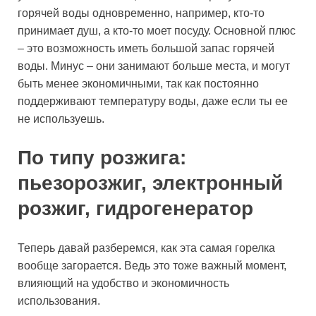
горячей воды одновременно, например, кто-то
принимает душ, а кто-то моет посуду. Основной плюс
– это возможность иметь большой запас горячей
воды. Минус – они занимают больше места, и могут
быть менее экономичными, так как постоянно
поддерживают температуру воды, даже если ты ее
не используешь.
По типу розжига:
пьезорозжиг, электронный
розжиг, гидрогенератор
Теперь давай разберемся, как эта самая горелка
вообще загорается. Ведь это тоже важный момент,
влияющий на удобство и экономичность
использования.