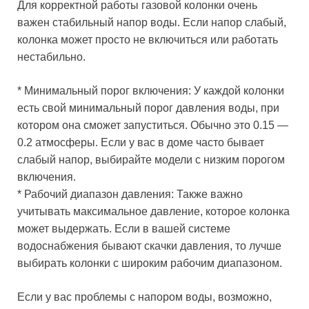
Для корректной работы газовой колонки очень
важен стабильный напор воды. Если напор слабый,
колонка может просто не включиться или работать
нестабильно.
* Минимальный порог включения: У каждой колонки
есть свой минимальный порог давления воды, при
котором она сможет запуститься. Обычно это 0.15 —
0.2 атмосферы. Если у вас в доме часто бывает
слабый напор, выбирайте модели с низким порогом
включения.
* Рабочий диапазон давления: Также важно
учитывать максимальное давление, которое колонка
может выдержать. Если в вашей системе
водоснабжения бывают скачки давления, то лучше
выбирать колонки с широким рабочим диапазоном.
Если у вас проблемы с напором воды, возможно,