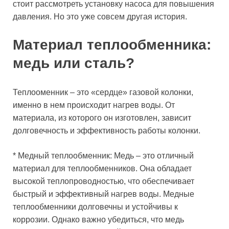
стоит рассмотреть установку насоса для повышения
давления. Но это уже совсем другая история.
Материал теплообменника:
медь или сталь?
Теплооменник – это «сердце» газовой колонки,
именно в нем происходит нагрев воды. От
материала, из которого он изготовлен, зависит
долговечность и эффективность работы колонки.
* Медный теплообменник: Медь – это отличный
материал для теплообменников. Она обладает
высокой теплопроводностью, что обеспечивает
быстрый и эффективный нагрев воды. Медные
теплообменники долговечны и устойчивы к
коррозии. Однако важно убедиться, что медь