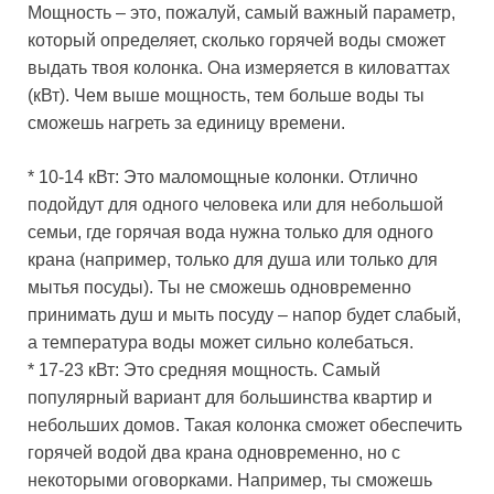
Мощность – это, пожалуй, самый важный параметр,
который определяет, сколько горячей воды сможет
выдать твоя колонка. Она измеряется в киловаттах
(кВт). Чем выше мощность, тем больше воды ты
сможешь нагреть за единицу времени.
* 10-14 кВт: Это маломощные колонки. Отлично
подойдут для одного человека или для небольшой
семьи, где горячая вода нужна только для одного
крана (например, только для душа или только для
мытья посуды). Ты не сможешь одновременно
принимать душ и мыть посуду – напор будет слабый,
а температура воды может сильно колебаться.
* 17-23 кВт: Это средняя мощность. Самый
популярный вариант для большинства квартир и
небольших домов. Такая колонка сможет обеспечить
горячей водой два крана одновременно, но с
некоторыми оговорками. Например, ты сможешь