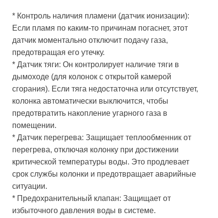
* Контроль наличия пламени (датчик ионизации):
Если пламя по каким-то причинам погаснет, этот
датчик моментально отключит подачу газа,
предотвращая его утечку.
* Датчик тяги: Он контролирует наличие тяги в
дымоходе (для колонок с открытой камерой
сгорания). Если тяга недостаточна или отсутствует,
колонка автоматически выключится, чтобы
предотвратить накопление угарного газа в
помещении.
* Датчик перегрева: Защищает теплообменник от
перегрева, отключая колонку при достижении
критической температуры воды. Это продлевает
срок службы колонки и предотвращает аварийные
ситуации.
* Предохранительный клапан: Защищает от
избыточного давления воды в системе.