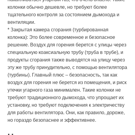
колонки обычно дешевле, но требуют более
тщательного контроля за состоянием дымохода и
вентиляции.
* Закрытая камера сгорания (турбированная
колонка): Это более современное и безопасное
решение. Воздух для горения берется с улицы через
специальную коаксиальную трубу (труба в трубе), и
продукты сгорания также выводятся на улицу через
эту же трубу принудительно, с помощью вентилятора
(турбины). Главный плюс – безопасность, так как
воздух для горения не берется из помещения, и риск
утечки угарного газа минимален. Такие колонки не
требуют традиционного дымохода, что упрощает их
установку, но требуют подключения к электричеству
для работы вентилятора. Они, как правило, дороже,
но гораздо безопаснее и эффективнее.