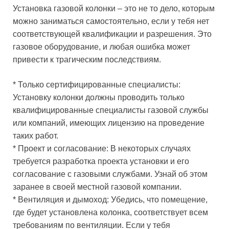
Установка газовой колонки – это не то дело, которым
можно заниматься самостоятельно, если у тебя нет
соответствующей квалификации и разрешения. Это
газовое оборудование, и любая ошибка может
привести к трагическим последствиям.
* Только сертифицированные специалисты:
Установку колонки должны проводить только
квалифицированные специалисты газовой службы
или компаний, имеющих лицензию на проведение
таких работ.
* Проект и согласование: В некоторых случаях
требуется разработка проекта установки и его
согласование с газовыми службами. Узнай об этом
заранее в своей местной газовой компании.
* Вентиляция и дымоход: Убедись, что помещение,
где будет установлена колонка, соответствует всем
требованиям по вентиляции. Если у тебя