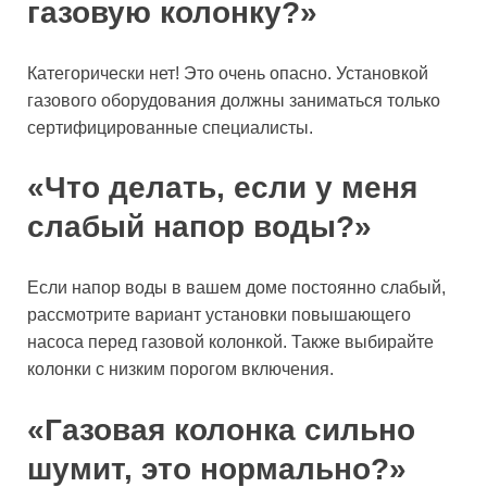
газовую колонку?»
Категорически нет! Это очень опасно. Установкой
газового оборудования должны заниматься только
сертифицированные специалисты.
«Что делать, если у меня
слабый напор воды?»
Если напор воды в вашем доме постоянно слабый,
рассмотрите вариант установки повышающего
насоса перед газовой колонкой. Также выбирайте
колонки с низким порогом включения.
«Газовая колонка сильно
шумит, это нормально?»