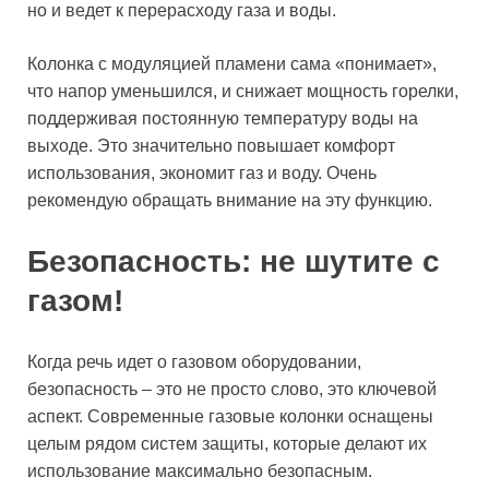
но и ведет к перерасходу газа и воды.
Колонка с модуляцией пламени сама «понимает»,
что напор уменьшился, и снижает мощность горелки,
поддерживая постоянную температуру воды на
выходе. Это значительно повышает комфорт
использования, экономит газ и воду. Очень
рекомендую обращать внимание на эту функцию.
Безопасность: не шутите с
газом!
Когда речь идет о газовом оборудовании,
безопасность – это не просто слово, это ключевой
аспект. Современные газовые колонки оснащены
целым рядом систем защиты, которые делают их
использование максимально безопасным.