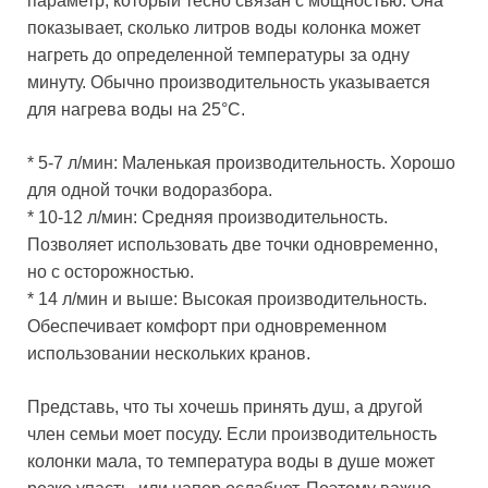
параметр, который тесно связан с мощностью. Она
показывает, сколько литров воды колонка может
нагреть до определенной температуры за одну
минуту. Обычно производительность указывается
для нагрева воды на 25°C.
* 5-7 л/мин: Маленькая производительность. Хорошо
для одной точки водоразбора.
* 10-12 л/мин: Средняя производительность.
Позволяет использовать две точки одновременно,
но с осторожностью.
* 14 л/мин и выше: Высокая производительность.
Обеспечивает комфорт при одновременном
использовании нескольких кранов.
Представь, что ты хочешь принять душ, а другой
член семьи моет посуду. Если производительность
колонки мала, то температура воды в душе может