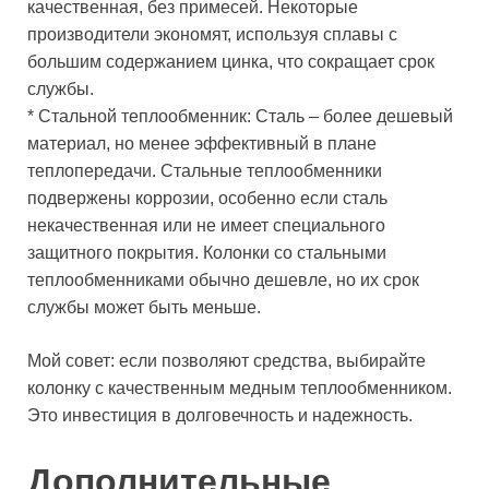
качественная, без примесей. Некоторые
производители экономят, используя сплавы с
большим содержанием цинка, что сокращает срок
службы.
* Стальной теплообменник: Сталь – более дешевый
материал, но менее эффективный в плане
теплопередачи. Стальные теплообменники
подвержены коррозии, особенно если сталь
некачественная или не имеет специального
защитного покрытия. Колонки со стальными
теплообменниками обычно дешевле, но их срок
службы может быть меньше.
Мой совет: если позволяют средства, выбирайте
колонку с качественным медным теплообменником.
Это инвестиция в долговечность и надежность.
Дополнительные