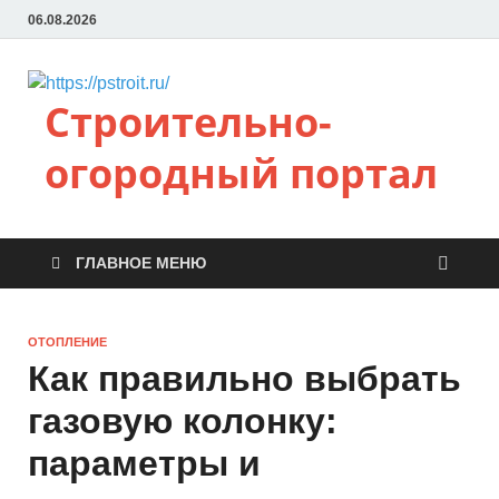
06.08.2026
Строительно-
огородный портал
ГЛАВНОЕ МЕНЮ
ОТОПЛЕНИЕ
Как правильно выбрать
газовую колонку:
параметры и