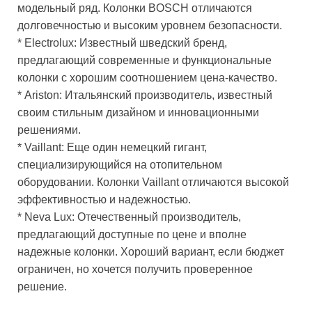
модельный ряд. Колонки BOSCH отличаются
долговечностью и высоким уровнем безопасности.
* Electrolux: Известный шведский бренд,
предлагающий современные и функциональные
колонки с хорошим соотношением цена-качество.
* Ariston: Итальянский производитель, известный
своим стильным дизайном и инновационными
решениями.
* Vaillant: Еще один немецкий гигант,
специализирующийся на отопительном
оборудовании. Колонки Vaillant отличаются высокой
эффективностью и надежностью.
* Neva Lux: Отечественный производитель,
предлагающий доступные по цене и вполне
надежные колонки. Хороший вариант, если бюджет
ограничен, но хочется получить проверенное
решение.