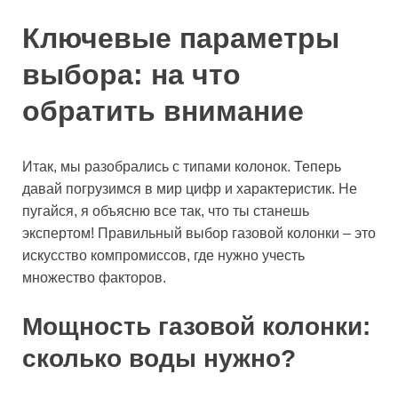
Ключевые параметры
выбора: на что
обратить внимание
Итак, мы разобрались с типами колонок. Теперь
давай погрузимся в мир цифр и характеристик. Не
пугайся, я объясню все так, что ты станешь
экспертом! Правильный выбор газовой колонки – это
искусство компромиссов, где нужно учесть
множество факторов.
Мощность газовой колонки:
сколько воды нужно?