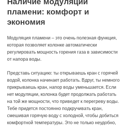
Наличие модуляции
пламени: комфорт и
экономия
Модуляция пламени – это очень полезная функция,
которая позволяет колонке автоматически
регулировать мощность горения газа в зависимости
от напора воды.
Представь ситуацию: ты открываешь кран с горячей
водой, колонка начинает работать. Вдруг, ты немного
прикрываешь кран, напор воды уменьшается. Если
нет модуляции, колонка будет продолжать работать
на той же мощности, что приведет к перегреву воды.
Тебе придется постоянно подкручивать кран,
смешивая горячую воду с холодной, чтобы добиться
комфортной температуры. Это не только неудобно,