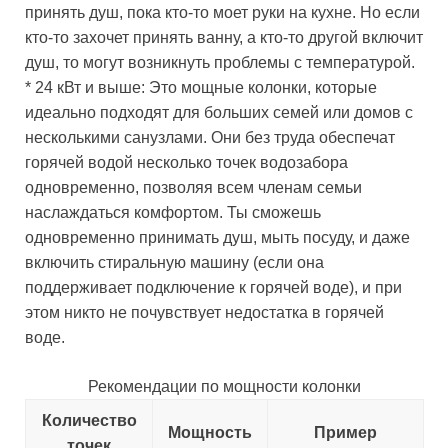
принять душ, пока кто-то моет руки на кухне. Но если
кто-то захочет принять ванну, а кто-то другой включит
душ, то могут возникнуть проблемы с температурой.
* 24 кВт и выше: Это мощные колонки, которые
идеально подходят для больших семей или домов с
несколькими санузлами. Они без труда обеспечат
горячей водой несколько точек водозабора
одновременно, позволяя всем членам семьи
наслаждаться комфортом. Ты сможешь
одновременно принимать душ, мыть посуду, и даже
включить стиральную машину (если она
поддерживает подключение к горячей воде), и при
этом никто не почувствует недостатка в горячей
воде.
Рекомендации по мощности колонки
Количество
Мощность
Пример
точек