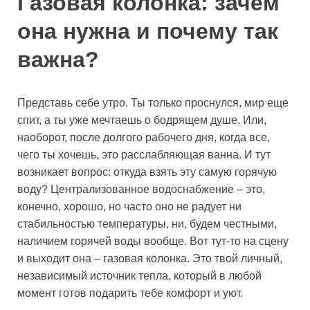
Газовая колонка: зачем
она нужна и почему так
важна?
Представь себе утро. Ты только проснулся, мир еще
спит, а ты уже мечтаешь о бодрящем душе. Или,
наоборот, после долгого рабочего дня, когда все,
чего ты хочешь, это расслабляющая ванна. И тут
возникает вопрос: откуда взять эту самую горячую
воду? Централизованное водоснабжение – это,
конечно, хорошо, но часто оно не радует ни
стабильностью температуры, ни, будем честными,
наличием горячей воды вообще. Вот тут-то на сцену
и выходит она – газовая колонка. Это твой личный,
независимый источник тепла, который в любой
момент готов подарить тебе комфорт и уют.