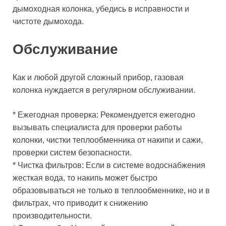
дымоходная колонка, убедись в исправности и
чистоте дымохода.
Обслуживание
Как и любой другой сложный прибор, газовая
колонка нуждается в регулярном обслуживании.
* Ежегодная проверка: Рекомендуется ежегодно
вызывать специалиста для проверки работы
колонки, чистки теплообменника от накипи и сажи,
проверки систем безопасности.
* Чистка фильтров: Если в системе водоснабжения
жесткая вода, то накипь может быстро
образовываться не только в теплообменнике, но и в
фильтрах, что приводит к снижению
производительности.