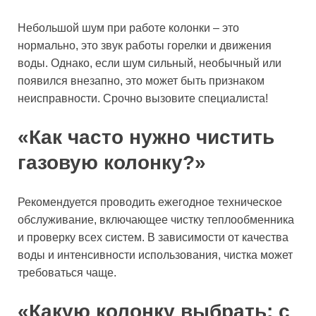
Небольшой шум при работе колонки – это
нормально, это звук работы горелки и движения
воды. Однако, если шум сильный, необычный или
появился внезапно, это может быть признаком
неисправности. Срочно вызовите специалиста!
«Как часто нужно чистить
газовую колонку?»
Рекомендуется проводить ежегодное техническое
обслуживание, включающее чистку теплообменника
и проверку всех систем. В зависимости от качества
воды и интенсивности использования, чистка может
требоваться чаще.
«Какую колонку выбрать: с