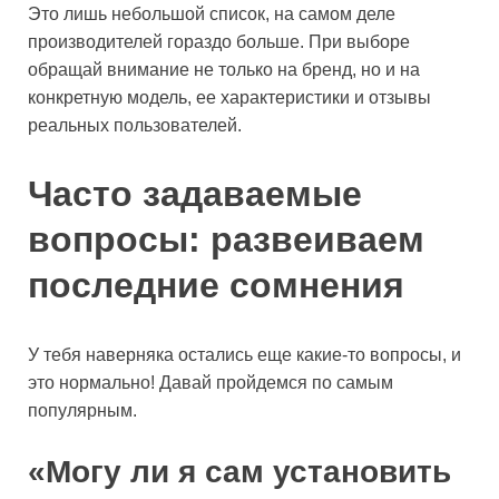
Это лишь небольшой список, на самом деле
производителей гораздо больше. При выборе
обращай внимание не только на бренд, но и на
конкретную модель, ее характеристики и отзывы
реальных пользователей.
Часто задаваемые
вопросы: развеиваем
последние сомнения
У тебя наверняка остались еще какие-то вопросы, и
это нормально! Давай пройдемся по самым
популярным.
«Могу ли я сам установить