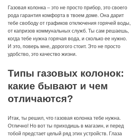
Газовая колонка – это не просто прибор, это своего
рода гарантия комфорта в твоем доме. Она дарит
тебе свободу от графиков отключения горячей воды,
от капризов коммунальных служб. Ты сам решаешь,
когда тебе нужна горячая вода, и сколько ее нужно.
И это, поверь мне, дорогого стоит. Это не просто
удобство, это качество жизни.
Типы газовых колонок:
какие бывают и чем
отличаются?
Итак, ты решил, что газовая колонка тебе нужна.
Отлично! Но вот ты приходишь в магазин, и перед
тобой предстает целый ряд этих устройств. Глаза