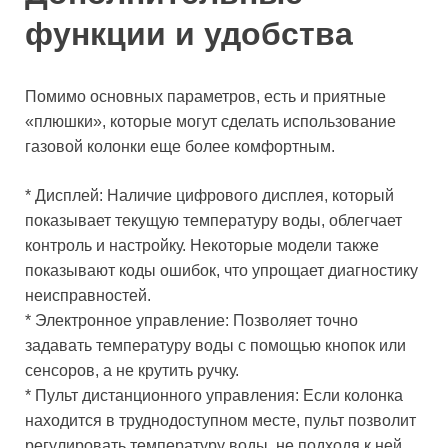
функции и удобства
Помимо основных параметров, есть и приятные
«плюшки», которые могут сделать использование
газовой колонки еще более комфортным.
* Дисплей: Наличие цифрового дисплея, который
показывает текущую температуру воды, облегчает
контроль и настройку. Некоторые модели также
показывают коды ошибок, что упрощает диагностику
неисправностей.
* Электронное управление: Позволяет точно
задавать температуру воды с помощью кнопок или
сенсоров, а не крутить ручку.
* Пульт дистанционного управления: Если колонка
находится в труднодоступном месте, пульт позволит
регулировать температуру воды, не подходя к ней.