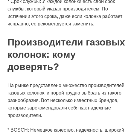
* Срок службы: У каждой колонки есть свой срок
службы, который указан производителем. По
истечении этого срока, даже если колонка работает
исправно, ее рекомендуется заменить.
Производители газовых
колонок: кому
доверять?
На рынке представлено множество производителей
газовых колонок, и порой трудно выбрать из такого
разнообразия. Вот несколько известных брендов,
которые зарекомендовали себя как надежные
производители.
* BOSCH: Немецкое качество, надежность, широкий