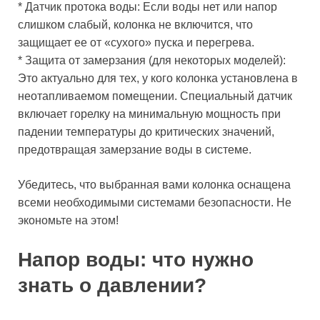
* Датчик протока воды: Если воды нет или напор
слишком слабый, колонка не включится, что
защищает ее от «сухого» пуска и перегрева.
* Защита от замерзания (для некоторых моделей):
Это актуально для тех, у кого колонка установлена в
неотапливаемом помещении. Специальный датчик
включает горелку на минимальную мощность при
падении температуры до критических значений,
предотвращая замерзание воды в системе.
Убедитесь, что выбранная вами колонка оснащена
всеми необходимыми системами безопасности. Не
экономьте на этом!
Напор воды: что нужно
знать о давлении?