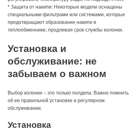
* Защита от накипи: Некоторые модели оснащены
специальными фильтрами или системами, которые
предотвращают образование накипи в
теплообменнике, продлевая срок службы колонки.
Установка и
обслуживание: не
забываем о важном
Выбор колонки – это только полдела. Важно помнить
об ее правильной установке и регулярном
обслуживании.
Установка