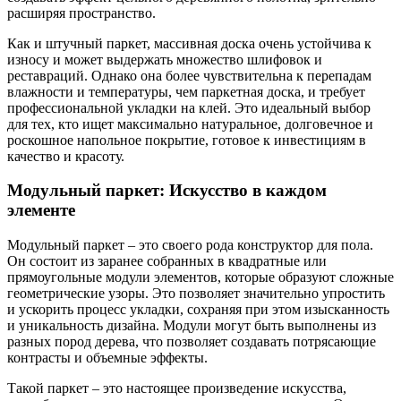
расширяя пространство.
Как и штучный паркет, массивная доска очень устойчива к
износу и может выдержать множество шлифовок и
реставраций. Однако она более чувствительна к перепадам
влажности и температуры, чем паркетная доска, и требует
профессиональной укладки на клей. Это идеальный выбор
для тех, кто ищет максимально натуральное, долговечное и
роскошное напольное покрытие, готовое к инвестициям в
качество и красоту.
Модульный паркет: Искусство в каждом
элементе
Модульный паркет – это своего рода конструктор для пола.
Он состоит из заранее собранных в квадратные или
прямоугольные модули элементов, которые образуют сложные
геометрические узоры. Это позволяет значительно упростить
и ускорить процесс укладки, сохраняя при этом изысканность
и уникальность дизайна. Модули могут быть выполнены из
разных пород дерева, что позволяет создавать потрясающие
контрасты и объемные эффекты.
Такой паркет – это настоящее произведение искусства,