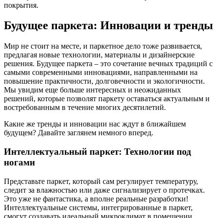
покрытия.
Будущее паркета: Инновации и тренды
Мир не стоит на месте, и паркетное дело тоже развивается,
предлагая новые технологии, материалы и дизайнерские
решения. Будущее паркета – это сочетание вечных традиций с
самыми современными инновациями, направленными на
повышение практичности, долговечности и экологичности.
Мы увидим еще больше интересных и неожиданных
решений, которые позволят паркету оставаться актуальным и
востребованным в течение многих десятилетий.
Какие же тренды и инновации нас ждут в ближайшем
будущем? Давайте заглянем немного вперед.
Интеллектуальный паркет: Технологии под
ногами
Представьте паркет, который сам регулирует температуру,
следит за влажностью или даже сигнализирует о протечках.
Это уже не фантастика, а вполне реальные разработки!
Интеллектуальные системы, интегрированные в паркет,
смогут создавать идеальный микроклимат в помещении,