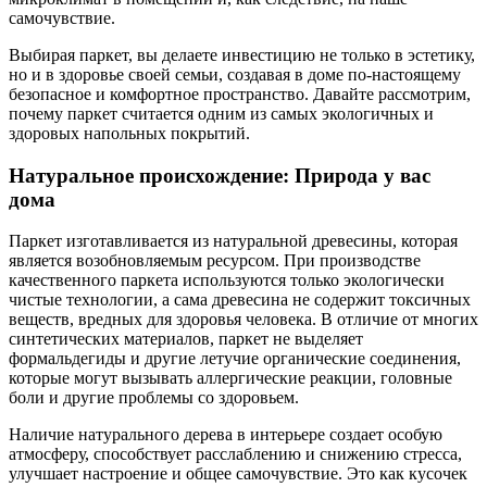
самочувствие.
Выбирая паркет, вы делаете инвестицию не только в эстетику,
но и в здоровье своей семьи, создавая в доме по-настоящему
безопасное и комфортное пространство. Давайте рассмотрим,
почему паркет считается одним из самых экологичных и
здоровых напольных покрытий.
Натуральное происхождение: Природа у вас
дома
Паркет изготавливается из натуральной древесины, которая
является возобновляемым ресурсом. При производстве
качественного паркета используются только экологически
чистые технологии, а сама древесина не содержит токсичных
веществ, вредных для здоровья человека. В отличие от многих
синтетических материалов, паркет не выделяет
формальдегиды и другие летучие органические соединения,
которые могут вызывать аллергические реакции, головные
боли и другие проблемы со здоровьем.
Наличие натурального дерева в интерьере создает особую
атмосферу, способствует расслаблению и снижению стресса,
улучшает настроение и общее самочувствие. Это как кусочек