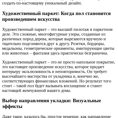
создать по-настоящему уникальный дизайн.
Художественный паркет: Когда пол становится
произведением искусства
Художественный паркет – это высший пилотаж в паркетном
деле. Это сложные, многофигурные узоры, созданные из
различных пород дерева, которые вырезаются вручную и
тщательно подгоняются друг к другу. Розетки, бордюры,
медальоны, геометрические орнаменты, имитирующие цветы
или животных – фантазия здесь практически безгранична.
Художественный паркет – это не просто напольное покрытие,
это настоящее произведение искусства, которое придает
интерьеру эксклюзивность и неповторимость. Он требует
высочайшего мастерства от укладчика и, конечно же,
соответствующих финансовых вложений. Но результат того
стоит – такой пол будет вызывать восхищение и станет
настоящей жемчужиной вашего дома.
Выбор направления укладки: Визуальные
эффекты
Даже такое, казалось бы, простое решение, как направление