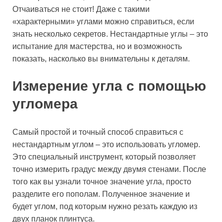
Отчаиваться не стоит! Даже с такими
«характерными» углами можно справиться, если
знать несколько секретов. Нестандартные углы – это
испытание для мастерства, но и возможность
показать, насколько вы внимательны к деталям.
Измерение угла с помощью
угломера
Самый простой и точный способ справиться с
нестандартным углом – это использовать угломер.
Это специальный инструмент, который позволяет
точно измерить градус между двумя стенами. После
того как вы узнали точное значение угла, просто
разделите его пополам. Полученное значение и
будет углом, под которым нужно резать каждую из
двух планок плинтуса.