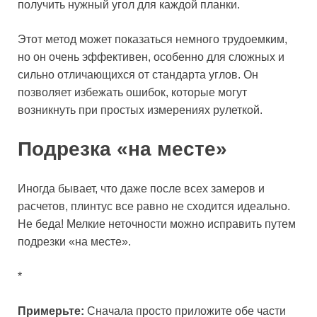
получить нужный угол для каждой планки.
Этот метод может показаться немного трудоемким,
но он очень эффективен, особенно для сложных и
сильно отличающихся от стандарта углов. Он
позволяет избежать ошибок, которые могут
возникнуть при простых измерениях рулеткой.
Подрезка «на месте»
Иногда бывает, что даже после всех замеров и
расчетов, плинтус все равно не сходится идеально.
Не беда! Мелкие неточности можно исправить путем
подрезки «на месте».
*
Примерьте:
Сначала просто приложите обе части