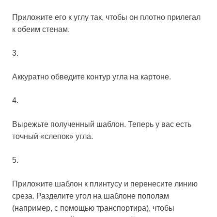
Приложите его к углу так, чтобы он плотно прилегал
к обеим стенам.
3.
Аккуратно обведите контур угла на картоне.
4.
Вырежьте полученный шаблон. Теперь у вас есть
точный «слепок» угла.
5.
Приложите шаблон к плинтусу и перенесите линию
среза. Разделите угол на шаблоне пополам
(например, с помощью транспортира), чтобы