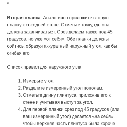
*
Вторая планка:
Аналогично приложите вторую
планку к соседней стене. Отметьте точку, где она
должна заканчиваться. Срез делаем также под 45
градусов, но уже «от себя». Обе планки должны
сойтись, образуя аккуратный наружный угол, как бы
огибая его.
Список правил для наружного угла:
Измерьте угол.
Разделите измеренный угол пополам.
Отметьте длину плинтуса, приложив его к
стене и учитывая выступ за угол.
Для первой планки срез под 45 градусов (или
ваш измеренный угол) делается «на себя»,
чтобы верхняя часть плинтуса была короче