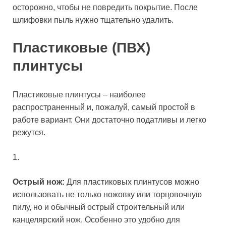
осторожно, чтобы не повредить покрытие. После
шлифовки пыль нужно тщательно удалить.
Пластиковые (ПВХ)
плинтусы
Пластиковые плинтусы – наиболее
распространенный и, пожалуй, самый простой в
работе вариант. Они достаточно податливы и легко
режутся.
1.
Острый нож:
Для пластиковых плинтусов можно
использовать не только ножовку или торцовочную
пилу, но и обычный острый строительный или
канцелярский нож. Особенно это удобно для