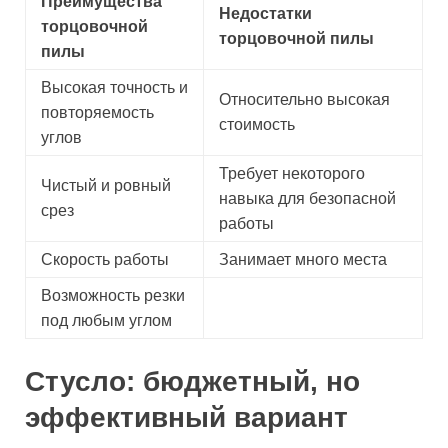
Преимущества
Недостатки
торцовочной
торцовочной пилы
пилы
Высокая точность и
Относительно высокая
повторяемость
стоимость
углов
Требует некоторого
Чистый и ровный
навыка для безопасной
срез
работы
Скорость работы
Занимает много места
Возможность резки
под любым углом
Стусло: бюджетный, но
эффективный вариант