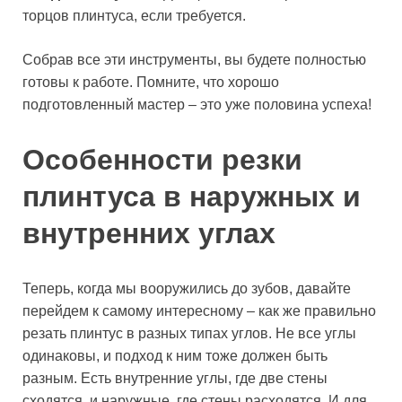
торцов плинтуса, если требуется.
Собрав все эти инструменты, вы будете полностью
готовы к работе. Помните, что хорошо
подготовленный мастер – это уже половина успеха!
Особенности резки
плинтуса в наружных и
внутренних углах
Теперь, когда мы вооружились до зубов, давайте
перейдем к самому интересному – как же правильно
резать плинтус в разных типах углов. Не все углы
одинаковы, и подход к ним тоже должен быть
разным. Есть внутренние углы, где две стены
сходятся, и наружные, где стены расходятся. И для