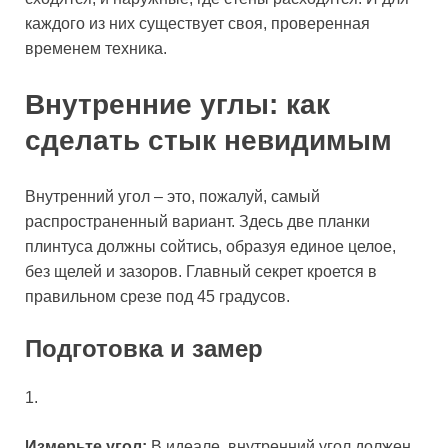
каждого из них существует своя, проверенная
временем техника.
Внутренние углы: как
сделать стык невидимым
Внутренний угол – это, пожалуй, самый
распространенный вариант. Здесь две планки
плинтуса должны сойтись, образуя единое целое,
без щелей и зазоров. Главный секрет кроется в
правильном срезе под 45 градусов.
Подготовка и замер
1.
Измерьте угол:
В идеале, внутренний угол должен