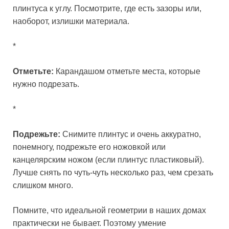
плинтуса к углу. Посмотрите, где есть зазоры или,
наоборот, излишки материала.
*
Отметьте:
Карандашом отметьте места, которые
нужно подрезать.
*
Подрежьте:
Снимите плинтус и очень аккуратно,
понемногу, подрежьте его ножовкой или
канцелярским ножом (если плинтус пластиковый).
Лучше снять по чуть-чуть несколько раз, чем срезать
слишком много.
Помните, что идеальной геометрии в наших домах
практически не бывает. Поэтому умение