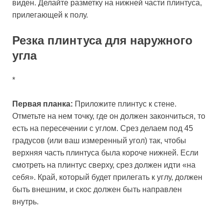
виден. Делайте разметку на нижней части плинтуса,
прилегающей к полу.
Резка плинтуса для наружного
угла
*
Первая планка:
Приложите плинтус к стене.
Отметьте на нем точку, где он должен закончиться, то
есть на пересечении с углом. Срез делаем под 45
градусов (или ваш измеренный угол) так, чтобы
верхняя часть плинтуса была короче нижней. Если
смотреть на плинтус сверху, срез должен идти «на
себя». Край, который будет прилегать к углу, должен
быть внешним, и скос должен быть направлен
внутрь.