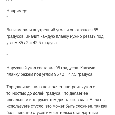
Например:
*
Вы измерили внутренний угол, и он оказался 85
градусов. Значит, каждую планку нужно резать под
углом 85 / 2 = 42.5 градуса.
*
Наружный угол составил 95 градусов. Каждую
планку режем под углом 95 / 2 = 47.5 градуса.
Торцовочная пила позволяет настроить угол с
точностью до долей градуса, что делает ее
идеальным инструментом для таких задач. Если вы
используете стусло, это может быть сложнее, так как
большинство стусел имеют только стандартные