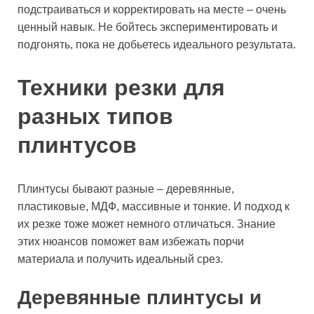
подстраиваться и корректировать на месте – очень
ценный навык. Не бойтесь экспериментировать и
подгонять, пока не добьетесь идеального результата.
Техники резки для
разных типов
плинтусов
Плинтусы бывают разные – деревянные,
пластиковые, МДФ, массивные и тонкие. И подход к
их резке тоже может немного отличаться. Знание
этих нюансов поможет вам избежать порчи
материала и получить идеальный срез.
Деревянные плинтусы и