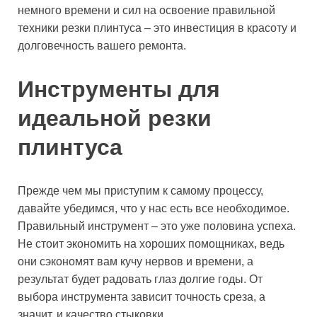
немного времени и сил на освоение правильной
техники резки плинтуса – это инвестиция в красоту и
долговечность вашего ремонта.
Инструменты для
идеальной резки
плинтуса
Прежде чем мы приступим к самому процессу,
давайте убедимся, что у нас есть все необходимое.
Правильный инструмент – это уже половина успеха.
Не стоит экономить на хороших помощниках, ведь
они сэкономят вам кучу нервов и времени, а
результат будет радовать глаз долгие годы. От
выбора инструмента зависит точность среза, а
значит, и качество стыковки.