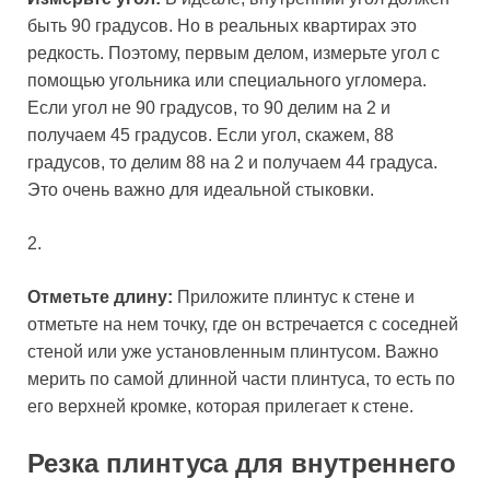
быть 90 градусов. Но в реальных квартирах это
редкость. Поэтому, первым делом, измерьте угол с
помощью угольника или специального угломера.
Если угол не 90 градусов, то 90 делим на 2 и
получаем 45 градусов. Если угол, скажем, 88
градусов, то делим 88 на 2 и получаем 44 градуса.
Это очень важно для идеальной стыковки.
2.
Отметьте длину:
Приложите плинтус к стене и
отметьте на нем точку, где он встречается с соседней
стеной или уже установленным плинтусом. Важно
мерить по самой длинной части плинтуса, то есть по
его верхней кромке, которая прилегает к стене.
Резка плинтуса для внутреннего