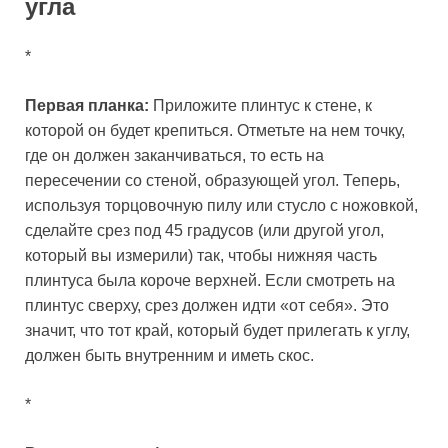
угла
*
Первая планка:
Приложите плинтус к стене, к
которой он будет крепиться. Отметьте на нем точку,
где он должен заканчиваться, то есть на
пересечении со стеной, образующей угол. Теперь,
используя торцовочную пилу или стусло с ножовкой,
сделайте срез под 45 градусов (или другой угол,
который вы измерили) так, чтобы нижняя часть
плинтуса была короче верхней. Если смотреть на
плинтус сверху, срез должен идти «от себя». Это
значит, что тот край, который будет прилегать к углу,
должен быть внутренним и иметь скос.
*