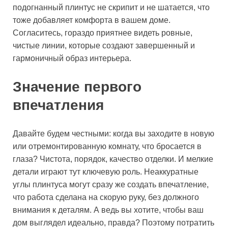
подогнанный плинтус не скрипит и не шатается, что
тоже добавляет комфорта в вашем доме.
Согласитесь, гораздо приятнее видеть ровные,
чистые линии, которые создают завершенный и
гармоничный образ интерьера.
Значение первого
впечатления
Давайте будем честными: когда вы заходите в новую
или отремонтированную комнату, что бросается в
глаза? Чистота, порядок, качество отделки. И мелкие
детали играют тут ключевую роль. Неаккуратные
углы плинтуса могут сразу же создать впечатление,
что работа сделана на скорую руку, без должного
внимания к деталям. А ведь вы хотите, чтобы ваш
дом выглядел идеально, правда? Поэтому потратить