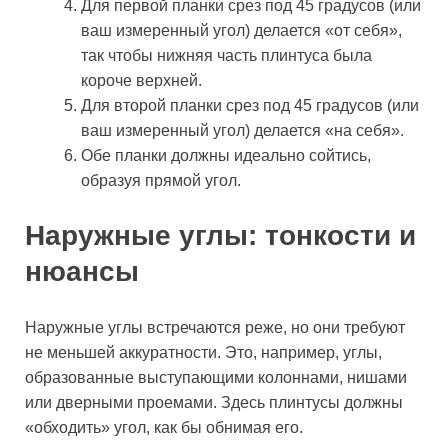
Для первой планки срез под 45 градусов (или
ваш измеренный угол) делается «от себя»,
так чтобы нижняя часть плинтуса была
короче верхней.
Для второй планки срез под 45 градусов (или
ваш измеренный угол) делается «на себя».
Обе планки должны идеально сойтись,
образуя прямой угол.
Наружные углы: тонкости и
нюансы
Наружные углы встречаются реже, но они требуют
не меньшей аккуратности. Это, например, углы,
образованные выступающими колоннами, нишами
или дверными проемами. Здесь плинтусы должны
«обходить» угол, как бы обнимая его.