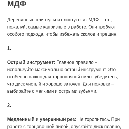
МДФ
Деревянные плинтусы и плинтусы из МДФ – это,
пожалуй, самые капризные в работе. Они требуют
особого подхода, чтобы избежать сколов и трещин.
1.
Острый инструмент:
Главное правило –
используйте максимально острый инструмент. Это
особенно важно для торцовочной пилы: убедитесь,
что диск чистый и хорошо заточен. Для ножовки –
выбирайте с мелкими и острыми зубьями.
2.
Медленный и уверенный рез:
Не торопитесь. При
работе с торцовочной пилой, опускайте диск плавно,