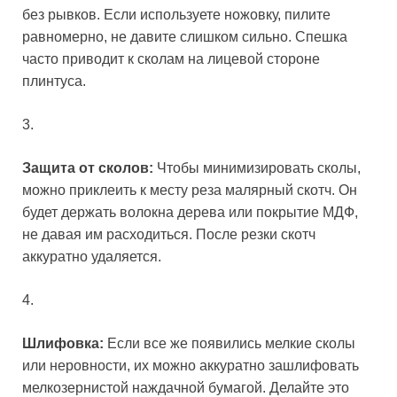
без рывков. Если используете ножовку, пилите
равномерно, не давите слишком сильно. Спешка
часто приводит к сколам на лицевой стороне
плинтуса.
3.
Защита от сколов:
Чтобы минимизировать сколы,
можно приклеить к месту реза малярный скотч. Он
будет держать волокна дерева или покрытие МДФ,
не давая им расходиться. После резки скотч
аккуратно удаляется.
4.
Шлифовка:
Если все же появились мелкие сколы
или неровности, их можно аккуратно зашлифовать
мелкозернистой наждачной бумагой. Делайте это