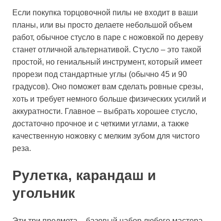
Если покупка торцовочной пилы не входит в ваши
планы, или вы просто делаете небольшой объем
работ, обычное стусло в паре с ножовкой по дереву
станет отличной альтернативой. Стусло – это такой
простой, но гениальный инструмент, который имеет
прорези под стандартные углы (обычно 45 и 90
градусов). Оно поможет вам сделать ровные срезы,
хоть и требует немного больше физических усилий и
аккуратности. Главное – выбрать хорошее стусло,
достаточно прочное и с четкими углами, а также
качественную ножовку с мелким зубом для чистого
реза.
Рулетка, карандаш и
угольник
Эти три предмета – базовый набор любого мастера.