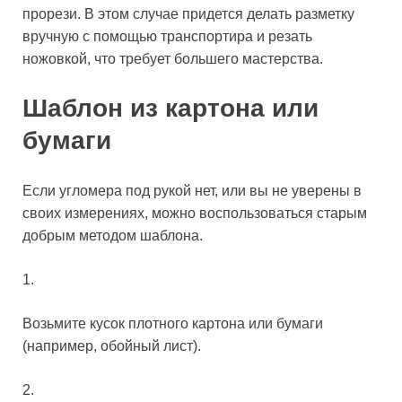
прорези. В этом случае придется делать разметку
вручную с помощью транспортира и резать
ножовкой, что требует большего мастерства.
Шаблон из картона или
бумаги
Если угломера под рукой нет, или вы не уверены в
своих измерениях, можно воспользоваться старым
добрым методом шаблона.
1.
Возьмите кусок плотного картона или бумаги
(например, обойный лист).
2.