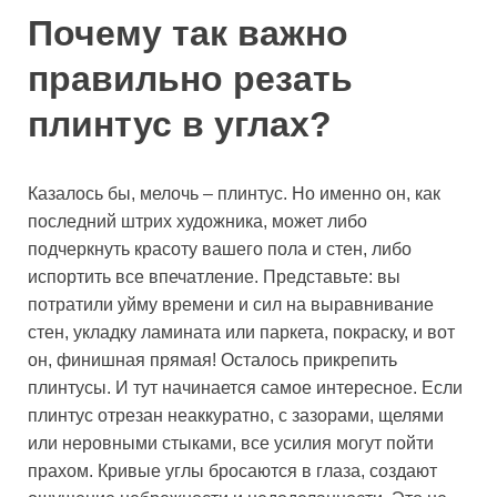
Почему так важно
правильно резать
плинтус в углах?
Казалось бы, мелочь – плинтус. Но именно он, как
последний штрих художника, может либо
подчеркнуть красоту вашего пола и стен, либо
испортить все впечатление. Представьте: вы
потратили уйму времени и сил на выравнивание
стен, укладку ламината или паркета, покраску, и вот
он, финишная прямая! Осталось прикрепить
плинтусы. И тут начинается самое интересное. Если
плинтус отрезан неаккуратно, с зазорами, щелями
или неровными стыками, все усилия могут пойти
прахом. Кривые углы бросаются в глаза, создают