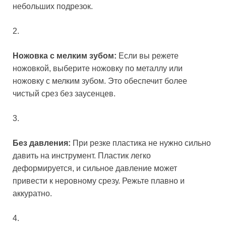
небольших подрезок.
2.
Ножовка с мелким зубом:
Если вы режете
ножовкой, выберите ножовку по металлу или
ножовку с мелким зубом. Это обеспечит более
чистый срез без заусенцев.
3.
Без давления:
При резке пластика не нужно сильно
давить на инструмент. Пластик легко
деформируется, и сильное давление может
привести к неровному срезу. Режьте плавно и
аккуратно.
4.