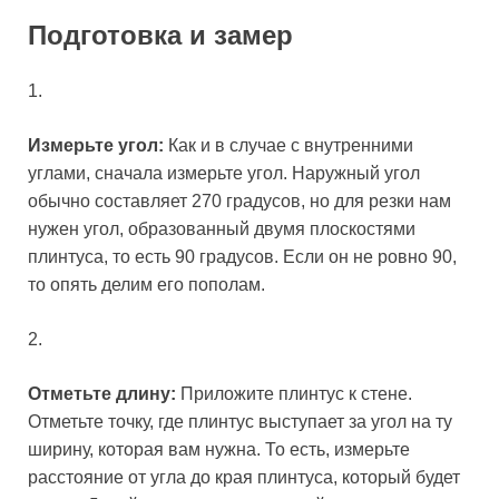
Подготовка и замер
1.
Измерьте угол:
Как и в случае с внутренними
углами, сначала измерьте угол. Наружный угол
обычно составляет 270 градусов, но для резки нам
нужен угол, образованный двумя плоскостями
плинтуса, то есть 90 градусов. Если он не ровно 90,
то опять делим его пополам.
2.
Отметьте длину:
Приложите плинтус к стене.
Отметьте точку, где плинтус выступает за угол на ту
ширину, которая вам нужна. То есть, измерьте
расстояние от угла до края плинтуса, который будет