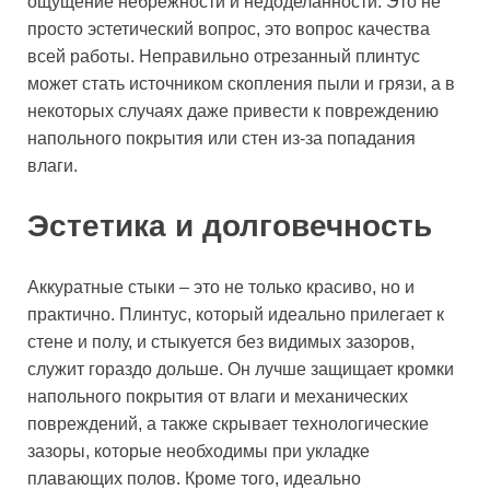
ощущение небрежности и недоделанности. Это не
просто эстетический вопрос, это вопрос качества
всей работы. Неправильно отрезанный плинтус
может стать источником скопления пыли и грязи, а в
некоторых случаях даже привести к повреждению
напольного покрытия или стен из-за попадания
влаги.
Эстетика и долговечность
Аккуратные стыки – это не только красиво, но и
практично. Плинтус, который идеально прилегает к
стене и полу, и стыкуется без видимых зазоров,
служит гораздо дольше. Он лучше защищает кромки
напольного покрытия от влаги и механических
повреждений, а также скрывает технологические
зазоры, которые необходимы при укладке
плавающих полов. Кроме того, идеально