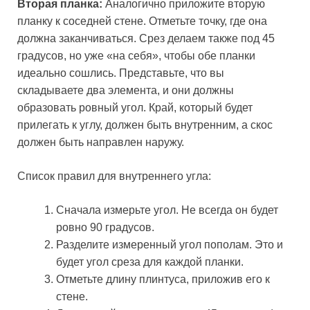
Вторая планка:
Аналогично приложите вторую
планку к соседней стене. Отметьте точку, где она
должна заканчиваться. Срез делаем также под 45
градусов, но уже «на себя», чтобы обе планки
идеально сошлись. Представьте, что вы
складываете два элемента, и они должны
образовать ровный угол. Край, который будет
прилегать к углу, должен быть внутренним, а скос
должен быть направлен наружу.
Список правил для внутреннего угла:
Сначала измерьте угол. Не всегда он будет
ровно 90 градусов.
Разделите измеренный угол пополам. Это и
будет угол среза для каждой планки.
Отметьте длину плинтуса, приложив его к
стене.