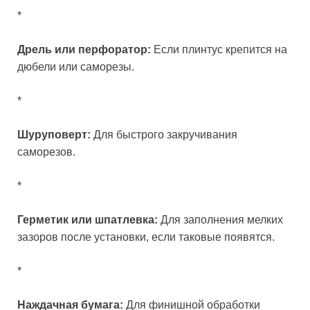
*
Дрель или перфоратор:
Если плинтус крепится на
дюбели или саморезы.
*
Шуруповерт:
Для быстрого закручивания
саморезов.
*
Герметик или шпатлевка:
Для заполнения мелких
зазоров после установки, если таковые появятся.
*
Наждачная бумага:
Для финишной обработки