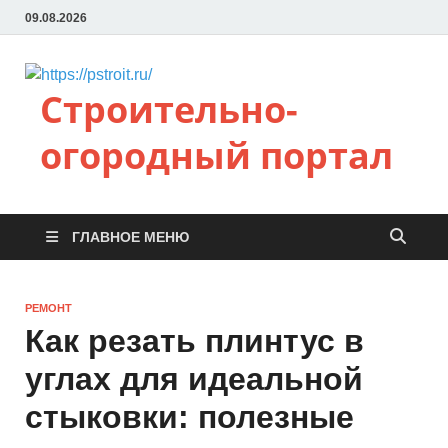
09.08.2026
Строительно-
огородный портал
ГЛАВНОЕ МЕНЮ
РЕМОНТ
Как резать плинтус в
углах для идеальной
стыковки: полезные