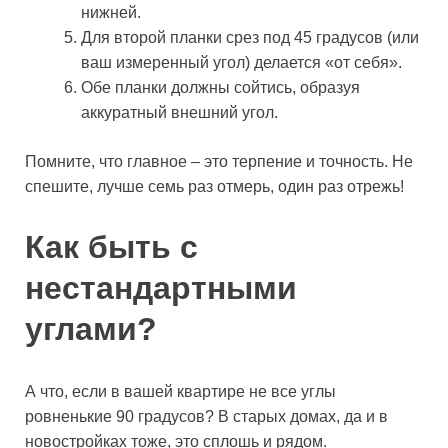
нижней.
Для второй планки срез под 45 градусов (или
ваш измеренный угол) делается «от себя».
Обе планки должны сойтись, образуя
аккуратный внешний угол.
Помните, что главное – это терпение и точность. Не
спешите, лучше семь раз отмерь, один раз отрежь!
Как быть с
нестандартными
углами?
А что, если в вашей квартире не все углы
ровненькие 90 градусов? В старых домах, да и в
новостройках тоже, это сплошь и рядом.