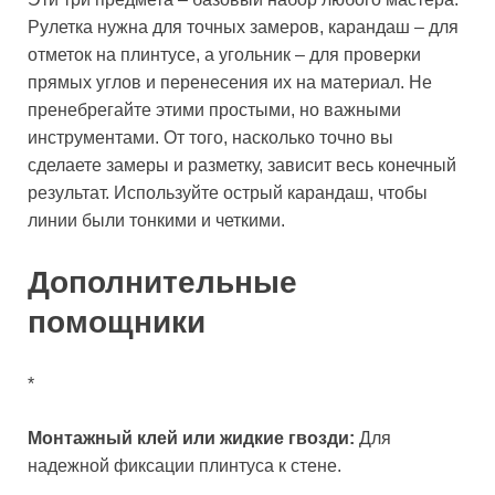
Рулетка нужна для точных замеров, карандаш – для
отметок на плинтусе, а угольник – для проверки
прямых углов и перенесения их на материал. Не
пренебрегайте этими простыми, но важными
инструментами. От того, насколько точно вы
сделаете замеры и разметку, зависит весь конечный
результат. Используйте острый карандаш, чтобы
линии были тонкими и четкими.
Дополнительные
помощники
*
Монтажный клей или жидкие гвозди:
Для
надежной фиксации плинтуса к стене.