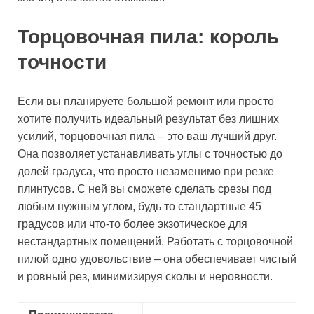
Торцовочная пила: король
точности
Если вы планируете большой ремонт или просто
хотите получить идеальный результат без лишних
усилий, торцовочная пила – это ваш лучший друг.
Она позволяет устанавливать углы с точностью до
долей градуса, что просто незаменимо при резке
плинтусов. С ней вы сможете сделать срезы под
любым нужным углом, будь то стандартные 45
градусов или что-то более экзотическое для
нестандартных помещений. Работать с торцовочной
пилой одно удовольствие – она обеспечивает чистый
и ровный рез, минимизируя сколы и неровности.