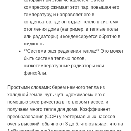
компрессор сжимает этот пар, повышая его
температуру, и направляет его в
конденсатор, где он отдает тепло в систему
отопления дома (например, в теплые полы
или радиаторы) и конденсируется обратно в
жидкость.
**Система распределения тепла:** Это может
быть система теплых полов,
низкотемпературные радиаторы или
фанкойлы.
Простыми словами: берем немного тепла из
холодной земли, чуть-чуть «дожимаем» его с
помощью электричества в тепловом насосе, и
получаем много тепла для дома. Коэффициент
преобразования (COP) у геотермальных насосов
очень высокий, обычно от 3 до 5, что означает, что на