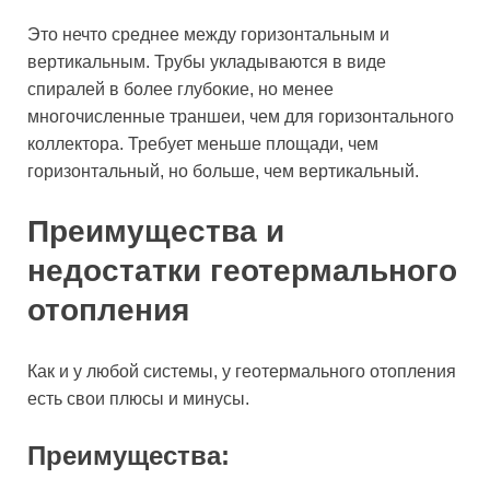
Это нечто среднее между горизонтальным и
вертикальным. Трубы укладываются в виде
спиралей в более глубокие, но менее
многочисленные траншеи, чем для горизонтального
коллектора. Требует меньше площади, чем
горизонтальный, но больше, чем вертикальный.
Преимущества и
недостатки геотермального
отопления
Как и у любой системы, у геотермального отопления
есть свои плюсы и минусы.
Преимущества: