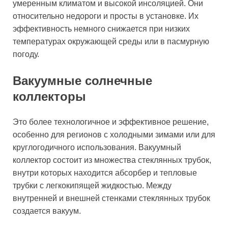
умеренным климатом и высокой инсоляцией. Они
относительно недороги и просты в установке. Их
эффективность немного снижается при низких
температурах окружающей среды или в пасмурную
погоду.
Вакуумные солнечные
коллекторы
Это более технологичное и эффективное решение,
особенно для регионов с холодными зимами или для
круглогодичного использования. Вакуумный
коллектор состоит из множества стеклянных трубок,
внутри которых находится абсорбер и тепловые
трубки с легкокипящей жидкостью. Между
внутренней и внешней стенками стеклянных трубок
создается вакуум.