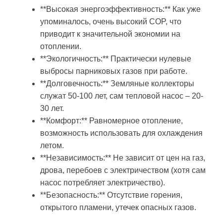
**Высокая энергоэффективность:** Как уже
упоминалось, очень высокий COP, что
приводит к значительной экономии на
отоплении.
**Экологичность:** Практически нулевые
выбросы парниковых газов при работе.
**Долговечность:** Земляные коллекторы
служат 50-100 лет, сам тепловой насос – 20-
30 лет.
**Комфорт:** Равномерное отопление,
возможность использовать для охлаждения
летом.
**Независимость:** Не зависит от цен на газ,
дрова, перебоев с электричеством (хотя сам
насос потребляет электричество).
**Безопасность:** Отсутствие горения,
открытого пламени, утечек опасных газов.