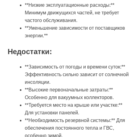
**Низкие эксплуатационные расходы:**
Минимум движущихся частей, не требует
частого обслуживания.
**Уменьшение зависимости от поставщиков
энергии.**
Недостатки:
**Зависимость от погоды и времени суток:**
Эффективность сильно зависит от солнечной
инсоляции.
**Высокие первоначальные затраты:**
Особенно для вакуумных коллекторов.
**Требуется место на крыше или участке:**
Для установки панелей.
**Необходимость резервной системы:** Для
обеспечения постоянного тепла и ГВС,
особенно зимой.