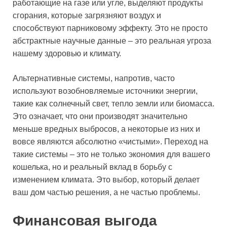
работающие на газе или угле, выделяют продукты
сгорания, которые загрязняют воздух и
способствуют парниковому эффекту. Это не просто
абстрактные научные данные – это реальная угроза
нашему здоровью и климату.
Альтернативные системы, напротив, часто
используют возобновляемые источники энергии,
такие как солнечный свет, тепло земли или биомасса.
Это означает, что они производят значительно
меньше вредных выбросов, а некоторые из них и
вовсе являются абсолютно «чистыми». Переход на
такие системы – это не только экономия для вашего
кошелька, но и реальный вклад в борьбу с
изменением климата. Это выбор, который делает
ваш дом частью решения, а не частью проблемы.
Финансовая выгода