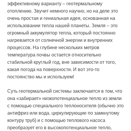
эффективному варианту – геотермальному
отоплению. Звучит немного научно, но на деле это
очень простая и гениальная идея, основанная на
использовании тепла нашей планеты. Земля – это
огромный аккумулятор тепла, который постоянно
нагревается от солнечной энергии и внутренних
процессов. На глубине нескольких метров
температура почвы остается относительно
стабильной круглый год, вне зависимости от того,
какая погода на поверхности. И вот это-то
постоянство мы и используем!
Суть геотермальной системы заключается в том, что
она «забирает» низкопотенциальное тепло из земли
с помощью специального теплоносителя (обычно это
антифриз или вода, циркулирующие по замкнутому
контуру труб) и с помощью теплового насоса
преобразует его в высокопотенциальное тепло,