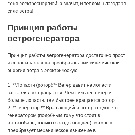
себя электроэнергией, а значит, и теплом, благодаря
силе ветра!
Принцип работы
ветрогенератора
Принцип работы ветрогенератора достаточно прост
и основывается на преобразовании кинетической
энергии ветра в электрическую.
1. **Лопасти (ротор):** Ветер давит на лопасти,
заставляя их вращаться. Чем сильнее ветер и
больше лопасти, тем быстрее вращается ротор.
2. **Генератор:** Вращающийся ротор соединен с
генератором (подобным тому, что стоит в
автомобиле, только гораздо мощнее), который
преобразует механическое движение в