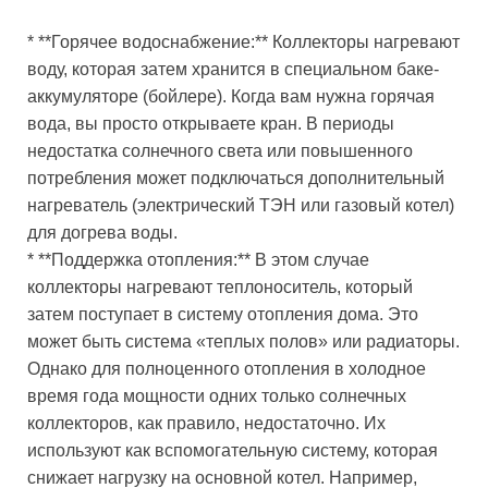
* **Горячее водоснабжение:** Коллекторы нагревают
воду, которая затем хранится в специальном баке-
аккумуляторе (бойлере). Когда вам нужна горячая
вода, вы просто открываете кран. В периоды
недостатка солнечного света или повышенного
потребления может подключаться дополнительный
нагреватель (электрический ТЭН или газовый котел)
для догрева воды.
* **Поддержка отопления:** В этом случае
коллекторы нагревают теплоноситель, который
затем поступает в систему отопления дома. Это
может быть система «теплых полов» или радиаторы.
Однако для полноценного отопления в холодное
время года мощности одних только солнечных
коллекторов, как правило, недостаточно. Их
используют как вспомогательную систему, которая
снижает нагрузку на основной котел. Например,