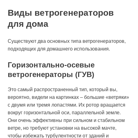
Виды ветрогенераторов
для дома
Существуют два основных типа ветрогенераторов,
подходящих для домашнего использования.
Горизонтально-осевые
ветрогенераторы (ГУВ)
Это самый распространенный тип, который вы,
вероятно, видели на картинках – большие «ветряки»
с двумя или тремя лопастями. Их ротор вращается
вокруг горизонтальной оси, параллельной земле.
Они очень эффективны при сильном и стабильном
ветре, но требуют установки на высокой мачте,
чтобы избежать турбулентности от зданий и