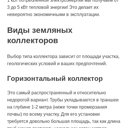
1 кВт потребленной электроэнергии мы получаем от
3 до 5 кВт тепловой энергии! Это делает их
невероятно экономичными в эксплуатации.
Виды земляных
коллекторов
Выбор типа коллектора зависит от площади участка,
геологических условий и ваших предпочтений.
Горизонтальный коллектор
Это самый распространенный и относительно
недорогой вариант. Трубы укладываются в траншеи
на глубине 1-2 метра (ниже точки промерзания
почвы) по всему участку. Для его установки
требуется довольно большая площадь, так как длина