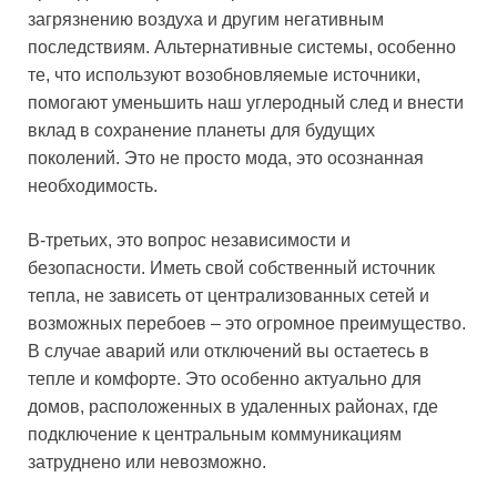
загрязнению воздуха и другим негативным
последствиям. Альтернативные системы, особенно
те, что используют возобновляемые источники,
помогают уменьшить наш углеродный след и внести
вклад в сохранение планеты для будущих
поколений. Это не просто мода, это осознанная
необходимость.
В-третьих, это вопрос независимости и
безопасности. Иметь свой собственный источник
тепла, не зависеть от централизованных сетей и
возможных перебоев – это огромное преимущество.
В случае аварий или отключений вы остаетесь в
тепле и комфорте. Это особенно актуально для
домов, расположенных в удаленных районах, где
подключение к центральным коммуникациям
затруднено или невозможно.