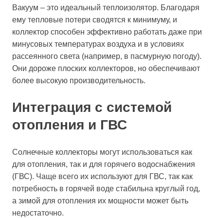
Вакуум – это идеальный теплоизолятор. Благодаря
ему тепловые потери сводятся к минимуму, и
коллектор способен эффективно работать даже при
минусовых температурах воздуха и в условиях
рассеянного света (например, в пасмурную погоду).
Они дороже плоских коллекторов, но обеспечивают
более высокую производительность.
Интеграция с системой
отопления и ГВС
Солнечные коллекторы могут использоваться как
для отопления, так и для горячего водоснабжения
(ГВС). Чаще всего их используют для ГВС, так как
потребность в горячей воде стабильна круглый год,
а зимой для отопления их мощности может быть
недостаточно.