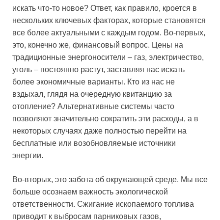
искать что-то новое? Ответ, как правило, кроется в
нескольких ключевых факторах, которые становятся
все более актуальными с каждым годом. Во-первых,
это, конечно же, финансовый вопрос. Цены на
традиционные энергоносители – газ, электричество,
уголь – постоянно растут, заставляя нас искать
более экономичные варианты. Кто из нас не
вздыхал, глядя на очередную квитанцию за
отопление? Альтернативные системы часто
позволяют значительно сократить эти расходы, а в
некоторых случаях даже полностью перейти на
бесплатные или возобновляемые источники
энергии.
Во-вторых, это забота об окружающей среде. Мы все
больше осознаем важность экологической
ответственности. Сжигание ископаемого топлива
приводит к выбросам парниковых газов,