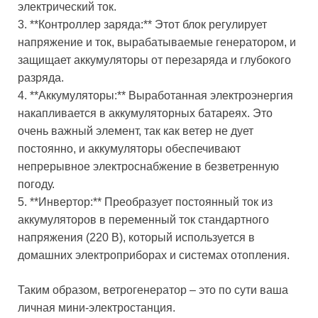
электрический ток.
3. **Контроллер заряда:** Этот блок регулирует
напряжение и ток, вырабатываемые генератором, и
защищает аккумуляторы от перезаряда и глубокого
разряда.
4. **Аккумуляторы:** Выработанная электроэнергия
накапливается в аккумуляторных батареях. Это
очень важный элемент, так как ветер не дует
постоянно, и аккумуляторы обеспечивают
непрерывное электроснабжение в безветренную
погоду.
5. **Инвертор:** Преобразует постоянный ток из
аккумуляторов в переменный ток стандартного
напряжения (220 В), который используется в
домашних электроприборах и системах отопления.
Таким образом, ветрогенератор – это по сути ваша
личная мини-электростанция.