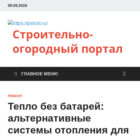
09.08.2026
Строительно-
огородный портал
ГЛАВНОЕ МЕНЮ
РЕМОНТ
Тепло без батарей:
альтернативные
системы отопления для