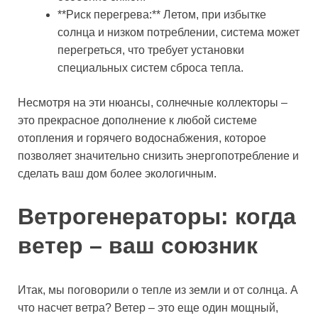
**Риск перегрева:** Летом, при избытке
солнца и низком потреблении, система может
перегреться, что требует установки
специальных систем сброса тепла.
Несмотря на эти нюансы, солнечные коллекторы –
это прекрасное дополнение к любой системе
отопления и горячего водоснабжения, которое
позволяет значительно снизить энергопотребление и
сделать ваш дом более экологичным.
Ветрогенераторы: когда
ветер – ваш союзник
Итак, мы поговорили о тепле из земли и от солнца. А
что насчет ветра? Ветер – это еще один мощный,