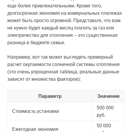
еще более привлекательными. Кроме того,
долгосрочная экономия на коммунальных платежах
может быть просто огромной. Представьте, что вам
не нужно будет каждый месяц платить за газ или
электричество для отопления – это существенная
разница в бюджете семьи.
Например, вот так может выглядеть примерный
расчет окупаемости солнечной системы отопления
(это очень упрощенная таблица, реальные данные
зависят от множества факторов):
Параметр
Значение
500 000
Стоимость установки
руб.
50 000
Ежегодная экономия