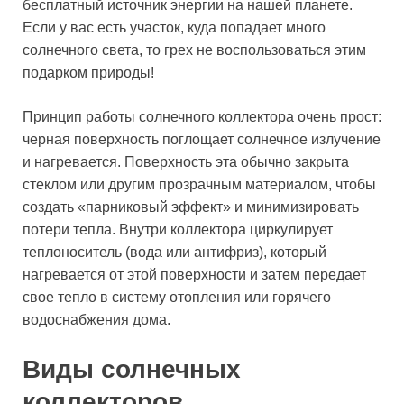
бесплатный источник энергии на нашей планете.
Если у вас есть участок, куда попадает много
солнечного света, то грех не воспользоваться этим
подарком природы!
Принцип работы солнечного коллектора очень прост:
черная поверхность поглощает солнечное излучение
и нагревается. Поверхность эта обычно закрыта
стеклом или другим прозрачным материалом, чтобы
создать «парниковый эффект» и минимизировать
потери тепла. Внутри коллектора циркулирует
теплоноситель (вода или антифриз), который
нагревается от этой поверхности и затем передает
свое тепло в систему отопления или горячего
водоснабжения дома.
Виды солнечных
коллекторов