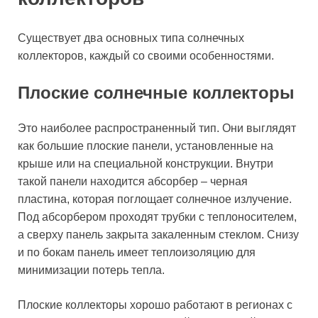
Существует два основных типа солнечных
коллекторов, каждый со своими особенностями.
Плоские солнечные коллекторы
Это наиболее распространенный тип. Они выглядят
как большие плоские панели, установленные на
крыше или на специальной конструкции. Внутри
такой панели находится абсорбер – черная
пластина, которая поглощает солнечное излучение.
Под абсорбером проходят трубки с теплоносителем,
а сверху панель закрыта закаленным стеклом. Снизу
и по бокам панель имеет теплоизоляцию для
минимизации потерь тепла.
Плоские коллекторы хорошо работают в регионах с