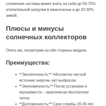
солнечная система может взять на себя до 50-70%
отопительной нагрузки в межсезонье и до 20-30%
зимой.
Плюсы и минусы
солнечных коллекторов
Опять же, посмотрим на обе стороны медали.
Преимущества:
**Экологичность:** Абсолютно чистый
источник энергии, нет выбросов.
**Экономичность:** После установки и
окупаемости – практически бесплатное
тепло.
**Долговечность:** Срок службы 20-30 лет.