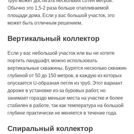
труб может достигать нескольких сотен метров.
Обычно это 1,5-2 раза больше отапливаемой
площади дома. Если у вас большой участок, это
может быть отличным решением.
Вертикальный коллектор
Если у вас небольшой участок или вы не хотите
портить ландшафт, можно использовать
вертикальные скважины. Бурятся несколько скважин
глубиной от 50 до 150 метров, в каждую из которых
опускается U-образная петля из труб. Этот вариант
дороже в установке из-за буровых работ, но
занимает гораздо меньше места на участке и более
стабилен в работе, так как температура на большой
глубине практически не меняется в течение года.
Спиральный коллектор