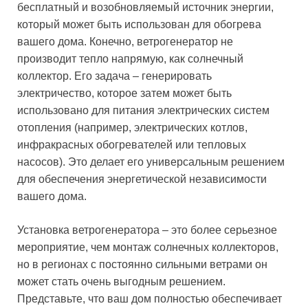
бесплатный и возобновляемый источник энергии,
который может быть использован для обогрева
вашего дома. Конечно, ветрогенератор не
производит тепло напрямую, как солнечный
коллектор. Его задача – генерировать
электричество, которое затем может быть
использовано для питания электрических систем
отопления (например, электрических котлов,
инфракрасных обогревателей или тепловых
насосов). Это делает его универсальным решением
для обеспечения энергетической независимости
вашего дома.
Установка ветрогенератора – это более серьезное
мероприятие, чем монтаж солнечных коллекторов,
но в регионах с постоянно сильными ветрами он
может стать очень выгодным решением.
Представьте, что ваш дом полностью обеспечивает