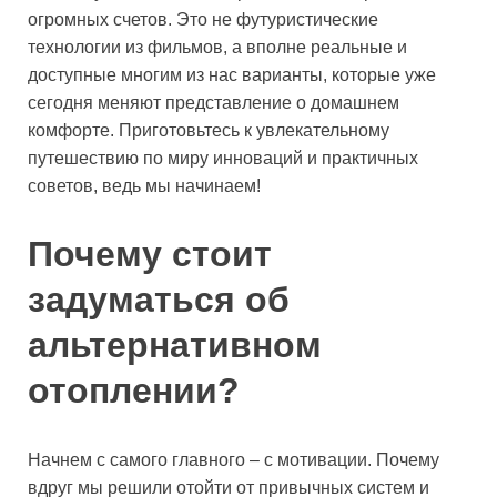
огромных счетов. Это не футуристические
технологии из фильмов, а вполне реальные и
доступные многим из нас варианты, которые уже
сегодня меняют представление о домашнем
комфорте. Приготовьтесь к увлекательному
путешествию по миру инноваций и практичных
советов, ведь мы начинаем!
Почему стоит
задуматься об
альтернативном
отоплении?
Начнем с самого главного – с мотивации. Почему
вдруг мы решили отойти от привычных систем и