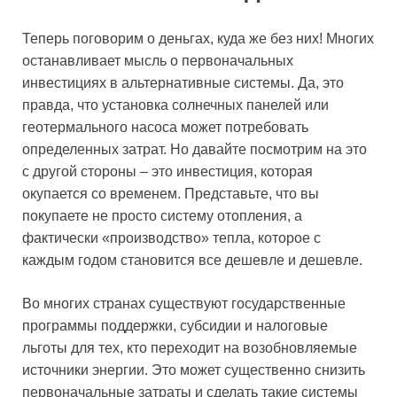
Теперь поговорим о деньгах, куда же без них! Многих
останавливает мысль о первоначальных
инвестициях в альтернативные системы. Да, это
правда, что установка солнечных панелей или
геотермального насоса может потребовать
определенных затрат. Но давайте посмотрим на это
с другой стороны – это инвестиция, которая
окупается со временем. Представьте, что вы
покупаете не просто систему отопления, а
фактически «производство» тепла, которое с
каждым годом становится все дешевле и дешевле.
Во многих странах существуют государственные
программы поддержки, субсидии и налоговые
льготы для тех, кто переходит на возобновляемые
источники энергии. Это может существенно снизить
первоначальные затраты и сделать такие системы