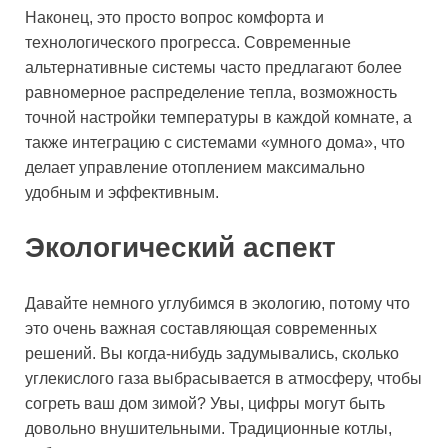
Наконец, это просто вопрос комфорта и
технологического прогресса. Современные
альтернативные системы часто предлагают более
равномерное распределение тепла, возможность
точной настройки температуры в каждой комнате, а
также интеграцию с системами «умного дома», что
делает управление отоплением максимально
удобным и эффективным.
Экологический аспект
Давайте немного углубимся в экологию, потому что
это очень важная составляющая современных
решений. Вы когда-нибудь задумывались, сколько
углекислого газа выбрасывается в атмосферу, чтобы
согреть ваш дом зимой? Увы, цифры могут быть
довольно внушительными. Традиционные котлы,