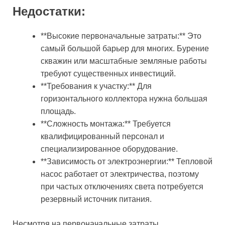
Недостатки:
**Высокие первоначальные затраты:** Это
самый большой барьер для многих. Бурение
скважин или масштабные земляные работы
требуют существенных инвестиций.
**Требования к участку:** Для
горизонтального коллектора нужна большая
площадь.
**Сложность монтажа:** Требуется
квалифицированный персонал и
специализированное оборудование.
**Зависимость от электроэнергии:** Тепловой
насос работает от электричества, поэтому
при частых отключениях света потребуется
резервный источник питания.
Несмотря на первоначальные затраты,