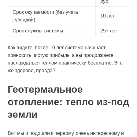
руб.
Срок окупаемости (без учета
10 лет
субсидий)
Срок службы системы
25+ лет
Как видите, после 10 лет система начинает
приносить чистую прибыль, а вы продолжаете
наслаждаться теплом практически бесплатно. Это
же здорово, правда?
Геотермальное
отопление: тепло из-под
земли
Вот мы и подошли к первому, очень интересному и