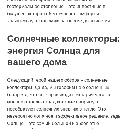
геотермальное отопление – это инвестиция в
будущее, которая обеспечивает комфорт и
значительную экономию на многие десятилетия.
Солнечные коллекторы:
энергия Солнца для
вашего дома
Следующий герой нашего обзора – солнечные
коллекторы. Да-да, мы говорим не о солнечных
батареях, которые производят электричество, а
именно о коллекторах, которые напрямую
преобразуют солнечную энергию в тепло. Это
невероятно логичное и эффективное решение, ведь
Солнце – это самый большой и абсолютно