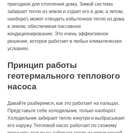
пригодное для отопления дома. Зимой система
забирает тепло из земли и отдает его в дом, а летом,
наоборот, может отводить избыточное тепло из дома
в землю, обеспечивая пассивное
кондиционирование. Это очень эффективное
решение, которое работает в любых климатических
условиях.
Принцип работы
геотермального теплового
насоса
Давайте разберемся, как это работает на пальцах.
Представьте себе холодильник, только наоборот.
Холодильник забирает тепло изнутри и выбрасывает
его наружу. Тепловой насос работает по схожему
принципу, только он забирает тепло из окружающей