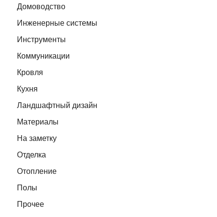
Домоводство
Инженерные системы
Инструменты
Коммуникации
Кровля
Кухня
Ландшафтный дизайн
Материалы
На заметку
Отделка
Отопление
Полы
Прочее