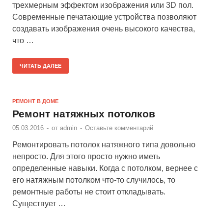
трехмерным эффектом изображения или 3D пол.
Современные печатающие устройства позволяют
создавать изображения очень высокого качества,
что …
ЧИТАТЬ ДАЛЕЕ
РЕМОНТ В ДОМЕ
Ремонт натяжных потолков
05.03.2016
-
от
admin
-
Оставьте комментарий
Ремонтировать потолок натяжного типа довольно
непросто. Для этого просто нужно иметь
определенные навыки. Когда с потолком, вернее с
его натяжным потолком что-то случилось, то
ремонтные работы не стоит откладывать.
Существует …