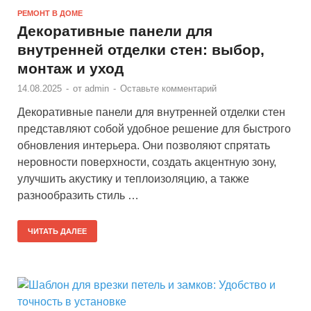
РЕМОНТ В ДОМЕ
Декоративные панели для
внутренней отделки стен: выбор,
монтаж и уход
14.08.2025
-
от
admin
-
Оставьте комментарий
Декоративные панели для внутренней отделки стен
представляют собой удобное решение для быстрого
обновления интерьера. Они позволяют спрятать
неровности поверхности, создать акцентную зону,
улучшить акустику и теплоизоляцию, а также
разнообразить стиль …
ЧИТАТЬ ДАЛЕЕ