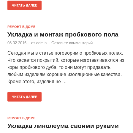
ЧИТАТЬ ДАЛЕЕ
РЕМОНТ В ДОМЕ
Укладка и монтаж пробкового пола
08.02.2016
-
от
admin
-
Оставьте комментарий
Сегодня мы в статье поговорим о пробковых полах.
Что касается покрытий, которые изготавливаются из
коры пробкового дуба, то они могут придавать
любым изделиям хорошие изоляционные качества.
Кроме этого, изделия не …
ЧИТАТЬ ДАЛЕЕ
РЕМОНТ В ДОМЕ
Укладка линолеума своими руками