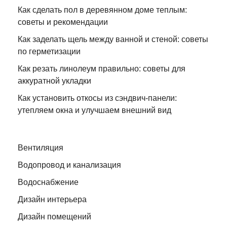
Как сделать пол в деревянном доме теплым:
советы и рекомендации
Как заделать щель между ванной и стеной: советы
по герметизации
Как резать линолеум правильно: советы для
аккуратной укладки
Как установить откосы из сэндвич-панели:
утепляем окна и улучшаем внешний вид
Вентиляция
Водопровод и канализация
Водоснабжение
Дизайн интерьера
Дизайн помещений