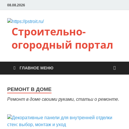
08.08.2026
Строительно-
огородный портал
ГЛАВНОЕ МЕНЮ
РЕМОНТ В ДОМЕ
Ремонт в доме своими руками, статьи о ремонте.