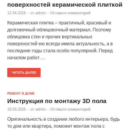
поверхностей керамической плиткой
12.04.2016
-
от
admin
-
Оставьте комментарий
Керамическая плитка – практичный, красивый и
долговечный облицовочный материал. Поэтому
облицовка стен и прочих вертикальных
поверхностей ею всегда имела актуальность, а в
последние годы стала особо популярной. Перед
началом работ …
ЧИТАТЬ ДАЛЕЕ
РЕМОНТ В ДОМЕ
Инструкция по монтажу 3D пола
19.03.2016
-
от
admin
-
Оставьте комментарий
Оригинальность в создании любого интерьера, будь
то дом или квартира, поможет монтаж пола с