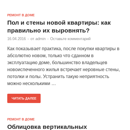
РЕМОНТ В ДОМЕ
Пол и стены новой квартиры: как
правильно их выровнять?
16.04.2016
-
от
admin
-
Оставьте комментарий
Как показывает практика, после покупки квартиры в
абсолютно новом, только что сданном в
эксплуатацию доме, большинство владельцев
новоиспеченного жилья встречает неровные стены,
потолки и полы. Устранить такую неприятность
можно несколькими …
ЧИТАТЬ ДАЛЕЕ
РЕМОНТ В ДОМЕ
Облицовка вертикальных