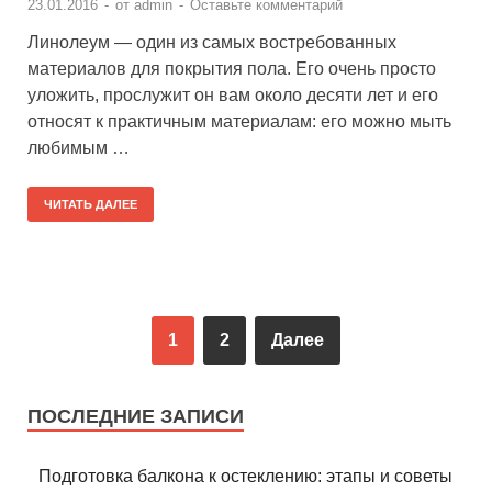
23.01.2016
-
от
admin
-
Оставьте комментарий
Линолеум — один из самых востребованных
материалов для покрытия пола. Его очень просто
уложить, прослужит он вам около десяти лет и его
относят к практичным материалам: его можно мыть
любимым …
ЧИТАТЬ ДАЛЕЕ
1
2
Далее
ПОСЛЕДНИЕ ЗАПИСИ
Подготовка балкона к остеклению: этапы и советы