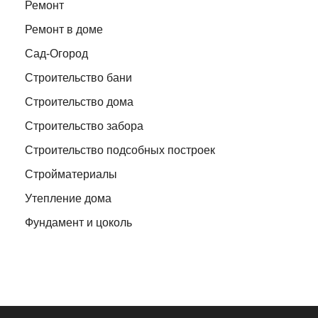
Ремонт
Ремонт в доме
Сад-Огород
Строительство бани
Строительство дома
Строительство забора
Строительство подсобных построек
Стройматериалы
Утепление дома
Фундамент и цоколь