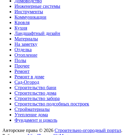
Домоводство
Инженерные системы
Инструменты
Коммуникации
Кровля
Кухня
Ландшафтный дизайн
Материалы
На заметку
Отделка
Отопление
Полы
Прочее
Ремонт
Ремонт в доме
Сад-Огород
Строительство бани
Строительство дома
Строительство забора
Строительство подсобных построек
Стройматериалы
Утепление дома
Фундамент и цоколь
Авторские права © 2026
Строительно-огородный портал
.