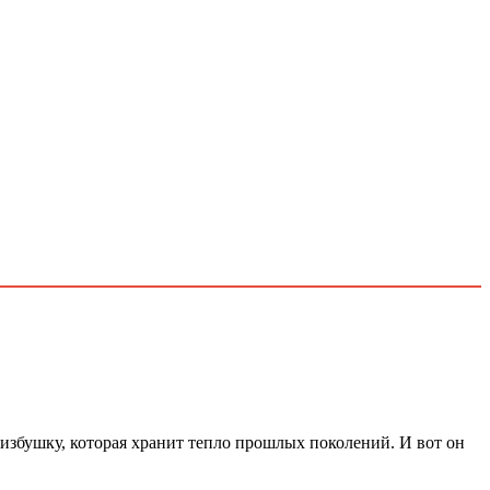
 избушку, которая хранит тепло прошлых поколений. И вот он