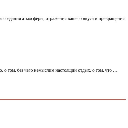
я создания атмосферы, отражения вашего вкуса и превращения
о, о том, без чего немыслим настоящий отдых, о том, что …