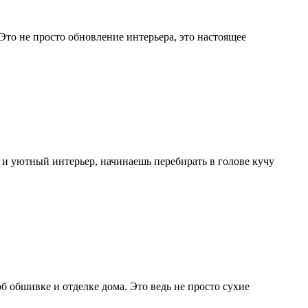
 Это не просто обновление интерьера, это настоящее
й и уютный интерьер, начинаешь перебирать в голове кучу
б обшивке и отделке дома. Это ведь не просто сухие