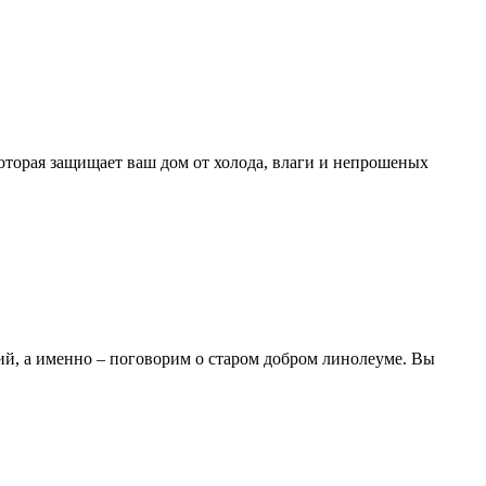
 которая защищает ваш дом от холода, влаги и непрошеных
ий, а именно – поговорим о старом добром линолеуме. Вы