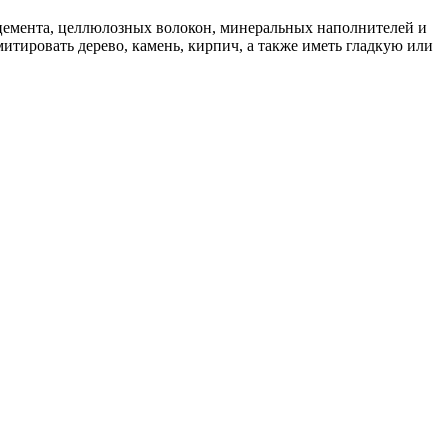
цемента, целлюлозных волокон, минеральных наполнителей и
тировать дерево, камень, кирпич, а также иметь гладкую или