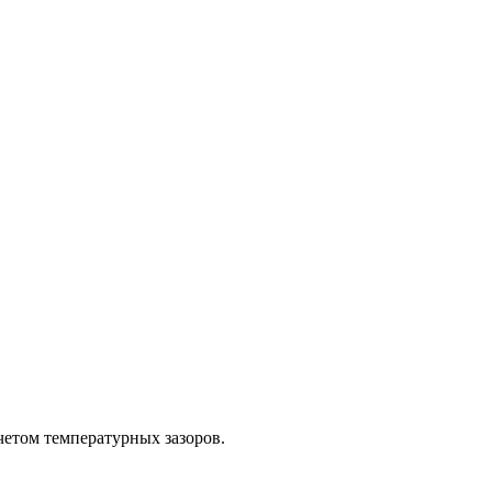
четом температурных зазоров.