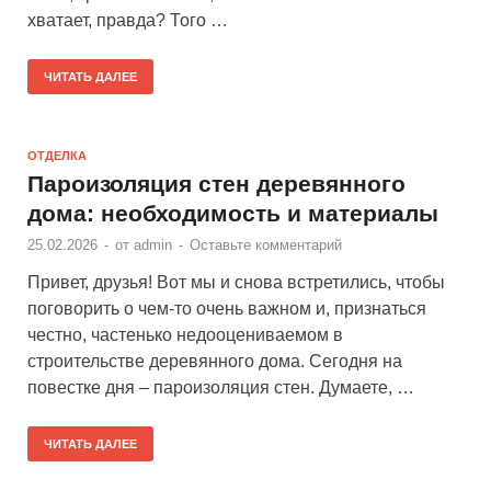
хватает, правда? Того …
ЧИТАТЬ ДАЛЕЕ
ОТДЕЛКА
Пароизоляция стен деревянного
дома: необходимость и материалы
25.02.2026
-
от
admin
-
Оставьте комментарий
Привет, друзья! Вот мы и снова встретились, чтобы
поговорить о чем-то очень важном и, признаться
честно, частенько недооцениваемом в
строительстве деревянного дома. Сегодня на
повестке дня – пароизоляция стен. Думаете, …
ЧИТАТЬ ДАЛЕЕ