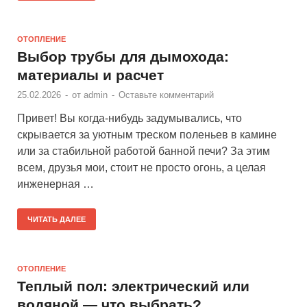
ОТОПЛЕНИЕ
Выбор трубы для дымохода:
материалы и расчет
25.02.2026
-
от
admin
-
Оставьте комментарий
Привет! Вы когда-нибудь задумывались, что
скрывается за уютным треском поленьев в камине
или за стабильной работой банной печи? За этим
всем, друзья мои, стоит не просто огонь, а целая
инженерная …
ЧИТАТЬ ДАЛЕЕ
ОТОПЛЕНИЕ
Теплый пол: электрический или
водяной — что выбрать?