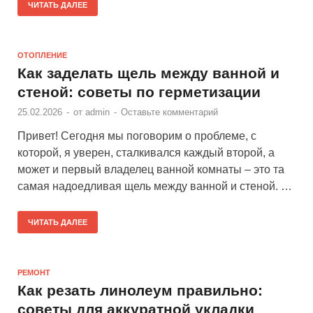
ЧИТАТЬ ДАЛЕЕ
ОТОПЛЕНИЕ
Как заделать щель между ванной и
стеной: советы по герметизации
25.02.2026
-
от
admin
-
Оставьте комментарий
Привет! Сегодня мы поговорим о проблеме, с
которой, я уверен, сталкивался каждый второй, а
может и первый владелец ванной комнаты – это та
самая надоедливая щель между ванной и стеной. …
ЧИТАТЬ ДАЛЕЕ
РЕМОНТ
Как резать линолеум правильно:
советы для аккуратной укладки