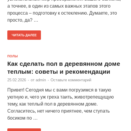
а точнее, в один из самых важных этапов этого
процесса – подготовку к остеклению. Думаете, это
просто, да? …
ЧИТАТЬ ДАЛЕЕ
ПОЛЫ
Как сделать пол в деревянном доме
теплым: советы и рекомендации
25.02.2026
-
от
admin
-
Оставьте комментарий
Привет! Сегодня мы с вами погрузимся в такую
уютную и, чего уж греха таить, животрепещущую
тему, как теплый пол в деревянном доме.
Согласитесь, нет ничего приятнее, чем ступать
босиком по …