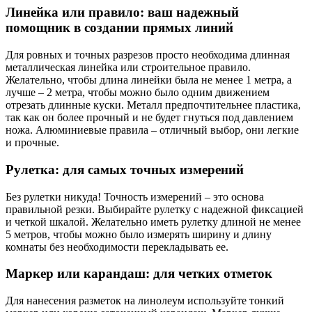
Линейка или правило: ваш надежный
помощник в создании прямых линий
Для ровных и точных разрезов просто необходима длинная
металлическая линейка или строительное правило.
Желательно, чтобы длина линейки была не менее 1 метра, а
лучше – 2 метра, чтобы можно было одним движением
отрезать длинные куски. Металл предпочтительнее пластика,
так как он более прочный и не будет гнуться под давлением
ножа. Алюминиевые правила – отличный выбор, они легкие
и прочные.
Рулетка: для самых точных измерений
Без рулетки никуда! Точность измерений – это основа
правильной резки. Выбирайте рулетку с надежной фиксацией
и четкой шкалой. Желательно иметь рулетку длиной не менее
5 метров, чтобы можно было измерять ширину и длину
комнаты без необходимости перекладывать ее.
Маркер или карандаш: для четких отметок
Для нанесения разметок на линолеум используйте тонкий