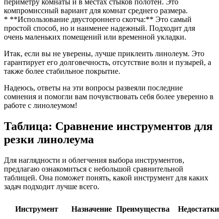
периметру комнаты и в местах стыков полотен. Это
компромиссный вариант для комнат среднего размера.
* **Использование двустороннего скотча:** Это самый
простой способ, но и наименее надежный. Подходит для
очень маленьких помещений или временной укладки.
Итак, если вы не уверены, лучше приклеить линолеум. Это
гарантирует его долговечность, отсутствие волн и пузырей, а
также более стабильное покрытие.
Надеюсь, ответы на эти вопросы развеяли последние
сомнения и помогли вам почувствовать себя более уверенно в
работе с линолеумом!
Таблица: Сравнение инструментов для
резки линолеума
Для наглядности и облегчения выбора инструментов,
предлагаю ознакомиться с небольшой сравнительной
таблицей. Она поможет понять, какой инструмент для каких
задач подходит лучше всего.
Инструмент
Назначение
Преимущества
Недостатки