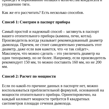
ухудшению тяги.
Как же его рассчитать? Есть несколько способов.
Способ 1: Смотрим в паспорт прибора
Самый простой и надежный способ – заглянуть в паспорт
вашего отопительного прибора (камина, печи, котла).
Производитель всегда указывает рекомендованный диаметр
дымохода. Причем, не стоит самодеятельно уменьшать этот
диаметр, даже если вам кажется, что «и так сойдет».
Максимум, что можно сделать – это увеличить диаметр на
один типоразмер, но не более. Например, если производитель
рекомендует 150 мм, то можно поставить 160 мм, но не 200
мм.
Способ 2: Расчет по мощности
Если по какой-то причине данных в паспорте нет, можно
воспользоваться приблизительной формулой, основанной на
мощности отопительного прибора. Ориентировочно, на
каждый киловатт мощности требуется 8 квадратных
сантиметров площади сечения дымохода.