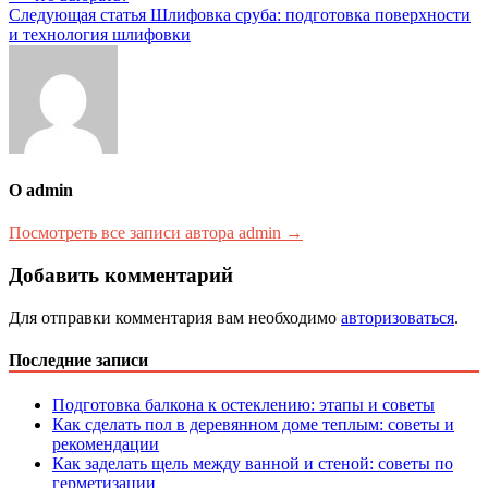
по
Следующая статья
Шлифовка сруба: подготовка поверхности
записям
и технология шлифовки
О admin
Посмотреть все записи автора admin →
Добавить комментарий
Для отправки комментария вам необходимо
авторизоваться
.
Последние записи
Подготовка балкона к остеклению: этапы и советы
Как сделать пол в деревянном доме теплым: советы и
рекомендации
Как заделать щель между ванной и стеной: советы по
герметизации