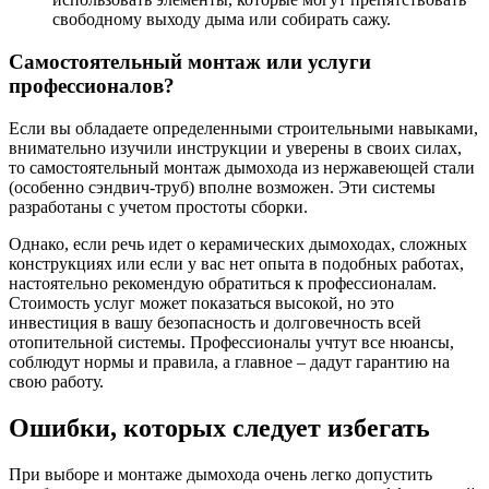
свободному выходу дыма или собирать сажу.
Самостоятельный монтаж или услуги
профессионалов?
Если вы обладаете определенными строительными навыками,
внимательно изучили инструкции и уверены в своих силах,
то самостоятельный монтаж дымохода из нержавеющей стали
(особенно сэндвич-труб) вполне возможен. Эти системы
разработаны с учетом простоты сборки.
Однако, если речь идет о керамических дымоходах, сложных
конструкциях или если у вас нет опыта в подобных работах,
настоятельно рекомендую обратиться к профессионалам.
Стоимость услуг может показаться высокой, но это
инвестиция в вашу безопасность и долговечность всей
отопительной системы. Профессионалы учтут все нюансы,
соблюдут нормы и правила, а главное – дадут гарантию на
свою работу.
Ошибки, которых следует избегать
При выборе и монтаже дымохода очень легко допустить