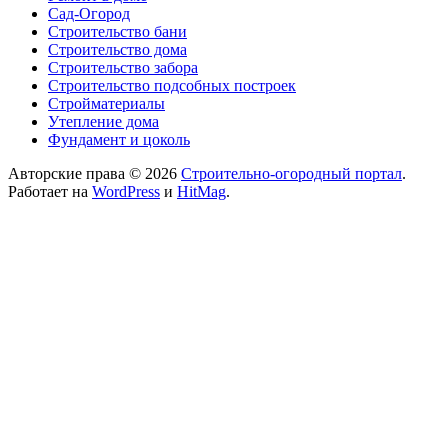
Сад-Огород
Строительство бани
Строительство дома
Строительство забора
Строительство подсобных построек
Стройматериалы
Утепление дома
Фундамент и цоколь
Авторские права © 2026
Строительно-огородный портал
.
Работает на
WordPress
и
HitMag
.