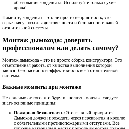
образования конденсата. Используйте только сухие
дрова!
Помните, конденсат – это не просто неприятность, это
серьезная угроза для долговечности и безопасности вашей
отопительной системы.
Монтаж дымохода: доверять
профессионалам или делать самому?
Монтаж дымохода – это не просто сборка конструктора. Это
ответственная работа, от качества выполнения которой
зависят безопасность и эффективность всей отопительной
системы.
Важные моменты при монтаже
Независимо от того, кто будет выполнять монтаж, следует
знать основные принципы:
Пожарная безопасность:
Это главный приоритет!
Дымоход должен проходить через перекрытия и кровлю
с обязательными противопожарными отступами. Все
горючие материалы в местах прохода дымохода должны