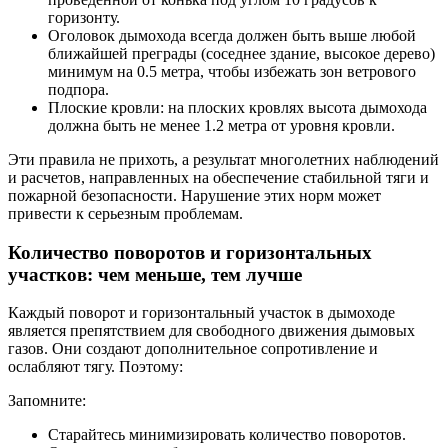
горизонту.
Оголовок дымохода всегда должен быть выше любой
ближайшей преграды (соседнее здание, высокое дерево)
минимум на 0.5 метра, чтобы избежать зон ветрового
подпора.
Плоские кровли: на плоских кровлях высота дымохода
должна быть не менее 1.2 метра от уровня кровли.
Эти правила не прихоть, а результат многолетних наблюдений
и расчетов, направленных на обеспечение стабильной тяги и
пожарной безопасности. Нарушение этих норм может
привести к серьезным проблемам.
Количество поворотов и горизонтальных
участков: чем меньше, тем лучше
Каждый поворот и горизонтальный участок в дымоходе
является препятствием для свободного движения дымовых
газов. Они создают дополнительное сопротивление и
ослабляют тягу. Поэтому:
Запомните:
Старайтесь минимизировать количество поворотов.