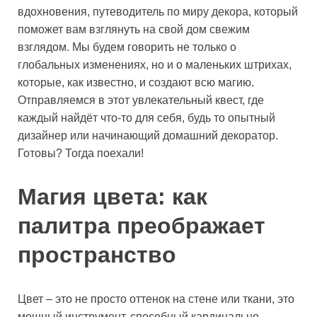
вдохновения, путеводитель по миру декора, который
поможет вам взглянуть на свой дом свежим
взглядом. Мы будем говорить не только о
глобальных изменениях, но и о маленьких штрихах,
которые, как известно, и создают всю магию.
Отправляемся в этот увлекательный квест, где
каждый найдёт что-то для себя, будь то опытный
дизайнер или начинающий домашний декоратор.
Готовы? Тогда поехали!
Магия цвета: как
палитра преображает
пространство
Цвет – это не просто оттенок на стене или ткани, это
мощный инструмент, способный кардинально