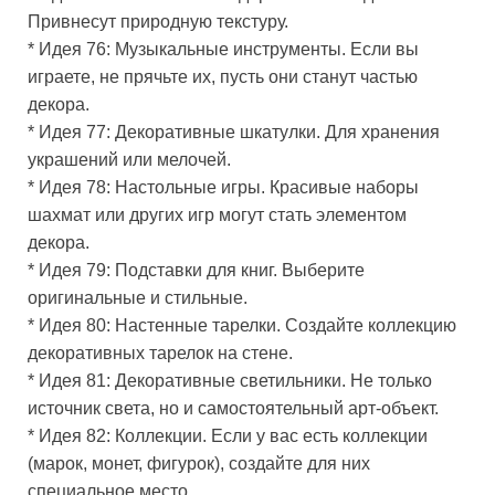
Привнесут природную текстуру.
* Идея 76: Музыкальные инструменты. Если вы
играете, не прячьте их, пусть они станут частью
декора.
* Идея 77: Декоративные шкатулки. Для хранения
украшений или мелочей.
* Идея 78: Настольные игры. Красивые наборы
шахмат или других игр могут стать элементом
декора.
* Идея 79: Подставки для книг. Выберите
оригинальные и стильные.
* Идея 80: Настенные тарелки. Создайте коллекцию
декоративных тарелок на стене.
* Идея 81: Декоративные светильники. Не только
источник света, но и самостоятельный арт-объект.
* Идея 82: Коллекции. Если у вас есть коллекции
(марок, монет, фигурок), создайте для них
специальное место.