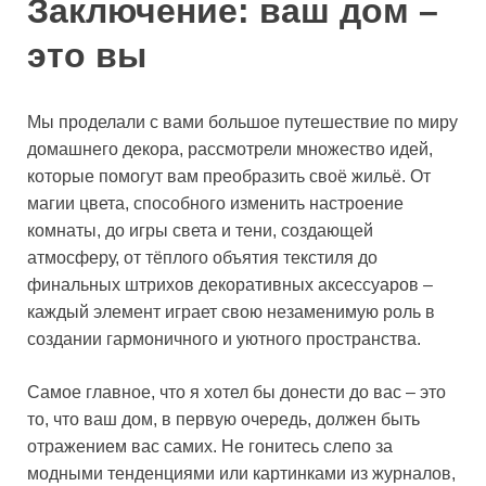
Заключение: ваш дом –
это вы
Мы проделали с вами большое путешествие по миру
домашнего декора, рассмотрели множество идей,
которые помогут вам преобразить своё жильё. От
магии цвета, способного изменить настроение
комнаты, до игры света и тени, создающей
атмосферу, от тёплого объятия текстиля до
финальных штрихов декоративных аксессуаров –
каждый элемент играет свою незаменимую роль в
создании гармоничного и уютного пространства.
Самое главное, что я хотел бы донести до вас – это
то, что ваш дом, в первую очередь, должен быть
отражением вас самих. Не гонитесь слепо за
модными тенденциями или картинками из журналов,