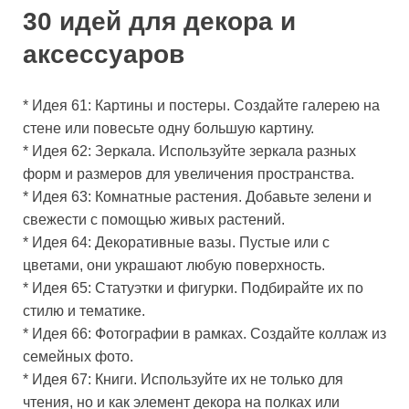
30 идей для декора и
аксессуаров
* Идея 61: Картины и постеры. Создайте галерею на
стене или повесьте одну большую картину.
* Идея 62: Зеркала. Используйте зеркала разных
форм и размеров для увеличения пространства.
* Идея 63: Комнатные растения. Добавьте зелени и
свежести с помощью живых растений.
* Идея 64: Декоративные вазы. Пустые или с
цветами, они украшают любую поверхность.
* Идея 65: Статуэтки и фигурки. Подбирайте их по
стилю и тематике.
* Идея 66: Фотографии в рамках. Создайте коллаж из
семейных фото.
* Идея 67: Книги. Используйте их не только для
чтения, но и как элемент декора на полках или