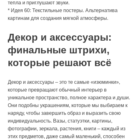
тепла и приглушают звуки.
* Идея 60: Текстильные постеры. Альтернатива
картинам для создания мягкой атмосферы.
Декор и аксессуары:
финальные штрихи,
которые решают всё
Декор и аксессуары – это те самые «изюминки»,
которые превращают обычный интерьер в
уникальное пространство, полное характера и души.
Они подобны украшениям, которые мы выбираем к
наряду, чтобы завершить образ и выразить свою
индивидуальность. Вазы, статуэтки, картины,
фотографии, зеркала, растения, книги – каждый из
этих предметов, даже самый маленький, способен