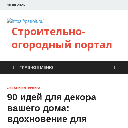
10.08.2026
Строительно-
огородный портал
ГЛАВНОЕ МЕНЮ
ДИЗАЙН ИНТЕРЬЕРА
90 идей для декора
вашего дома:
вдохновение для