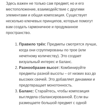
Здесь важен не только сам предмет, но и его
местоположение, взаимодействие с другими
элементами и общая композиция. Существует
несколько ключевых принципов, которые помогут
вам создать гармоничное и продуманное
пространство.
Правило трёх:
Предметы смотрятся лучше,
когда они сгруппированы по трое (или
нечетному количеству). Это создает
визуальный интерес и баланс.
Разнообразие высот:
Комбинируйте
предметы разной высоты – от низких ваз до
высоких свечей. Это добавляет динамики и
предотвращает монотонность.
Баланс:
Старайтесь, чтобы композиция
выглядела сбалансированной. Если вы
размещаете большой предмет с одной