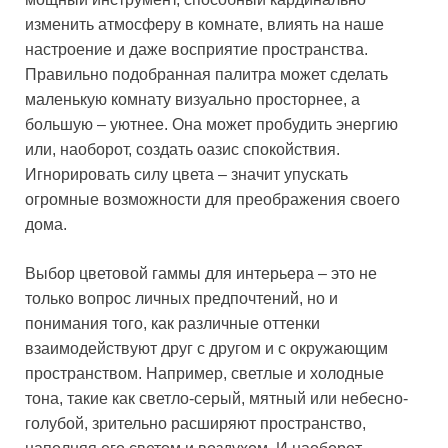
изменить атмосферу в комнате, влиять на наше
настроение и даже восприятие пространства.
Правильно подобранная палитра может сделать
маленькую комнату визуально просторнее, а
большую – уютнее. Она может пробудить энергию
или, наоборот, создать оазис спокойствия.
Игнорировать силу цвета – значит упускать
огромные возможности для преображения своего
дома.
Выбор цветовой гаммы для интерьера – это не
только вопрос личных предпочтений, но и
понимания того, как различные оттенки
взаимодействуют друг с другом и с окружающим
пространством. Например, светлые и холодные
тона, такие как светло-серый, мятный или небесно-
голубой, зрительно расширяют пространство,