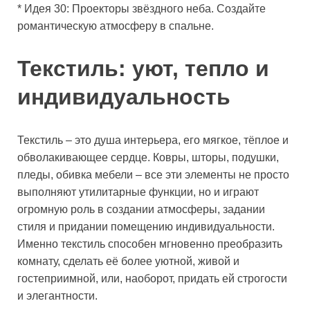
* Идея 30: Проекторы звёздного неба. Создайте
романтическую атмосферу в спальне.
Текстиль: уют, тепло и
индивидуальность
Текстиль – это душа интерьера, его мягкое, тёплое и
обволакивающее сердце. Ковры, шторы, подушки,
пледы, обивка мебели – все эти элементы не просто
выполняют утилитарные функции, но и играют
огромную роль в создании атмосферы, задании
стиля и придании помещению индивидуальности.
Именно текстиль способен мгновенно преобразить
комнату, сделать её более уютной, живой и
гостеприимной, или, наоборот, придать ей строгости
и элегантности.