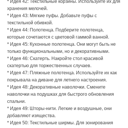
* Идея 42: Текстильные корзины. Используйте их для
хранения мелочей.
* Идея 43: Мягкие пуфы. Добавьте пуфы с
текстильной обивкой.
* Идея 44: Полотенца. Подберите полотенца,
которые сочетаются с цветовой гаммой ванной.
* Идея 45: Кухонные полотенца. Они могут быть не
только функциональными, но и декоративными.
* Идея 46: Скатерть. Накройте стол красивой
скатертью для торжественных случаев.
* Идея 47: Пляжные полотенца. Используйте их как
покрывала на диване для летнего настроения.
* Идея 48: Декоративные наволочки. Смените
наволочки на подушках для быстрого обновления
спальни.
* Идея 49: Шторы-нити. Легкие и воздушные, они
добавляют изящества.
* Идея 50: Текстильные ширмы. Для зонирования