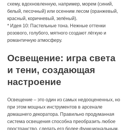
схему, вдохновленную, например, морем (синий,
белый, песочный) или осенним лесом (оранжевый,
красный, коричневый, зелёный).
* Идея 10: Пастельные тона. Нежные оттенки
розового, голубого, мятного создают лёгкую и
романтичную атмосферу.
Освещение: игра света
и тени, создающая
настроение
Освещение – это один из самых недооцененных, но
при этом мощных инструментов в арсенале
домашнего декоратора. Правильно продуманная
система освещения способна преобразить любое
пространство, сделать его более функциональным,