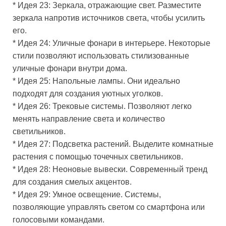
* Идея 23: Зеркала, отражающие свет. Разместите
зеркала напротив источников света, чтобы усилить
его.
* Идея 24: Уличные фонари в интерьере. Некоторые
стили позволяют использовать стилизованные
уличные фонари внутри дома.
* Идея 25: Напольные лампы. Они идеально
подходят для создания уютных уголков.
* Идея 26: Трековые системы. Позволяют легко
менять направление света и количество
светильников.
* Идея 27: Подсветка растений. Выделите комнатные
растения с помощью точечных светильников.
* Идея 28: Неоновые вывески. Современный тренд
для создания смелых акцентов.
* Идея 29: Умное освещение. Системы,
позволяющие управлять светом со смартфона или
голосовыми командами.