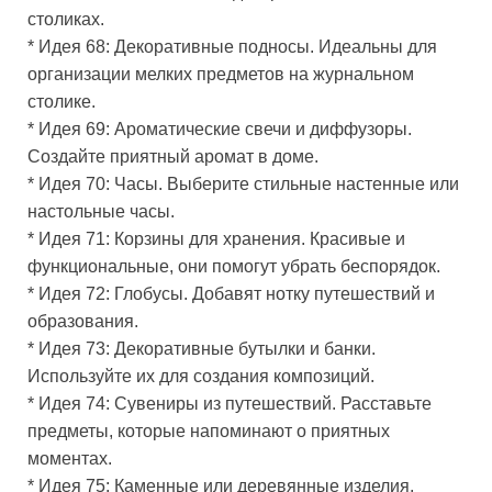
столиках.
* Идея 68: Декоративные подносы. Идеальны для
организации мелких предметов на журнальном
столике.
* Идея 69: Ароматические свечи и диффузоры.
Создайте приятный аромат в доме.
* Идея 70: Часы. Выберите стильные настенные или
настольные часы.
* Идея 71: Корзины для хранения. Красивые и
функциональные, они помогут убрать беспорядок.
* Идея 72: Глобусы. Добавят нотку путешествий и
образования.
* Идея 73: Декоративные бутылки и банки.
Используйте их для создания композиций.
* Идея 74: Сувениры из путешествий. Расставьте
предметы, которые напоминают о приятных
моментах.
* Идея 75: Каменные или деревянные изделия.