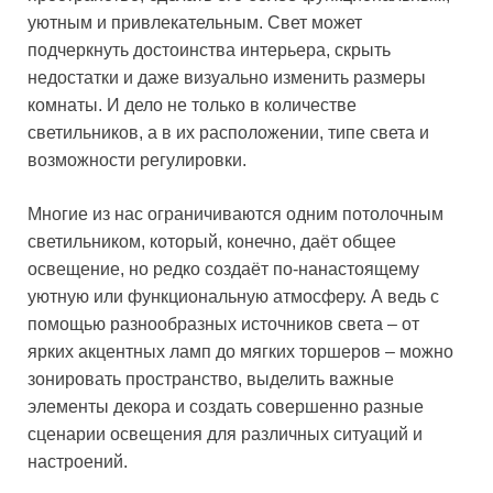
уютным и привлекательным. Свет может
подчеркнуть достоинства интерьера, скрыть
недостатки и даже визуально изменить размеры
комнаты. И дело не только в количестве
светильников, а в их расположении, типе света и
возможности регулировки.
Многие из нас ограничиваются одним потолочным
светильником, который, конечно, даёт общее
освещение, но редко создаёт по-нанастоящему
уютную или функциональную атмосферу. А ведь с
помощью разнообразных источников света – от
ярких акцентных ламп до мягких торшеров – можно
зонировать пространство, выделить важные
элементы декора и создать совершенно разные
сценарии освещения для различных ситуаций и
настроений.