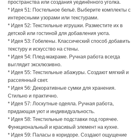
пространства или создания уединённого уголка.
* Идея 51: Постельное бельё. Выберите комплекты с
интересными узорами или текстурами.
* Идея 52: Текстильные игрушки. Разместите их в
детской или гостиной для добавления уюта.
* Идея 53: Гобелены. Классический способ добавить
текстуру и искусство на стены.
* Идея 54: Плед-макраме. Ручная работа всегда
выглядит эксклюзивно.
* Идея 55: Текстильные абажуры. Создают мягкий и
рассеянный свет.
* Идея 56: Декоративные сумки для хранения.
Стильно и практично.
* Идея 57: Лоскутные одеяла. Ручная работа,
придающая уют и индивидуальность.
* Идея 58: Текстильные подставки под горячее.
Функциональный и красивый элемент на кухне.
* Идея 59: Паласы в коридоре. Создают ощущение