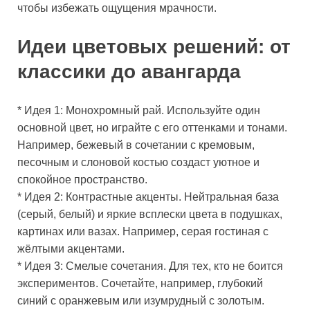
чтобы избежать ощущения мрачности.
Идеи цветовых решений: от
классики до авангарда
* Идея 1: Монохромный рай. Используйте один
основной цвет, но играйте с его оттенками и тонами.
Например, бежевый в сочетании с кремовым,
песочным и слоновой костью создаст уютное и
спокойное пространство.
* Идея 2: Контрастные акценты. Нейтральная база
(серый, белый) и яркие всплески цвета в подушках,
картинах или вазах. Например, серая гостиная с
жёлтыми акцентами.
* Идея 3: Смелые сочетания. Для тех, кто не боится
экспериментов. Сочетайте, например, глубокий
синий с оранжевым или изумрудный с золотым.