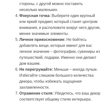
стороны, с другой можно поставить
несколько маленьких.
Фокусная точка:
Выберите один крупный
или яркий предмет, который станет центром
внимания, и расположите вокруг него другие,
менее значимые элементы.
Личное прикосновение:
Не бойтесь
добавлять вещи, которые имеют для вас
личное значение – фотографии, сувениры из
путешествий, подарки. Именно они делают
дом вашим.
Не перегружайте:
Меньше – иногда лучше.
Избегайте слишком большого количества
декора, чтобы избежать ощущения
захламленности.
Отражение стиля:
Убедитесь, что ваш декор
соответствует общему стилю интерьера.