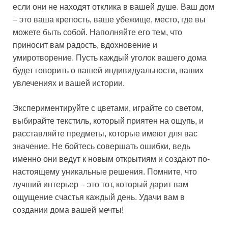
если они не находят отклика в вашей душе. Ваш дом
– это ваша крепость, ваше убежище, место, где вы
можете быть собой. Наполняйте его тем, что
приносит вам радость, вдохновение и
умиротворение. Пусть каждый уголок вашего дома
будет говорить о вашей индивидуальности, ваших
увлечениях и вашей истории.
Экспериментируйте с цветами, играйте со светом,
выбирайте текстиль, который приятен на ощупь, и
расставляйте предметы, которые имеют для вас
значение. Не бойтесь совершать ошибки, ведь
именно они ведут к новым открытиям и создают по-
настоящему уникальные решения. Помните, что
лучший интерьер – это тот, который дарит вам
ощущение счастья каждый день. Удачи вам в
создании дома вашей мечты!