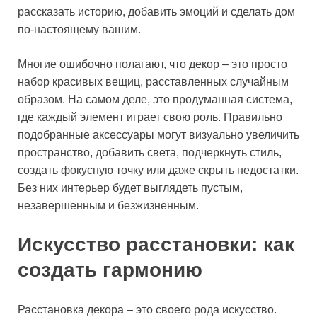
рассказать историю, добавить эмоций и сделать дом
по-настоящему вашим.
Многие ошибочно полагают, что декор – это просто
набор красивых вещиц, расставленных случайным
образом. На самом деле, это продуманная система,
где каждый элемент играет свою роль. Правильно
подобранные аксессуары могут визуально увеличить
пространство, добавить света, подчеркнуть стиль,
создать фокусную точку или даже скрыть недостатки.
Без них интерьер будет выглядеть пустым,
незавершенным и безжизненным.
Искусство расстановки: как
создать гармонию
Расстановка декора – это своего рода искусство.