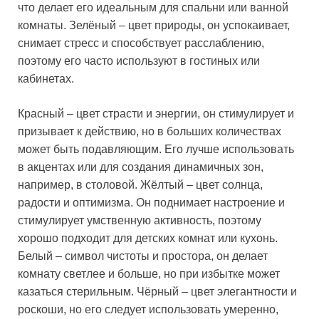
что делает его идеальным для спальни или ванной
комнаты. Зелёный – цвет природы, он успокаивает,
снимает стресс и способствует расслаблению,
поэтому его часто используют в гостиных или
кабинетах.
Красный – цвет страсти и энергии, он стимулирует и
призывает к действию, но в больших количествах
может быть подавляющим. Его лучше использовать
в акцентах или для создания динамичных зон,
например, в столовой. Жёлтый – цвет солнца,
радости и оптимизма. Он поднимает настроение и
стимулирует умственную активность, поэтому
хорошо подходит для детских комнат или кухонь.
Белый – символ чистоты и простора, он делает
комнату светлее и больше, но при избытке может
казаться стерильным. Чёрный – цвет элегантности и
роскоши, но его следует использовать умеренно,