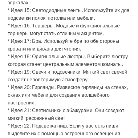
зеркалах.
* Идея 15: Светодиодные ленты. Используйте их для
подсветки полок, потолка или мебели.
* Идея 16: Торшеры. Модные и функциональные
торшеры могут стать отличным акцентом.
* Идея 17: Бра. Используйте бра по обе стороны
кровати или дивана для чтения.
* Идея 18: Оригинальные люстры. Выберите люстру,
которая станет центральным элементом комнаты.
* Идея 19: Свечи и подсвечники. Мягкий свет свечей
создаёт неповторимую атмосферу.
* Идея 20: Гирлянды. Развесьте гирлянды на стенах,
окнах или мебели для создания волшебного
настроения.
* Идея 21: Светильники с абажурами. Они создают
мягкий, рассеянный свет.
* Идея 22: Подсветка ниш. Если у вас есть ниши,
выделите их с помощью встроенного освещения.