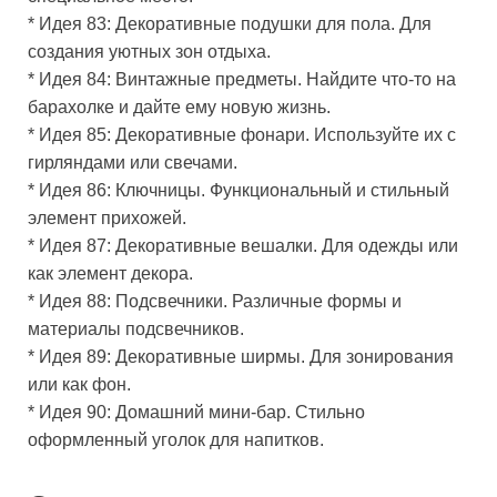
* Идея 83: Декоративные подушки для пола. Для
создания уютных зон отдыха.
* Идея 84: Винтажные предметы. Найдите что-то на
барахолке и дайте ему новую жизнь.
* Идея 85: Декоративные фонари. Используйте их с
гирляндами или свечами.
* Идея 86: Ключницы. Функциональный и стильный
элемент прихожей.
* Идея 87: Декоративные вешалки. Для одежды или
как элемент декора.
* Идея 88: Подсвечники. Различные формы и
материалы подсвечников.
* Идея 89: Декоративные ширмы. Для зонирования
или как фон.
* Идея 90: Домашний мини-бар. Стильно
оформленный уголок для напитков.