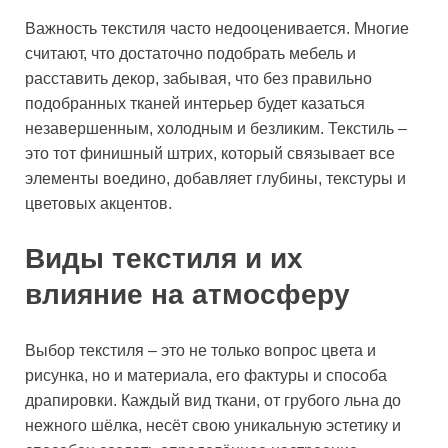
Важность текстиля часто недооценивается. Многие
считают, что достаточно подобрать мебель и
расставить декор, забывая, что без правильно
подобранных тканей интерьер будет казаться
незавершенным, холодным и безликим. Текстиль –
это тот финишный штрих, который связывает все
элементы воедино, добавляет глубины, текстуры и
цветовых акцентов.
Виды текстиля и их
влияние на атмосферу
Выбор текстиля – это не только вопрос цвета и
рисунка, но и материала, его фактуры и способа
драпировки. Каждый вид ткани, от грубого льна до
нежного шёлка, несёт свою уникальную эстетику и