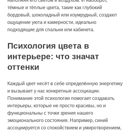
наполняя его светом и воздухом. И наоборот,
тёмные и тёплые цвета, такие как глубокий
бордовый, шоколадный или изумрудный, создают
ощущение уюта и камерности, идеально
подходящие для спальни или кабинета.
Психология цвета в
интерьере: что значат
оттенки
Каждый цвет несёт в себе определённую энергетику
и вызывает у нас конкретные ассоциации.
Понимание этой психологии помогает создавать
интерьеры, которые не просто красивы, но и
функциональны с точки зрения нашего
эмоционального состояния. Например, синий
ассоциируется со спокойствием и умиротворением,