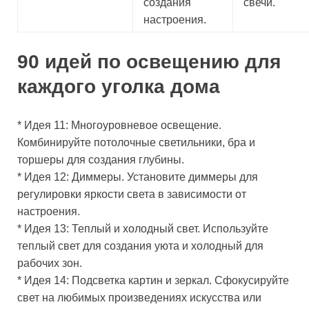
создания
свечи.
настроения.
90 идей по освещению для
каждого уголка дома
* Идея 11: Многоуровневое освещение.
Комбинируйте потолочные светильники, бра и
торшеры для создания глубины.
* Идея 12: Диммеры. Установите диммеры для
регулировки яркости света в зависимости от
настроения.
* Идея 13: Теплый и холодный свет. Используйте
теплый свет для создания уюта и холодный для
рабочих зон.
* Идея 14: Подсветка картин и зеркал. Сфокусируйте
свет на любимых произведениях искусства или