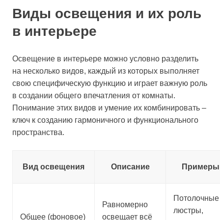
Виды освещения и их роль
в интерьере
Освещение в интерьере можно условно разделить
на несколько видов, каждый из которых выполняет
свою специфическую функцию и играет важную роль
в создании общего впечатления от комнаты.
Понимание этих видов и умение их комбинировать –
ключ к созданию гармоничного и функционального
пространства.
Вид освещения
Описание
Примеры
Потолочные
Равномерно
люстры,
Общее (фоновое)
освещает всё