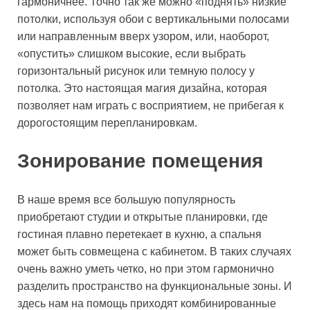
гармоничнее. Точно так же можно «поднять» низкие
потолки, используя обои с вертикальными полосами
или направленным вверх узором, или, наоборот,
«опустить» слишком высокие, если выбрать
горизонтальный рисунок или темную полосу у
потолка. Это настоящая магия дизайна, которая
позволяет нам играть с восприятием, не прибегая к
дорогостоящим перепланировкам.
Зонирование помещения
В наше время все большую популярность
приобретают студии и открытые планировки, где
гостиная плавно перетекает в кухню, а спальня
может быть совмещена с кабинетом. В таких случаях
очень важно уметь четко, но при этом гармонично
разделить пространство на функциональные зоны. И
здесь нам на помощь приходят комбинированные