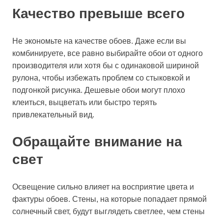
Качество превыше всего
Не экономьте на качестве обоев. Даже если вы
комбинируете, все равно выбирайте обои от одного
производителя или хотя бы с одинаковой шириной
рулона, чтобы избежать проблем со стыковкой и
подгонкой рисунка. Дешевые обои могут плохо
клеиться, выцветать или быстро терять
привлекательный вид.
Обращайте внимание на
свет
Освещение сильно влияет на восприятие цвета и
фактуры обоев. Стены, на которые попадает прямой
солнечный свет, будут выглядеть светлее, чем стены