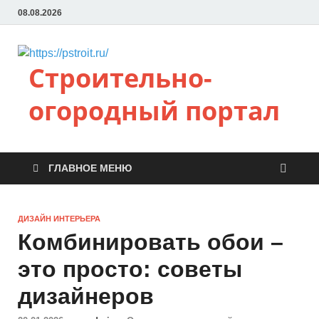
08.08.2026
Строительно-
огородный портал
ГЛАВНОЕ МЕНЮ
ДИЗАЙН ИНТЕРЬЕРА
Комбинировать обои –
это просто: советы
дизайнеров