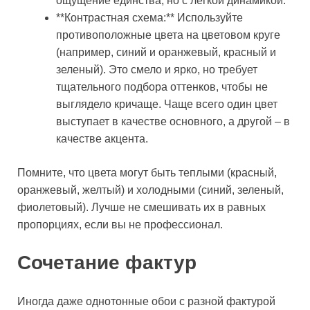
ощущение единства, но с легкой динамикой.
**Контрастная схема:** Используйте
противоположные цвета на цветовом круге
(например, синий и оранжевый, красный и
зеленый). Это смело и ярко, но требует
тщательного подбора оттенков, чтобы не
выглядело кричаще. Чаще всего один цвет
выступает в качестве основного, а другой – в
качестве акцента.
Помните, что цвета могут быть теплыми (красный,
оранжевый, желтый) и холодными (синий, зеленый,
фиолетовый). Лучше не смешивать их в равных
пропорциях, если вы не профессионал.
Сочетание фактур
Иногда даже однотонные обои с разной фактурой