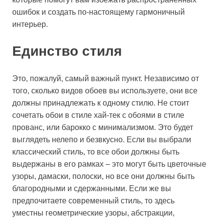
ошибок и создать по-настоящему гармоничный
интерьер.
Единство стиля
Это, пожалуй, самый важный пункт. Независимо от
того, сколько видов обоев вы используете, они все
должны принадлежать к одному стилю. Не стоит
сочетать обои в стиле хай-тек с обоями в стиле
прованс, или барокко с минимализмом. Это будет
выглядеть нелепо и безвкусно. Если вы выбрали
классический стиль, то все обои должны быть
выдержаны в его рамках – это могут быть цветочные
узоры, дамаски, полоски, но все они должны быть
благородными и сдержанными. Если же вы
предпочитаете современный стиль, то здесь
уместны геометрические узоры, абстракции,