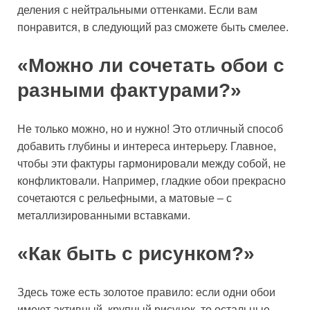
деления с нейтральными оттенками. Если вам
понравится, в следующий раз сможете быть смелее.
«Можно ли сочетать обои с
разными фактурами?»
Не только можно, но и нужно! Это отличный способ
добавить глубины и интереса интерьеру. Главное,
чтобы эти фактуры гармонировали между собой, не
конфликтовали. Например, гладкие обои прекрасно
сочетаются с рельефными, а матовые – с
металлизированными вставками.
«Как быть с рисунком?»
Здесь тоже есть золотое правило: если одни обои
имеют активный, крупный рисунок, то остальные