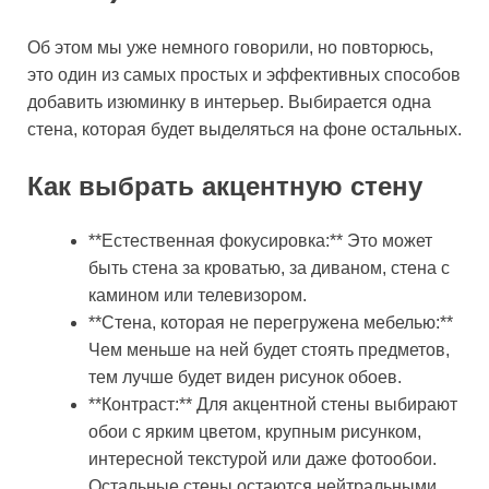
Об этом мы уже немного говорили, но повторюсь,
это один из самых простых и эффективных способов
добавить изюминку в интерьер. Выбирается одна
стена, которая будет выделяться на фоне остальных.
Как выбрать акцентную стену
**Естественная фокусировка:** Это может
быть стена за кроватью, за диваном, стена с
камином или телевизором.
**Стена, которая не перегружена мебелью:**
Чем меньше на ней будет стоять предметов,
тем лучше будет виден рисунок обоев.
**Контраст:** Для акцентной стены выбирают
обои с ярким цветом, крупным рисунком,
интересной текстурой или даже фотообои.
Остальные стены остаются нейтральными.