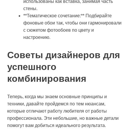
использованы как вставка, занимая часть
стены.
**Тематическое сочетание:** Подбирайте
фоновые обои так, чтобы они гармонировали
с сюжетом фотообоев по цвету и
настроению.
Советы дизайнеров для
успешного
комбинирования
Теперь, когда мы знаем основные принципы и
техники, давайте пройдемся по тем нюансам,
которые отличают работу любителя от работы
профессионала. Эти небольшие, но важные детали
помогут вам добиться идеального результата.