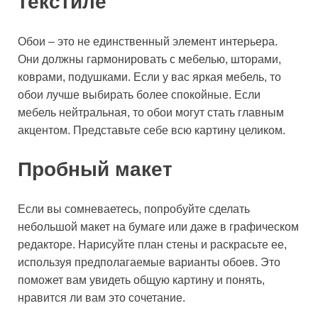
текстиле
Обои – это не единственный элемент интерьера.
Они должны гармонировать с мебелью, шторами,
коврами, подушками. Если у вас яркая мебель, то
обои лучше выбирать более спокойные. Если
мебель нейтральная, то обои могут стать главным
акцентом. Представьте себе всю картину целиком.
Пробный макет
Если вы сомневаетесь, попробуйте сделать
небольшой макет на бумаге или даже в графическом
редакторе. Нарисуйте план стены и раскрасьте ее,
используя предполагаемые варианты обоев. Это
поможет вам увидеть общую картину и понять,
нравится ли вам это сочетание.