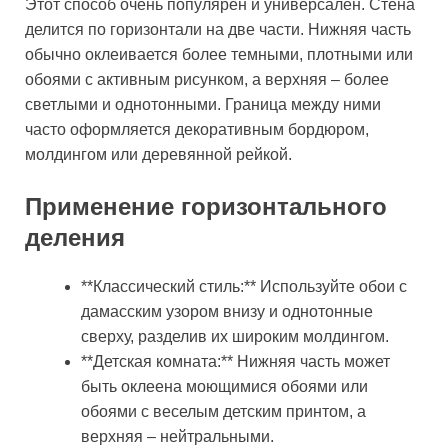
Этот способ очень популярен и универсален. Стена
делится по горизонтали на две части. Нижняя часть
обычно оклеивается более темными, плотными или
обоями с активным рисунком, а верхняя – более
светлыми и однотонными. Граница между ними
часто оформляется декоративным бордюром,
молдингом или деревянной рейкой.
Применение горизонтального
деления
**Классический стиль:** Используйте обои с
дамасским узором внизу и однотонные
сверху, разделив их широким молдингом.
**Детская комната:** Нижняя часть может
быть оклеена моющимися обоями или
обоями с веселым детским принтом, а
верхняя – нейтральными.