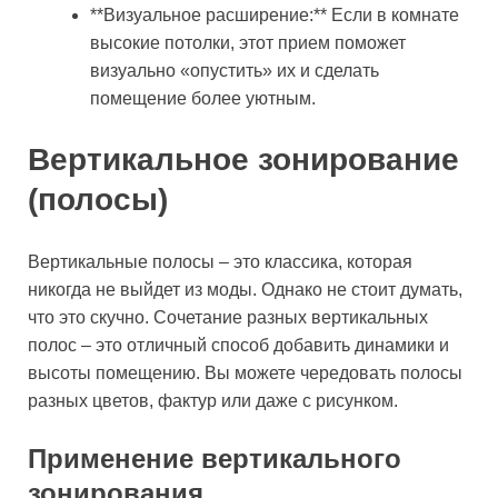
**Визуальное расширение:** Если в комнате
высокие потолки, этот прием поможет
визуально «опустить» их и сделать
помещение более уютным.
Вертикальное зонирование
(полосы)
Вертикальные полосы – это классика, которая
никогда не выйдет из моды. Однако не стоит думать,
что это скучно. Сочетание разных вертикальных
полос – это отличный способ добавить динамики и
высоты помещению. Вы можете чередовать полосы
разных цветов, фактур или даже с рисунком.
Применение вертикального
зонирования