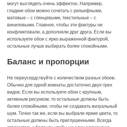
могут выглядеть очень эффектно. Например,
гладкие обои можно сочетать с рельефными,
матовые – с глянцевыми, текстильные – с
виниловыми. Главное, чтобы эти фактуры не
конфликтовали, а дополняли друг друга. Если вы
используете обои с ярко выраженной фактурой,
остальные лучше выбирать более спокойными.
Баланс и пропорции
Не переусердствуйте с количеством разных обоев.
Обычно для одной комнаты достаточно двух-трех
видов. Если вы используете обои с крупным,
активным рисунком, то остальные должны быть
более спокойными, чтобы не создавать визуальный
шум. Точно так же, если вы выбрали яркие цвета, то
остальные должны быть приглушенными. Всегда