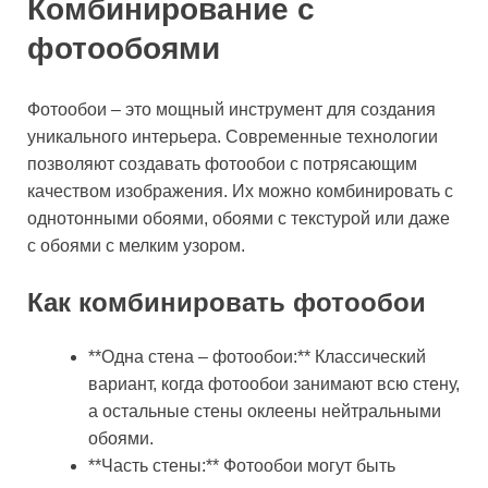
Комбинирование с
фотообоями
Фотообои – это мощный инструмент для создания
уникального интерьера. Современные технологии
позволяют создавать фотообои с потрясающим
качеством изображения. Их можно комбинировать с
однотонными обоями, обоями с текстурой или даже
с обоями с мелким узором.
Как комбинировать фотообои
**Одна стена – фотообои:** Классический
вариант, когда фотообои занимают всю стену,
а остальные стены оклеены нейтральными
обоями.
**Часть стены:** Фотообои могут быть