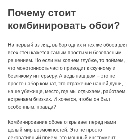
Почему стоит
комбинировать обои?
На первый взгляд, выбор одних и тех же обоев для
всех стен кажется самым простым и безопасным
решением. Но если мы копнем глубже, то поймем,
что монотонность часто приводит к скучному и
безликому интерьеру. А ведь наш дом – это не
просто набор комнат, это отражение нашей души,
наше убежище, место, где мы отдыхаем, работаем,
встречаем близких. И хочется, чтобы он был
особенным, правда?
Комбинирование обоев открывает перед нами
целый мир возможностей. Это не просто
декоративный прием, это мощный инструмент,