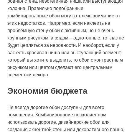
ровная стена, неэстетичная ниша или выступающая
колонна. Правильно подобранные
комбинированные обои могут отвлечь внимание от
этих недостатков. Например, если наклеить на
проблемную стену обои с активным, но не очень
крупным рисунком, а рядом – однотонные, то глаз не
будет цепляться за неровности. И наоборот, если у
вас есть красивая ниша или выступающий элемент,
который вы хотите выделить, то обои с контрастным
рисунком или цветом сделают его центральным
элементом декора.
Экономия бюджета
Не всегда дорогие обои доступны для всего
помещения. Комбинирование позволяет нам
использовать дорогие, дизайнерские обои для
создания акцентной стены или декоративного панно,