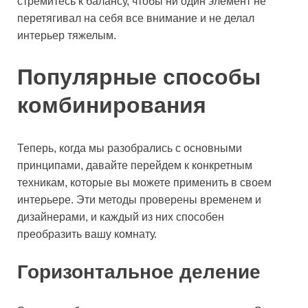
стремитесь к балансу, чтобы ни один элемент не
перетягивал на себя все внимание и не делал
интерьер тяжелым.
Популярные способы
комбинирования
Теперь, когда мы разобрались с основными
принципами, давайте перейдем к конкретным
техникам, которые вы можете применить в своем
интерьере. Эти методы проверены временем и
дизайнерами, и каждый из них способен
преобразить вашу комнату.
Горизонтальное деление