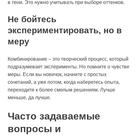
в тени. Это нужно учитывать при выборе оттенков.
Не бойтесь
экспериментировать, но в
меру
Комбинирование – это творческий процесс, который
подразумевает эксперименты. Но помните о чувстве
меры. Если вы новичок, начните с простых
сочетаний, а уже потом, когда наберетесь опыта,
переходите к более смелым решениям. Лучше
меньше, да лучше.
Часто задаваемые
вопросы и