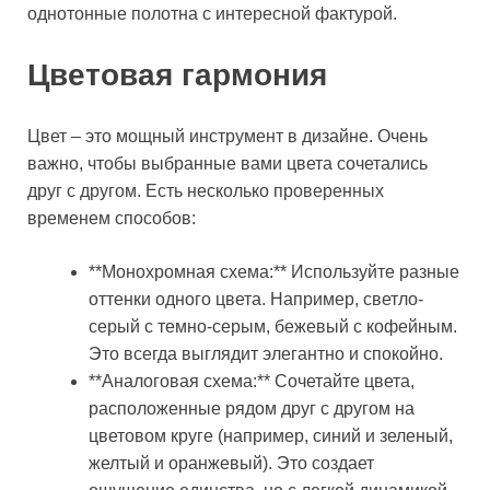
однотонные полотна с интересной фактурой.
Цветовая гармония
Цвет – это мощный инструмент в дизайне. Очень
важно, чтобы выбранные вами цвета сочетались
друг с другом. Есть несколько проверенных
временем способов:
**Монохромная схема:** Используйте разные
оттенки одного цвета. Например, светло-
серый с темно-серым, бежевый с кофейным.
Это всегда выглядит элегантно и спокойно.
**Аналоговая схема:** Сочетайте цвета,
расположенные рядом друг с другом на
цветовом круге (например, синий и зеленый,
желтый и оранжевый). Это создает