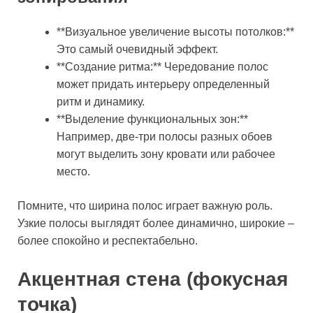
**Визуальное увеличение высоты потолков:**
Это самый очевидный эффект.
**Создание ритма:** Чередование полос
может придать интерьеру определенный
ритм и динамику.
**Выделение функциональных зон:**
Например, две-три полосы разных обоев
могут выделить зону кровати или рабочее
место.
Помните, что ширина полос играет важную роль.
Узкие полосы выглядят более динамично, широкие –
более спокойно и респектабельно.
Акцентная стена (фокусная
точка)