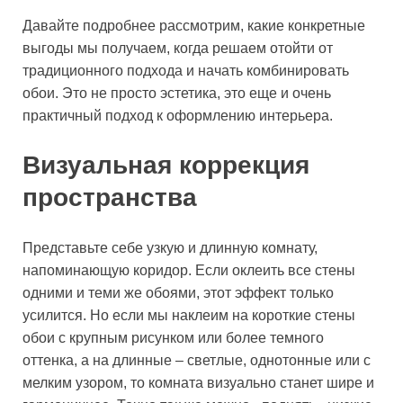
Давайте подробнее рассмотрим, какие конкретные
выгоды мы получаем, когда решаем отойти от
традиционного подхода и начать комбинировать
обои. Это не просто эстетика, это еще и очень
практичный подход к оформлению интерьера.
Визуальная коррекция
пространства
Представьте себе узкую и длинную комнату,
напоминающую коридор. Если оклеить все стены
одними и теми же обоями, этот эффект только
усилится. Но если мы наклеим на короткие стены
обои с крупным рисунком или более темного
оттенка, а на длинные – светлые, однотонные или с
мелким узором, то комната визуально станет шире и