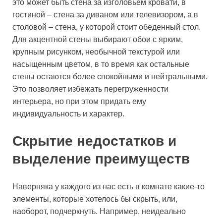
это может быть стена за изголовьем кровати, в
гостиной – стена за диваном или телевизором, а в
столовой – стена, у которой стоит обеденный стол.
Для акцентной стены выбирают обои с ярким,
крупным рисунком, необычной текстурой или
насыщенным цветом, в то время как остальные
стены остаются более спокойными и нейтральными.
Это позволяет избежать перегруженности
интерьера, но при этом придать ему
индивидуальность и характер.
Скрытие недостатков и
выделение преимуществ
Наверняка у каждого из нас есть в комнате какие-то
элементы, которые хотелось бы скрыть, или,
наоборот, подчеркнуть. Например, неидеально