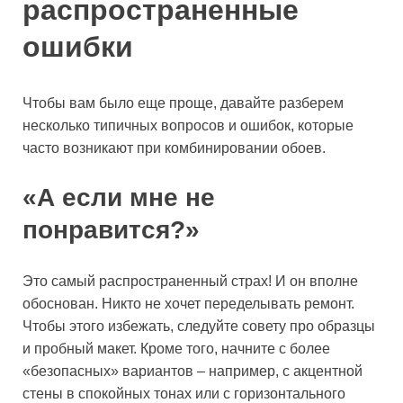
распространенные
ошибки
Чтобы вам было еще проще, давайте разберем
несколько типичных вопросов и ошибок, которые
часто возникают при комбинировании обоев.
«А если мне не
понравится?»
Это самый распространенный страх! И он вполне
обоснован. Никто не хочет переделывать ремонт.
Чтобы этого избежать, следуйте совету про образцы
и пробный макет. Кроме того, начните с более
«безопасных» вариантов – например, с акцентной
стены в спокойных тонах или с горизонтального