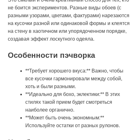
не боится экспериментов. Разные виды обоев (с
разными узорами, цветами, фактурами) нарезаются
на кусочки разной или одинаковой формы и клеятся
на стену в хаотичном или упорядоченном порядке,
создавая эффект лоскутного одеяла.
Особенности пэчворка
**Требует хорошего вкуса:** Важно, чтобы
все кусочки гармонировали между собой,
хоть и были разными.
**Идеально для бохо, эклектики:** В этих
стилях такой прием будет смотреться
наиболее органично.
**Может быть очень экономным:**
Используйте остатки от разных рулонов.