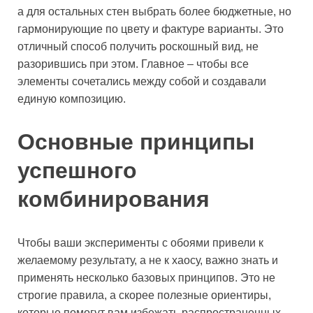
а для остальных стен выбрать более бюджетные, но
гармонирующие по цвету и фактуре варианты. Это
отличный способ получить роскошный вид, не
разорившись при этом. Главное – чтобы все
элементы сочетались между собой и создавали
единую композицию.
Основные принципы
успешного
комбинирования
Чтобы ваши эксперименты с обоями привели к
желаемому результату, а не к хаосу, важно знать и
применять несколько базовых принципов. Это не
строгие правила, а скорее полезные ориентиры,
которые помогут вам избежать распространенных