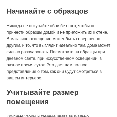
Начинайте с образцов
Никогда не покупайте обои без того, чтобы не
принести образцы домой и не приложить их к стене.
В магазине освещение может быть совершенно
другим, и то, что выглядит идеально там, дома может
сильно разочаровать. Посмотрите на образцы при
дневном свете, при искусственном освещении, в
разное время суток. Это даст вам полное
представление о том, как они будут смотреться в
вашем интерьере.
Учитывайте размер
помещения
Крупные узоры и темные цвета визуально