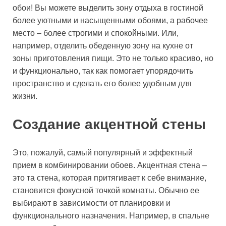
обои! Вы можете выделить зону отдыха в гостиной
более уютными и насыщенными обоями, а рабочее
место – более строгими и спокойными. Или,
например, отделить обеденную зону на кухне от
зоны приготовления пищи. Это не только красиво, но
и функционально, так как помогает упорядочить
пространство и сделать его более удобным для
жизни.
Создание акцентной стены
Это, пожалуй, самый популярный и эффектный
прием в комбинировании обоев. Акцентная стена –
это та стена, которая притягивает к себе внимание,
становится фокусной точкой комнаты. Обычно ее
выбирают в зависимости от планировки и
функционального назначения. Например, в спальне