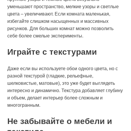
уменьшают пространство, мелкие узоры и светлые
цвета – увеличивают. Если комната маленькая,
избегайте слишком насыщенных и массивных
рисунков. Для больших комнат можно позволить
себе более смелые эксперименты.
Играйте с текстурами
Даже если вы используете обои одного цвета, но с
разной текстурой (гладкие, рельефные,
шелковистые, матовые), это уже будет выглядеть
интересно и динамично. Текстура добавляет глубину
и объем, делает интерьер более сложным и
многогранным.
Не забывайте о мебели и