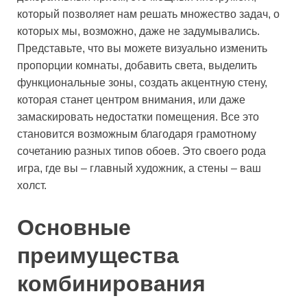
который позволяет нам решать множество задач, о
которых мы, возможно, даже не задумывались.
Представьте, что вы можете визуально изменить
пропорции комнаты, добавить света, выделить
функциональные зоны, создать акцентную стену,
которая станет центром внимания, или даже
замаскировать недостатки помещения. Все это
становится возможным благодаря грамотному
сочетанию разных типов обоев. Это своего рода
игра, где вы – главный художник, а стены – ваш
холст.
Основные
преимущества
комбинирования