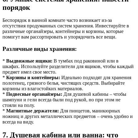
порядок
Беспорядок в ванной комнате часто возникает из-за
отсутствия продуманных систем хранения. Инвестируйте в
различные органайзеры, контейнеры и корзины, которые
помогут вам рассортировать и упорядочить все вещи.
Различные виды хранения:
*
Выдвижные ящики:
В тумбах под раковиной или в
шкафах. Используйте разделители для ящиков, чтобы каждый
предмет имел свое место.
*
Корзины и контейнеры:
Идеально подходят для хранения
полотенец, грязного белья, чистящих средств. Выбирайте
корзины из влагостойких материалов.
*
Подвесные органайзеры:
Для душевой кабины – чтобы
шампуни и гели всегда были под рукой, но при этом не
стояли на полу.
*
Магнитные держатели:
Для пинцетов, маникюрных
ножниц и других металлических предметов – очень удобно и
всегда на виду.
7. Душевая кабина или ванна: что