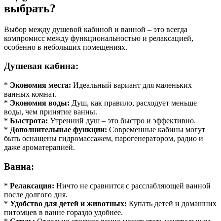
выбрать?
Выбор между душевой кабиной и ванной – это всегда
компромисс между функциональностью и релаксацией,
особенно в небольших помещениях.
Душевая кабина:
*
Экономия места:
Идеальный вариант для маленьких
ванных комнат.
*
Экономия воды:
Душ, как правило, расходует меньше
воды, чем принятие ванны.
*
Быстрота:
Утренний душ – это быстро и эффективно.
*
Дополнительные функции:
Современные кабины могут
быть оснащены гидромассажем, парогенератором, радио и
даже ароматерапией.
Ванна:
*
Релаксация:
Ничто не сравнится с расслабляющей ванной
после долгого дня.
*
Удобство для детей и животных:
Купать детей и домашних
питомцев в ванне гораздо удобнее.