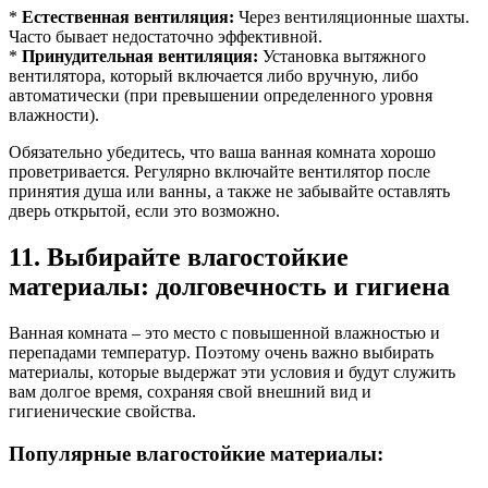
*
Естественная вентиляция:
Через вентиляционные шахты.
Часто бывает недостаточно эффективной.
*
Принудительная вентиляция:
Установка вытяжного
вентилятора, который включается либо вручную, либо
автоматически (при превышении определенного уровня
влажности).
Обязательно убедитесь, что ваша ванная комната хорошо
проветривается. Регулярно включайте вентилятор после
принятия душа или ванны, а также не забывайте оставлять
дверь открытой, если это возможно.
11. Выбирайте влагостойкие
материалы: долговечность и гигиена
Ванная комната – это место с повышенной влажностью и
перепадами температур. Поэтому очень важно выбирать
материалы, которые выдержат эти условия и будут служить
вам долгое время, сохраняя свой внешний вид и
гигиенические свойства.
Популярные влагостойкие материалы: