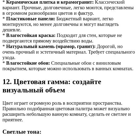
*
Керамическая плитка и керамогранит:
Классический
вариант. Прочные, долговечные, легко моются, представлены
в огромном разнообразии цветов и фактур.
*
Пластиковые панели:
Бюджетный вариант, легко
монтируются, но менее долговечны и могут выглядеть
дешевле.
*
Влагостойкая краска:
Подходит для стен, которые не
подвергаются прямому воздействию воды.
*
Натуральный камень (мрамор, гранит):
Дорогой, но
очень прочный и эстетичный материал. Требует специального
ухода.
*
Влагостойкие обои:
Специальные обои с виниловым
покрытием, которые можно использовать в ванных комнатах.
12. Цветовая гамма: создайте
визуальный объем
Цвет играет огромную роль в восприятии пространства.
Правильно подобранная цветовая палитра может визуально
расширить небольшую ванную комнату, сделать ее светлее и
приятнее.
Светлые тона: