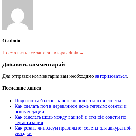
О admin
Посмотреть все записи автора admin →
Добавить комментарий
Для отправки комментария вам необходимо
авторизоваться
.
Последние записи
Подготовка балкона к остеклению: этапы и советы
Как сделать пол в деревянном доме теплым: советы и
рекомендации
Как заделать щель между ванной и стеной: советы по
герметизации
Как резать линолеум правильно: советы для аккуратной
укладки