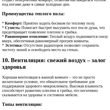
под ногами даже в самые холодные дни.
Преимущества теплого пола:
*
Комфорт:
Приятно ходить босиком по теплому полу.
*
Сухость:
Помогает быстрее высушить пол после душа, что
предотвращает появление плесени и грибка.
*
Равномерное отопление:
Теплый воздух поднимается снизу
вверх, обеспечивая равномерный прогрев комнаты.
*
Эстетика:
Отсутствие радиаторов позволяет сохранить
чистоту линий и освободить место на стенах.
10. Вентиляция: свежий воздух – залог
здоровья
Хорошая вентиляция в ванной комнате – это не просто
желательное условие, это обязательное требование для
поддержания здорового микроклимата. Высокая влажность
способствует развитию плесени и грибка, что негативно
сказывается на здоровье и состоянии мебели.
Типы вентиляции: