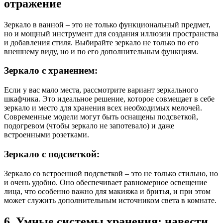
отражение
Зеркало в ванной – это не только функциональный предмет,
но и мощный инструмент для создания иллюзии пространства
и добавления стиля. Выбирайте зеркало не только по его
внешнему виду, но и по его дополнительным функциям.
Зеркало с хранением:
Если у вас мало места, рассмотрите вариант зеркального
шкафчика. Это идеальное решение, которое совмещает в себе
зеркало и место для хранения всех необходимых мелочей.
Современные модели могут быть оснащены подсветкой,
подогревом (чтобы зеркало не запотевало) и даже
встроенными розетками.
Зеркало с подсветкой:
Зеркало со встроенной подсветкой – это не только стильно, но
и очень удобно. Оно обеспечивает равномерное освещение
лица, что особенно важно для макияжа и бритья, и при этом
может служить дополнительным источником света в комнате.
6. Умные системы хранения: навести