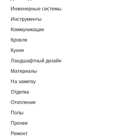
Инженерные системы
Инструменты
Коммуникации
Кровля
Кухня
Ландшафтный дизайн
Материалы
На заметку
Отделка
Отопление
Полы
Прочее
Ремонт