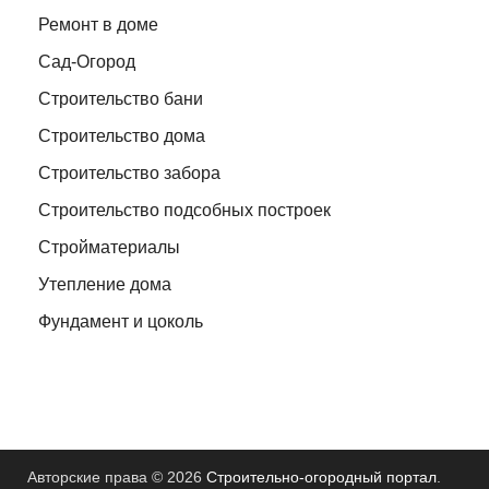
Ремонт в доме
Сад-Огород
Строительство бани
Строительство дома
Строительство забора
Строительство подсобных построек
Стройматериалы
Утепление дома
Фундамент и цоколь
Авторские права © 2026
Строительно-огородный портал
.