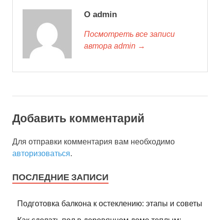
О admin
Посмотреть все записи
автора admin →
Добавить комментарий
Для отправки комментария вам необходимо
авторизоваться
.
ПОСЛЕДНИЕ ЗАПИСИ
Подготовка балкона к остеклению: этапы и советы