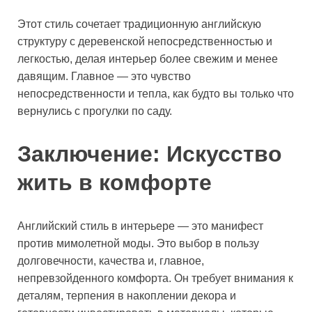
Этот стиль сочетает традиционную английскую
структуру с деревенской непосредственностью и
легкостью, делая интерьер более свежим и менее
давящим. Главное — это чувство
непосредственности и тепла, как будто вы только что
вернулись с прогулки по саду.
Заключение: Искусство
жить в комфорте
Английский стиль в интерьере — это манифест
против мимолетной моды. Это выбор в пользу
долговечности, качества и, главное,
непревзойденного комфорта. Он требует внимания к
деталям, терпения в накоплении декора и