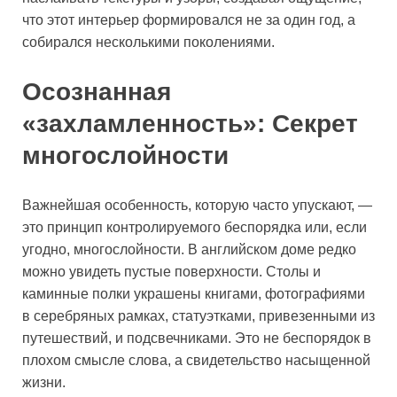
что этот интерьер формировался не за один год, а
собирался несколькими поколениями.
Осознанная
«захламленность»: Секрет
многослойности
Важнейшая особенность, которую часто упускают, —
это принцип контролируемого беспорядка или, если
угодно, многослойности. В английском доме редко
можно увидеть пустые поверхности. Столы и
каминные полки украшены книгами, фотографиями
в серебряных рамках, статуэтками, привезенными из
путешествий, и подсвечниками. Это не беспорядок в
плохом смысле слова, а свидетельство насыщенной
жизни.