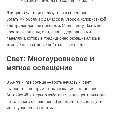
кости», но никогда не холодный белый.
Эти цвета часто используются в сочетании с
богатыми обоями с дамасским узором, флористикой
или традиционной полоской. Стены могут быть не
просто окрашены, а отделаны деревянными
панелями, которые традиционно окрашивались в
темные или сложные нейтральные цвета.
Свет: Многоуровневое и
мягкое освещение
В Англии, где солнце — гость нечастый, свет
становится инструментом создания настроения.
Английский интерьер избегает яркого, центрального
потолочного освещения. Вместо этого используется
многоуровневая система.