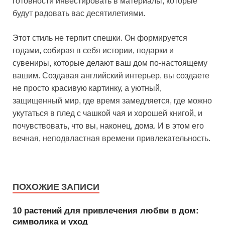
готовности инвестировать в материалы, которые
будут радовать вас десятилетиями.
Этот стиль не терпит спешки. Он формируется
годами, собирая в себя истории, подарки и
сувениры, которые делают ваш дом по-настоящему
вашим. Создавая английский интерьер, вы создаете
не просто красивую картинку, а уютный,
защищенный мир, где время замедляется, где можно
укутаться в плед с чашкой чая и хорошей книгой, и
почувствовать, что вы, наконец, дома. И в этом его
вечная, неподвластная времени привлекательность.
ПОХОЖИЕ ЗАПИСИ
10 растений для привлечения любви в дом:
символика и уход