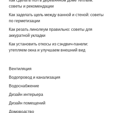
Как сделать пол в деревянном доме теплым:
советы и рекомендации
Как заделать щель между ванной и стеной: советы
по герметизации
Как резать линолеум правильно: советы для
аккуратной укладки
Как установить откосы из сэндвич-панели:
утепляем окна и улучшаем внешний вид
Вентиляция
Водопровод и канализация
Водоснабжение
Дизайн интерьера
Дизайн помещений
Домоводство