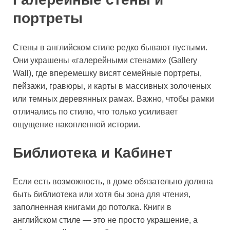
портреты
Стены в английском стиле редко бывают пустыми.
Они украшены «галерейными стенами» (Gallery
Wall), где вперемешку висят семейные портреты,
пейзажи, гравюры, и карты в массивных золоченых
или темных деревянных рамах. Важно, чтобы рамки
отличались по стилю, что только усиливает
ощущение накопленной истории.
Библиотека и Кабинет
Если есть возможность, в доме обязательно должна
быть библиотека или хотя бы зона для чтения,
заполненная книгами до потолка. Книги в
английском стиле — это не просто украшение, а