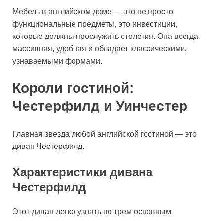
Мебель в английском доме — это не просто
функциональные предметы, это инвестиции,
которые должны прослужить столетия. Она всегда
массивная, удобная и обладает классическими,
узнаваемыми формами.
Короли гостиной:
Честерфилд и Уинчестер
Главная звезда любой английской гостиной — это
диван Честерфилд.
Характеристики дивана
Честерфилд
Этот диван легко узнать по трем основным