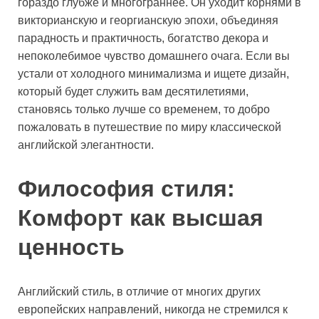
гораздо глубже и многограннее. Он уходит корнями в
викторианскую и георгианскую эпохи, объединяя
парадность и практичность, богатство декора и
непоколебимое чувство домашнего очага. Если вы
устали от холодного минимализма и ищете дизайн,
который будет служить вам десятилетиями,
становясь только лучше со временем, то добро
пожаловать в путешествие по миру классической
английской элегантности.
Философия стиля:
Комфорт как высшая
ценность
Английский стиль, в отличие от многих других
европейских направлений, никогда не стремился к