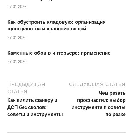
27.01.2026
Как обустроить кладовую: организация
пространства и хранение вещей
27.01.2026
Каменные обои в интерьере: применение
27.01.2026
ПРЕДЫДУЩАЯ
СЛЕДУЮЩАЯ СТАТЬЯ
СТАТЬЯ
Чем резать
Как пилить фанеру и
профнастил: выбор
ДСП без сколов:
инструмента и советы
советы и инструменты
по резке