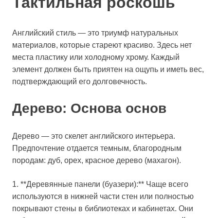
Тактильная роскошь
Английский стиль — это триумф натуральных
материалов, которые стареют красиво. Здесь нет
места пластику или холодному хрому. Каждый
элемент должен быть приятен на ощупь и иметь вес,
подтверждающий его долговечность.
Дерево: Основа основ
Дерево — это скелет английского интерьера.
Предпочтение отдается темным, благородным
породам: дуб, орех, красное дерево (махагон).
1. **Деревянные панели (буазери):** Чаще всего
используются в нижней части стен или полностью
покрывают стены в библиотеках и кабинетах. Они