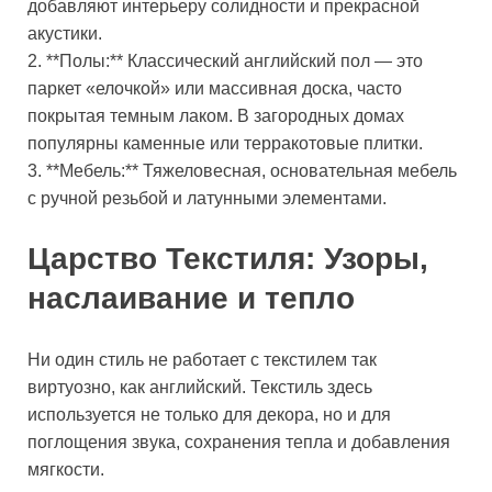
добавляют интерьеру солидности и прекрасной
акустики.
2. **Полы:** Классический английский пол — это
паркет «елочкой» или массивная доска, часто
покрытая темным лаком. В загородных домах
популярны каменные или терракотовые плитки.
3. **Мебель:** Тяжеловесная, основательная мебель
с ручной резьбой и латунными элементами.
Царство Текстиля: Узоры,
наслаивание и тепло
Ни один стиль не работает с текстилем так
виртуозно, как английский. Текстиль здесь
используется не только для декора, но и для
поглощения звука, сохранения тепла и добавления
мягкости.