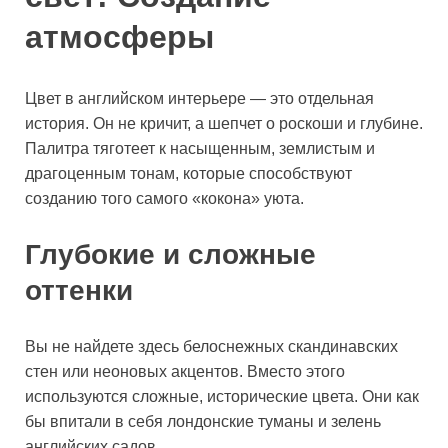
атмосферы
Цвет в английском интерьере — это отдельная
история. Он не кричит, а шепчет о роскоши и глубине.
Палитра тяготеет к насыщенным, землистым и
драгоценным тонам, которые способствуют
созданию того самого «кокона» уюта.
Глубокие и сложные
оттенки
Вы не найдете здесь белоснежных скандинавских
стен или неоновых акцентов. Вместо этого
используются сложные, исторические цвета. Они как
бы впитали в себя лондонские туманы и зелень
английских садов.