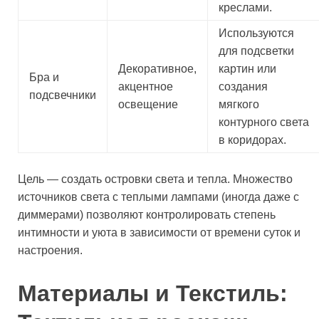
креслами.
Используются
для подсветки
Декоративное,
картин или
Бра и
акцентное
создания
подсвечники
освещение
мягкого
контурного света
в коридорах.
Цель — создать островки света и тепла. Множество
источников света с теплыми лампами (иногда даже с
диммерами) позволяют контролировать степень
интимности и уюта в зависимости от времени суток и
настроения.
Материалы и Текстиль: