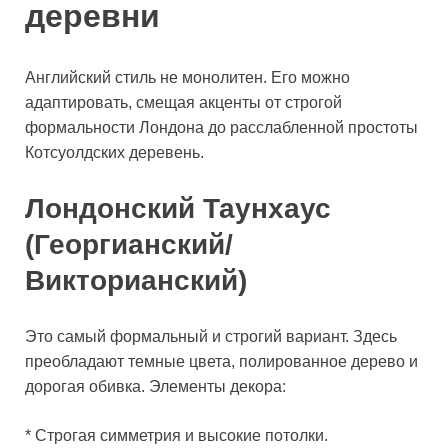
деревни
Английский стиль не монолитен. Его можно
адаптировать, смещая акценты от строгой
формальности Лондона до расслабленной простоты
Котсуолдских деревень.
Лондонский Таунхаус
(Георгианский/
Викторианский)
Это самый формальный и строгий вариант. Здесь
преобладают темные цвета, полированное дерево и
дорогая обивка. Элементы декора:
* Строгая симметрия и высокие потолки.