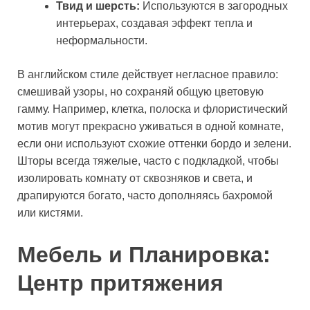
Твид и шерсть:
Используются в загородных
интерьерах, создавая эффект тепла и
неформальности.
В английском стиле действует негласное правило:
смешивай узоры, но сохраняй общую цветовую
гамму. Например, клетка, полоска и флористический
мотив могут прекрасно уживаться в одной комнате,
если они используют схожие оттенки бордо и зелени.
Шторы всегда тяжелые, часто с подкладкой, чтобы
изолировать комнату от сквозняков и света, и
драпируются богато, часто дополняясь бахромой
или кистями.
Мебель и Планировка:
Центр притяжения