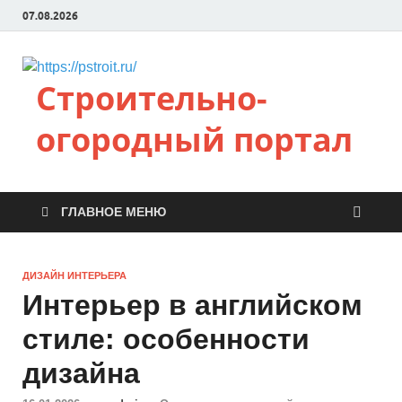
07.08.2026
Строительно-
огородный портал
ГЛАВНОЕ МЕНЮ
ДИЗАЙН ИНТЕРЬЕРА
Интерьер в английском
стиле: особенности
дизайна