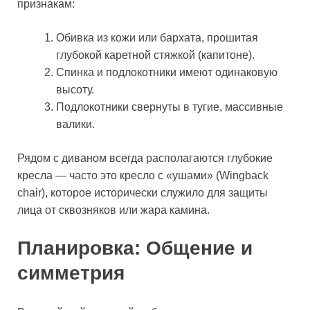
признакам:
Обивка из кожи или бархата, прошитая
глубокой каретной стяжкой (капитоне).
Спинка и подлокотники имеют одинаковую
высоту.
Подлокотники свернуты в тугие, массивные
валики.
Рядом с диваном всегда располагаются глубокие
кресла — часто это кресло с «ушами» (Wingback
chair), которое исторически служило для защиты
лица от сквозняков или жара камина.
Планировка: Общение и
симметрия