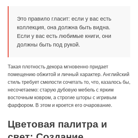
Это правило гласит: если у вас есть
коллекция, она должна быть видна.
Если у вас есть любимые книги, они
должны быть под рукой.
Такая плотность декора мгновенно придает
помещению обжитой и личный характер. Английский
стиль требует смелости сочетать то, что, казалось бы,
несочетаемо: старую дубовую мебель с ярким
восточным ковром, а строгие шторы с игривым
фарфором. В этом и кроется его очарование.
Цветовая палитра и
свет: Создание