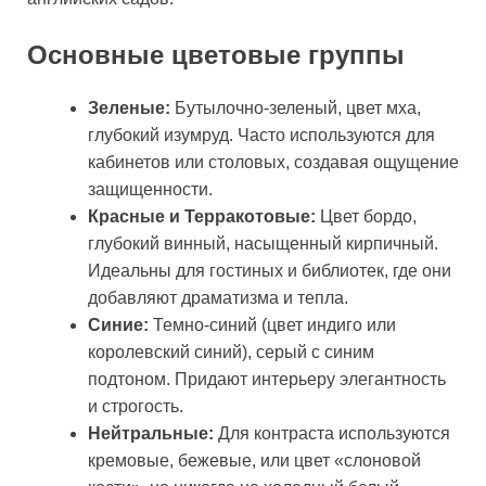
Основные цветовые группы
Зеленые:
Бутылочно-зеленый, цвет мха,
глубокий изумруд. Часто используются для
кабинетов или столовых, создавая ощущение
защищенности.
Красные и Терракотовые:
Цвет бордо,
глубокий винный, насыщенный кирпичный.
Идеальны для гостиных и библиотек, где они
добавляют драматизма и тепла.
Синие:
Темно-синий (цвет индиго или
королевский синий), серый с синим
подтоном. Придают интерьеру элегантность
и строгость.
Нейтральные:
Для контраста используются
кремовые, бежевые, или цвет «слоновой