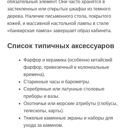
обязательный элемент. Они часто хранятся в
застекленных или открытых шкафах из темного
дерева. Наличие письменного стола, покрытого
кожей, и массивной настольной лампы в стиле
«банкирская лампа» завершает образ кабинета.
Список типичных аксессуаров
Фарфор и керамика (особенно китайский
фарфор, привезенный в колониальные
времена).
Старинные часы и барометры.
Серебряные или латунные столовые
приборы и вазы.
Охотничьи или морские атрибуты (глобусы,
телескопы, карты).
Тяжелые каминные экраны и наборы для
ухода за камином.