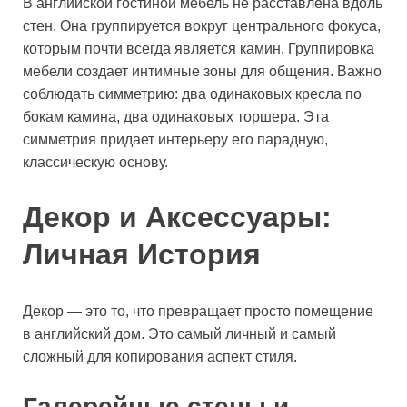
В английской гостиной мебель не расставлена вдоль
стен. Она группируется вокруг центрального фокуса,
которым почти всегда является камин. Группировка
мебели создает интимные зоны для общения. Важно
соблюдать симметрию: два одинаковых кресла по
бокам камина, два одинаковых торшера. Эта
симметрия придает интерьеру его парадную,
классическую основу.
Декор и Аксессуары:
Личная История
Декор — это то, что превращает просто помещение
в английский дом. Это самый личный и самый
сложный для копирования аспект стиля.
Галерейные стены и