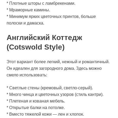
* Плотные шторы с ламбрекенами.
* Мраморные камины.
* Минимум ярких цветочных принтов, больше
полоски и дамаска.
Английский Коттедж
(Cotswold Style)
Этот вариант более легкий, нежный и романтичный.
Он идеален для загородного дома. Здесь можно
смело использовать:
* Светлые стены (кремовый, светло-серый).
* Много чинца и цветочных узоров (стиль кантри).
* Плетеная и кованая мебель.
* Открытые балки на потолке.
* Вместо тяжелой кожи — лен и хлопок.