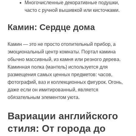
Многочисленные декоративные подушки,
часто с ручной вышивкой или кисточками.
Камин: Сердце дома
Камин — это не просто отопительный прибор, а
эмоциональный центр комнаты. Портал камина
обычно массивный, из камня или резного дерева.
Каминная полка (мантель) используется для
размещения самых ценных предметов: часов,
фотографий, ваз и коллекционных фигурок. Огонь,
даже если он имитированный, является
обязательным элементом уюта.
Вариации английского
стиля: От города до