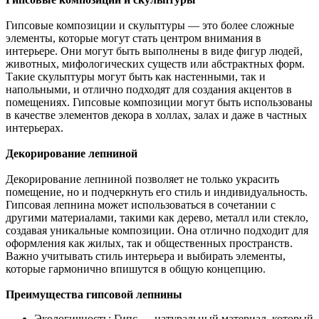
Гипсовые композиции и скульптуры — это более сложные
элементы, которые могут стать центром внимания в
интерьере. Они могут быть выполнены в виде фигур людей,
животных, мифологических существ или абстрактных форм.
Такие скульптуры могут быть как настенными, так и
напольными, и отлично подходят для создания акцентов в
помещениях. Гипсовые композиции могут быть использованы
в качестве элементов декора в холлах, залах и даже в частных
интерьерах.
Декорирование лепниной
Декорирование лепниной позволяет не только украсить
помещение, но и подчеркнуть его стиль и индивидуальность.
Гипсовая лепнина может использоваться в сочетании с
другими материалами, такими как дерево, металл или стекло,
создавая уникальные композиции. Она отлично подходит для
оформления как жилых, так и общественных пространств.
Важно учитывать стиль интерьера и выбирать элементы,
которые гармонично впишутся в общую концепцию.
Преимущества гипсовой лепнины
Экологичность: Гипс — натуральный материал, который