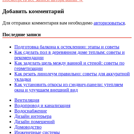
Добавить комментарий
Для отправки комментария вам необходимо
авторизоваться
.
Последние записи
Подготовка балкона к остеклению: этапы и советы
Как сделать пол в деревянном доме теплым: советы и
рекомендации
Как заделать щель между ванной и стеной: советы по
герметизации
Как резать линолеум правильно: советы для аккуратной
укладки
Как установить откосы из сэндвич-панели: утепляем
окна и улучшаем внешний вид
Вентиляция
Водопровод и канализация
Водоснабжение
Дизайн интерьера
Дизайн помещений
Домоводство
Инженерные системы