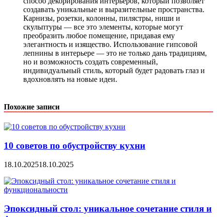
способ декорирования интерьеров, который позволяет
создавать уникальные и выразительные пространства.
Карнизы, розетки, колонны, пилястры, ниши и
скульптуры — все это элементы, которые могут
преобразить любое помещение, придавая ему
элегантность и изящество. Использование гипсовой
лепнины в интерьере — это не только дань традициям,
но и возможность создать современный,
индивидуальный стиль, который будет радовать глаз и
вдохновлять на новые идеи.
Похожие записи
10 советов по обустройству кухни
18.10.2025
18.10.2025
Эпоксидный стол: уникальное сочетание стиля и