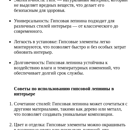
не выделяет вредных веществ, что делает его
безопасным для здоровья.
Универсальность: Гипсовая лепнина подходит для
различных стилей интерьера — от классического до
современного.
Легкость в установке: Гипсовые элементы легко
монтируются, что позволяет быстро и без особых затрат
обновить интерьер.
Долговечность: Гипсовая лепнина устойчива к
воздействию влаги и температурных изменений, что
обеспечивает долгий срок службы.
Советы по использованию гипсовой лепнины в
интерьере
Сочетание стилей: Гипсовая лепнина может сочетаться с
другими материалами, такими как дерево или металл,
что позволяет создавать уникальные композиции.
Цвет и отделка: Гипсовые элементы можно окрашивать
в различные цвета или покрывать патиной, что