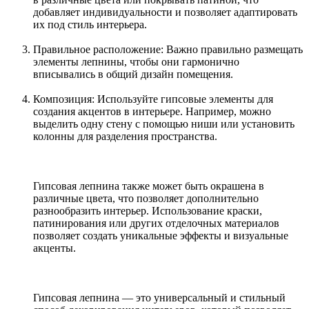
добавляет индивидуальности и позволяет адаптировать
их под стиль интерьера.
Правильное расположение: Важно правильно размещать
элементы лепнины, чтобы они гармонично
вписывались в общий дизайн помещения.
Композиция: Используйте гипсовые элементы для
создания акцентов в интерьере. Например, можно
выделить одну стену с помощью ниши или установить
колонны для разделения пространства.
Гипсовая лепнина также может быть окрашена в
различные цвета, что позволяет дополнительно
разнообразить интерьер. Использование краски,
патинирования или других отделочных материалов
позволяет создать уникальные эффекты и визуальные
акценты.
Гипсовая лепнина — это универсальный и стильный